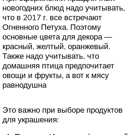
новогодних блюд надо учитывать,
что в 2017 г. все встречают
Огненного Петуха. Поэтому
основные цвета для декора —
красный, желтый, оранжевый.
Также надо учитывать, что
домашняя птица предпочитает
овощи и фрукты, а вот к мясу
равнодушна
Это важно при выборе продуктов
для украшения: