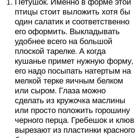
Петушок. Именно в форме этой
птицы стоит выложить хотя бы
один салатик и соответственно
его оформить. Выкладывать
удобнее всего на большой
плоской тарелке. А когда
кушанье примет нужную форму,
его надо посыпать натертым на
мелкой терке яичным белком
или сыром. Глаза можно
сделать из кружочка маслины
или просто положить горошину
черного перца. Гребешок и клюв
вырезают из пластинки красного