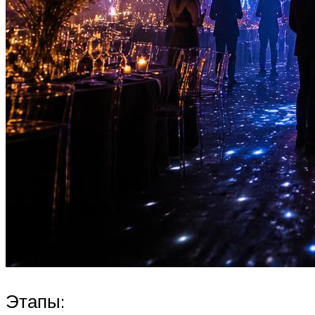
Этапы: