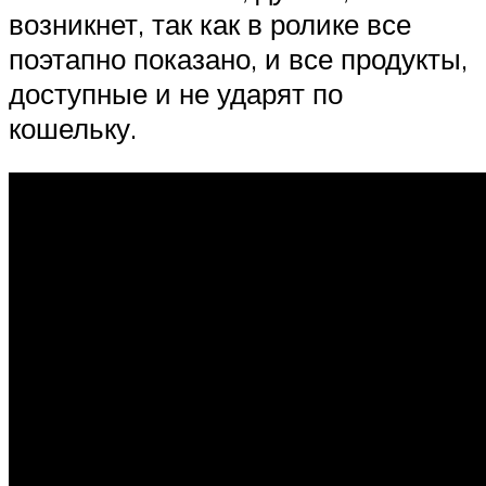
возникнет, так как в ролике все
поэтапно показано, и все продукты,
доступные и не ударят по
кошельку.