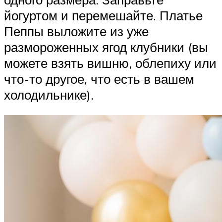
йогуртом и перемешайте. Платье
Пеппы выложите из уже
размороженных ягод клубники (вы
можете взять вишню, облепиху или
что-то другое, что есть в вашем
холодильнике).