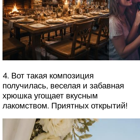
4. Вот такая композиция
получилась, веселая и забавная
хрюшка угощает вкусным
лакомством. Приятных открытий!