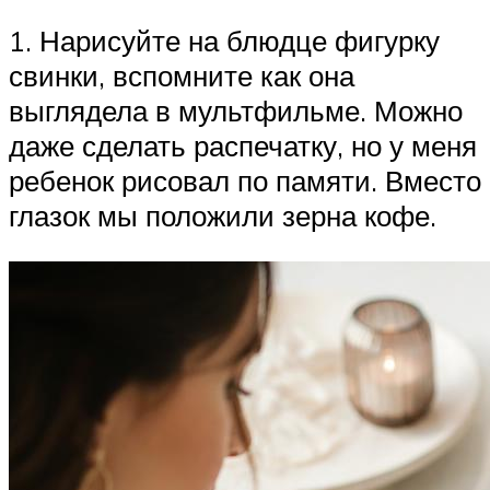
1. Нарисуйте на блюдце фигурку
свинки, вспомните как она
выглядела в мультфильме. Можно
даже сделать распечатку, но у меня
ребенок рисовал по памяти. Вместо
глазок мы положили зерна кофе.