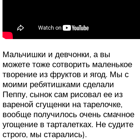
Мальчишки и девчонки, а вы
можете тоже сотворить маленькое
творение из фруктов и ягод. Мы с
моими ребятишками сделали
Пеппу, сынок сам рисовал ее из
вареной сгущенки на тарелочке,
вообще получилось очень смачное
угощение в тарталетках. Не судите
строго, мы старались).