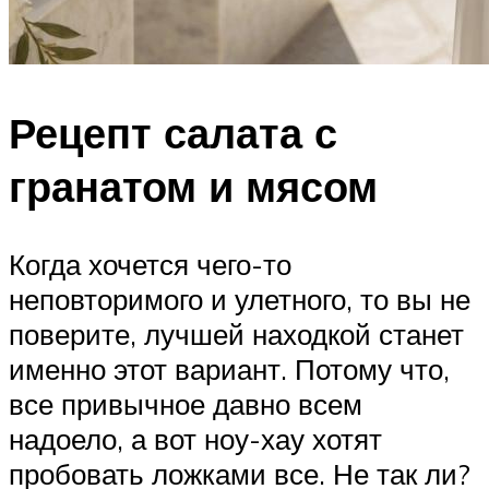
Рецепт салата с
гранатом и мясом
Когда хочется чего-то
неповторимого и улетного, то вы не
поверите, лучшей находкой станет
именно этот вариант. Потому что,
все привычное давно всем
надоело, а вот ноу-хау хотят
пробовать ложками все. Не так ли?