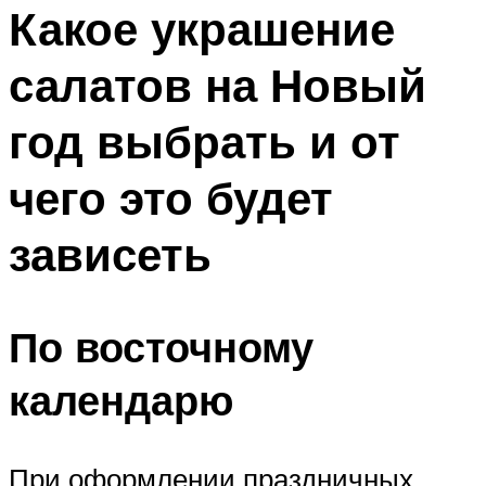
МЕНЮ
Какое украшение
салатов на Новый
год выбрать и от
чего это будет
зависеть
По восточному
календарю
При оформлении праздничных