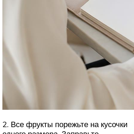
2. Все фрукты порежьте на кусочки
одного размера. Заправьте