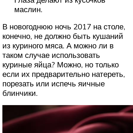
маслин.
В новогоднюю ночь 2017 на столе,
конечно, не должно быть кушаний
из куриного мяса. А можно ли в
таком случае использовать
куриные яйца? Можно, но только
если их предварительно натереть,
порезать или испечь яичные
блинчики.