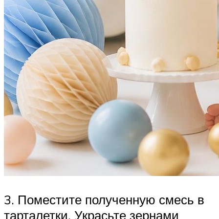
3. Поместите полученную смесь в
тарталетки. Украсьте зернами