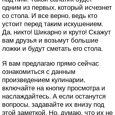
одним из первых, который исчезнет
со стола. И все верно, ведь кто
устоит перед таким искушением.
Да, никто! Шикарно и круто! Скажут
вам друзья и возьмут большие
ложки и будут сметать его стола.
Я вам предлагаю прямо сейчас
ознакомиться с данным
произведением кулинарии,
включайте на кнопку просмотра и
наслаждайтесь. А если останутся
вопросы, задавайте их внизу под
этой заметкой. Но, думаю, что их не