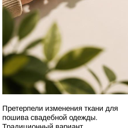
Претерпели изменения ткани для
пошива свадебной одежды.
Традиционный вариант