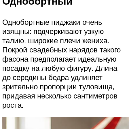
Однобортный
Однобортные пиджаки очень
изящны: подчеркивают узкую
талию, широкие плечи жениха.
Покрой свадебных нарядов такого
фасона предполагает идеальную
посадку на любую фигуру. Длина
до середины бедра удлиняет
зрительно пропорции туловища,
придавая несколько сантиметров
роста.