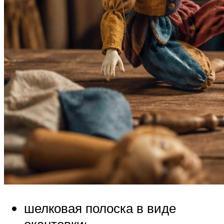
шелковая полоска в виде