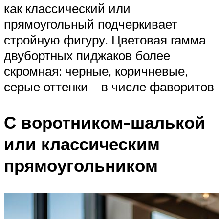
как классический или
прямоугольный подчеркивает
стройную фигуру. Цветовая гамма
двубортных пиджаков более
скромная: черные, коричневые,
серые оттенки – в числе фаворитов
С воротником-шалькой
или классическим
прямоугольником