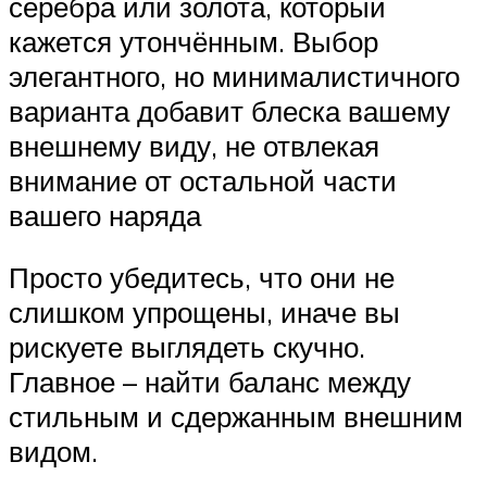
серебра или золота, который
кажется утончённым. Выбор
элегантного, но минималистичного
варианта добавит блеска вашему
внешнему виду, не отвлекая
внимание от остальной части
вашего наряда
Просто убедитесь, что они не
слишком упрощены, иначе вы
рискуете выглядеть скучно.
Главное – найти баланс между
стильным и сдержанным внешним
видом.