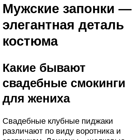
МЕНЮ
Мужские запонки —
элегантная деталь
костюма
Какие бывают
свадебные смокинги
для жениха
Свадебные клубные пиджаки
различают по виду воротника и