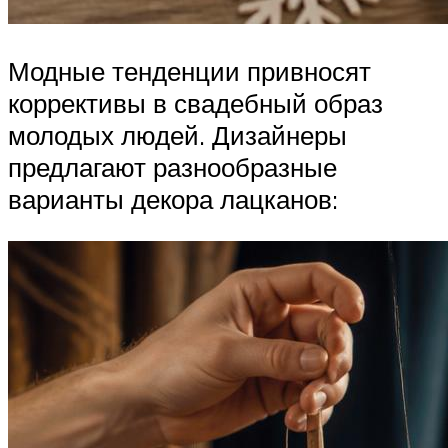
Модные тенденции привносят
коррективы в свадебный образ
молодых людей. Дизайнеры
предлагают разнообразные
варианты декора лацканов: