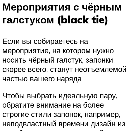
Мероприятия с чёрным
галстуком (black tie)
Если вы собираетесь на
мероприятие, на котором нужно
носить чёрный галстук, запонки,
скорее всего, станут неотъемлемой
частью вашего наряда
Чтобы выбрать идеальную пару,
обратите внимание на более
строгие стили запонок, например,
неподвластный времени дизайн из