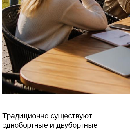
Традиционно существуют
однобортные и двубортные