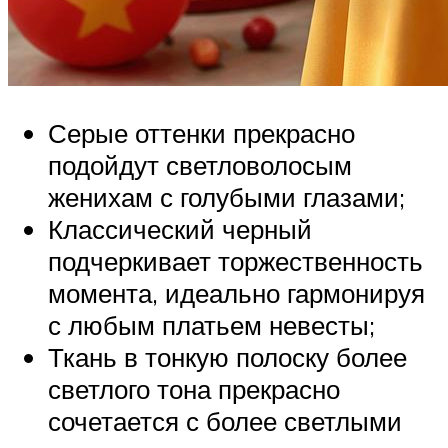
Серые оттенки прекрасно
подойдут светловолосым
женихам с голубыми глазами;
Классический черный
подчеркивает торжественность
момента, идеально гармонируя
с любым платьем невесты;
Ткань в тонкую полоску более
светлого тона прекрасно
сочетается с более светлыми