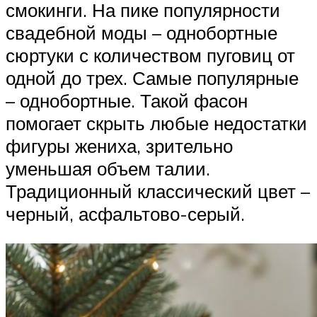
смокинги. На пике популярности
свадебной моды – однобортные
сюртуки с количеством пуговиц от
одной до трех. Самые популярные
– однобортные. Такой фасон
помогает скрыть любые недостатки
фигуры жениха, зрительно
уменьшая объем талии.
Традиционный классический цвет –
черный, асфальтово-серый.