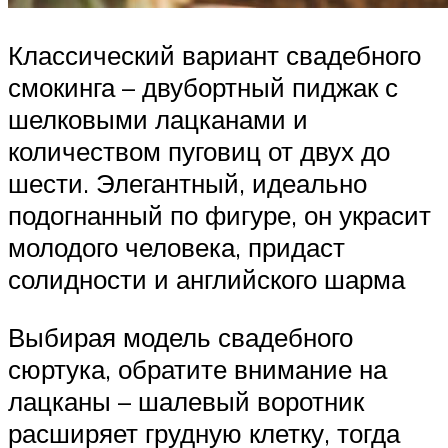
Классический вариант свадебного
смокинга – двубортный пиджак с
шелковыми лацканами и
количеством пуговиц от двух до
шести. Элегантный, идеально
подогнанный по фигуре, он украсит
молодого человека, придаст
солидности и английского шарма
Выбирая модель свадебного
сюртука, обратите внимание на
лацканы – шалевый воротник
расширяет грудную клетку, тогда