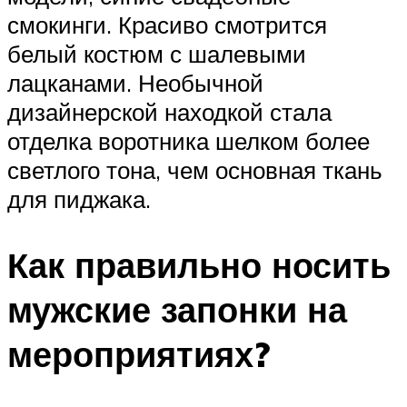
смокинги. Красиво смотрится
белый костюм с шалевыми
лацканами. Необычной
дизайнерской находкой стала
отделка воротника шелком более
светлого тона, чем основная ткань
для пиджака.
Как правильно носить
мужские запонки на
мероприятиях?