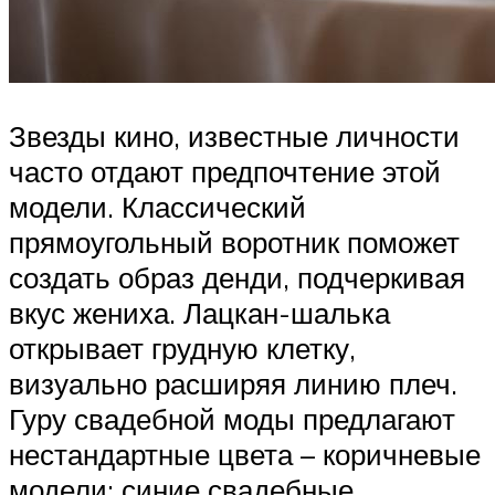
Звезды кино, известные личности
часто отдают предпочтение этой
модели. Классический
прямоугольный воротник поможет
создать образ денди, подчеркивая
вкус жениха. Лацкан-шалька
открывает грудную клетку,
визуально расширяя линию плеч.
Гуру свадебной моды предлагают
нестандартные цвета – коричневые
модели; синие свадебные