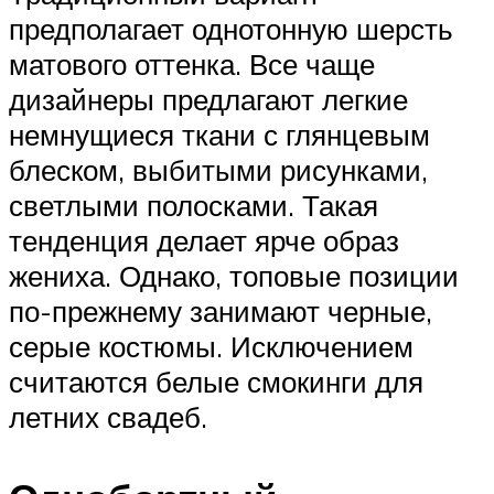
предполагает однотонную шерсть
матового оттенка. Все чаще
дизайнеры предлагают легкие
немнущиеся ткани с глянцевым
блеском, выбитыми рисунками,
светлыми полосками. Такая
тенденция делает ярче образ
жениха. Однако, топовые позиции
по-прежнему занимают черные,
серые костюмы. Исключением
считаются белые смокинги для
летних свадеб.