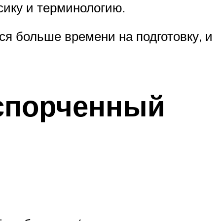
сику и терминологию.
ся больше времени на подготовку, и
спорченный