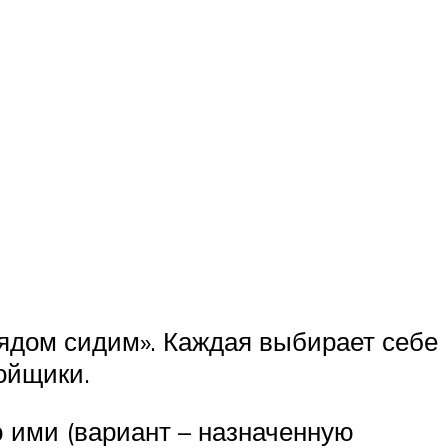
ядом сидим». Каждая выбирает себе
ойщики.
 ими (вариант – назначенную