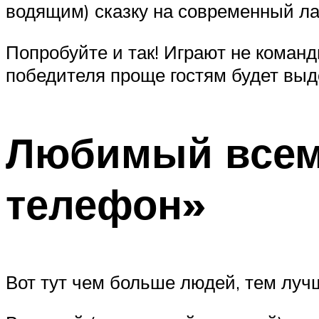
водящим) сказку на современный ла
Попробуйте и так! Играют не команд
победителя проще гостям будет выд
Любимый всем
телефон»
Вот тут чем больше людей, тем луч