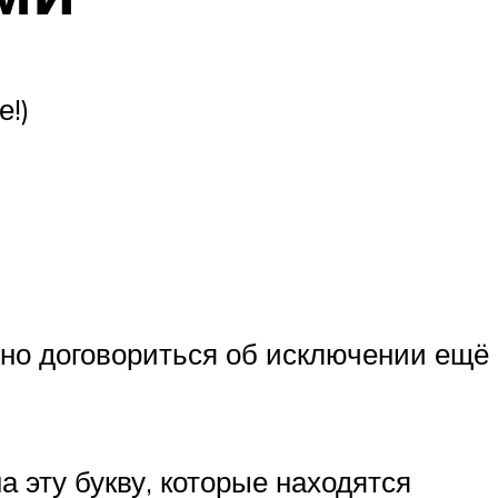
е!)
но договориться об исключении ещё
эту букву, которые находятся