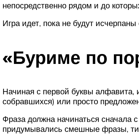
непосредственно рядом и до которы
Игра идет, пока не будут исчерпан
«Буриме по по
Начиная с первой буквы алфавита,
собравшихся) или просто предложен
Фраза должна начинаться сначала с 
придумывались смешные фразы, ти