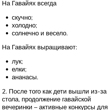
На Гавайях всегда
скучно;
холодно;
солнечно и весело.
На Гавайях выращивают:
лук;
елки;
ананасы.
2. После того как дети вышли из-за
стола, продолжение гавайской
вечеринки – активные конкурсы для