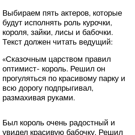
Выбираем пять актеров, которые
будут исполнять роль курочки,
короля, зайки, лисы и бабочки.
Текст должен читать ведущий:
«Сказочным царством правил
оптимист- король. Решил он
прогуляться по красивому парку и
всю дорогу подпрыгивал,
размахивая руками.
Был король очень радостный и
увидел красивую бабочку. Решил