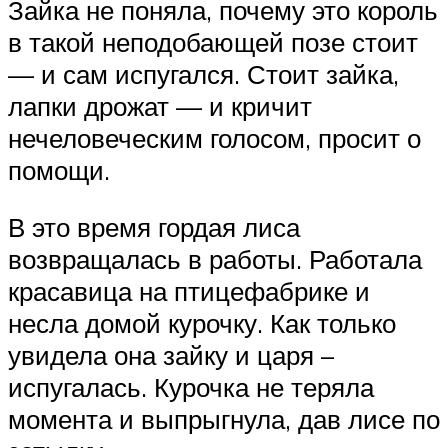
Зайка не поняла, почему это король
в такой неподобающей позе стоит
— и сам испугался. Стоит зайка,
лапки дрожат — и кричит
нечеловеческим голосом, просит о
помощи.
В это время гордая лиса
возвращалась в работы. Работала
красавица на птицефабрике и
несла домой курочку. Как только
увидела она зайку и царя –
испугалась. Курочка не теряла
момента и выпрыгнула, дав лисе по