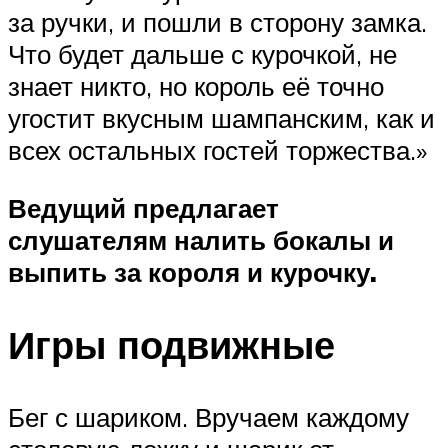
за ручки, и пошли в сторону замка.
Что будет дальше с курочкой, не
знает никто, но король её точно
угостит вкусным шампанским, как и
всех остальных гостей торжества.»
Ведущий предлагает
слушателям налить бокалы и
выпить за короля и курочку.
Игры подвижные
Бег с шариком. Вручаем каждому