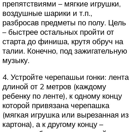
препятствиями – мягкие игрушки,
воздушные шарики и т.п.,
разбросав предметы по полу. Цель
– быстрее остальных пройти от
старта до финиша, крутя обруч на
талии. Конечно, под зажигательную
музыку.
4. Устройте черепашьи гонки: лента
длиной от 2 метров (каждому
ребенку по ленте), к одному концу
которой привязана черепашка
(мягкая игрушка или вырезанная из
картона), а к другому концу –