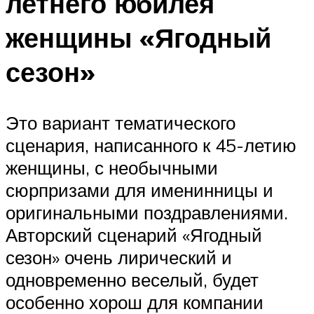
летнего юбилея
женщины «Ягодный
сезон»
Это вариант тематического
сценария, написанного к 45-летию
женщины, с необычными
сюрпризами для именинницы и
оригинальными поздравлениями.
Авторский сценарий «Ягодный
сезон» очень лирический и
одновременно веселый, будет
особенно хорош для компании