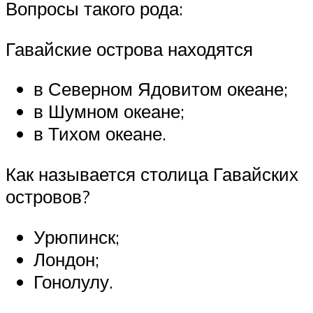
Вопросы такого рода:
Гавайские острова находятся
в Северном Ядовитом океане;
в Шумном океане;
в Тихом океане.
Как называется столица Гавайских
островов?
Урюпинск;
Лондон;
Гонолулу.