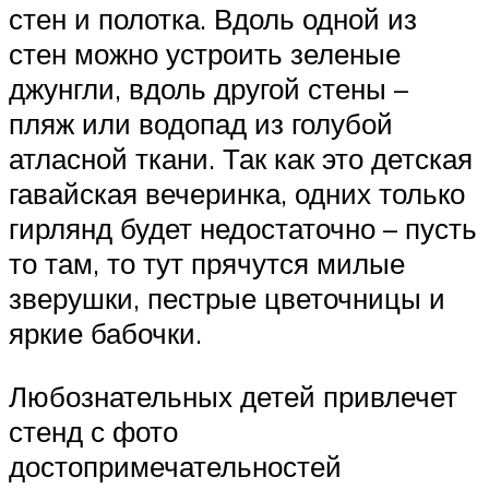
стен и полотка. Вдоль одной из
стен можно устроить зеленые
джунгли, вдоль другой стены –
пляж или водопад из голубой
атласной ткани. Так как это детская
гавайская вечеринка, одних только
гирлянд будет недостаточно – пусть
то там, то тут прячутся милые
зверушки, пестрые цветочницы и
яркие бабочки.
Любознательных детей привлечет
стенд с фото
достопримечательностей