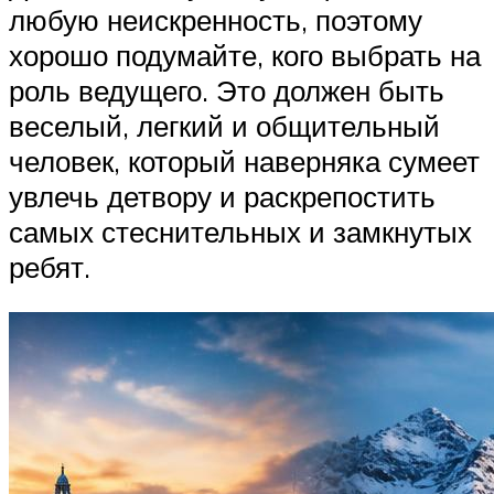
любую неискренность, поэтому
хорошо подумайте, кого выбрать на
роль ведущего. Это должен быть
веселый, легкий и общительный
человек, который наверняка сумеет
увлечь детвору и раскрепостить
самых стеснительных и замкнутых
ребят.