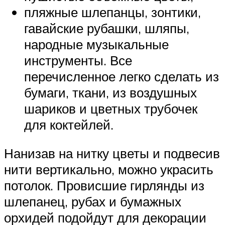
пляжные шлепанцы, зонтики,
гавайские рубашки, шляпы,
народные музыкальные
инструменты. Все
перечисленное легко сделать из
бумаги, ткани, из воздушных
шариков и цветных трубочек
для коктейлей.
Нанизав на нитку цветы и подвесив
нити вертикально, можно украсить
потолок. Провисшие гирлянды из
шлепанец, рубах и бумажных
орхидей подойдут для декорации