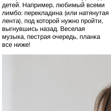
детей. Например, любимый всеми
лимбо: перекладина (или натянутая
лента), под которой нужно пройти,
выгнувшись назад. Веселая
музыка, пестрая очередь, планка
все ниже!