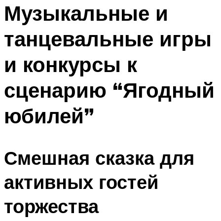
МЕНЮ
Музыкальные и
танцевальные игры
и конкурсы к
сценарию “Ягодный
юбилей”
Смешная сказка для
активных гостей
торжества