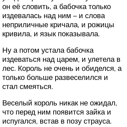
он её словить, а бабочка только
издевалась над ним – и слова
неприличные кричала, и рожицы
кривила, и язык показывала.
Ну а потом устала бабочка
издеваться над царем, и улетела в
лес. Король не очень и обиделся, а
только больше развеселился и
стал смеяться.
Веселый король никак не ожидал,
что перед ним появится зайка и
испугался, встав в позу страуса.