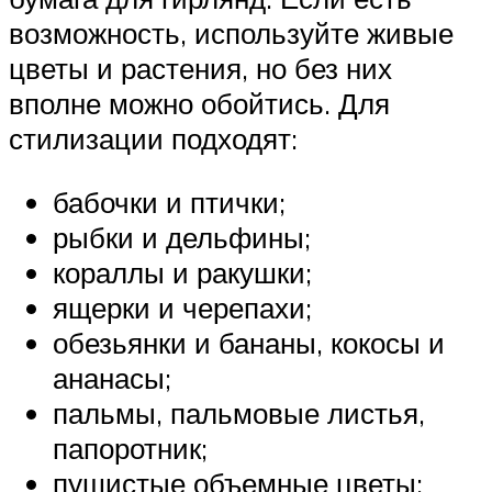
возможность, используйте живые
цветы и растения, но без них
вполне можно обойтись. Для
стилизации подходят:
бабочки и птички;
рыбки и дельфины;
кораллы и ракушки;
ящерки и черепахи;
обезьянки и бананы, кокосы и
ананасы;
пальмы, пальмовые листья,
папоротник;
пушистые объемные цветы;