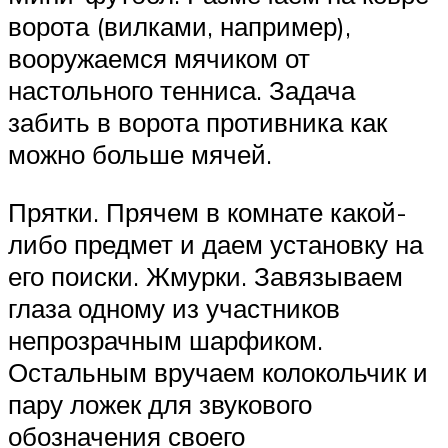
ворота (вилками, например),
вооружаемся мячиком от
настольного тенниса. Задача
забить в ворота противника как
можно больше мячей.
Прятки. Прячем в комнате какой-
либо предмет и даем установку на
его поиски. Жмурки. Завязываем
глаза одному из участников
непрозрачным шарфиком.
Остальным вручаем колокольчик и
пару ложек для звукового
обозначения своего