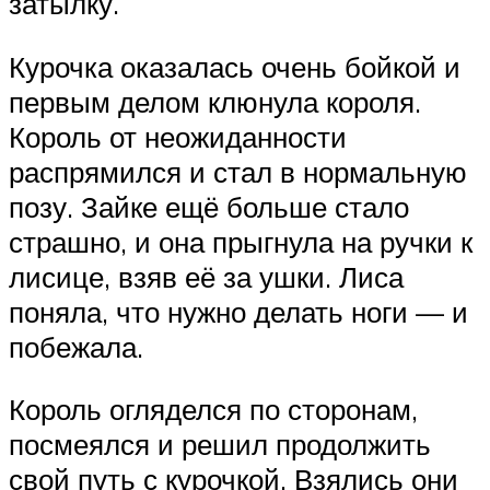
затылку.
Курочка оказалась очень бойкой и
первым делом клюнула короля.
Король от неожиданности
распрямился и стал в нормальную
позу. Зайке ещё больше стало
страшно, и она прыгнула на ручки к
лисице, взяв её за ушки. Лиса
поняла, что нужно делать ноги — и
побежала.
Король огляделся по сторонам,
посмеялся и решил продолжить
свой путь с курочкой. Взялись они