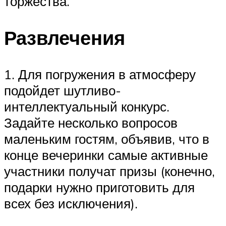
торжества.
Развлечения
1. Для погружения в атмосферу
подойдет шутливо-
интеллектуальный конкурс.
Задайте несколько вопросов
маленьким гостям, объявив, что в
конце вечеринки самые активные
участники получат призы (конечно,
подарки нужно приготовить для
всех без исключения).