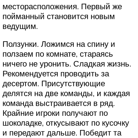
месторасположения. Первый же
пойманный становится новым
ведущим.
Ползунки. Ложимся на спину и
ползаем по комнате, стараясь
ничего не уронить. Сладкая жизнь.
Рекомендуется проводить за
десертом. Присутствующие
делятся на две команды, и каждая
команда выстраивается в ряд.
Крайние игроки получают по
шоколадке, откусывают по кусочку
и передают дальше. Победит та