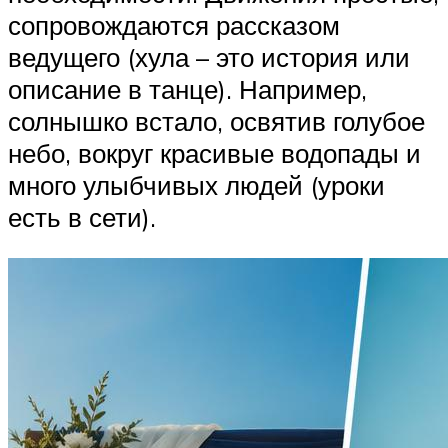
сопровождаются рассказом
ведущего (хула – это история или
описание в танце). Например,
солнышко встало, освятив голубое
небо, вокруг красивые водопады и
много улыбчивых людей (уроки
есть в сети).