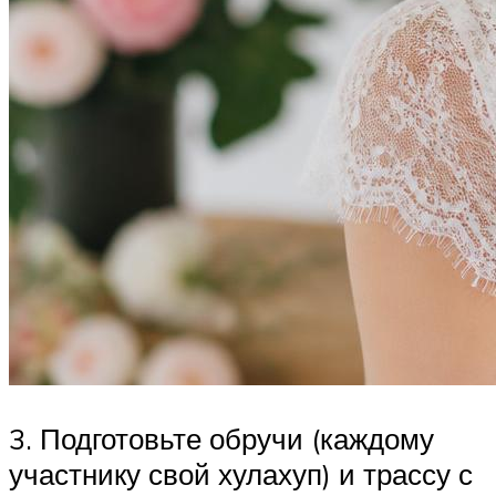
3. Подготовьте обручи (каждому
участнику свой хулахуп) и трассу с