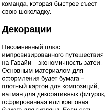
команда, которая быстрее съест
свою шоколадку.
Декорации
Несомненный плюс
импровизированного путешествия
на Гавайи – экономичность затеи.
Основным материалом для
оформления будет бумага –
плотный картон для композиций,
ватман для декоративных фигурок,
гофрированная или креповая
бумага для гирлянд. Если есть