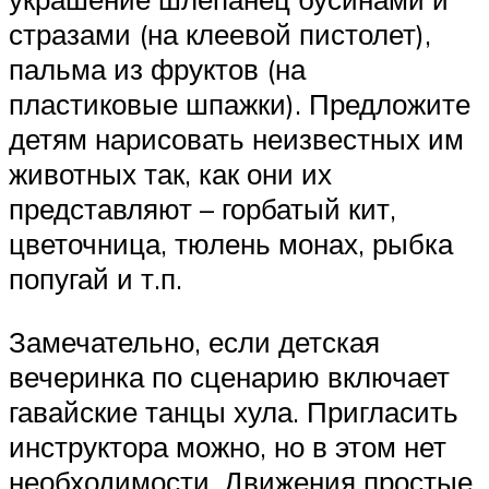
стразами (на клеевой пистолет),
пальма из фруктов (на
пластиковые шпажки). Предложите
детям нарисовать неизвестных им
животных так, как они их
представляют – горбатый кит,
цветочница, тюлень монах, рыбка
попугай и т.п.
Замечательно, если детская
вечеринка по сценарию включает
гавайские танцы хула. Пригласить
инструктора можно, но в этом нет
необходимости. Движения простые,