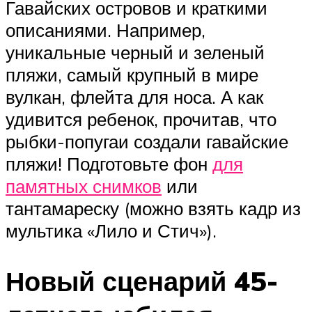
Гавайских островов и краткими
описаниями. Например,
уникальные черный и зеленый
пляжи, самый крупный в мире
вулкан, флейта для носа. А как
удивится ребенок, прочитав, что
рыбки-попугаи создали гавайские
пляжи! Подготовьте фон
для
памятных снимков
или
тантамареску (можно взять кадр из
мультика «Лило и Стич»).
Новый сценарий 45-