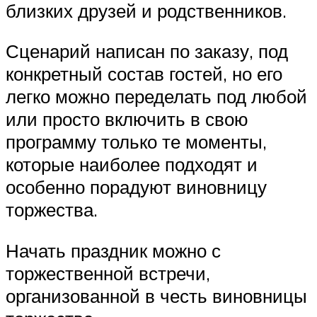
близких друзей и родственников.
Сценарий написан по заказу, под
конкретный состав гостей, но его
легко можно переделать под любой
или просто включить в свою
программу только те моменты,
которые наиболее подходят и
особенно порадуют виновницу
торжества.
Начать праздник можно с
торжественной встречи,
организованной в честь виновницы