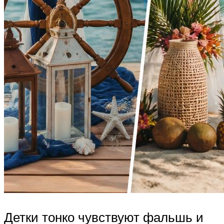
Детки тонко чувствуют фальшь и