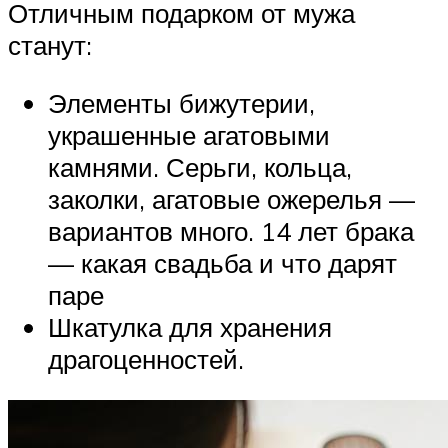
Отличным подарком от мужа
станут:
Элементы бижутерии,
украшенные агатовыми
камнями. Серьги, кольца,
заколки, агатовые ожерелья —
вариантов много. 14 лет брака
— какая свадьба и что дарят
паре
Шкатулка для хранения
драгоценностей.