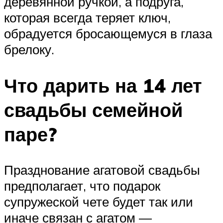
деревянной ручкой, а подруга,
которая всегда теряет ключ,
обрадуется бросающемуся в глаза
брелоку.
Что дарить на 14 лет
свадьбы семейной
паре?
Празднование агатовой свадьбы
предполагает, что подарок
супружеской чете будет так или
иначе связан с агатом —