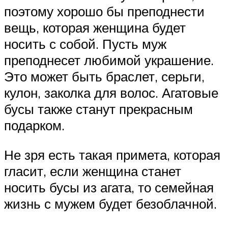
поэтому хорошо бы преподнести
вещь, которая женщина будет
носить с собой. Пусть муж
преподнесет любимой украшение.
Это может быть браслет, серьги,
кулон, заколка для волос. Агатовые
бусы также станут прекрасным
подарком.
Не зря есть такая примета, которая
гласит, если женщина станет
носить бусы из агата, то семейная
жизнь с мужем будет безоблачной.