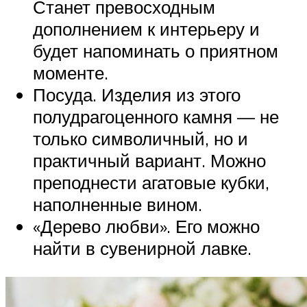
Станет превосходным
дополнением к интерьеру и
будет напоминать о приятном
моменте.
Посуда. Изделия из этого
полудрагоценного камня — не
только символичный, но и
практичный вариант. Можно
преподнести агатовые кубки,
наполненные вином.
«Дерево любви». Его можно
найти в сувенирной лавке.