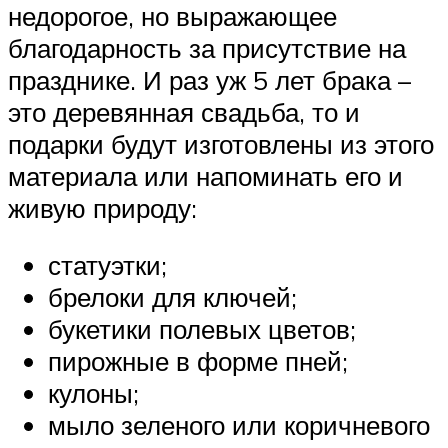
недорогое, но выражающее
благодарность за присутствие на
празднике. И раз уж 5 лет брака –
это деревянная свадьба, то и
подарки будут изготовлены из этого
материала или напоминать его и
живую природу:
статуэтки;
брелоки для ключей;
букетики полевых цветов;
пирожные в форме пней;
кулоны;
мыло зеленого или коричневого