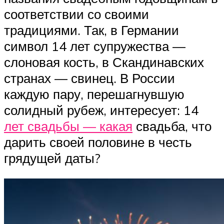
соответствии со своими
традициями. Так, в Германии
символ 14 лет супружества —
слоновая кость, в Скандинавских
странах — свинец. В России
каждую пару, перешагнувшую
солидный рубеж, интересует: 14
лет свадьбы — какая
свадьба, что
дарить своей половине в честь
грядущей даты?