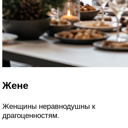
Жене
Женщины неравнодушны к
драгоценностям.