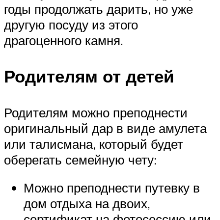
годы продолжать дарить, но уже
другую посуду из этого
драгоценного камня.
Родителям от детей
Родителям можно преподнести
оригинальный дар в виде амулета
или талисмана, который будет
оберегать семейную чету:
Можно преподнести путевку в
дом отдыха на двоих,
сертификат на фотосессию или