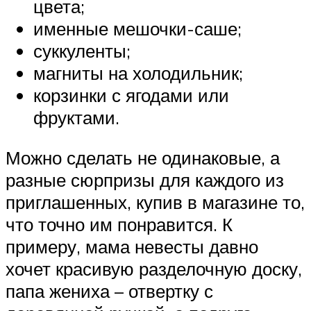
цвета;
именные мешочки-саше;
суккуленты;
магниты на холодильник;
корзинки с ягодами или
фруктами.
Можно сделать не одинаковые, а
разные сюрпризы для каждого из
приглашенных, купив в магазине то,
что точно им понравится. К
примеру, мама невесты давно
хочет красивую разделочную доску,
папа жениха – отвертку с