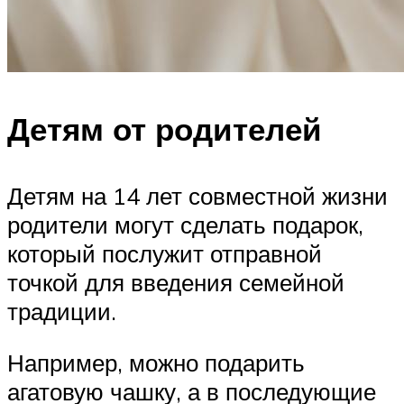
Детям от родителей
Детям на 14 лет совместной жизни
родители могут сделать подарок,
который послужит отправной
точкой для введения семейной
традиции.
Например, можно подарить
агатовую чашку, а в последующие