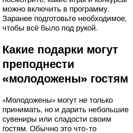
можно включить в программу.
Заранее подготовьте необходимое,
чтобы всё было под рукой.
Какие подарки могут
преподнести
«молодожены» гостям
«Молодожены» могут не только
принимать, но и дарить небольшие
сувениры или сладости своим
гостям. Обычно это что-то