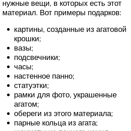
нужные вещи, в которых есть этот
материал. Вот примеры подарков:
картины, созданные из агатовой
крошки;
вазы;
подсвечники;
часы;
настенное панно;
статуэтки;
рамки для фото, украшенные
агатом;
обереги из этого материала;
парные кольца из агата;