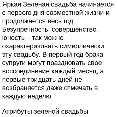
Яркая Зеленая свадьба начинается
с первого дня совместной жизни и
продолжается весь год.
Безупречность, совершенство,
юность – так можно
охарактеризовать символически
эту свадьбу. В первый год брака
супруги могут праздновать свое
воссоединение каждый месяц, а
первые тридцать дней не
возбраняется даже отмечать в
каждую неделю.
Атрибуты зеленой свадьбы