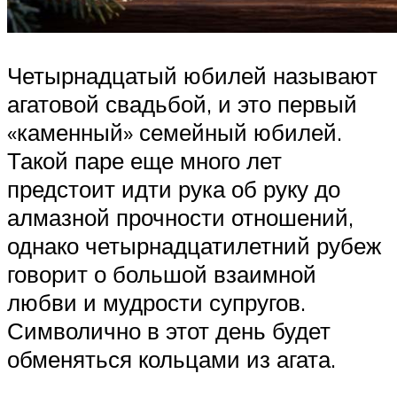
Четырнадцатый юбилей называют
агатовой свадьбой, и это первый
«каменный» семейный юбилей.
Такой паре еще много лет
предстоит идти рука об руку до
алмазной прочности отношений,
однако четырнадцатилетний рубеж
говорит о большой взаимной
любви и мудрости супругов.
Символично в этот день будет
обменяться кольцами из агата.