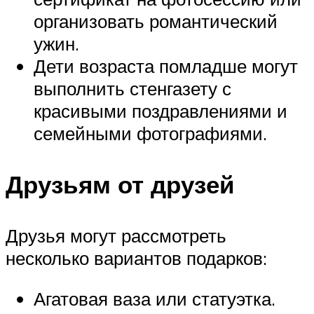
организовать романтический
ужин.
Дети возраста помладше могут
выполнить стенгазету с
красивыми поздравлениями и
семейными фотографиями.
Друзьям от друзей
Друзья могут рассмотреть
несколько вариантов подарков:
Агатовая ваза или статуэтка.