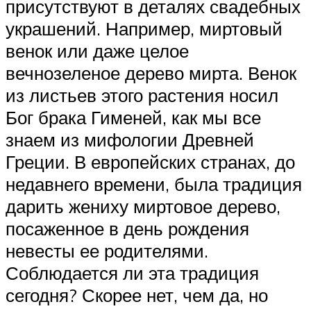
присутствуют в деталях свадебных
украшений. Например, миртовый
венок или даже целое
вечнозеленое дерево мирта. Венок
из листьев этого растения носил
Бог брака Гименей, как мы все
знаем из мифологии Древней
Греции. В европейских странах, до
недавнего времени, была традиция
дарить жениху миртовое дерево,
посаженное в день рождения
невесты ее родителями.
Соблюдается ли эта традиция
сегодня? Скорее нет, чем да, но