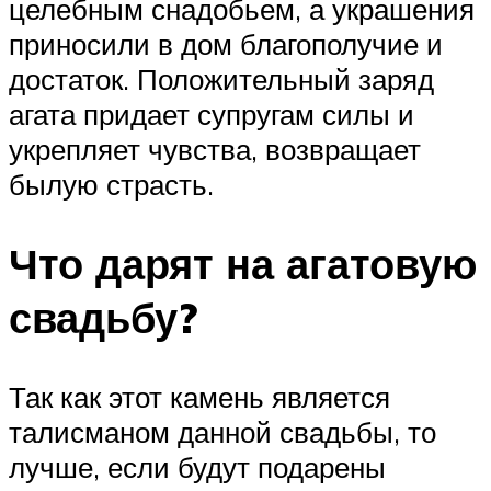
целебным снадобьем, а украшения
приносили в дом благополучие и
достаток. Положительный заряд
агата придает супругам силы и
укрепляет чувства, возвращает
былую страсть.
Что дарят на агатовую
свадьбу?
Так как этот камень является
талисманом данной свадьбы, то
лучше, если будут подарены