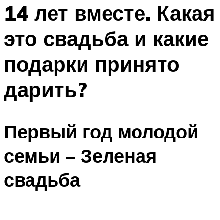
МЕНЮ
14 лет вместе. Какая
это свадьба и какие
подарки принято
дарить?
Первый год молодой
семьи – Зеленая
свадьба