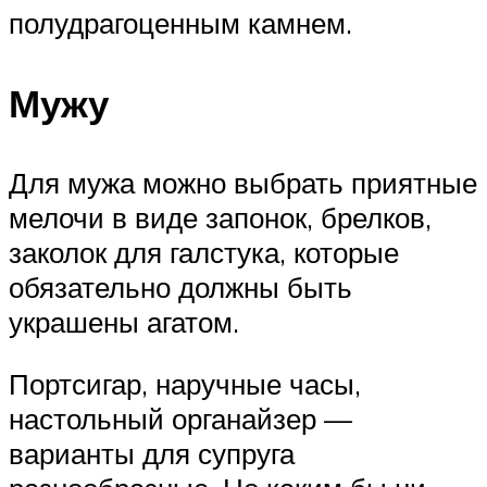
полудрагоценным камнем.
Мужу
Для мужа можно выбрать приятные
мелочи в виде запонок, брелков,
заколок для галстука, которые
обязательно должны быть
украшены агатом.
Портсигар, наручные часы,
настольный органайзер —
варианты для супруга