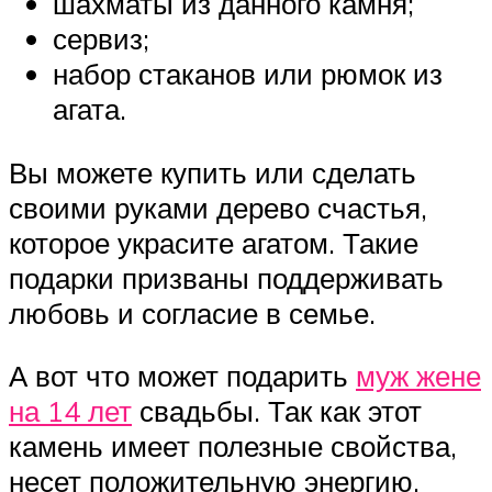
шахматы из данного камня;
сервиз;
набор стаканов или рюмок из
агата.
Вы можете купить или сделать
своими руками дерево счастья,
которое украсите агатом. Такие
подарки призваны поддерживать
любовь и согласие в семье.
А вот что может подарить
муж жене
на 14 лет
свадьбы. Так как этот
камень имеет полезные свойства,
несет положительную энергию,