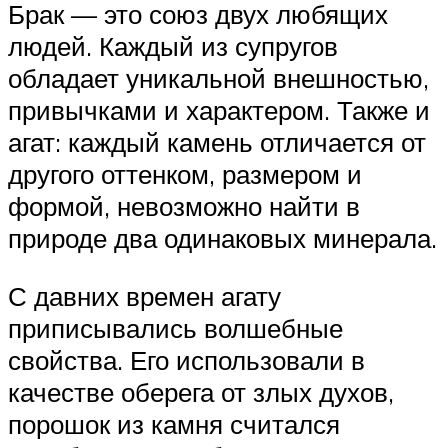
Брак — это союз двух любящих
людей. Каждый из супругов
обладает уникальной внешностью,
привычками и характером. Также и
агат: каждый камень отличается от
другого оттенком, размером и
формой, невозможно найти в
природе два одинаковых минерала.
С давних времен агату
приписывались волшебные
свойства. Его использовали в
качестве оберега от злых духов,
порошок из камня считался