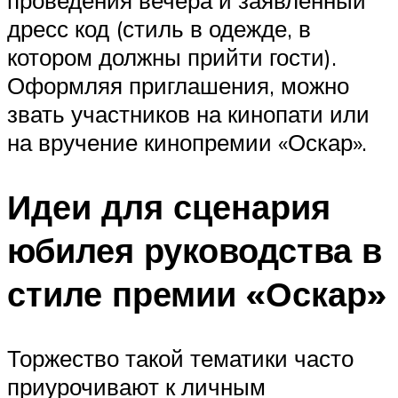
проведения вечера и заявленный
дресс код (стиль в одежде, в
котором должны прийти гости).
Оформляя приглашения, можно
звать участников на кинопати или
на вручение кинопремии «Оскар».
Идеи для сценария
юбилея руководства в
стиле премии «Оскар»
Торжество такой тематики часто
приурочивают к личным