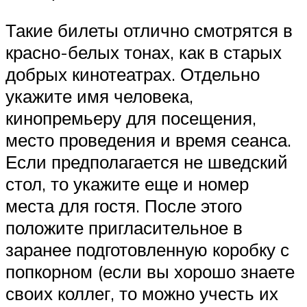
Такие билеты отлично смотрятся в
красно-белых тонах, как в старых
добрых кинотеатрах. Отдельно
укажите имя человека,
кинопремьеру для посещения,
место проведения и время сеанса.
Если предполагается не шведский
стол, то укажите еще и номер
места для гостя. После этого
положите пригласительное в
заранее подготовленную коробку с
попкорном (если вы хорошо знаете
своих коллег, то можно учесть их