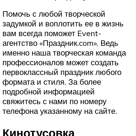
Помочь с любой творческой
задумкой и воплотить ее в жизнь
вам всегда поможет Event-
агентство «Праздник.com». Ведь
именно наша творческая команда
профессионалов может создать
первоклассный праздник любого
формата и стиля. За более
подробной информацией
свяжитесь с нами по номеру
телефона указанному на сайте.
Кинотусовка