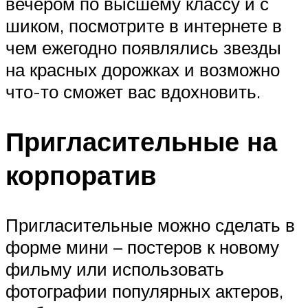
вечером по высшему классу и с
шиком, посмотрите в интернете в
чем ежегодно появлялись звезды
на красных дорожках и возможно
что-то сможет вас вдохновить.
Пригласительные на
корпоратив
Пригласительные можно сделать в
форме мини – постеров к новому
фильму или использовать
фотографии популярных актеров,