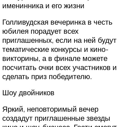
именинника и его жизни
Голливудская вечеринка в честь
юбилея порадует всех
приглашенных, если на ней будут
тематические конкурсы и кино-
викторины, а в финале можете
посчитать очки всех участников и
сделать приз победителю.
Шоу двойников
Яркий, неповторимый вечер
создадут приглашенные звезды
кино и шоу-бизнеса. Гости смогут