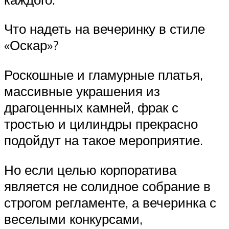
Что надеть на вечеринку в стиле
«Оскар»?
Роскошные и гламурные платья,
массивные украшения из
драгоценных камней, фрак с
тростью и цилиндры прекрасно
подойдут на такое мероприятие.
Но если целью корпоратива
является не солидное собрание в
строгом регламенте, а вечеринка с
веселыми конкурсами,