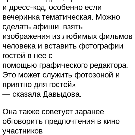
и дресс-код, особенно если
вечеринка тематическая. Можно
сделать афиши, взять
изображения из любимых фильмов
человека и вставить фотографии
гостей в нее с
помощью графического редактора.
Это может служить фотозоной и
приятно для гостей»,
— сказала Давыдова.
Она также советует заранее
обговорить предпочтения в кино
участников