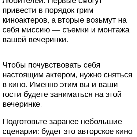
привести в порядок грим
киноактеров, а вторые возьмут на
себя миссию — съемки и монтажа
вашей вечеринки.
Чтобы почувствовать себя
настоящим актером, нужно сняться
в кино. Именно этим вы и ваши
гости будете заниматься на этой
вечеринке.
Подготовьте заранее небольшие
сценарии: будет это авторское кино