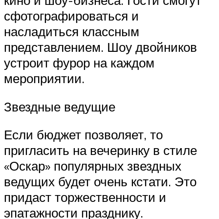
сфотографироваться и
насладиться классным
представлением. Шоу двойников
устроит фурор на каждом
мероприятии.
Звездные ведущие
Если бюджет позволяет, то
пригласить на вечеринку в стиле
«Оскар» популярных звездных
ведущих будет очень кстати. Это
придаст торжественности и
эпатажности празднику.