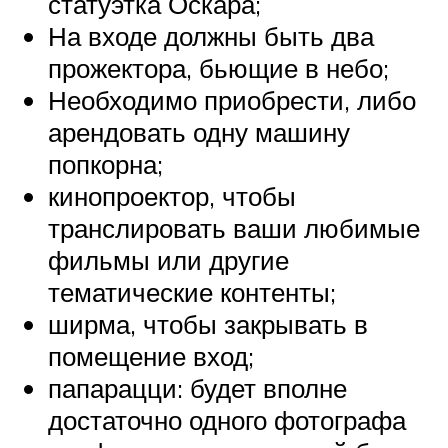
статуэтка Оскара;
На входе должны быть два
прожектора, бьющие в небо;
Необходимо приобрести, либо
арендовать одну машину
попкорна;
кинопроектор, чтобы
транслировать ваши любимые
фильмы или другие
тематические контенты;
ширма, чтобы закрывать в
помещение вход;
папарацци: будет вполне
достаточно одного фотографа