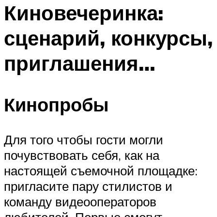
МЕНЮ
Киновечеринка:
сценарий, конкурсы,
приглашения…
Кинопробы
Для того чтобы гости могли
почувствовать себя, как на
настоящей съемочной площадке:
пригласите пару стилистов и
команду видеооператоров
любителей. Первые смогут