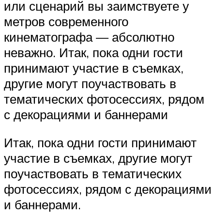
или сценарий вы заимствуете у
метров современного
кинематографа — абсолютно
неважно. Итак, пока одни гости
принимают участие в съемках,
другие могут поучаствовать в
тематических фотосессиях, рядом
с декорациями и баннерами
Итак, пока одни гости принимают
участие в съемках, другие могут
поучаствовать в тематических
фотосессиях, рядом с декорациями
и баннерами.