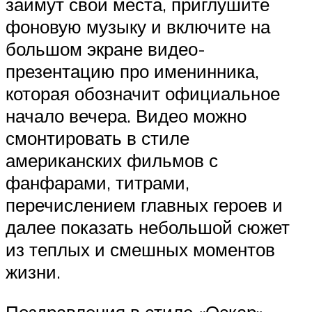
займут свои места, приглушите
фоновую музыку и включите на
большом экране видео-
презентацию про именинника,
которая обозначит официальное
начало вечера. Видео можно
смонтировать в стиле
американских фильмов с
фанфарами, титрами,
перечислением главных героев и
далее показать небольшой сюжет
из теплых и смешных моментов
жизни.
Поздравления в стиле «Оскар»