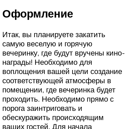
Оформление
Итак, вы планируете закатить
самую веселую и горячую
вечеринку, где будут вручены кино-
награды! Необходимо для
воплощения вашей цели создание
соответствующей атмосферы в
помещении, где вечеринка будет
проходить. Необходимо прямо с
порога заинтриговать и
обескуражить происходящим
ваших гостей. Для начала