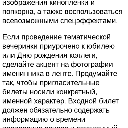
изображения кинопленки и
попкорна, а также воспользоваться
всевозможными спецэффектами.
Если проведение тематической
вечеринки приурочено к юбилею
или Дню рождения коллеги,
сделайте акцент на фотографии
именинника в ленте. Продумайте
так, чтобы пригласительные
билеты носили конкретный,
именной характер. Входной билет
должен обязательно содержать
информацию о времени