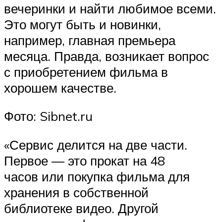
вечеринки и найти любимое всеми.
Это могут быть и новинки,
например, главная премьера
месяца. Правда, возникает вопрос
с приобретением фильма в
хорошем качестве.
Фото: Sibnet.ru
«Сервис делится на две части.
Первое — это прокат на 48
часов или покупка фильма для
хранения в собственной
библиотеке видео. Другой