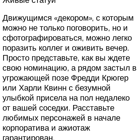
Движущимся «декором», с которым
можно не только поговорить, но и
сфотографироваться, можно легко
поразить коллег и оживить вечер.
Просто представьте, как вы ждете
свою номинацию, а рядом застыл в
угрожающей позе Фредди Крюгер
или Харли Квинн с безумной
улыбкой присела на пол недалеко
от вашей соседки. Расставьте
любимых персонажей в начале
корпоратива и ажиотаж
гарантирован.