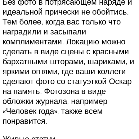
Без фото в потрясающем наряде и
идеальной прически не обойтись.
Тем более, когда вас только что
наградили и засыпали
комплиментами. Локацию можно
сделать в виде сцены с красными
бархатными шторами, шариками, и
яркими огнями, где ваши коллеги
сделают фото со статуэткой Оскар
на память. Фотозона в виде
обложки журнала, например
«Человек года», также всем
понравится.
Живые статуи