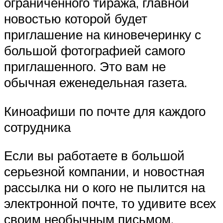
ограниченного тиража, главной
новостью которой будет
приглашение на киновечеринку с
большой фотографией самого
приглашенного. Это вам не
обычная еженедельная газета.
Киноафиши по почте для каждого
сотрудника
Если вы работаете в большой
серьезной компании, и новостная
рассылка ни о кого не пылится на
электронной почте, то удивите всех
своим необычным письмом.