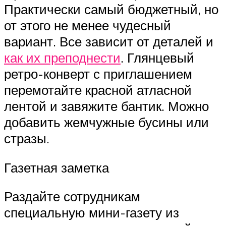
Практически самый бюджетный, но
от этого не менее чудесный
вариант. Все зависит от деталей и
как их преподнести
. Глянцевый
ретро-конверт с приглашением
перемотайте красной атласной
лентой и завяжите бантик. Можно
добавить жемчужные бусины или
стразы.
Газетная заметка
Раздайте сотрудникам
специальную мини-газету из