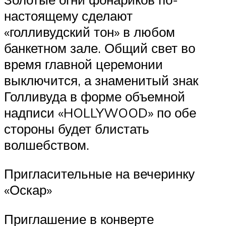
настоящему сделают
«голливудский тон» в любом
банкетном зале. Общий свет во
время главной церемонии
выключится, а знаменитый знак
Голливуда в форме объемной
надписи «HOLLYWOOD» по обе
стороны будет блистать
волшебством.
Пригласительные на вечеринку
«Оскар»
Приглашение в конверте