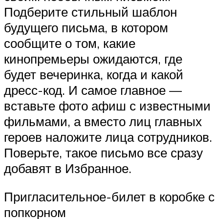
Подберите стильный шаблон
будущего письма, в котором
сообщите о том, какие
кинопремьеры ожидаются, где
будет вечеринка, когда и какой
дресс-код. И самое главное —
вставьте фото афиш с известными
фильмами, а вместо лиц главных
героев наложите лица сотрудников.
Поверьте, такое письмо все сразу
добавят в Избранное.
Пригласительное-билет в коробке с
попкорном