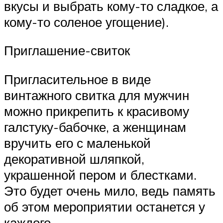
вкусы и выбрать кому-то сладкое, а
кому-то соленое угощение).
Приглашение-свиток
Пригласительное в виде
винтажного свитка для мужчин
можно прикрепить к красивому
галстуку-бабочке, а женщинам
вручить его с маленькой
декоративной шляпкой,
украшенной пером и блестками.
Это будет очень мило, ведь память
об этом мероприятии останется у
каждого.