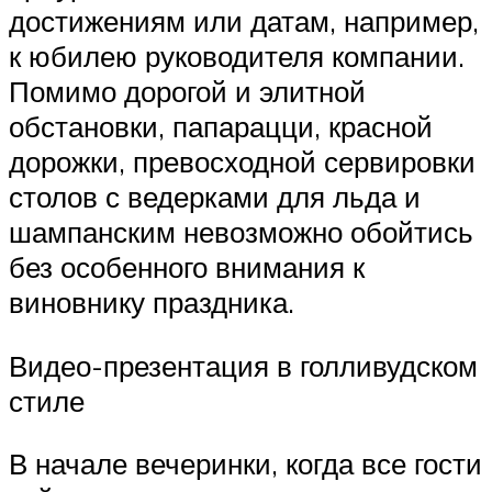
достижениям или датам, например,
к юбилею руководителя компании.
Помимо дорогой и элитной
обстановки, папарацци, красной
дорожки, превосходной сервировки
столов с ведерками для льда и
шампанским невозможно обойтись
без особенного внимания к
виновнику праздника.
Видео-презентация в голливудском
стиле
В начале вечеринки, когда все гости