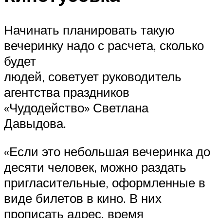
Начинать планировать такую
вечеринку надо с расчета, сколько
будет
людей, советует руководитель
агентства праздников
«Чудодейство» Светлана
Давыдова.
«Если это небольшая вечеринка до
десяти человек, можно раздать
пригласительные, оформленные в
виде билетов в кино. В них
прописать адрес, время