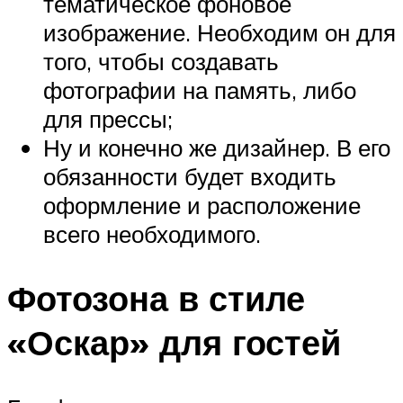
тематическое фоновое
изображение. Необходим он для
того, чтобы создавать
фотографии на память, либо
для прессы;
Ну и конечно же дизайнер. В его
обязанности будет входить
оформление и расположение
всего необходимого.
Фотозона в стиле
«Оскар» для гостей