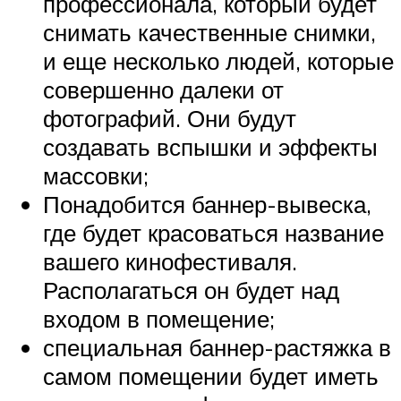
профессионала, который будет
снимать качественные снимки,
и еще несколько людей, которые
совершенно далеки от
фотографий. Они будут
создавать вспышки и эффекты
массовки;
Понадобится баннер-вывеска,
где будет красоваться название
вашего кинофестиваля.
Располагаться он будет над
входом в помещение;
специальная баннер-растяжка в
самом помещении будет иметь