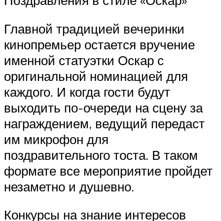
Главной традицией вечеринки
кинопремьер остается вручение
именной статуэтки Оскар с
оригинальной номинацией для
каждого. И когда гости будут
выходить по-очереди на сцену за
награждением, ведущий передаст
им микрофон для
поздравительного тоста. В таком
формате все мероприятие пройдет
незаметно и душевно.
Конкурсы на знание интересов