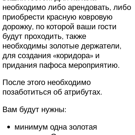
необходимо либо арендовать, либо
приобрести красную ковровую
дорожку, по которой ваши гости
будут проходить, также
необходимы золотые держатели,
для создания «коридора» и
придания пафоса мероприятию.
После этого необходимо
позаботиться об атрибутах.
Вам будут нужны:
минимум одна золотая