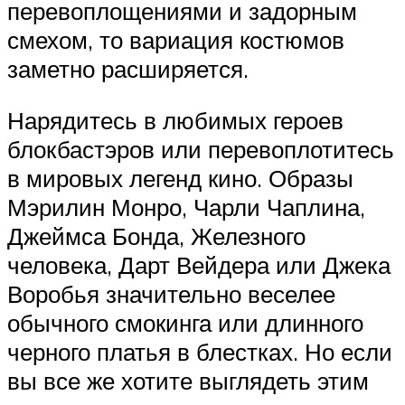
перевоплощениями и задорным
смехом, то вариация костюмов
заметно расширяется.
Нарядитесь в любимых героев
блокбастэров или перевоплотитесь
в мировых легенд кино. Образы
Мэрилин Монро, Чарли Чаплина,
Джеймса Бонда, Железного
человека, Дарт Вейдера или Джека
Воробья значительно веселее
обычного смокинга или длинного
черного платья в блестках. Но если
вы все же хотите выглядеть этим