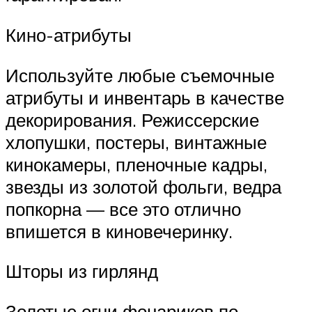
Кино-атрибуты
Используйте любые съемочные
атрибуты и инвентарь в качестве
декорирования. Режиссерские
хлопушки, постеры, винтажные
кинокамеры, пленочные кадры,
звезды из золотой фольги, ведра
попкорна — все это отлично
впишется в киновечеринку.
Шторы из гирлянд
Золотые огни фонариков по-