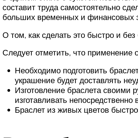
составит труда самостоятельно сдел
больших временных и финансовых з
О том, как сделать это быстро и б
Следует отметить, что применение о
Необходимо подготовить браслет
украшение будет доставлять неу
Изготовление браслета своими р
изготавливать непосредственно в
Браслет из живых цветов быстро