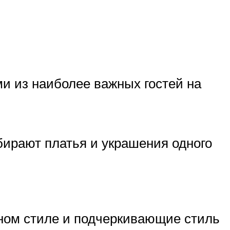
и из наиболее важных гостей на
бирают платья и украшения одного
ином стиле и подчеркивающие стиль