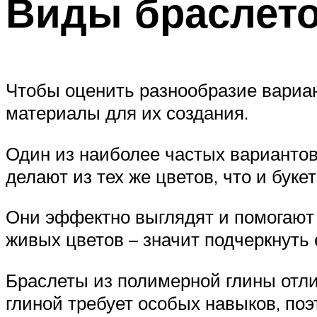
Виды браслето
Чтобы оценить разнообразие вариан
материалы для их создания.
Один из наиболее частых вариантов
делают из тех же цветов, что и буке
Они эффектно выглядят и помогают 
живых цветов – значит подчеркнуть 
Браслеты из полимерной глины отли
глиной требует особых навыков, поэ