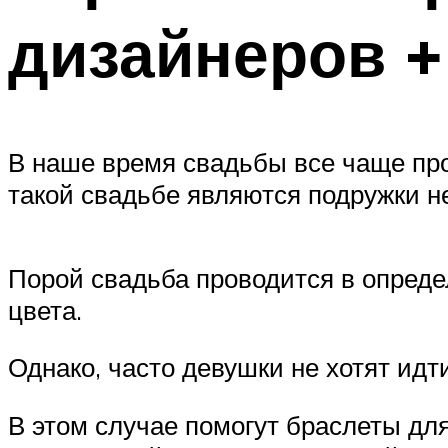
дизайнеров +
В наше время свадьбы все чаще про
такой свадьбе являются подружки н
Порой свадьба проводится в опреде
цвета.
Однако, часто девушки не хотят идт
В этом случае помогут браслеты дл