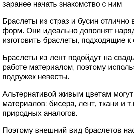
заранее начать знакомство с ним.
Браслеты из страз и бусин отлично
форм. Они идеально дополнят наряд
изготовить браслеты, подходящие к
Браслеты из лент подойдут на свад
работе материалом, поэтому исполь
подружек невесты.
Альтернативой живым цветам могут 
материалов: бисера, лент, ткани и т
природных аналогов.
Поэтому внешний вид браслетов нас