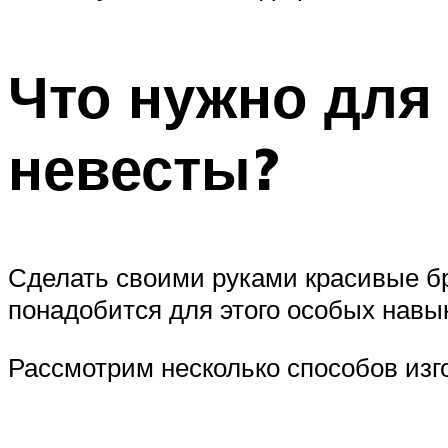
Что нужно для
невесты?
Сделать своими руками красивые бр
понадобится для этого особых навы
Рассмотрим несколько способов изг