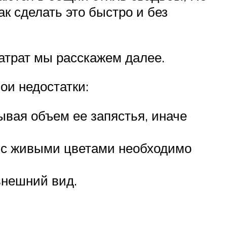
ак сделать это быстро и без
атрат мы расскажем далее.
ои недостатки:
ывая объем ее запястья, иначе
е с живыми цветами необходимо
внешний вид.