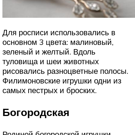
Для росписи использовались в
основном 3 цвета: малиновый,
зеленый и желтый. Вдоль
туловища и шеи животных
рисовались разноцветные полосы.
Филимоновские игрушки одни из
самых пестрых и броских.
Богородская
Родиной богородской игрушки