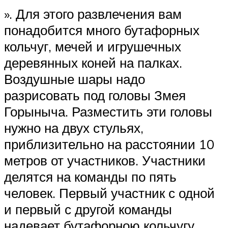
». Для этого развлечения вам
понадобится много бутафорных
кольчуг, мечей и игрушечных
деревянных коней на палках.
Воздушные шары надо
разрисовать под головы Змея
Горыныча. Разместить эти головы
нужно на двух стульях,
приблизительно на расстоянии 10
метров от участников. Участники
делятся на команды по пять
человек. Первый участник с одной
и первый с другой команды
надевает бутафорною кольчугу,