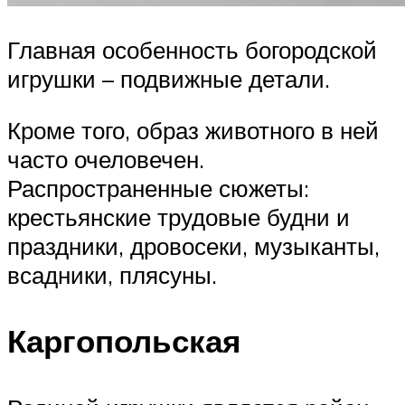
Главная особенность богородской
игрушки – подвижные детали.
Кроме того, образ животного в ней
часто очеловечен.
Распространенные сюжеты:
крестьянские трудовые будни и
праздники, дровосеки, музыканты,
всадники, плясуны.
Каргопольская