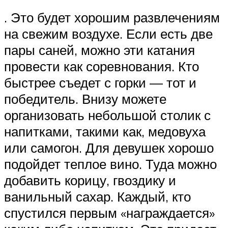
. Это будет хорошим развлечениям
на свежим воздухе. Если есть две
пары саней, можно эти катания
провести как соревнования. Кто
быстрее съедет с горки — тот и
победитель. Внизу можете
организовать небольшой столик с
напитками, такими как, медовуха
или самогон. Для девушек хорошо
подойдет теплое вино. Туда можно
добавить корицу, гвоздику и
ванильный сахар. Каждый, кто
спустился первым «награждается»