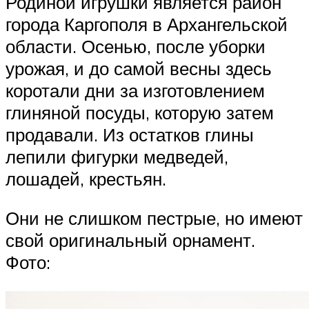
Родиной игрушки является район
города Каргополя в Архангельской
области. Осенью, после уборки
урожая, и до самой весны здесь
коротали дни за изготовлением
глиняной посуды, которую затем
продавали. Из остатков глины
лепили фигурки медведей,
лошадей, крестьян.
Они не слишком пестрые, но имеют
свой оригинальный орнамент.
Фото: