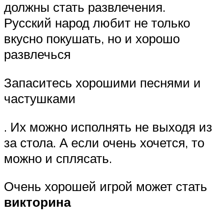
должны стать развлечения.
Русский народ любит не только
вкусно покушать, но и хорошо
развлечься
Запаситесь хорошими песнями и
частушками
. Их можно исполнять не выходя из
за стола. А если очень хочется, то
можно и сплясать.
Очень хорошей игрой может стать
викторина