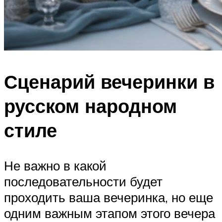
Сценарий вечеринки в
русском народном
стиле
Не важно в какой
последовательности будет
проходить ваша вечеринка, но еще
одним важным этапом этого вечера