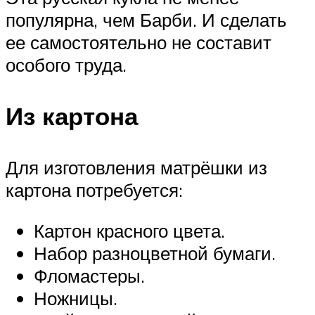
популярна, чем Барби. И сделать
ее самостоятельно не составит
особого труда.
Из картона
Для изготовления матрёшки из
картона потребуется:
Картон красного цвета.
Набор разноцветной бумаги.
Фломастеры.
Ножницы.