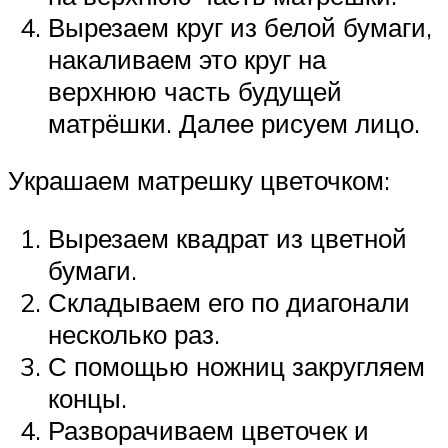
Вырезаем круг из белой бумаги,
накаливаем это круг на
верхнюю часть будущей
матрёшки. Далее рисуем лицо.
Украшаем матрешку цветочком:
Вырезаем квадрат из цветной
бумаги.
Складываем его по диагонали
несколько раз.
С помощью ножниц закругляем
концы.
Разворачиваем цветочек и