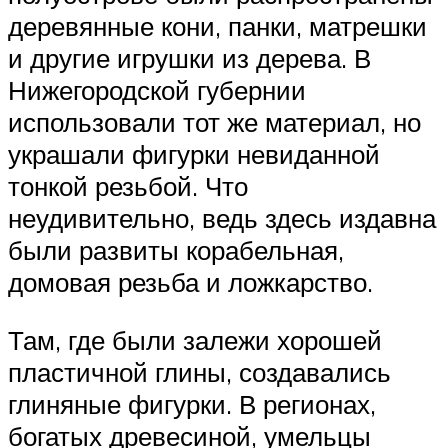
деревянные кони, панки, матрешки
и другие игрушки из дерева. В
Нижегородской губернии
использовали тот же материал, но
украшали фигурки невиданной
тонкой резьбой. Что
неудивительно, ведь здесь издавна
были развиты корабельная,
домовая резьба и ложкарство.
Там, где были залежи хорошей
пластичной глины, создавались
глиняные фигурки. В регионах,
богатых древесиной, умельцы