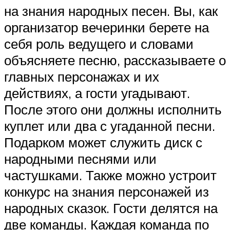
на знания народных песен. Вы, как
организатор вечеринки берете на
себя роль ведущего и словами
объясняете песню, рассказываете о
главных персонажах и их
действиях, а гости угадывают.
После этого они должны исполнить
куплет или два с угаданной песни.
Подарком может служить диск с
народными песнями или
частушками. Также можно устроит
конкурс на знания персонажей из
народных сказок. Гости делятся на
две команды. Каждая команда по