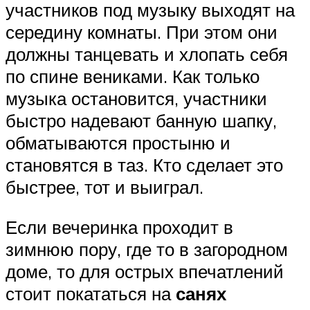
участников под музыку выходят на
середину комнаты. При этом они
должны танцевать и хлопать себя
по спине вениками. Как только
музыка остановится, участники
быстро надевают банную шапку,
обматываются простыню и
становятся в таз. Кто сделает это
быстрее, тот и выиграл.
Если вечеринка проходит в
зимнюю пору, где то в загородном
доме, то для острых впечатлений
стоит покататься на
санях