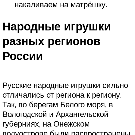
накаливаем на матрёшку.
Народные игрушки
разных регионов
России
Русские народные игрушки сильно
отличались от региона к региону.
Так, по берегам Белого моря, в
Вологодской и Архангельской
губерниях, на Онежском
полуострове были распространены