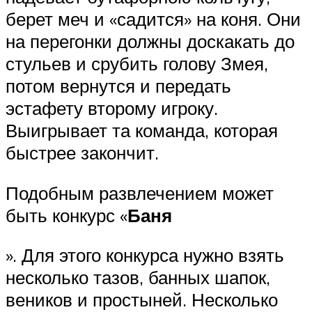
берет меч и «садится» на коня. Они
на перегонки должны доскакать до
стульев и срубить голову Змея,
потом вернутся и передать
эстафету второму игроку.
Выигрывает та команда, которая
быстрее закончит.
Подобным развлечением может
быть конкурс «
Баня
». Для этого конкурса нужно взять
несколько тазов, банных шапок,
веников и простыней. Несколько