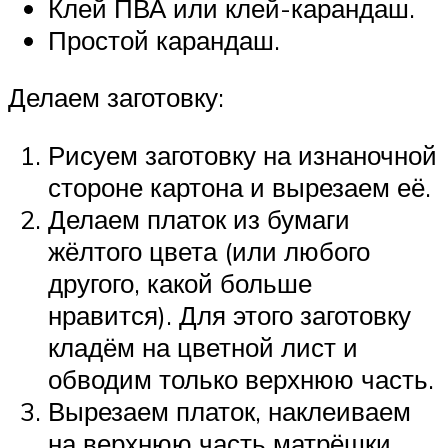
Клей ПВА или клей-карандаш.
Простой карандаш.
Делаем заготовку:
Рисуем заготовку на изнаночной
стороне картона и вырезаем её.
Делаем платок из бумаги
жёлтого цвета (или любого
другого, какой больше
нравится). Для этого заготовку
кладём на цветной лист и
обводим только верхнюю часть.
Вырезаем платок, наклеиваем
на верхнюю часть матрёшки.