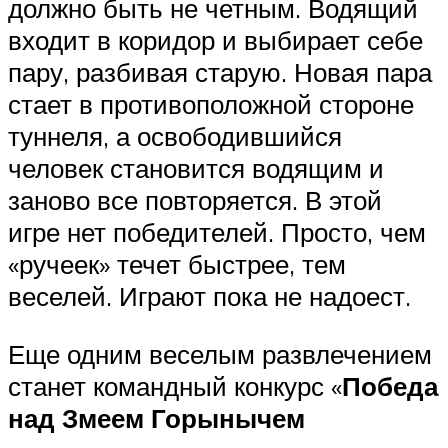
должно быть не четным. Водящий
входит в коридор и выбирает себе
пару, разбивая старую. Новая пара
стает в противоположной стороне
туннеля, а освободившийся
человек становится водящим и
заново все повторяется. В этой
игре нет победителей. Просто, чем
«ручеек» течет быстрее, тем
веселей. Играют пока не надоест.
Еще одним веселым развлечением
станет командный конкурс «
Победа
над Змеем Горынычем