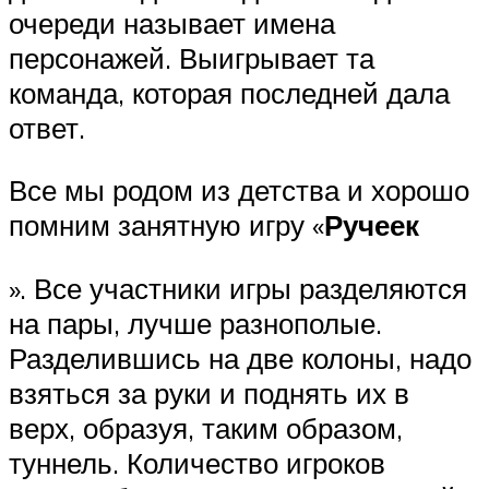
очереди называет имена
персонажей. Выигрывает та
команда, которая последней дала
ответ.
Все мы родом из детства и хорошо
помним занятную игру «
Ручеек
». Все участники игры разделяются
на пары, лучше разнополые.
Разделившись на две колоны, надо
взяться за руки и поднять их в
верх, образуя, таким образом,
туннель. Количество игроков