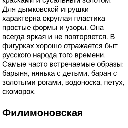
Для дымковской игрушки
характерна округлая пластика,
простые формы и узоры. Она
всегда яркая и не повторяется. В
фигурках хорошо отражается быт
русского народа того времени.
Самые часто встречаемые образы:
барыня, нянька с детьми, баран с
золотыми рогами, водоноска, петух,
скоморох.
Филимоновская