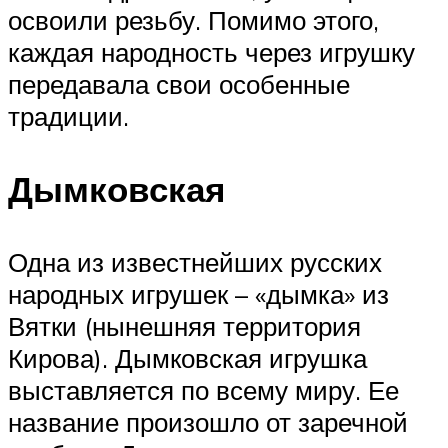
освоили резьбу. Помимо этого,
каждая народность через игрушку
передавала свои особенные
традиции.
Дымковская
Одна из известнейших русских
народных игрушек – «дымка» из
Вятки (нынешняя территория
Кирова). Дымковская игрушка
выставляется по всему миру. Ее
название произошло от заречной