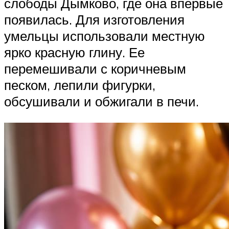
слободы Дымково, где она впервые
появилась. Для изготовления
умельцы использовали местную
ярко красную глину. Ее
перемешивали с коричневым
песком, лепили фигурки,
обсушивали и обжигали в печи.