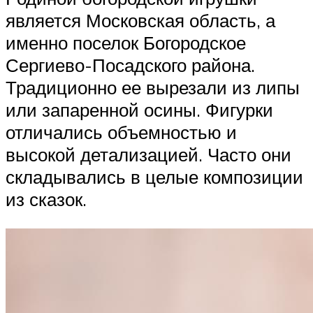
является Московская область, а
именно поселок Богородское
Сергиево-Посадского района.
Традиционно ее вырезали из липы
или запаренной осины. Фигурки
отличались объемностью и
высокой детализацией. Часто они
складывались в целые композиции
из сказок.