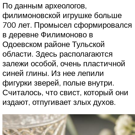
По данным археологов,
филимоновской игрушке больше
700 лет. Промысел сформировался
в деревне Филимоново в
Одоевском районе Тульской
области. Здесь располагаются
залежи особой, очень пластичной
синей глины. Из нее лепили
фигурки зверей, полые внутри.
Считалось, что свист, который они
издают, отпугивает злых духов.