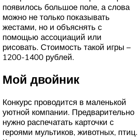
появилось большое поле, а слова
можно не только показывать
жестами, но и объяснять с
помощью ассоциаций или
рисовать. Стоимость такой игры –
1200-1400 рублей.
Мой двойник
Конкурс проводится в маленькой
уютной компании. Предварительно
нужно распечатать карточки с
героями мультиков, животных, птиц.