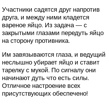
Участники садятся друг напротив
друга, и между ними кладется
вареное яйцо. Из задача — с
закрытыми глазами передуть яйцо
на сторону противника.
Им завязываются глаза, и ведущий
неслышно убирает яйцо и ставит
тарелку с мукой. По сигналу они
начинают дуть что есть силы.
Отличное настроение всех
присутствующих обеспечено!