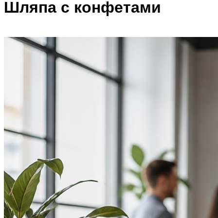
Шляпа с конфетами