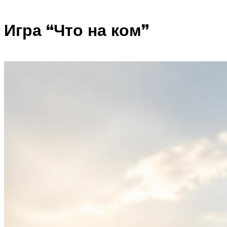
Игра “Что на ком”