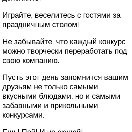
Играйте, веселитесь с гостями за
праздничным столом!
Не забывайте, что каждый конкурс
можно творчески переработать под
свою компанию.
Пусть этот день запомнится вашим
друзьям не только самыми
вкусными блюдами, но и самыми
забавными и прикольными
конкурсами.
Ешь! Пей! И не скучай!