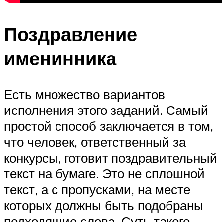
Поздравление
именинника
Есть множество вариантов
исполнения этого заданий. Самый
простой способ заключается в том,
что человек, ответственный за
конкурсы, готовит поздравительный
текст на бумаге. Это не сплошной
текст, а с пропусками, на месте
которых должны быть подобраны
подходящие слова. Суть такого