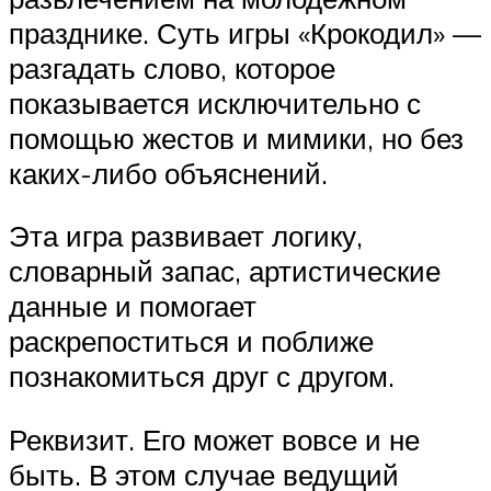
празднике. Суть игры «Крокодил» —
разгадать слово, которое
показывается исключительно с
помощью жестов и мимики, но без
каких-либо объяснений.
Эта игра развивает логику,
словарный запас, артистические
данные и помогает
раскрепоститься и поближе
познакомиться друг с другом.
Реквизит. Его может вовсе и не
быть. В этом случае ведущий