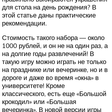
для стола на день рождения? В
этой статье даны практические
рекомендации.
Стоимость такого набора — около
1000 рублей, и он не на один раз, а
на долгие годы развлечений! В
такую игру можно играть не только
на празднике или вечеринке, но и в
дороге и даже во время «окна» в
университете! Кроме
классического, есть еще «Большой
крокодил» или «Большая
вечеринка». В новой версии игры