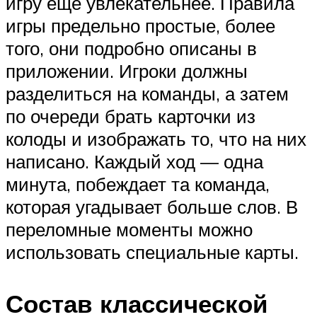
игру еще увлекательнее. Правила
игры предельно простые, более
того, они подробно описаны в
приложении. Игроки должны
разделиться на команды, а затем
по очереди брать карточки из
колоды и изображать то, что на них
написано. Каждый ход — одна
минута, побеждает та команда,
которая угадывает больше слов. В
переломные моменты можно
использовать специальные карты.
Состав классической