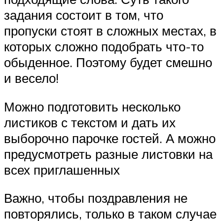
задания состоит в том, что
пропуски стоят в сложных местах, в
которых сложно подобрать что-то
обыденное. Поэтому будет смешно
и весело!
Можно подготовить несколько
листиков с текстом и дать их
выборочно парочке гостей. А можно
предусмотреть разные листовки на
всех приглашенных
Важно, чтобы поздравления не
повторялись, только в таком случае