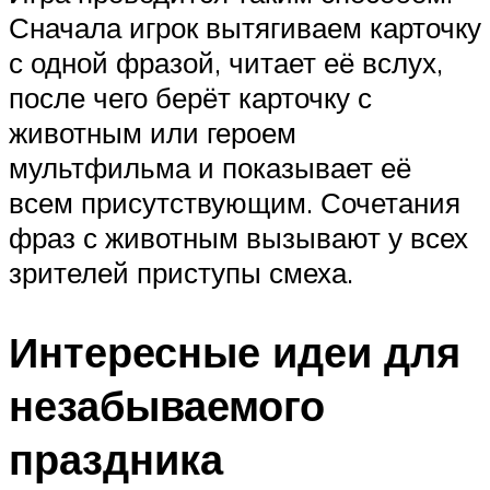
Сначала игрок вытягиваем карточку
с одной фразой, читает её вслух,
после чего берёт карточку с
животным или героем
мультфильма и показывает её
всем присутствующим. Сочетания
фраз с животным вызывают у всех
зрителей приступы смеха.
Интересные идеи для
незабываемого
праздника