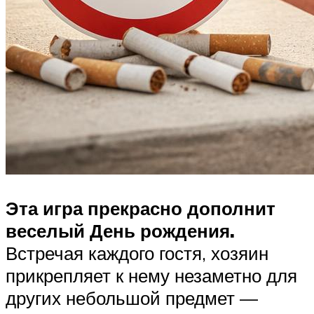
Эта игра прекрасно дополнит
веселый День рождения.
Встречая каждого гостя, хозяин
прикрепляет к нему незаметно для
других небольшой предмет —