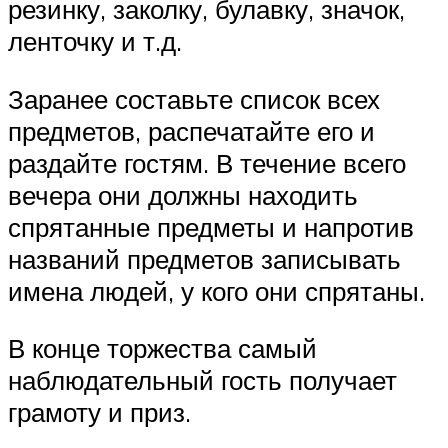
резинку, заколку, булавку, значок,
ленточку и т.д.
Заранее составьте список всех
предметов, распечатайте его и
раздайте гостям. В течение всего
вечера они должны находить
спрятанные предметы и напротив
названий предметов записывать
имена людей, у кого они спрятаны.
В конце торжества самый
наблюдательный гость получает
грамоту и приз.