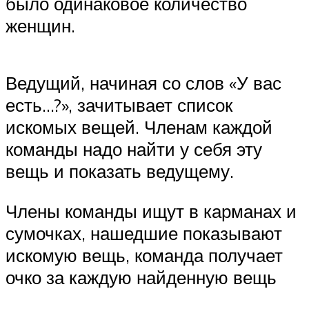
было одинаковое количество
женщин.
Ведущий, начиная со слов «У вас
есть…?», зачитывает список
искомых вещей. Членам каждой
команды надо найти у себя эту
вещь и показать ведущему.
Члены команды ищут в карманах и
сумочках, нашедшие показывают
искомую вещь, команда получает
очко за каждую найденную вещь