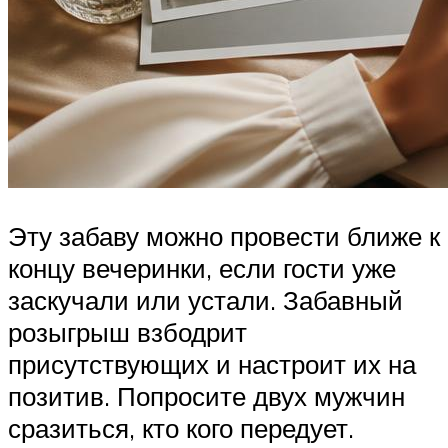
Эту забаву можно провести ближе к
концу вечеринки, если гости уже
заскучали или устали. Забавный
розыгрыш взбодрит
присутствующих и настроит их на
позитив. Попросите двух мужчин
сразиться, кто кого передует.