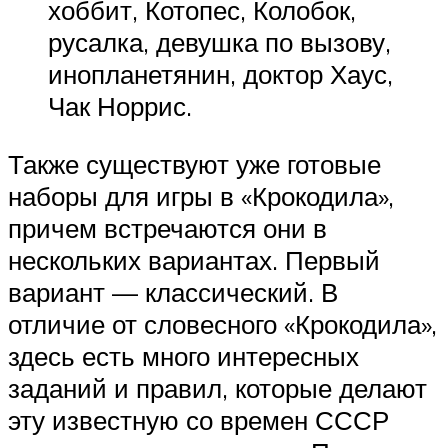
хоббит, Котопес, Колобок,
русалка, девушка по вызову,
инопланетянин, доктор Хаус,
Чак Норрис.
Также существуют уже готовые
наборы для игры в «Крокодила»,
причем встречаются они в
нескольких вариантах. Первый
вариант — классический. В
отличие от словесного «Крокодила»,
здесь есть много интересных
заданий и правил, которые делают
эту известную со времен СССР