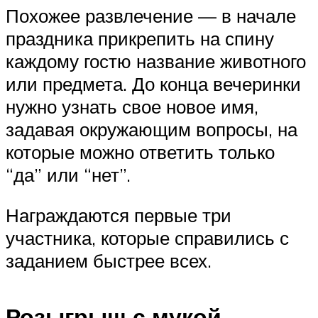
Похожее развлечение — в начале
праздника прикрепить на спину
каждому гостю название животного
или предмета. До конца вечеринки
нужно узнать свое новое имя,
задавая окружающим вопросы, на
которые можно ответить только
“да” или “нет”.
Награждаются первые три
участника, которые справились с
заданием быстрее всех.
Розыгрыш с мукой