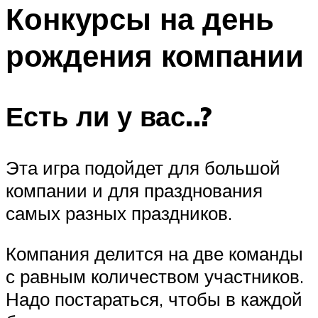
МЕНЮ
Конкурсы на день
рождения компании
Есть ли у вас..?
Эта игра подойдет для большой
компании и для празднования
самых разных праздников.
Компания делится на две команды
с равным количеством участников.
Надо постараться, чтобы в каждой