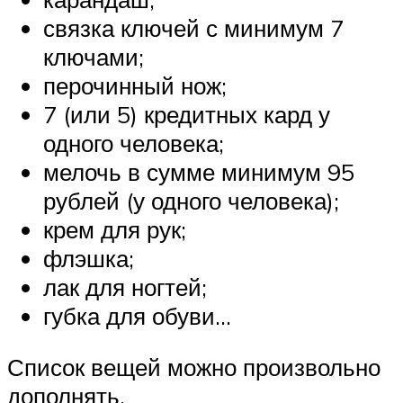
связка ключей с минимум 7
ключами;
перочинный нож;
7 (или 5) кредитных кард у
одного человека;
мелочь в сумме минимум 95
рублей (у одного человека);
крем для рук;
флэшка;
лак для ногтей;
губка для обуви…
Список вещей можно произвольно
дополнять.