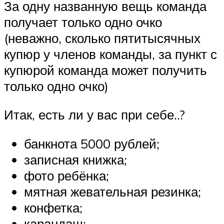
За одну названную вещь команда
получает только одно очко
(неважно, сколько пятитысячных
купюр у членов команды, за пункт с
купюрой команда может получить
только одно очко)
Итак, есть ли у вас при себе..?
банкнота 5000 рублей;
записная книжка;
фото ребёнка;
мятная жевательная резинка;
конфетка;
карандаш;