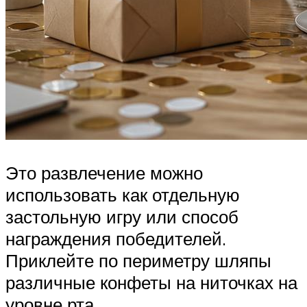
Это развлечение можно
использовать как отдельную
застольную игру или способ
награждения победителей.
Приклейте по периметру шляпы
различные конфеты на ниточках на
уровне рта.