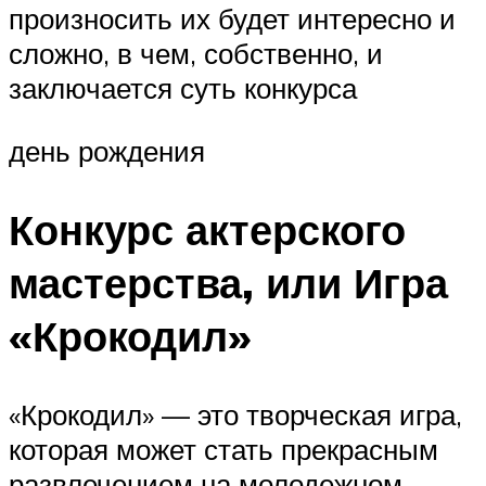
произносить их будет интересно и
сложно, в чем, собственно, и
заключается суть конкурса
день рождения
Конкурс актерского
мастерства, или Игра
«Крокодил»
«Крокодил» — это творческая игра,
которая может стать прекрасным
развлечением на молодежном