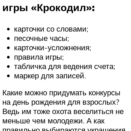
игры «Крокодил»:
карточки со словами;
песочные часы;
карточки-усложнения;
правила игры;
табличка для ведения счета;
маркер для записей.
Какие можно придумать конкурсы
на день рождения для взрослых?
Ведь им тоже охота веселиться не
меньше чем молодежи. А как
правильно выбираются украшения