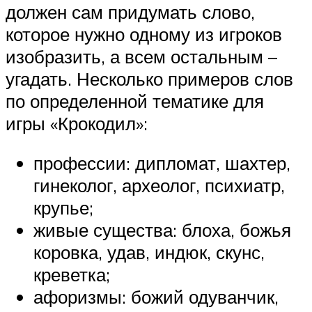
должен сам придумать слово,
которое нужно одному из игроков
изобразить, а всем остальным –
угадать. Несколько примеров слов
по определенной тематике для
игры «Крокодил»:
профессии: дипломат, шахтер,
гинеколог, археолог, психиатр,
крупье;
живые существа: блоха, божья
коровка, удав, индюк, скунс,
креветка;
афоризмы: божий одуванчик,