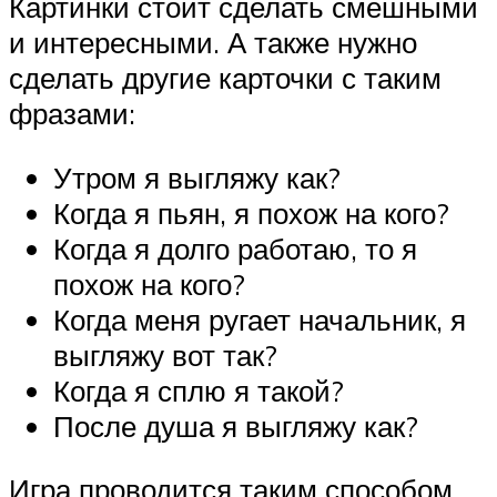
Картинки стоит сделать смешными
и интересными. А также нужно
сделать другие карточки с таким
фразами:
Утром я выгляжу как?
Когда я пьян, я похож на кого?
Когда я долго работаю, то я
похож на кого?
Когда меня ругает начальник, я
выгляжу вот так?
Когда я сплю я такой?
После душа я выгляжу как?
Игра проводится таким способом.