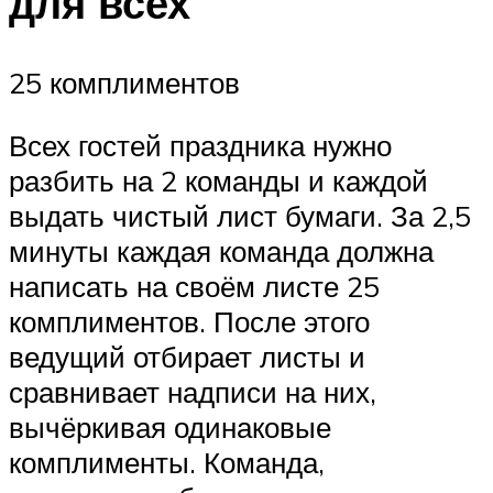
для всех
25 комплиментов
Всех гостей праздника нужно
разбить на 2 команды и каждой
выдать чистый лист бумаги. За 2,5
минуты каждая команда должна
написать на своём листе 25
комплиментов. После этого
ведущий отбирает листы и
сравнивает надписи на них,
вычёркивая одинаковые
комплименты. Команда,