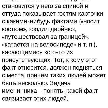
становится у него за спиной и
оттуда показывает гостям карточки
с какими-нибудь фактами («носит
костюм», «родил двойню»,
«путешествовал за границей»,
«катается на велосипеде» и т. п.),
касающимися кого-то из
присутствующих. Тот, к кому этот
факт относится, должен подняться
с места, причём таких людей может
быть несколько. Задача
именинника – понять, какой факт
связывает этих людей.