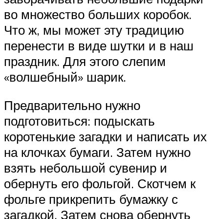
во множество больших коробок.
Что ж, мы может эту традицию
перенести в виде шутки и в наш
праздник. Для этого слепим
«волшебный» шарик.
Предварительно нужно
подготовиться: подыскать
коротенькие загадки и написать их
на клочках бумаги. Затем нужно
взять небольшой сувенир и
обернуть его фольгой. Скотчем к
фольге прикрепить бумажку с
загадкой. Затем снова обернуть