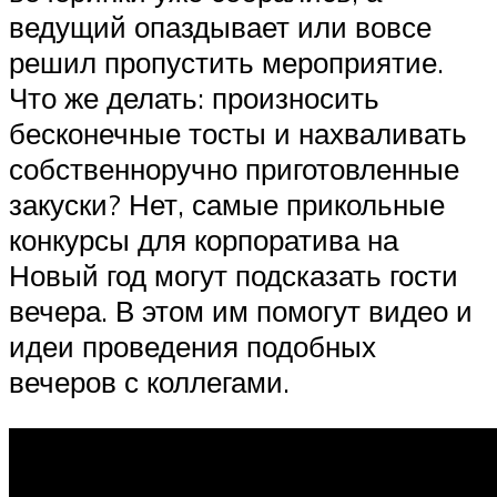
ведущий опаздывает или вовсе
решил пропустить мероприятие.
Что же делать: произносить
бесконечные тосты и нахваливать
собственноручно приготовленные
закуски? Нет, самые прикольные
конкурсы для корпоратива на
Новый год могут подсказать гости
вечера. В этом им помогут видео и
идеи проведения подобных
вечеров с коллегами.