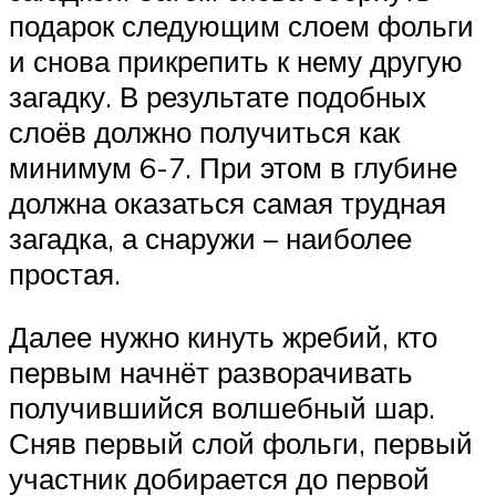
подарок следующим слоем фольги
и снова прикрепить к нему другую
загадку. В результате подобных
слоёв должно получиться как
минимум 6-7. При этом в глубине
должна оказаться самая трудная
загадка, а снаружи – наиболее
простая.
Далее нужно кинуть жребий, кто
первым начнёт разворачивать
получившийся волшебный шар.
Сняв первый слой фольги, первый
участник добирается до первой