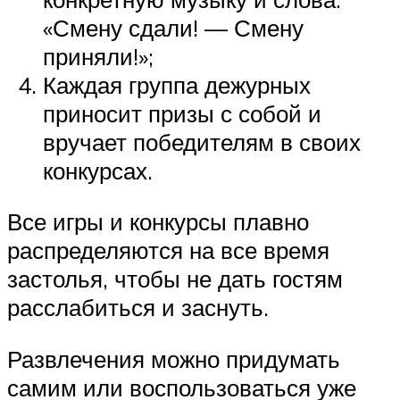
«Смену сдали! — Смену
приняли!»;
Каждая группа дежурных
приносит призы с собой и
вручает победителям в своих
конкурсах.
Все игры и конкурсы плавно
распределяются на все время
застолья, чтобы не дать гостям
расслабиться и заснуть.
Развлечения можно придумать
самим или воспользоваться уже