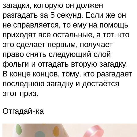
загадки, которую он должен
разгадать за 5 секунд. Если же он
не справляется, то ему на помощь
приходят все остальные, а тот, кто
это сделает первым, получает
право снять следующий слой
фольги и отгадать вторую загадку.
В конце концов, тому, кто разгадает
последнюю загадку и достаётся
этот приз.
Отгадай-ка