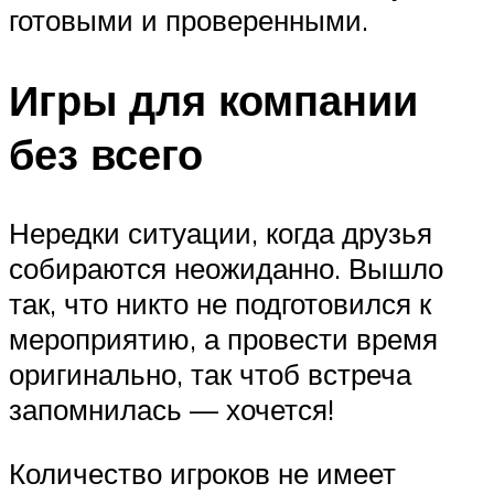
готовыми и проверенными.
Игры для компании
без всего
Нередки ситуации, когда друзья
собираются неожиданно. Вышло
так, что никто не подготовился к
мероприятию, а провести время
оригинально, так чтоб встреча
запомнилась — хочется!
Количество игроков не имеет