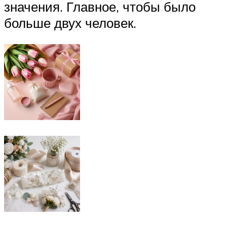
значения. Главное, чтобы было
больше двух человек.