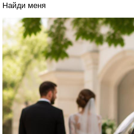
Найди меня