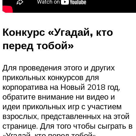
Конкурс «Угадай, кто
перед тобой»
Для проведения этого и других
прикольных конкурсов для
корпоратива на Новый 2018 год,
обратите внимание ни видео и
идеи прикольных игр с участием
взрослых, представленных на этой
странице. Для того чтобы сыграть в
«Угадай, кто перед тобой»,