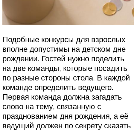
Подобные конкурсы для взрослых
вполне допустимы на детском дне
рождении. Гостей нужно поделить
на две команды, которые посадить
по разные стороны стола. В каждой
команде определить ведущего.
Первая команда должна загадать
слово на тему, связанную с
празднованием дня рождения, а её
ведущий должен по секрету сказать