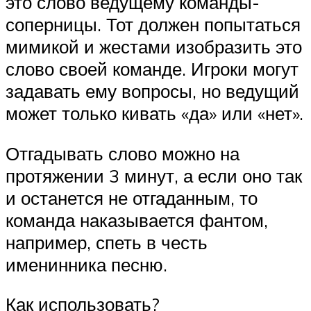
это слово ведущему команды-
соперницы. Тот должен попытаться
мимикой и жестами изобразить это
слово своей команде. Игроки могут
задавать ему вопросы, но ведущий
может только кивать «да» или «нет».
Отгадывать слово можно на
протяжении 3 минут, а если оно так
и останется не отгаданным, то
команда наказывается фантом,
например, спеть в честь
именинника песню.
Как использовать?