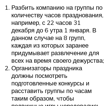
Разбить компанию на группы по
количеству часов празднования,
например, с 22 часов 31
декабря до 6 утра 1 января. В
данном случае на 8 групп,
каждая из которых заранее
придумывает развлечение для
всех на время своего дежурства;
Организаторы праздника
должны посмотреть
подготовленные конкурсы и
расставить группы по часам
таким образом, чтобы
подвижные игры чередовались