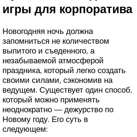
игры для корпоратива
Новогодняя ночь должна
запомниться не количеством
выпитого и съеденного, а
незабываемой атмосферой
праздника, который легко создать
своими силами, сэкономив на
ведущем. Существует один способ,
который можно применять
неоднократно — дежурство по
Новому году. Его суть в
следующем: