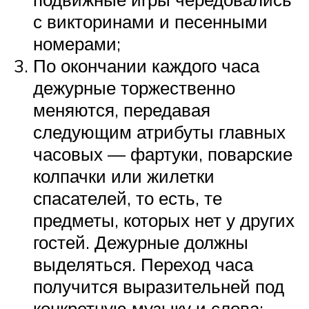
с викторинами и песенными
номерами;
По окончании каждого часа
дежурные торжественно
меняются, передавая
следующим атрибуты главных
часовых — фартуки, поварские
колпачки или жилетки
спасателей, то есть, те
предметы, которых нет у других
гостей. Дежурные должны
выделяться. Переход часа
получится выразительней под
конкретную музыку и слова: