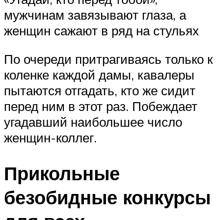
мужчинам завязывают глаза, а
женщин сажают в ряд на стульях
По очереди притрагиваясь только к
коленке каждой дамы, кавалеры
пытаются отгадать, кто же сидит
перед ним в этот раз. Побеждает
угадавший наибольшее число
женщин-коллег.
Прикольные
безобидные конкурсы