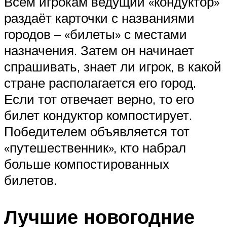
Всем игрокам ведущий «кондуктор»
раздаёт карточки с названиями
городов – «билеты» с местами
назначения. Затем он начинает
спрашивать, знает ли игрок, в какой
стране располагается его город.
Если тот отвечает верно, то его
билет кондуктор компостирует.
Победителем объявляется тот
«путешественник», кто набрал
больше компостированных
билетов.
Лучшие новогодние