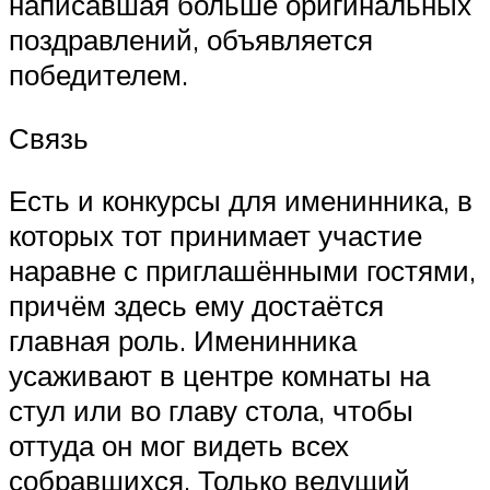
написавшая больше оригинальных
поздравлений, объявляется
победителем.
Связь
Есть и конкурсы для именинника, в
которых тот принимает участие
наравне с приглашёнными гостями,
причём здесь ему достаётся
главная роль. Именинника
усаживают в центре комнаты на
стул или во главу стола, чтобы
оттуда он мог видеть всех
собравшихся. Только ведущий