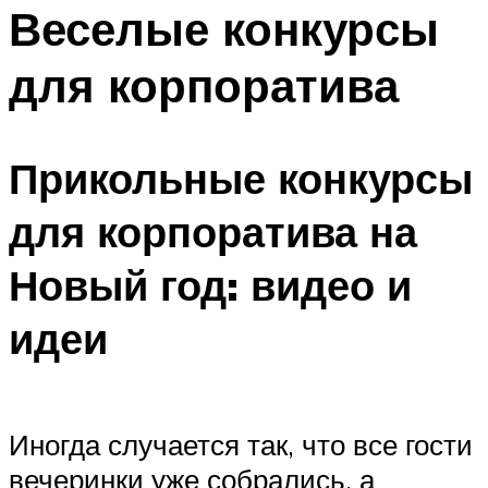
МЕНЮ
Веселые конкурсы
для корпоратива
Прикольные конкурсы
для корпоратива на
Новый год: видео и
идеи
Иногда случается так, что все гости
вечеринки уже собрались, а