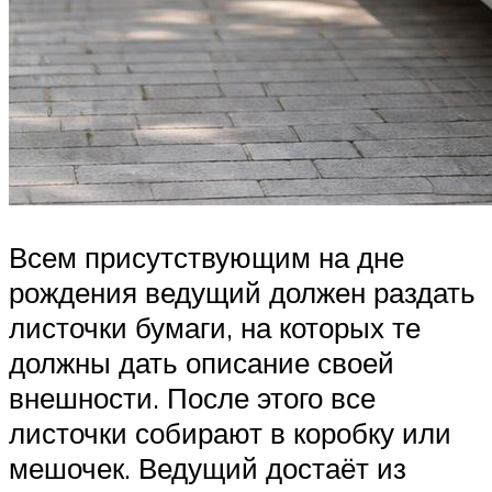
Всем присутствующим на дне
рождения ведущий должен раздать
листочки бумаги, на которых те
должны дать описание своей
внешности. После этого все
листочки собирают в коробку или
мешочек. Ведущий достаёт из