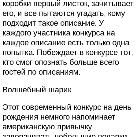
коробки первый листок, зачитывает
его, и все пытаются угадать, кому
подходит такое описание. У
каждого участника конкурса на
каждое описание есть только одна
попытка. Побеждает в конкурсе тот,
кто смог опознать больше всего
гостей по описаниям.
Волшебный шарик
Этот современный конкурс на день
рождения немного напоминает
американскую привычку
заворачивать небольшие подарки