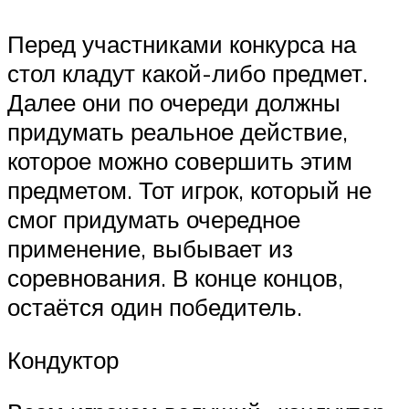
Перед участниками конкурса на
стол кладут какой-либо предмет.
Далее они по очереди должны
придумать реальное действие,
которое можно совершить этим
предметом. Тот игрок, который не
смог придумать очередное
применение, выбывает из
соревнования. В конце концов,
остаётся один победитель.
Кондуктор