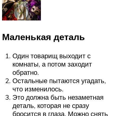
Маленькая деталь
Один товарищ выходит с
комнаты, а потом заходит
обратно.
Остальные пытаются угадать,
что изменилось.
Это должна быть незаметная
деталь, которая не сразу
бросится в глаза. Можно снять