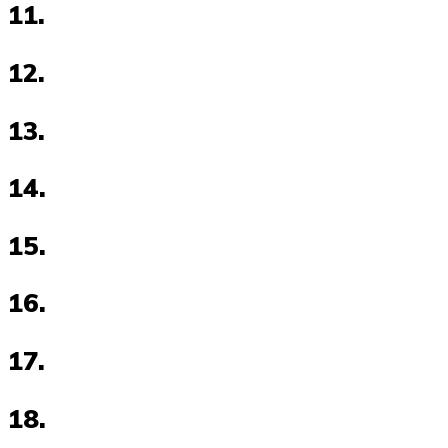
11.
12.
13.
14.
15.
16.
17.
18.