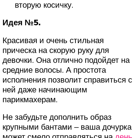
вторую косичку.
Идея №5.
Красивая и очень стильная
прическа на скорую руку для
девочки. Она отлично подойдет на
средние волосы. А простота
исполнения позволит справиться с
ней даже начинающим
парикмахерам.
Не забудьте дополнить образ
крупными бантами ‒ ваша дочурка
может смело отправляться на
день