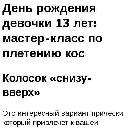
МЕНЮ
День рождения
девочки 13 лет:
мастер-класс по
плетению кос
Колосок «снизу-
вверх»
Это интересный вариант прически,
который привлечет к вашей