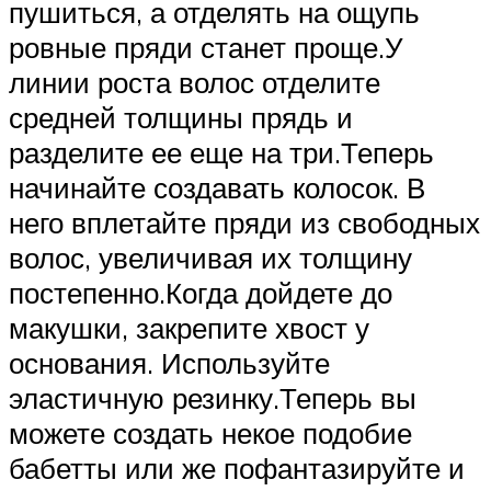
пушиться, а отделять на ощупь
ровные пряди станет проще.У
линии роста волос отделите
средней толщины прядь и
разделите ее еще на три.Теперь
начинайте создавать колосок. В
него вплетайте пряди из свободных
волос, увеличивая их толщину
постепенно.Когда дойдете до
макушки, закрепите хвост у
основания. Используйте
эластичную резинку.Теперь вы
можете создать некое подобие
бабетты или же пофантазируйте и