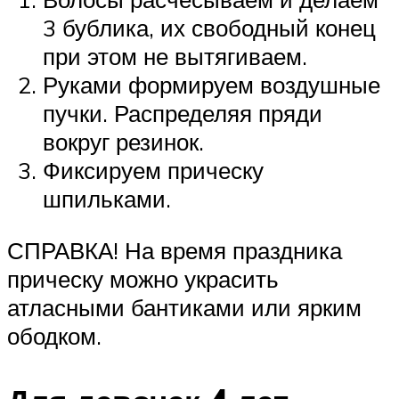
3 бублика, их свободный конец
при этом не вытягиваем.
Руками формируем воздушные
пучки. Распределяя пряди
вокруг резинок.
Фиксируем прическу
шпильками.
СПРАВКА! На время праздника
прическу можно украсить
атласными бантиками или ярким
ободком.