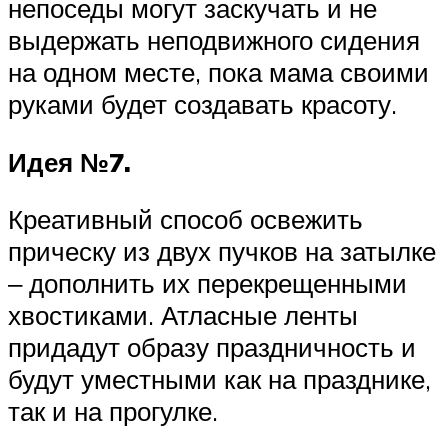
непоседы могут заскучать и не
выдержать неподвижного сидения
на одном месте, пока мама своими
руками будет создавать красоту.
Идея №7.
Креативный способ освежить
прическу из двух пучков на затылке
‒ дополнить их перекрещенными
хвостиками. Атласные ленты
придадут образу праздничность и
будут уместными как на празднике,
так и на прогулке.