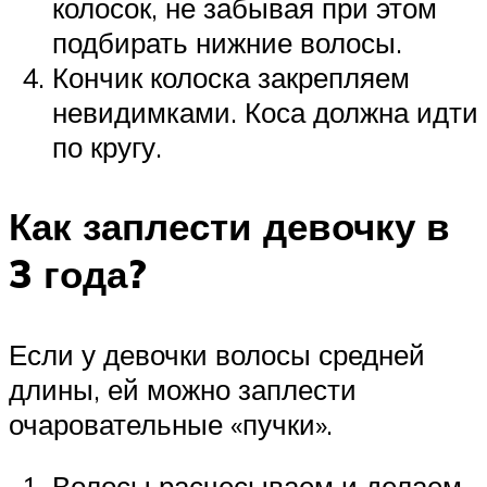
колосок, не забывая при этом
подбирать нижние волосы.
Кончик колоска закрепляем
невидимками. Коса должна идти
по кругу.
Как заплести девочку в
3 года?
Если у девочки волосы средней
длины, ей можно заплести
очаровательные «пучки».
Волосы расчесываем и делаем