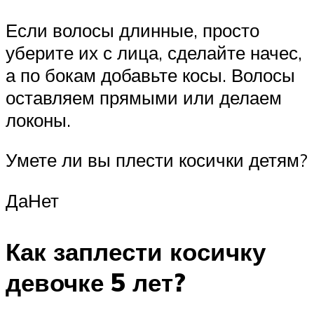
Если волосы длинные, просто
уберите их с лица, сделайте начес,
а по бокам добавьте косы. Волосы
оставляем прямыми или делаем
локоны.
Умете ли вы плести косички детям?
ДаНет
Как заплести косичку
девочке 5 лет?