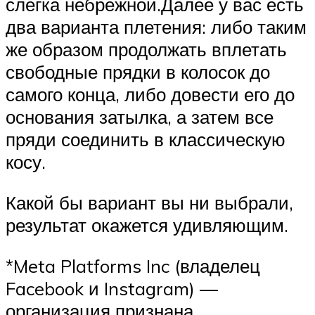
слегка небрежной.Далее у вас есть
два варианта плетения: либо таким
же образом продолжать вплетать
свободные прядки в колосок до
самого конца, либо довести его до
основания затылка, а затем все
пряди соединить в классическую
косу.
Какой бы вариант вы ни выбрали,
результат окажется удивляющим.
*Meta Platforms Inc (владелец
Facebook и Instagram) —
организация признана