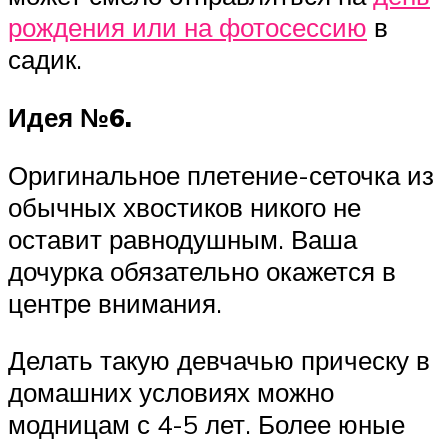
рождения или на фотосессию
в
садик.
Идея №6.
Оригинальное плетение-сеточка из
обычных хвостиков никого не
оставит равнодушным. Ваша
дочурка обязательно окажется в
центре внимания.
Делать такую девчачью прическу в
домашних условиях можно
модницам с 4-5 лет. Более юные