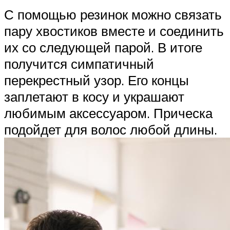
С помощью резинок можно связать
пару хвостиков вместе и соединить
их со следующей парой. В итоге
получится симпатичный
перекрестный узор. Его концы
заплетают в косу и украшают
любимым аксессуаром. Прическа
подойдет для волос любой длины.