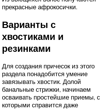
прекрасные афрокосички.
Варианты с
хвостиками и
резинками
Для создания причесок из этого
раздела понадобится умение
завязывать хвостик. Долой
банальные стрижки, начинаем
осваивать простейшие приемы, с
которыми справится даже