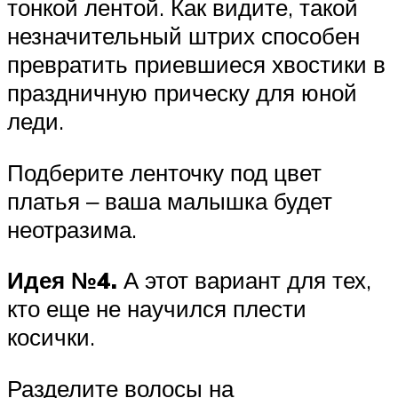
тонкой лентой. Как видите, такой
незначительный штрих способен
превратить приевшиеся хвостики в
праздничную прическу для юной
леди.
Подберите ленточку под цвет
платья ‒ ваша малышка будет
неотразима.
Идея №4.
А этот вариант для тех,
кто еще не научился плести
косички.
Разделите волосы на