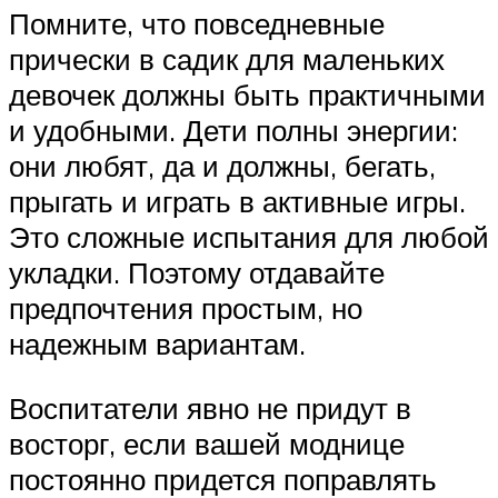
Помните, что повседневные
прически в садик для маленьких
девочек должны быть практичными
и удобными. Дети полны энергии:
они любят, да и должны, бегать,
прыгать и играть в активные игры.
Это сложные испытания для любой
укладки. Поэтому отдавайте
предпочтения простым, но
надежным вариантам.
Воспитатели явно не придут в
восторг, если вашей моднице
постоянно придется поправлять