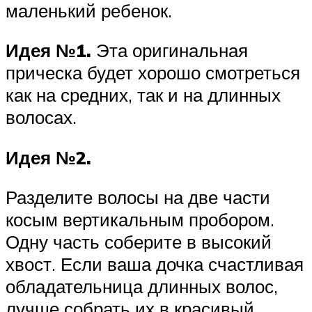
маленький ребенок.
Идея №1.
Эта оригинальная
прическа будет хорошо смотреться
как на средних, так и на длинных
волосах.
Идея №2.
Разделите волосы на две части
косым вертикальным пробором.
Одну часть соберите в высокий
хвост. Если ваша дочка счастливая
обладательница длинных волос,
лучше собрать их в красивый