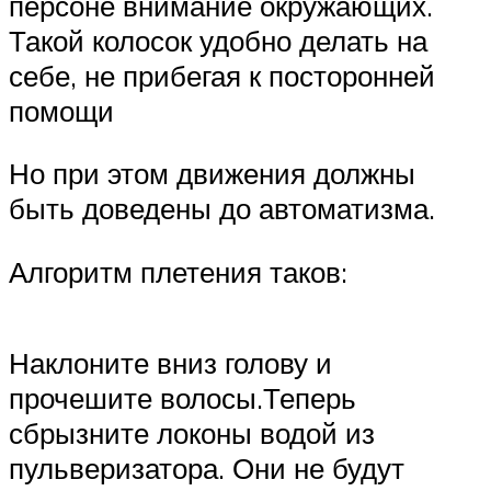
персоне внимание окружающих.
Такой колосок удобно делать на
себе, не прибегая к посторонней
помощи
Но при этом движения должны
быть доведены до автоматизма.
Алгоритм плетения таков:
Наклоните вниз голову и
прочешите волосы.Теперь
сбрызните локоны водой из
пульверизатора. Они не будут