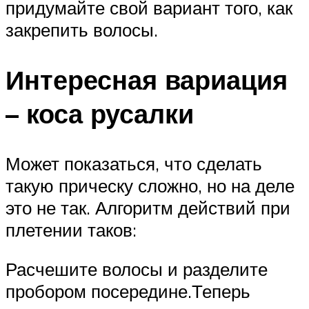
придумайте свой вариант того, как
закрепить волосы.
Интересная вариация
– коса русалки
Может показаться, что сделать
такую прическу сложно, но на деле
это не так. Алгоритм действий при
плетении таков:
Расчешите волосы и разделите
пробором посередине.Теперь