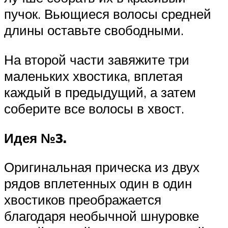
пучок. Вьющиеся волосы средней
длины оставьте свободными.
На второй части завяжите три
маленьких хвостика, вплетая
каждый в предыдущий, а затем
соберите все волосы в хвост.
Идея №3.
Оригинальная прическа из двух
рядов вплетенных один в один
хвостиков преображается
благодаря необычной шнуровке