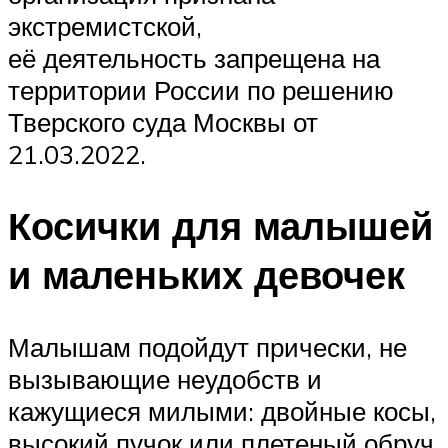
экстремистской,
её деятельность запрещена на
территории России по решению
Тверского суда Москвы от
21.03.2022.
Косички для малышей
и маленьких девочек
Малышам подойдут прически, не
вызывающие неудобств и
кажущиеся милыми: двойные косы,
высокий пучок или плетеный обруч.