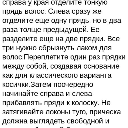
справа у края отделите тонкую
прядь волос. Слева сразу же
отделите еще одну прядь, но в два
раза толще предыдущей. Ее
разделите еще на две прядки. Все
три нужно сбрызнуть лаком для
волос.Переплетите один раз прядки
между собой, создавая основание
как для классического варианта
косички.Затем поочередно
начинайте справа и слева
прибавлять пряди к колоску. Не
затягивайте локоны туго, прическа
должна выглядеть свободной и