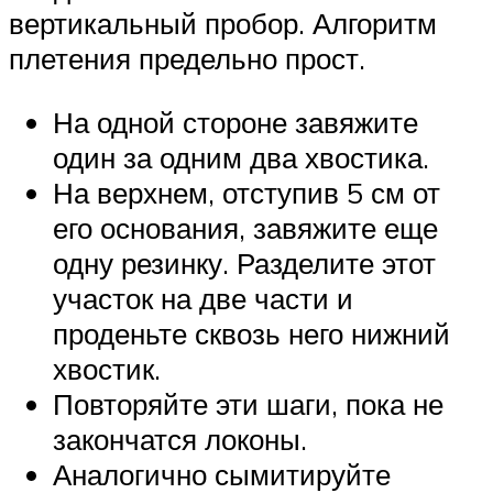
вертикальный пробор. Алгоритм
плетения предельно прост.
На одной стороне завяжите
один за одним два хвостика.
На верхнем, отступив 5 см от
его основания, завяжите еще
одну резинку. Разделите этот
участок на две части и
проденьте сквозь него нижний
хвостик.
Повторяйте эти шаги, пока не
закончатся локоны.
Аналогично сымитируйте