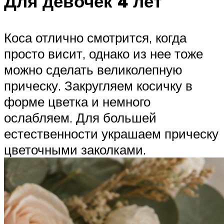
Для девочек 4 лет
Коса отлично смотрится, когда
просто висит, однако из нее тоже
можно сделать великолепную
прическу. Закругляем косичку в
форме цветка и немного
ослабляем. Для большей
естественности украшаем прическу
цветочными заколками.