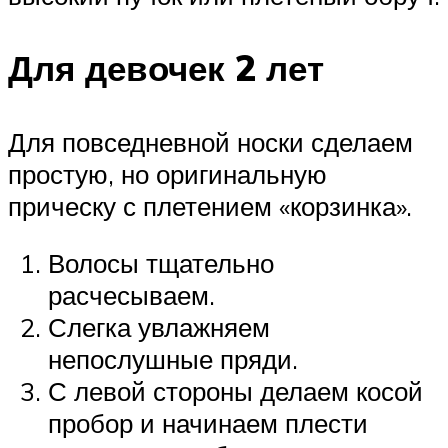
Для девочек 2 лет
Для повседневной носки сделаем
простую, но оригинальную
прическу с плетением «корзинка».
Волосы тщательно
расчесываем.
Слегка увлажняем
непослушные пряди.
С левой стороны делаем косой
пробор и начинаем плести