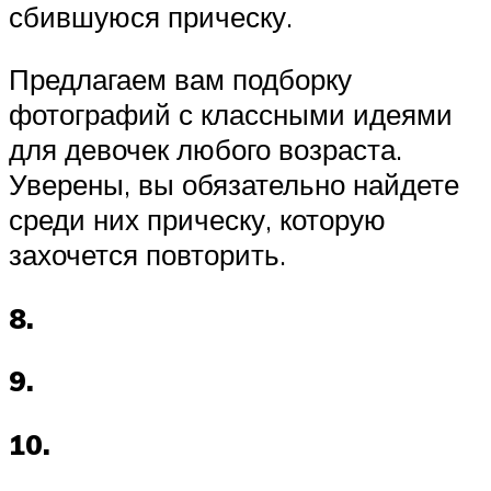
сбившуюся прическу.
Предлагаем вам подборку
фотографий с классными идеями
для девочек любого возраста.
Уверены, вы обязательно найдете
среди них прическу, которую
захочется повторить.
8.
9.
10.