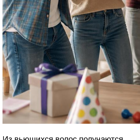
Из вьющихся волос получаются