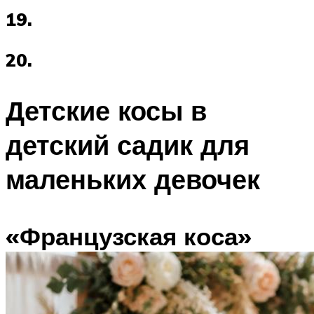
19.
20.
Детские косы в
детский садик для
маленьких девочек
«Французская коса»