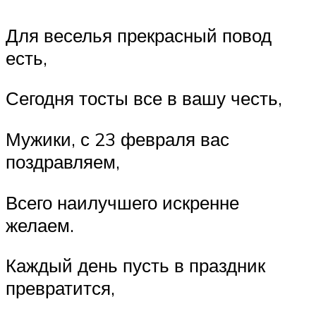
Для веселья прекрасный повод
есть,
Сегодня тосты все в вашу честь,
Мужики, с 23 февраля вас
поздравляем,
Всего наилучшего искренне
желаем.
Каждый день пусть в праздник
превратится,