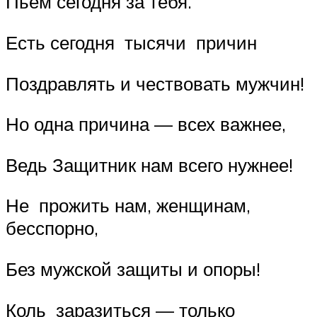
Пьем сегодня за тебя.
Есть сегодня тысячи причин
Поздравлять и чествовать мужчин!
Но одна причина — всех важнее,
Ведь Защитник нам всего нужнее!
Не прожить нам, женщинам,
бесспорно,
Без мужской защиты и опоры!
Коль заразиться — только