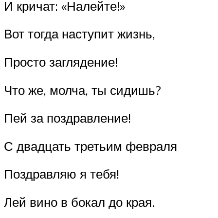
И кричат: «Налейте!»
Вот тогда наступит жизнь,
Просто заглядение!
Что же, молча, ты сидишь?
Пей за поздравление!
С двадцать третьим февраля
Поздравляю я тебя!
Лей вино в бокал до края.