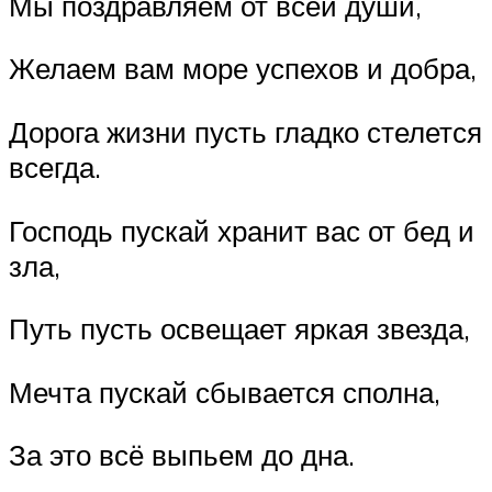
Мы поздравляем от всей души,
Желаем вам море успехов и добра,
Дорога жизни пусть гладко стелется
всегда.
Господь пускай хранит вас от бед и
зла,
Путь пусть освещает яркая звезда,
Мечта пускай сбывается сполна,
За это всё выпьем до дна.