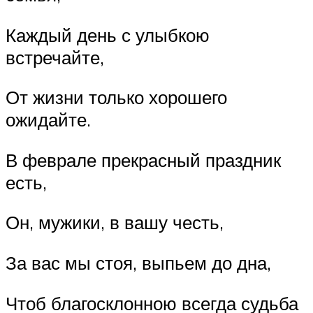
Каждый день с улыбкою
встречайте,
От жизни только хорошего
ожидайте.
В феврале прекрасный праздник
есть,
Он, мужики, в вашу честь,
За вас мы стоя, выпьем до дна,
Чтоб благосклонною всегда судьба