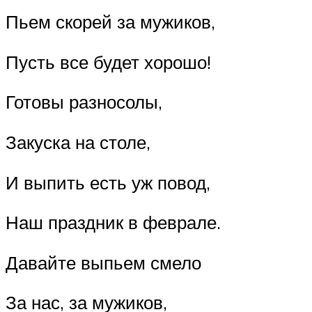
Пьем скорей за мужиков,
Пусть все будет хорошо!
Готовы разносолы,
Закуска на столе,
И выпить есть уж повод,
Наш праздник в феврале.
Давайте выпьем смело
За нас, за мужиков,