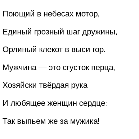
Поющий в небесах мотор,
Единый грозный шаг дружины,
Орлиный клекот в выси гор.
Мужчина — это сгусток перца,
Хозяйски твёрдая рука
И любящее женщин сердце:
Так выпьем же за мужика!