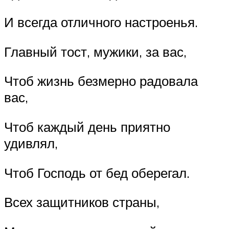
И всегда отличного настроенья.
Главный тост, мужики, за вас,
Чтоб жизнь безмерно радовала
вас,
Чтоб каждый день приятно
удивлял,
Чтоб Господь от бед оберегал.
Всех защитников страны,