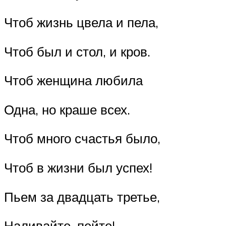
Чтоб жизнь цвела и пела,
Чтоб был и стол, и кров.
Чтоб женщина любила
Одна, но краше всех.
Чтоб много счастья было,
Чтоб в жизни был успех!
Пьем за двадцать третье,
Наливайте, пейте!