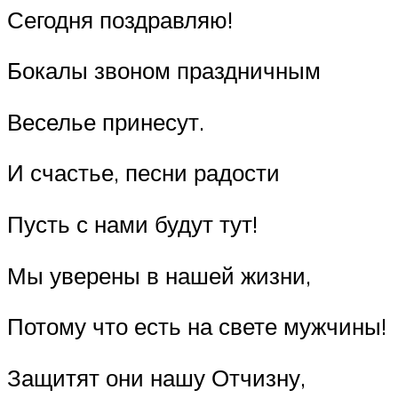
Сегодня поздравляю!
Бокалы звоном праздничным
Веселье принесут.
И счастье, песни радости
Пусть с нами будут тут!
Мы уверены в нашей жизни,
Потому что есть на свете мужчины!
Защитят они нашу Отчизну,