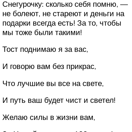
Снегурочку: сколько себя помню, —
не болеют, не стареют и деньги на
подарки всегда есть! За то, чтобы
мы тоже были такими!
Тост поднимаю я за вас,
И говорю вам без прикрас,
Что лучшие вы все на свете,
И путь ваш будет чист и светел!
Желаю силы в жизни вам,