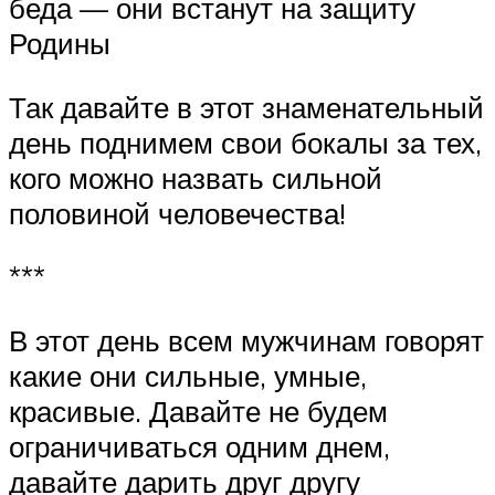
беда — они встанут на защиту
Родины
Так давайте в этот знаменательный
день поднимем свои бокалы за тех,
кого можно назвать сильной
половиной человечества!
***
В этот день всем мужчинам говорят
какие они сильные, умные,
красивые. Давайте не будем
ограничиваться одним днем,
давайте дарить друг другу