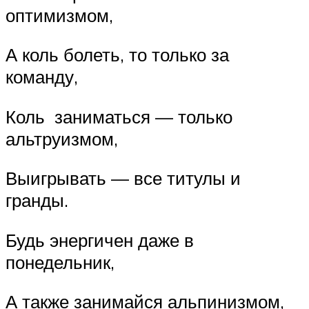
оптимизмом,
А коль болеть, то только за
команду,
Коль заниматься — только
альтруизмом,
Выигрывать — все титулы и
гранды.
Будь энергичен даже в
понедельник,
А также занимайся альпинизмом,