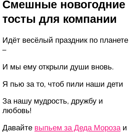
Смешные новогодние
тосты для компании
Идёт весёлый праздник по планете
–
И мы ему открыли души вновь.
Я пью за то, чтоб пили наши дети
За нашу мудрость, дружбу и
любовь!
Давайте
выпьем за Деда Мороза
и