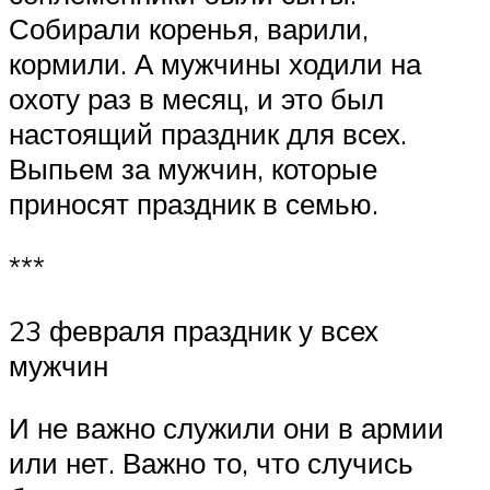
Собирали коренья, варили,
кормили. А мужчины ходили на
охоту раз в месяц, и это был
настоящий праздник для всех.
Выпьем за мужчин, которые
приносят праздник в семью.
***
23 февраля праздник у всех
мужчин
И не важно служили они в армии
или нет. Важно то, что случись