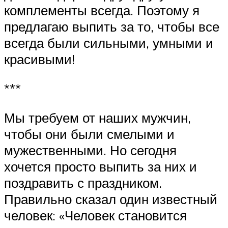
комплементы всегда. Поэтому я
предлагаю выпить за то, чтобы все
всегда были сильными, умными и
красивыми!
***
Мы требуем от наших мужчин,
чтобы они были смелыми и
мужественными. Но сегодня
хочется просто выпить за них и
поздравить с праздником.
Правильно сказал один известный
человек: «Человек становится