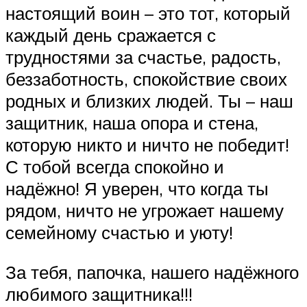
настоящий воин – это тот, который
каждый день сражается с
трудностями за счастье, радость,
беззаботность, спокойствие своих
родных и близких людей. Ты – наш
защитник, наша опора и стена,
которую никто и ничто не победит!
С тобой всегда спокойно и
надёжно! Я уверен, что когда ты
рядом, ничто не угрожает нашему
семейному счастью и уюту!
За тебя, папочка, нашего надёжного
любимого защитника!!!