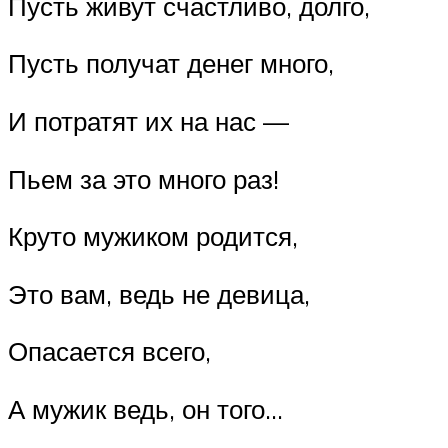
Пусть живут счастливо, долго,
Пусть получат денег много,
И потратят их на нас —
Пьем за это много раз!
Круто мужиком родится,
Это вам, ведь не девица,
Опасается всего,
А мужик ведь, он того…