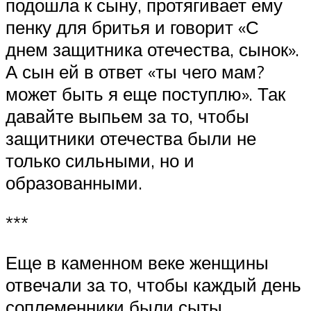
подошла к сыну, протягивает ему
пенку для бритья и говорит «С
днем защитника отечества, сынок».
А сын ей в ответ «ты чего мам?
может быть я еще поступлю». Так
давайте выпьем за то, чтобы
защитники отечества были не
только сильными, но и
образованными.
***
Еще в каменном веке женщины
отвечали за то, чтобы каждый день
соплеменники были сыты.