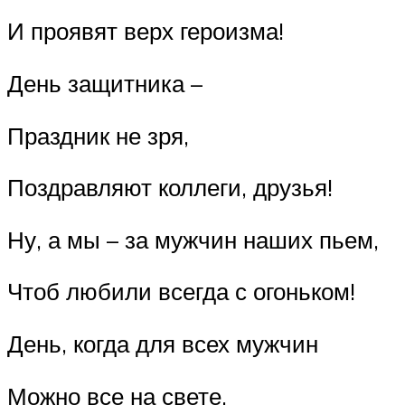
И проявят верх героизма!
День защитника –
Праздник не зря,
Поздравляют коллеги, друзья!
Ну, а мы – за мужчин наших пьем,
Чтоб любили всегда с огоньком!
День, когда для всех мужчин
Можно все на свете.