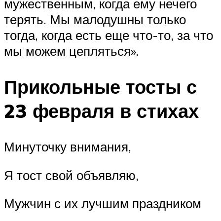
мужественным, когда ему нечего
терять. Мы малодушны только
тогда, когда есть еще что-то, за что
мы можем цепляться».
Прикольные тосты с
23 февраля в стихах
Минуточку внимания,
Я тост свой объявляю,
Мужчин с их лучшим праздником