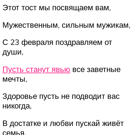
Этот тост мы посвящаем вам,
Мужественным, сильным мужикам,
С 23 февраля поздравляем от
души,
Пусть станут явью
все заветные
мечты,
Здоровье пусть не подводит вас
никогда,
В достатке и любви пускай живёт
семья,