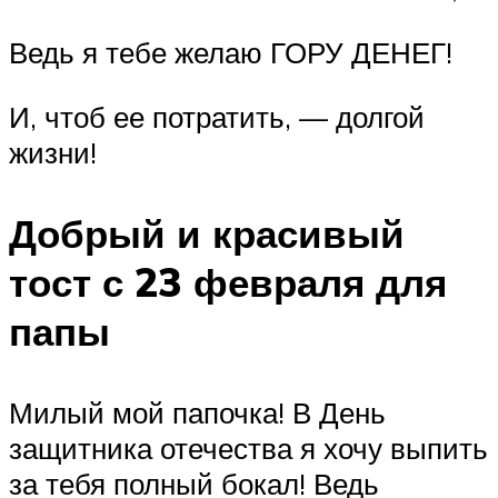
Ведь я тебе желаю ГОРУ ДЕНЕГ!
И, чтоб ее потратить, — долгой
жизни!
Добрый и красивый
тост с 23 февраля для
папы
Милый мой папочка! В День
защитника отечества я хочу выпить
за тебя полный бокал! Ведь