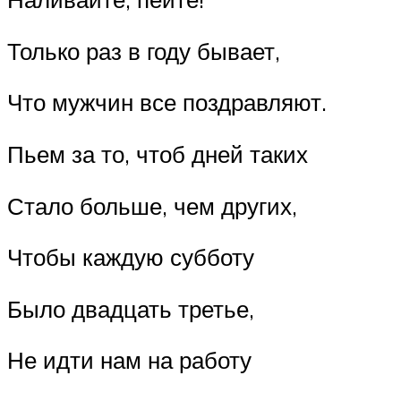
Только раз в году бывает,
Что мужчин все поздравляют.
Пьем за то, чтоб дней таких
Стало больше, чем других,
Чтобы каждую субботу
Было двадцать третье,
Не идти нам на работу