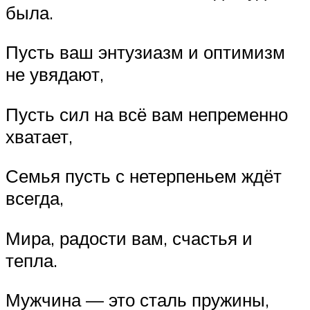
была.
Пусть ваш энтузиазм и оптимизм
не увядают,
Пусть сил на всё вам непременно
хватает,
Семья пусть с нетерпеньем ждёт
всегда,
Мира, радости вам, счастья и
тепла.
Мужчина — это сталь пружины,