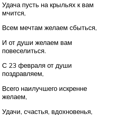
Удача пусть на крыльях к вам
мчится,
Всем мечтам желаем сбыться,
И от души желаем вам
повеселиться.
С 23 февраля от души
поздравляем,
Всего наилучшего искренне
желаем,
Удачи, счастья, вдохновенья,