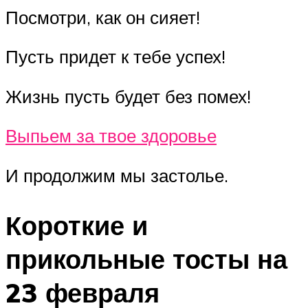
Посмотри, как он сияет!
Пусть придет к тебе успех!
Жизнь пусть будет без помех!
Выпьем за твое здоровье
И продолжим мы застолье.
Короткие и
прикольные тосты на
23 февраля