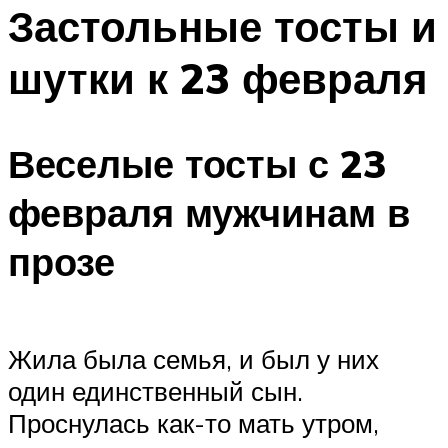
МЕНЮ
Застольные тосты и
шутки к 23 февраля
Веселые тосты с 23
февраля мужчинам в
прозе
Жила была семья, и был у них
один единственный сын.
Проснулась как-то мать утром,