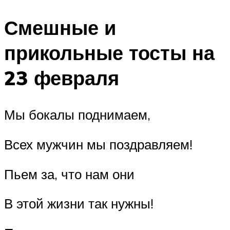
Смешные и
прикольные тосты на
23 февраля
Мы бокалы поднимаем,
Всех мужчин мы поздравляем!
Пьем за, что нам они
В этой жизни так нужны!