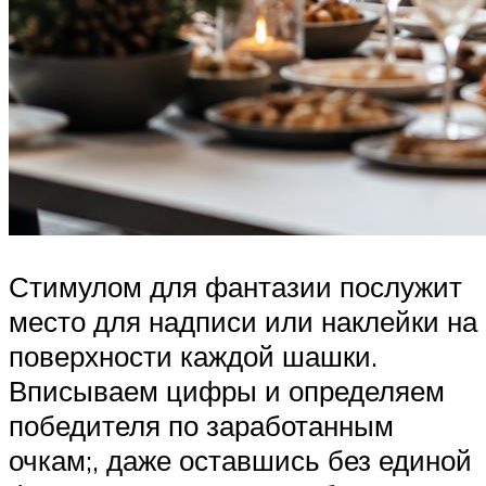
Стимулом для фантазии послужит
место для надписи или наклейки на
поверхности каждой шашки.
Вписываем цифры и определяем
победителя по заработанным
очкам;, даже оставшись без единой