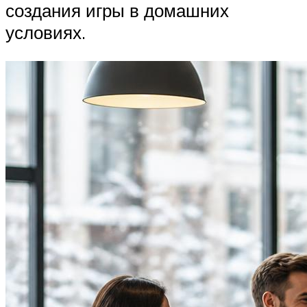
создания игры в домашних
условиях.