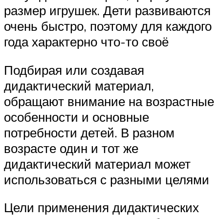
размер игрушек. Дети развиваются
очень быстро, поэтому для каждого
года характерно что-то своё
Подбирая или создавая
дидактический материал,
обращают внимание на возрастные
особенности и основные
потребности детей. В разном
возрасте один и тот же
дидактический материал может
использоваться с разными целями
Цели применения дидактических