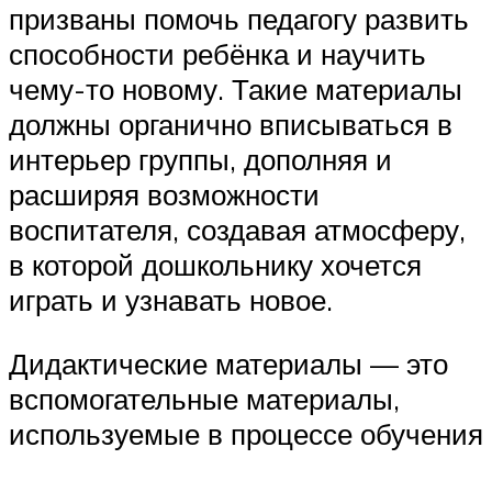
призваны помочь педагогу развить
способности ребёнка и научить
чему-то новому. Такие материалы
должны органично вписываться в
интерьер группы, дополняя и
расширяя возможности
воспитателя, создавая атмосферу,
в которой дошкольнику хочется
играть и узнавать новое.
Дидактические материалы — это
вспомогательные материалы,
используемые в процессе обучения