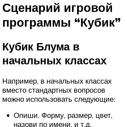
МЕНЮ
Сценарий игровой
программы “Кубик”
Кубик Блума в
начальных классах
Например, в начальных классах
вместо стандартных вопросов
можно использовать следующие:
Опиши. Форму, размер, цвет,
назови по имени, и т.д.