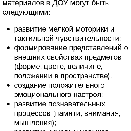
материалов в ДОУ могут быть
следующими:
развитие мелкой моторики и
тактильной чувствительности;
формирование представлений о
внешних свойствах предметов
(форме, цвете, величине,
положении в пространстве);
создание положительного
эмоционального настроя;
развитие познавательных
процессов (памяти, внимания,
мышления);