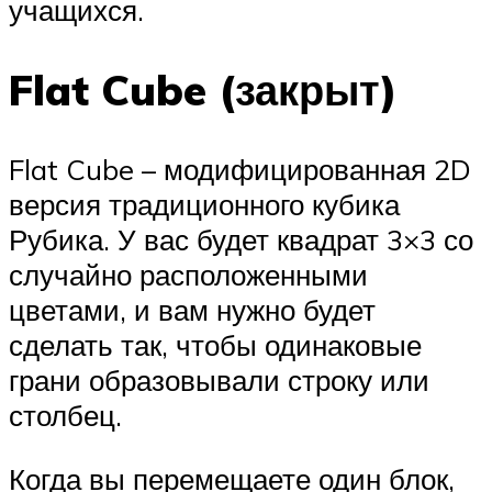
учащихся.
Flat Cube (закрыт)
Flat Cube – модифицированная 2D
версия традиционного кубика
Рубика. У вас будет квадрат 3×3 со
случайно расположенными
цветами, и вам нужно будет
сделать так, чтобы одинаковые
грани образовывали строку или
столбец.
Когда вы перемещаете один блок,