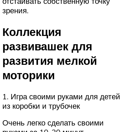
отстаивать собственную точку
зрения.
Коллекция
развивашек для
развития мелкой
моторики
1. Игра своими руками для детей
из коробки и трубочек
Очень легко сделать своими