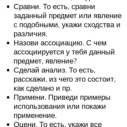
Сравни. То есть, сравни
заданный предмет или явление
с подобными, укажи сходства и
различия.
Назови ассоциацию. С чем
ассоциируется у тебя данный
предмет, явление?
Сделай анализ. То есть,
расскажи, из чего это состоит,
как сделано и пр.
Примени. Приведи примеры
использования или покажи
применение.
Оцени. То есть, укажи все