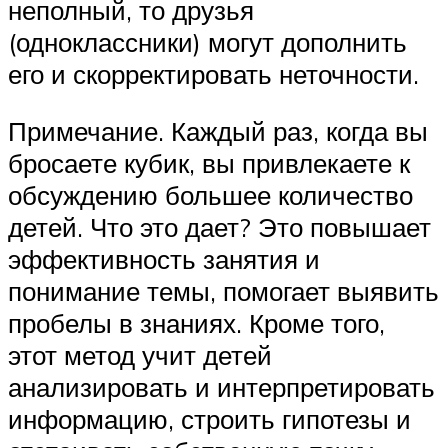
неполный, то друзья
(одноклассники) могут дополнить
его и скорректировать неточности.
Примечание. Каждый раз, когда вы
бросаете кубик, вы привлекаете к
обсуждению большее количество
детей. Что это дает? Это повышает
эффективность занятия и
понимание темы, помогает выявить
пробелы в знаниях. Кроме того,
этот метод учит детей
анализировать и интерпретировать
информацию, строить гипотезы и