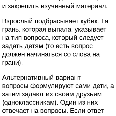
и закрепить изученный материал.
Взрослый подбрасывает кубик. Та
грань, которая выпала, указывает
на тип вопроса, который следует
задать детям (то есть вопрос
должен начинаться со слова на
грани).
Альтернативный вариант –
вопросы формулируют сами дети, а
затем задают их своим друзьям
(одноклассникам). Один из них
отвечает на вопросы. Если ответ