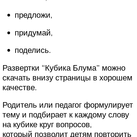
предложи,
придумай,
поделись.
Развертки “Кубика Блума” можно
скачать внизу страницы в хорошем
качестве.
Родитель или педагог формулирует
тему и подбирает к каждому слову
на кубике круг вопросов,
который позволит детям повторить