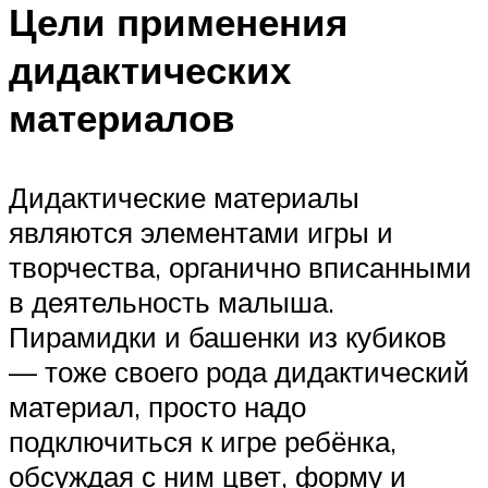
Цели применения
дидактических
материалов
Дидактические материалы
являются элементами игры и
творчества, органично вписанными
в деятельность малыша.
Пирамидки и башенки из кубиков
— тоже своего рода дидактический
материал, просто надо
подключиться к игре ребёнка,
обсуждая с ним цвет, форму и