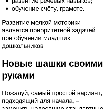
развитие речевых навыков;
обучение счёту, грамоте.
Развитие мелкой моторики
является приоритетной задачей
при обучении младших
дошкольников
Новые шашки своими
руками
Пожалуй, самый простой вариант,
подходящий для начала, –
заменить надоевшие стандартные