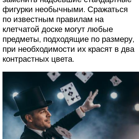
фигурки необычными. Сражаться
по известным правилам на
клетчатой доске могут любые
предметы, подходящие по размеру,
при необходимости их красят в два
контрастных цвета.