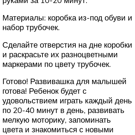
руками за 10-20 минут.
Материалы: коробка из-под обуви и
набор трубочек.
Сделайте отверстия на дне коробки
и раскрасьте их разноцветными
маркерами по цвету трубочек.
Готово! Развивашка для малышей
готова! Ребенок будет с
удовольствием играть каждый день
по 20-40 минут в день, развивать
мелкую моторику, запоминать
цвета и знакомиться с новыми