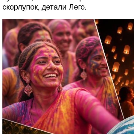
скорлупок, детали Лего.