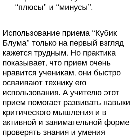
“плюсы” и “минусы”.
Использование приема “Кубик
Блума” только на первый взгляд
кажется трудным. Но практика
показывает, что прием очень
нравится ученикам, они быстро
осваивают технику его
использования. А учителю этот
прием помогает развивать навыки
критического мышления и в
активной и занимательной форме
проверять знания и умения