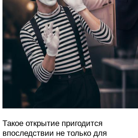
Такое открытие пригодится
впоследствии не только для