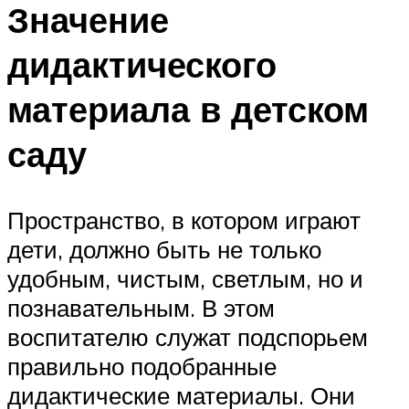
Значение
дидактического
материала в детском
саду
Пространство, в котором играют
дети, должно быть не только
удобным, чистым, светлым, но и
познавательным. В этом
воспитателю служат подспорьем
правильно подобранные
дидактические материалы. Они