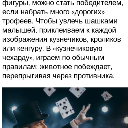
фигуры, можно стать победителем,
если набрать много «дорогих»
трофеев. Чтобы увлечь шашками
малышей, приклеиваем к каждой
изображения кузнечиков, кроликов
или кенгуру. В «кузнечиковую
чехарду», играем по обычным
правилам: животное побеждает,
перепрыгивая через противника.