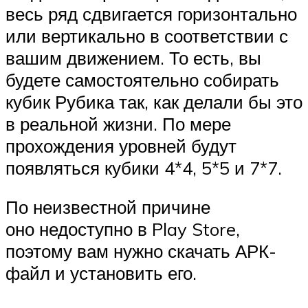
весь ряд сдвигается горизонтально
или вертикально в соответствии с
вашим движением. То есть, вы
будете самостоятельно собирать
кубик Рубика так, как делали бы это
в реальной жизни. По мере
прохождения уровней будут
появляться кубики 4*4, 5*5 и 7*7.
По неизвестной причине
оно недоступно в Play Store,
поэтому вам нужно скачать АРК-
файл и установить его.