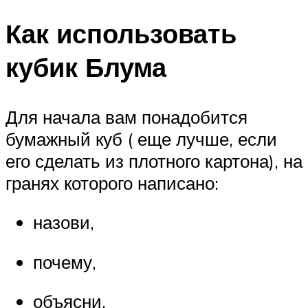
Как использовать
кубик Блума
Для начала вам понадобится
бумажный куб ( еще лучше, если
его сделать из плотного картона), на
гранях которого написано:
назови,
почему,
объясни,