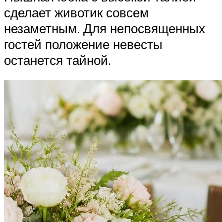
сделает животик совсем
незаметным. Для непосвященных
гостей положение невесты
останется тайной.