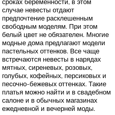
сроках беременности, в этом
случае невесты отдают
предпочтение расклешенным
свободным моделям. При этом
белый цвет не обязателен. Многие
модные дома предлагают модели
пастельных оттенков. Все чаще
встречаются невесты в нарядах
мятных, сиреневых, розовых,
голубых, кофейных, персиковых и
песочно-бежевых оттенках. Такие
платья можно найти и в свадебном
салоне и в обычных магазинах
ежедневной и вечерней моды.