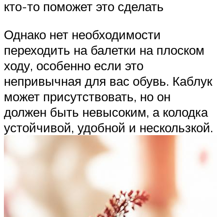
кто-то поможет это сделать
Однако нет необходимости
переходить на балетки на плоском
ходу, особенно если это
непривычная для вас обувь. Каблук
может присутствовать, но он
должен быть невысоким, а колодка
устойчивой, удобной и нескользкой.