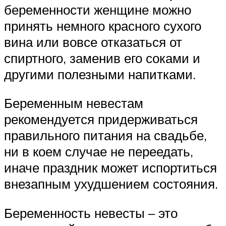
беременности женщине можно
принять немного красного сухого
вина или вовсе отказаться от
спиртного, заменив его соками и
другими полезными напитками.
Беременным невестам
рекомендуется придерживаться
правильного питания на свадьбе,
ни в коем случае не переедать,
иначе праздник может испортиться
внезапным ухудшением состояния.
Беременность невесты – это