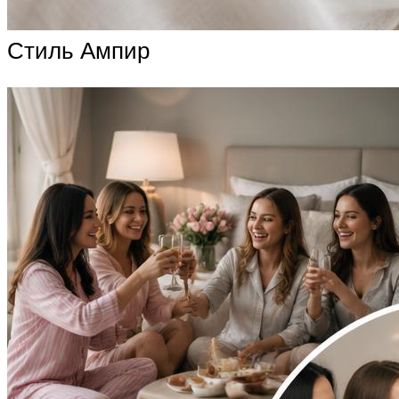
Стиль Ампир