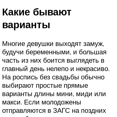
Какие бывают
варианты
Многие девушки выходят замуж,
будучи беременными, и большая
часть из них боится выглядеть в
главный день нелепо и некрасиво.
На роспись без свадьбы обычно
выбирают простые прямые
варианты длины мини, миди или
макси. Если молодожены
отправляются в ЗАГС на поздних