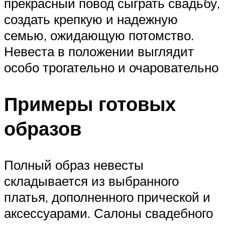
прекрасный повод сыграть свадьбу,
создать крепкую и надежную
семью, ожидающую потомство.
Невеста в положении выглядит
особо трогательно и очаровательно
Примеры готовых
образов
Полный образ невесты
складывается из выбранного
платья, дополненного прической и
аксессуарами. Салоны свадебного