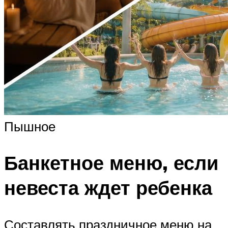
Пышное
Банкетное меню, если
невеста ждет ребенка
Составлять праздничное меню на