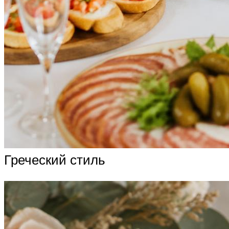
Греческий стиль