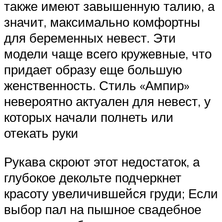
также имеют завышенную талию, а
значит, максимально комфортны
для беременных невест. Эти
модели чаще всего кружевные, что
придает образу еще большую
женственность. Стиль «Ампир»
невероятно актуален для невест, у
которых начали полнеть или
отекать руки
Рукава скроют этот недостаток, а
глубокое декольте подчеркнет
красоту увеличившейся груди; Если
выбор пал на пышное свадебное