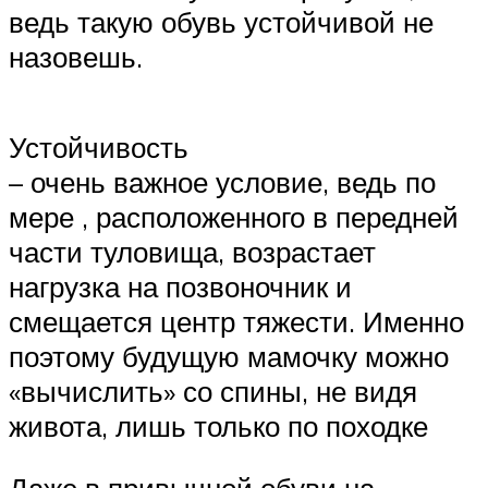
ведь такую обувь устойчивой не
назовешь.
Устойчивость
– очень важное условие, ведь по
мере , расположенного в передней
части туловища, возрастает
нагрузка на позвоночник и
смещается центр тяжести. Именно
поэтому будущую мамочку можно
«вычислить» со спины, не видя
живота, лишь только по походке