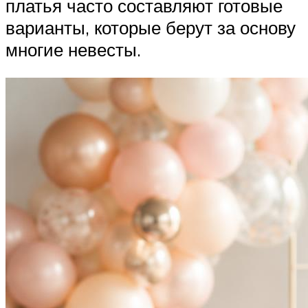
платья часто составляют готовые
варианты, которые берут за основу
многие невесты.