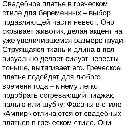
Свадебное платье в греческом
стиле для беременных – выбор
подавляющей части невест. Оно
скрывает животик, делая акцент на
уже увеличившемся размере груди.
Струящаяся ткань и длина в пол
визуально делает силуэт невесты
тоньше, вытягивает его. Греческое
платье подойдет для любого
времени года – к нему легко
подобрать согревающий пиджак,
пальто или шубку; Фасоны в стиле
«Ампир» отличаются от свадебных
платьев в греческом стиле. Они