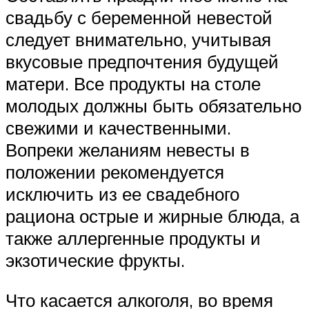
свадьбу с беременной невестой
следует внимательно, учитывая
вкусовые предпочтения будущей
матери. Все продукты на столе
молодых должны быть обязательно
свежими и качественными.
Вопреки желаниям невесты в
положении рекомендуется
исключить из ее свадебного
рациона острые и жирные блюда, а
также аллергенные продукты и
экзотические фрукты.
Что касается алкоголя, во время