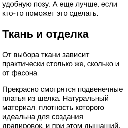
удобную позу. А еще лучше, если
кто-то поможет это сделать.
Ткань и отделка
От выбора ткани зависит
практически столько же, сколько и
от фасона.
Прекрасно смотрятся подвенечные
платья из шелка. Натуральный
материал, плотность которого
идеальна для создания
драпировок, и при этом дышащий,