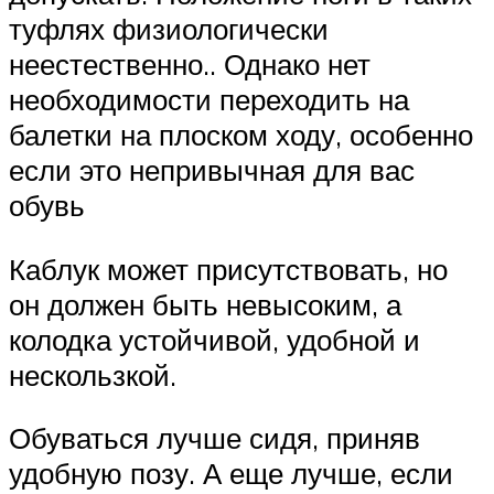
туфлях физиологически
неестественно.. Однако нет
необходимости переходить на
балетки на плоском ходу, особенно
если это непривычная для вас
обувь
Каблук может присутствовать, но
он должен быть невысоким, а
колодка устойчивой, удобной и
нескользкой.
Обуваться лучше сидя, приняв
удобную позу. А еще лучше, если