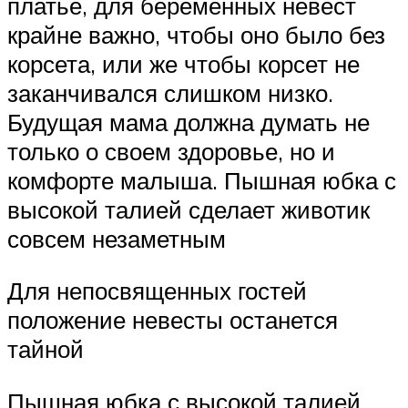
платье, для беременных невест
крайне важно, чтобы оно было без
корсета, или же чтобы корсет не
заканчивался слишком низко.
Будущая мама должна думать не
только о своем здоровье, но и
комфорте малыша. Пышная юбка с
высокой талией сделает животик
совсем незаметным
Для непосвященных гостей
положение невесты останется
тайной
Пышная юбка с высокой талией