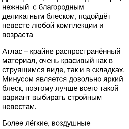
нежный, с благородным
деликатным блеском, подойдёт
невесте любой комплекции и
возраста.
Атлас – крайне распространённый
материал, очень красивый как в
струящимся виде, так и в складках.
Минусом является довольно яркий
блеск, поэтому лучше всего такой
вариант выбирать стройным
невестам.
Более лёгкие, воздушные