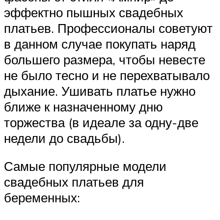
эффектно пышных свадебных
платьев. Профессионалы советуют
в данном случае покупать наряд
большего размера, чтобы невесте
не было тесно и не перехватывало
дыхание. Ушивать платье нужно
ближе к назначенному дню
торжества (в идеале за одну-две
недели до свадьбы).
Самые популярные модели
свадебных платьев для
беременных: