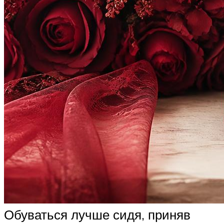
Обуваться лучше сидя, приняв