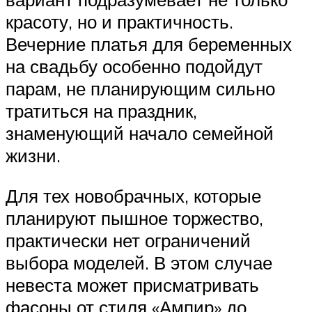
красоту, но и практичность.
Вечерние платья для беременных
на свадьбу особенно подойдут
парам, не планирующим сильно
тратиться на праздник,
знаменующий начало семейной
жизни.
Для тех новобрачных, которые
планируют пышное торжество,
практически нет ограничений
выбора моделей. В этом случае
невеста может присматривать
фасоны от стиля «Ампир» до