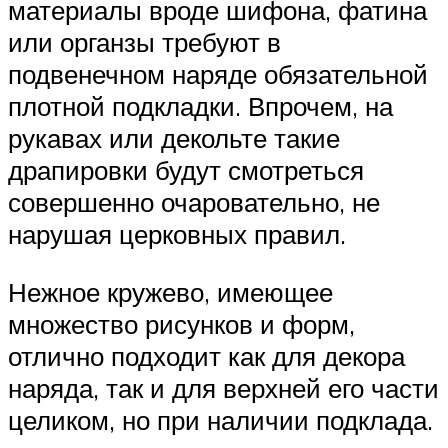
материалы вроде шифона, фатина
или органзы требуют в
подвенечном наряде обязательной
плотной подкладки. Впрочем, на
рукавах или декольте такие
драпировки будут смотреться
совершенно очаровательно, не
нарушая церковных правил.
Нежное кружево, имеющее
множество рисунков и форм,
отлично подходит как для декора
наряда, так и для верхней его части
целиком, но при наличии подклада.