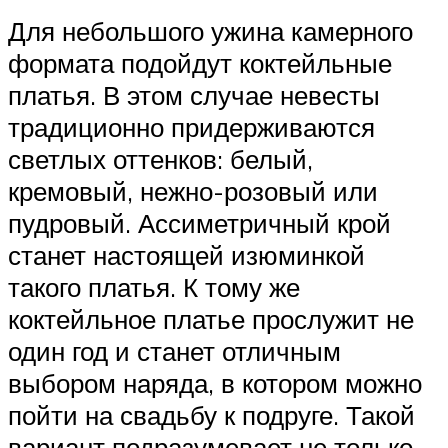
Для небольшого ужина камерного
формата подойдут коктейльные
платья. В этом случае невесты
традиционно придерживаются
светлых оттенков: белый,
кремовый, нежно-розовый или
пудровый. Ассиметричный крой
станет настоящей изюминкой
такого платья. К тому же
коктейльное платье прослужит не
один год и станет отличным
выбором наряда, в котором можно
пойти на свадьбу к подруге. Такой
вариант подразумевает не только