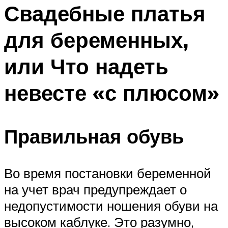
МЕНЮ
Свадебные платья
для беременных,
или Что надеть
невесте «с плюсом»
Правильная обувь
Во время постановки беременной
на учет врач предупреждает о
недопустимости ношения обуви на
высоком каблуке. Это разумно,