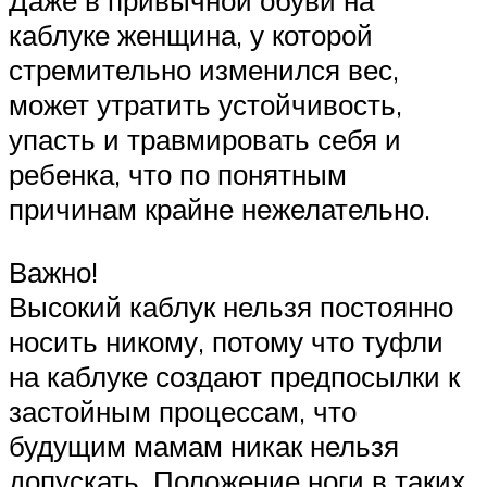
Даже в привычной обуви на
каблуке женщина, у которой
стремительно изменился вес,
может утратить устойчивость,
упасть и травмировать себя и
ребенка, что по понятным
причинам крайне нежелательно.
Важно!
Высокий каблук нельзя постоянно
носить никому, потому что туфли
на каблуке создают предпосылки к
застойным процессам, что
будущим мамам никак нельзя
допускать. Положение ноги в таких