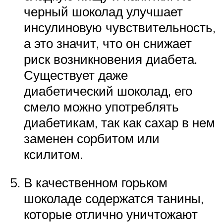
черный шоколад улучшает
инсулиновую чувствительность,
а это значит, что он снижает
риск возникновения диабета.
Существует даже
диабетический шоколад, его
смело можно употреблять
диабетикам, так как сахар в нем
заменен сорбитом или
ксилитом.
В качественном горьком
шоколаде содержатся танины,
которые отлично уничтожают