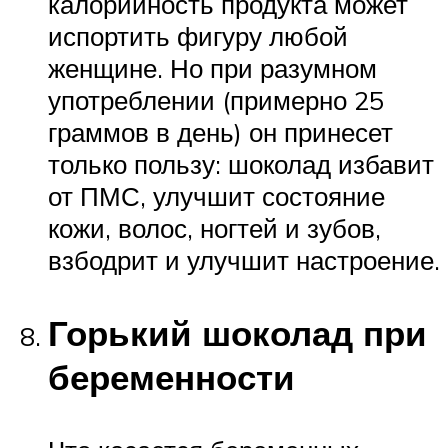
калорийность продукта может
испортить фигуру любой
женщине. Но при разумном
употреблении (примерно 25
граммов в день) он принесет
только пользу: шоколад избавит
от ПМС, улучшит состояние
кожи, волос, ногтей и зубов,
взбодрит и улучшит настроение.
Горький шоколад при
беременности