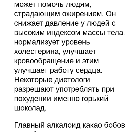
может помочь людям,
страдающим ожирением. Он
снижает давление у людей с
высоким индексом массы тела,
нормализует уровень
холестерина, улучшает
кровообращение и этим
улучшает работу сердца.
Некоторые диетологи
разрешают употреблять при
похудении именно горький
шоколад.
Главный алкалоид какао бобов