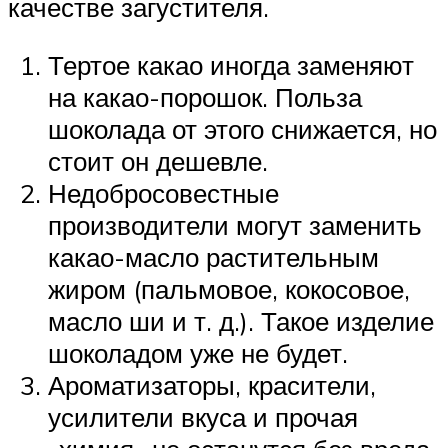
качестве загустителя.
Тертое какао иногда заменяют
на какао-порошок. Польза
шоколада от этого снижается, но
стоит он дешевле.
Недобросовестные
производители могут заменить
какао-масло растительным
жиром (пальмовое, кокосовое,
масло ши и т. д.). Такое изделие
шоколадом уже не будет.
Ароматизаторы, красители,
усилители вкуса и прочая