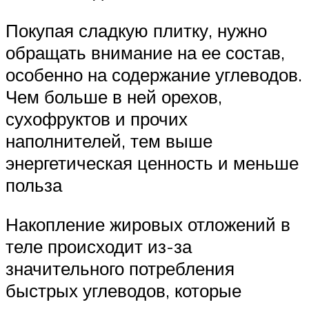
Покупая сладкую плитку, нужно
обращать внимание на ее состав,
особенно на содержание углеводов.
Чем больше в ней орехов,
сухофруктов и прочих
наполнителей, тем выше
энергетическая ценность и меньше
польза
Накопление жировых отложений в
теле происходит из-за
значительного потребления
быстрых углеводов, которые