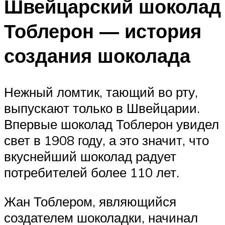
Швейцарский шоколад
Тоблерон — история
создания шоколада
Нежный ломтик, тающий во рту,
выпускают только в Швейцарии.
Впервые шоколад Тоблерон увидел
свет в 1908 году, а это значит, что
вкуснейший шоколад радует
потребителей более 110 лет.
Жан Тоблером, являющийся
создателем шоколадки, начинал