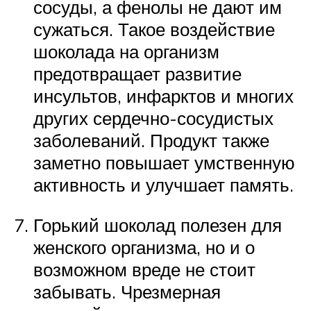
сосуды, а фенолы не дают им
сужаться. Такое воздействие
шоколада на организм
предотвращает развитие
инсультов, инфарктов и многих
других сердечно-сосудистых
заболеваний. Продукт также
заметно повышает умственную
активность и улучшает память.
Горький шоколад полезен для
женского организма, но и о
возможном вреде не стоит
забывать. Чрезмерная