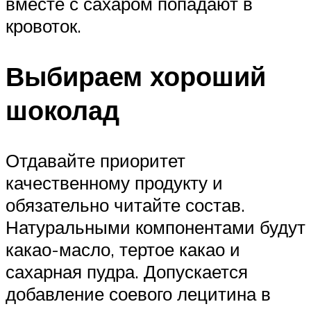
вместе с сахаром попадают в
кровоток.
Выбираем хороший
шоколад
Отдавайте приоритет
качественному продукту и
обязательно читайте состав.
Натуральными компонентами будут
какао-масло, тертое какао и
сахарная пудра. Допускается
добавление соевого лецитина в