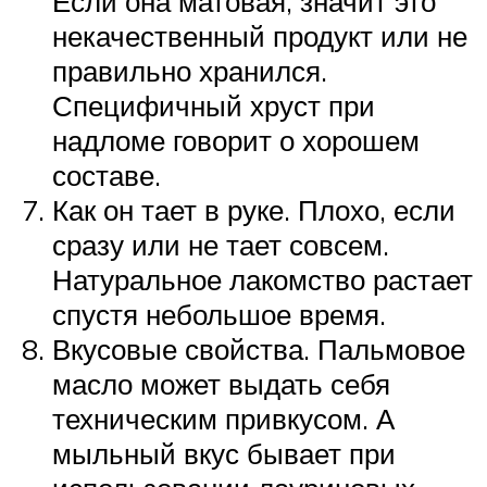
Если она матовая, значит это
некачественный продукт или не
правильно хранился.
Специфичный хруст при
надломе говорит о хорошем
составе.
Как он тает в руке. Плохо, если
сразу или не тает совсем.
Натуральное лакомство растает
спустя небольшое время.
Вкусовые свойства. Пальмовое
масло может выдать себя
техническим привкусом. А
мыльный вкус бывает при