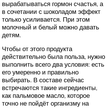
вырабатываться гормон счастья, а
в сочетании с шоколадом эффект
только усиливается. При этом
молочный и белый можно давать
детям.
Чтобы от этого продукта
действительно была польза, нужно
выполнить всего два условия: есть
его умеренно и правильно
выбирать. В составе сейчас
встречаются такие ингредиенты,
как пальмовое масло, которое
точно не пойдёт организму на