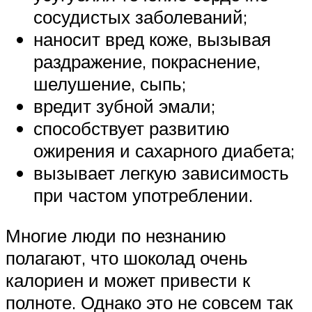
сосудистых заболеваний;
наносит вред коже, вызывая
раздражение, покраснение,
шелушение, сыпь;
вредит зубной эмали;
способствует развитию
ожирения и сахарного диабета;
вызывает легкую зависимость
при частом употреблении.
Многие люди по незнанию
полагают, что шоколад очень
калориен и может привести к
полноте. Однако это не совсем так