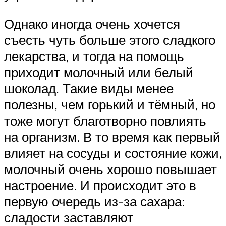
Однако иногда очень хочется
съесть чуть больше этого сладкого
лекарства, и тогда на помощь
приходит молочный или белый
шоколад. Такие виды менее
полезны, чем горький и тёмный, но
тоже могут благотворно повлиять
на организм. В то время как первый
влияет на сосуды и состояние кожи,
молочный очень хорошо повышает
настроение. И происходит это в
первую очередь из-за сахара:
сладости заставляют