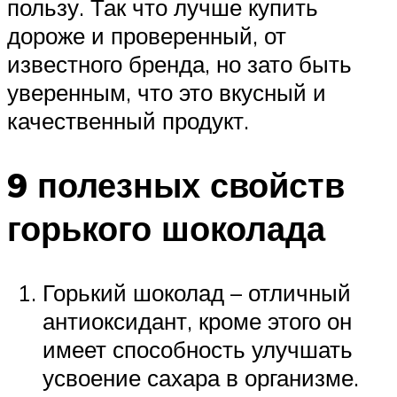
пользу. Так что лучше купить
дороже и проверенный, от
известного бренда, но зато быть
уверенным, что это вкусный и
качественный продукт.
9 полезных свойств
горького шоколада
Горький шоколад – отличный
антиоксидант, кроме этого он
имеет способность улучшать
усвоение сахара в организме.