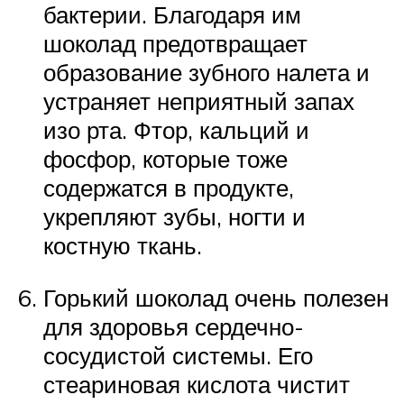
бактерии. Благодаря им
шоколад предотвращает
образование зубного налета и
устраняет неприятный запах
изо рта. Фтор, кальций и
фосфор, которые тоже
содержатся в продукте,
укрепляют зубы, ногти и
костную ткань.
Горький шоколад очень полезен
для здоровья сердечно-
сосудистой системы. Его
стеариновая кислота чистит