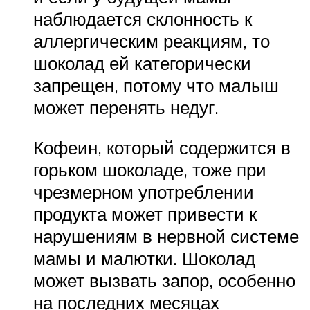
наблюдается склонность к
аллергическим реакциям, то
шоколад ей категорически
запрещен, потому что малыш
может перенять недуг.
Кофеин, который содержится в
горьком шоколаде, тоже при
чрезмерном употреблении
продукта может привести к
нарушениям в нервной системе
мамы и малютки. Шоколад
может вызвать запор, особенно
на последних месяцах