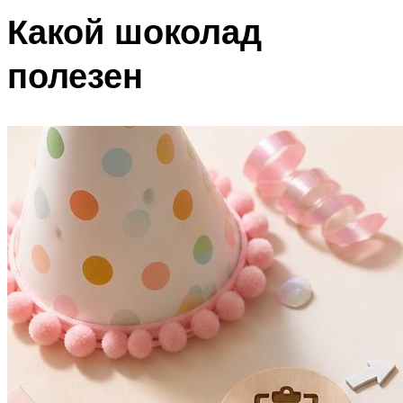
Какой шоколад
полезен