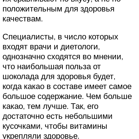
положительным для здоровья
качествам.
Специалисты, в число которых
входят врачи и диетологи,
однозначно сходятся во мнении,
что наибольшая польза от
шоколада для здоровья будет,
когда какао в составе имеет самое
большое содержание. Чем больше
какао, тем лучше. Так, его
достаточно есть небольшими
кусочками, чтобы витамины
укрепляли здоровье.