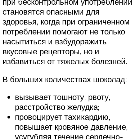
при бесконтрольном употреблении
становятся опасными для
здоровья, когда при ограниченном
потреблении помогают не только
насытиться и взбудоражить
вкусовые рецепторы, но и
избавиться от тяжелых болезней.
В больших количествах шоколад:
вызывает тошноту, рвоту,
расстройство желудка;
провоцирует тахикардию,
повышает кровяное давление,
усугубляя течение сердечно-