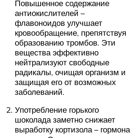
Повышенное содержание
антиокислителей –
флавоноидов улучшает
кровообращение, препятствуя
образованию тромбов. Эти
вещества эффективно
нейтрализуют свободные
радикалы, очищая организм и
защищая его от возможных
заболеваний.
Употребление горького
шоколада заметно снижает
выработку кортизола – гормона