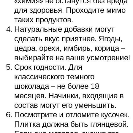
«химия» не останутся без вреда
для здоровья. Проходите мимо
таких продуктов.
Натуральные добавки могут
сделать вкус приятнее. Ягоды,
цедра, орехи, имбирь, корица –
выбирайте на ваше усмотрение!
Срок годности. Для
классического темного
шоколада – не более 18
месяцев. Начинки, входящие в
состав могут его уменьшить.
Посмотрите и отломите кусочек.
Плитка должна быть глянцевой.