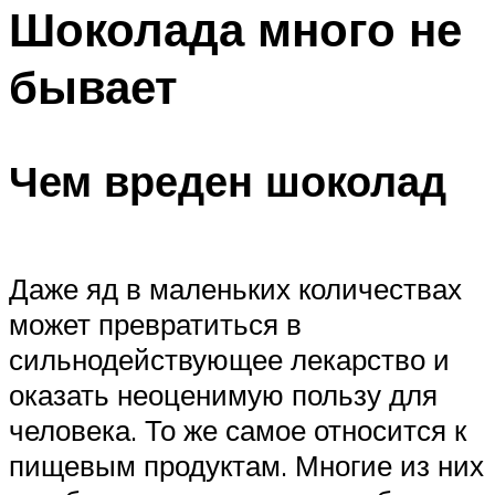
МЕНЮ
Шоколада много не
бывает
Чем вреден шоколад
Даже яд в маленьких количествах
может превратиться в
сильнодействующее лекарство и
оказать неоценимую пользу для
человека. То же самое относится к
пищевым продуктам. Многие из них