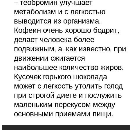
– теобромин улучшает
метаболизм и с легкостью
выводится из организма.
Кофеин очень хорошо бодрит,
делает человека более
подвижным, а, как известно, при
движении сжигается
наибольшее количество жиров.
Кусочек горького шоколада
может с легкость утолить голод
при строгой диете и послужить
маленьким перекусом между
основными приемами пищи.