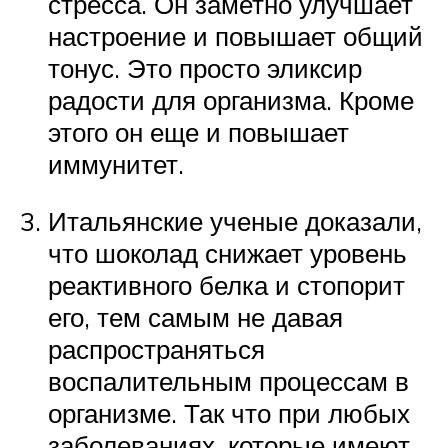
стресса. Он заметно улучшает
настроение и повышает общий
тонус. Это просто эликсир
радости для организма. Кроме
этого он еще и повышает
иммунитет.
Итальянские ученые доказали,
что шоколад снижает уровень
реактивного белка и стопорит
его, тем самым не давая
распространяться
воспалительным процессам в
организме. Так что при любых
заболеваниях, которые имеют