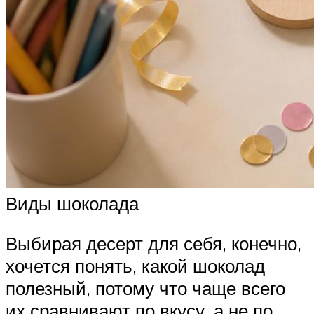
Виды шоколада
Выбирая десерт для себя, конечно,
хочется понять, какой шоколад
полезный, потому что чаще всего
их сравнивают по вкусу, а не по