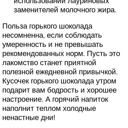
использовании лауриновых
заменителей молочного жира.
Польза горького шоколада
несомненна, если соблюдать
умеренность и не превышать
рекомендованных норм. Пусть это
лакомство станет приятной
полезной ежедневной привычкой.
Кусочек горького шоколада утром
подарит вам бодрость и хорошее
настроение. А горячий напиток
наполнит теплом холодные
ненастные дни!