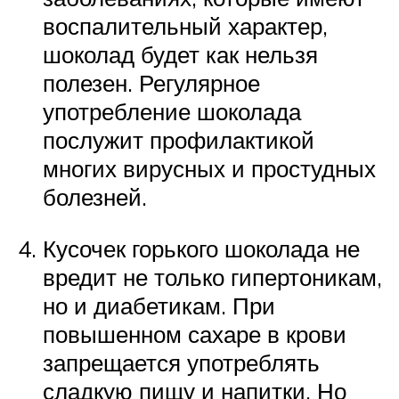
воспалительный характер,
шоколад будет как нельзя
полезен. Регулярное
употребление шоколада
послужит профилактикой
многих вирусных и простудных
болезней.
Кусочек горького шоколада не
вредит не только гипертоникам,
но и диабетикам. При
повышенном сахаре в крови
запрещается употреблять
сладкую пищу и напитки. Но