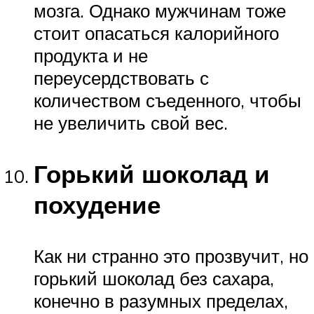
мозга. Однако мужчинам тоже
стоит опасаться калорийного
продукта и не
переусердствовать с
количеством съеденного, чтобы
не увеличить свой вес.
Горький шоколад и
похудение
Как ни странно это прозвучит, но
горький шоколад без сахара,
конечно в разумных пределах,