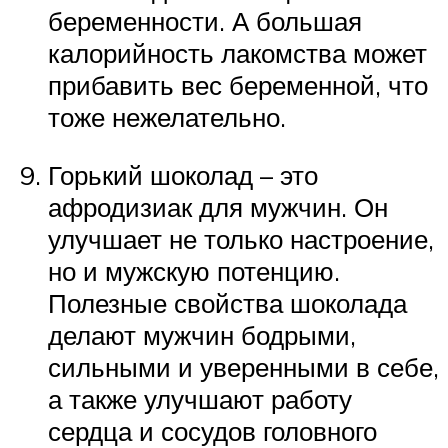
беременности. А большая
калорийность лакомства может
прибавить вес беременной, что
тоже нежелательно.
Горький шоколад – это
афродизиак для мужчин. Он
улучшает не только настроение,
но и мужскую потенцию.
Полезные свойства шоколада
делают мужчин бодрыми,
сильными и уверенными в себе,
а также улучшают работу
сердца и сосудов головного