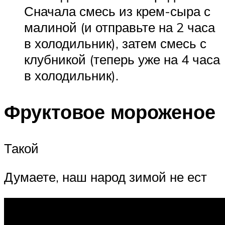
Сначала смесь из крем-сыра с
малиной (и отправьте на 2 часа
в холодильник), затем смесь с
клубникой (теперь уже на 4 часа
в холодильник).
Фруктовое мороженое
Такой
Думаете, наш народ зимой не ест