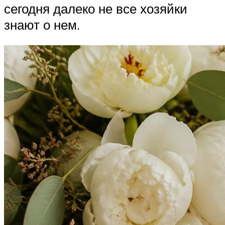
сегодня далеко не все хозяйки
знают о нем.