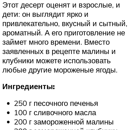
Этот десерт оценят и взрослые, и
дети: он выглядит ярко и
привлекательно, вкусный и сытный,
ароматный. А его приготовление не
займет много времени. Вместо
заявленных в рецепте малины и
клубники можете использовать
любые другие мороженые ягоды.
Ингредиенты:
250 г песочного печенья
100 г сливочного масла
200 г замороженной малины