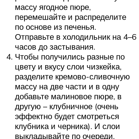
массу ягодное пюре,
перемешайте и распределите
по основе из печенья.
Отправьте в холодильник на 4–6
часов до застывания.
Чтобы получились разные по
цвету и вкусу слои чизкейка,
разделите кремово-сливочную
массу на две части и в одну
добавьте малиновое пюре, в
другую – клубничное (очень
эффектно будет смотреться
клубника и черника). И слои
выкладывайте по очереди.