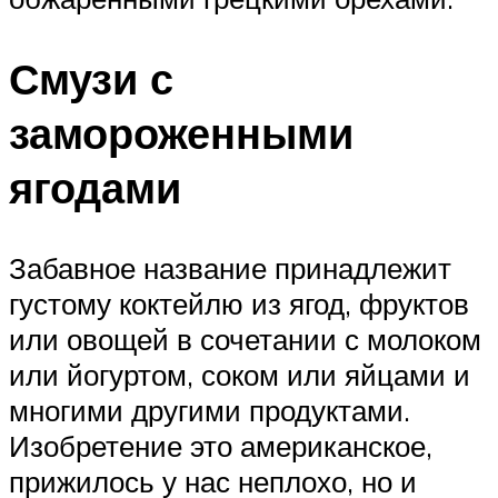
Смузи с
замороженными
ягодами
Забавное название принадлежит
густому коктейлю из ягод, фруктов
или овощей в сочетании с молоком
или йогуртом, соком или яйцами и
многими другими продуктами.
Изобретение это американское,
прижилось у нас неплохо, но и