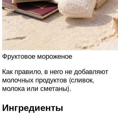
Фруктовое мороженое
Как правило, в него не добавляют
молочных продуктов (сливок,
молока или сметаны).
Ингредиенты