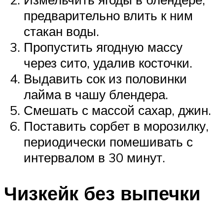
предварительно влить к ним
стакан воды.
Пропустить ягодную массу
через сито, удалив косточки.
Выдавить сок из половинки
лайма в чашу блендера.
Смешать с массой сахар, джин.
Поставить сорбет в морозилку,
периодически помешивать с
интервалом в 30 минут.
Чизкейк без выпечки