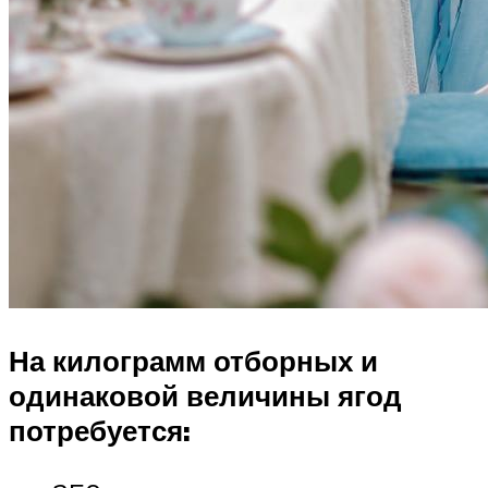
На килограмм отборных и
одинаковой величины ягод
потребуется: