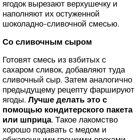
ягодок вырезают верхушечку и
наполняют их остуженной
шоколадно-сливочной смесью.
Со сливочным сыром
Готовят смесь из взбитых с
сахаром сливок, добавляют туда
сливочный сыр. Затем аналогично
предыдущему рецепту фаршируют
ягоды.
Лучше делать это с
помощью кондитерского пакета
или шприца
. Такое лакомство
хорошо подавать с медом и
обжаренными грецкими орехами.