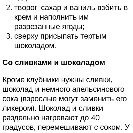
творог, сахар и ваниль взбить в
крем и наполнить им
разрезанные ягоды;
сверху присыпать тертым
шоколадом.
Со сливками и шоколадом
Кроме клубники нужны сливки,
шоколад и немного апельсинового
сока (взрослые могут заменить его
ликером). Шоколад и сливки
раздельно нагревают до 40
градусов, перемешивают с соком. У