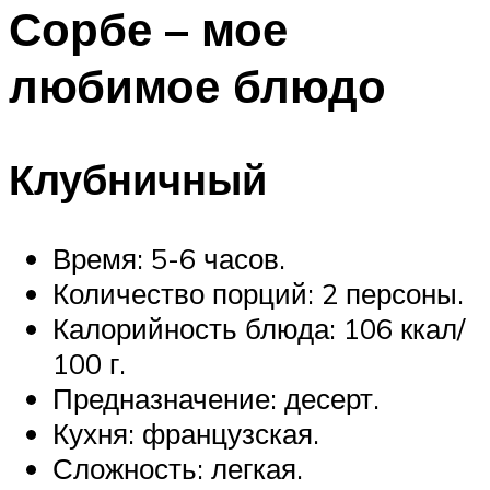
МЕНЮ
Сорбе – мое
любимое блюдо
Клубничный
Время: 5-6 часов.
Количество порций: 2 персоны.
Калорийность блюда: 106 ккал/
100 г.
Предназначение: десерт.
Кухня: французская.
Сложность: легкая.