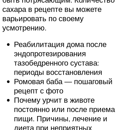
сахара в рецепте вы можете
варьировать по своему
усмотрению.
Реабилитация дома после
эндопротезирования
тазобедренного сустава:
периоды восстановления
Ромовая баба — пошаговый
рецепт с фото
Почему урчит в животе
постоянно или после приема
пищи. Причины, лечение и
диета при неприятных