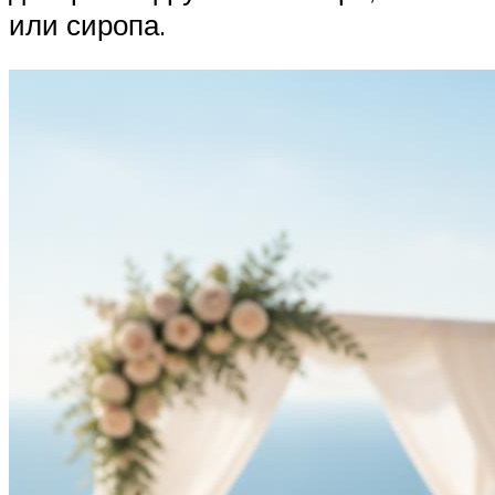
или сиропа.