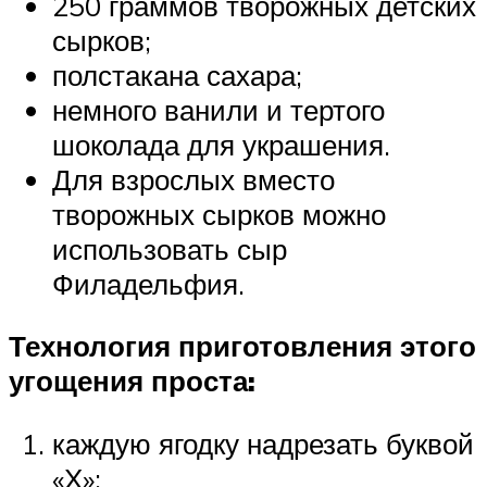
250 граммов творожных детских
сырков;
полстакана сахара;
немного ванили и тертого
шоколада для украшения.
Для взрослых вместо
творожных сырков можно
использовать сыр
Филадельфия.
Технология приготовления этого
угощения проста:
каждую ягодку надрезать буквой
«Х»;