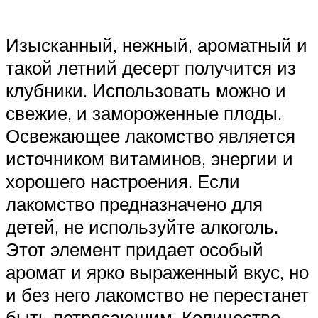
Изысканный, нежный, ароматный и
такой летний десерт получится из
клубники. Использовать можно и
свежие, и замороженные плоды.
Освежающее лакомство является
источником витаминов, энергии и
хорошего настроения. Если
лакомство предназначено для
детей, не используйте алкоголь.
Этот элемент придает особый
аромат и ярко выраженный вкус, но
и без него лакомство не перестанет
быть потрясающим. Количество