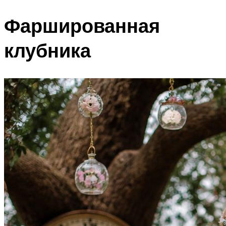
Фаршированная
клубника