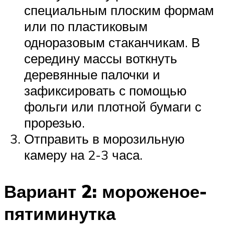
специальным плоским формам
или по пластиковым
одноразовым стаканчикам. В
середину массы воткнуть
деревянные палочки и
зафиксировать с помощью
фольги или плотной бумаги с
прорезью.
Отправить в морозильную
камеру на 2-3 часа.
Вариант 2: мороженое-
пятиминутка