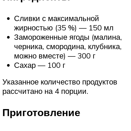
Сливки с максимальной
жирностью (35 %) — 150 мл
Замороженные ягоды (малина,
черника, смородина, клубника,
можно вместе) — 300 г
Сахар — 100 г
Указанное количество продуктов
рассчитано на 4 порции.
Приготовление