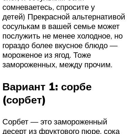
сомневаетесь, спросите у
детей) Прекрасной альтернативой
сосулькам в вашей семье может
послужить не менее холодное, но
гораздо более вкусное блюдо —
мороженое из ягод. Тоже
замороженных, между прочим.
Вариант 1: сорбе
(сорбет)
Сорбет — это замороженный
десерт из фруктового пюре, сока