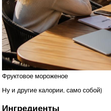
Фруктовое мороженое
Ну и другие калории, само собой)
Ингредиенты