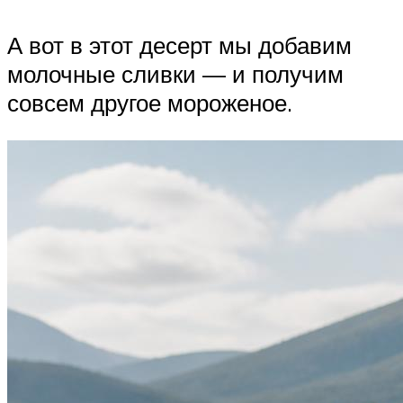
А вот в этот десерт мы добавим
молочные сливки — и получим
совсем другое мороженое.