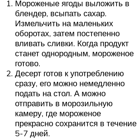
Мороженые ягоды выложить в
блендер, всыпать сахар.
Измельчить на маленьких
оборотах, затем постепенно
вливать сливки. Когда продукт
станет однородным, мороженое
готово.
Десерт готов к употреблению
сразу, его можно немедленно
подать на стол. А можно
отправить в морозильную
камеру, где мороженое
прекрасно сохранится в течение
5-7 дней.