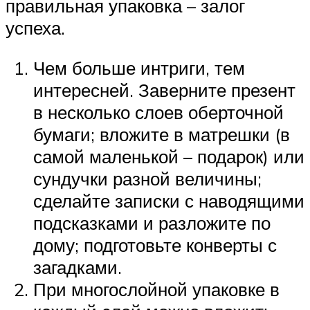
правильная упаковка – залог
успеха.
Чем больше интриги, тем
интересней. Заверните презент
в несколько слоев оберточной
бумаги; вложите в матрешки (в
самой маленькой – подарок) или
сундучки разной величины;
сделайте записки с наводящими
подсказками и разложите по
дому; подготовьте конверты с
загадками.
При многослойной упаковке в