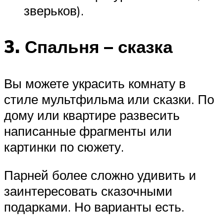
зверьков).
3. Спальня – сказка
Вы можете украсить комнату в
стиле мультфильма или сказки. По
дому или квартире развесить
написанные фрагменты или
картинки по сюжету.
Парней более сложно удивить и
заинтересовать сказочными
подарками. Но варианты есть.