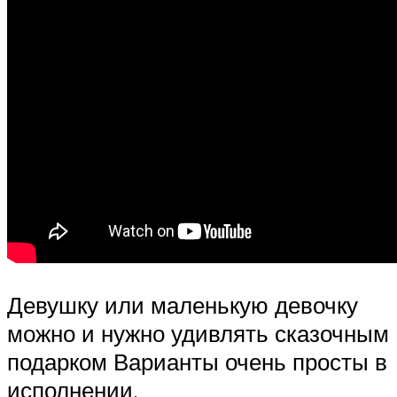
Девушку или маленькую девочку
можно и нужно удивлять сказочным
подарком Варианты очень просты в
исполнении.