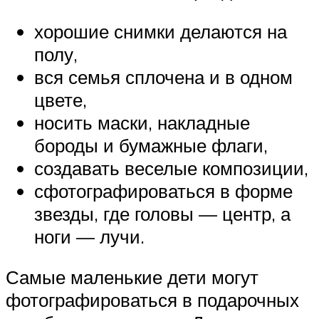
хорошие снимки делаются на
полу,
вся семья сплочена и в одном
цвете,
носить маски, накладные
бороды и бумажные флаги,
создавать веселые композиции,
сфотографироваться в форме
звезды, где головы — центр, а
ноги — лучи.
Самые маленькие дети могут
фотографироваться в подарочных