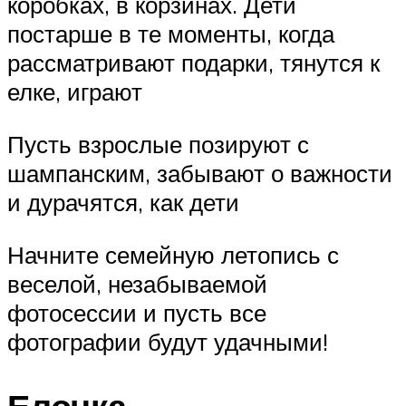
коробках, в корзинах. Дети
постарше в те моменты, когда
рассматривают подарки, тянутся к
елке, играют
Пусть взрослые позируют с
шампанским, забывают о важности
и дурачятся, как дети
Начните семейную летопись с
веселой, незабываемой
фотосессии и пусть все
фотографии будут удачными!