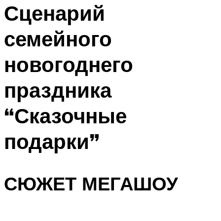
МЕНЮ
Сценарий
семейного
новогоднего
праздника
“Сказочные
подарки”
СЮЖЕТ МЕГАШОУ