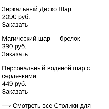
Зеркальный Диско Шар
2090 руб.
Заказать
Магический шар — брелок
390 руб.
Заказать
Персональный водяной шар с
сердечками
449 руб.
Заказать
⟶ Смотреть все Столики для