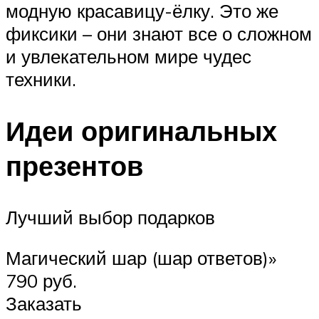
модную красавицу-ёлку. Это же
фиксики – они знают все о сложном
и увлекательном мире чудес
техники.
Идеи оригинальных
презентов
Лучший выбор подарков
Магический шар (шар ответов)»
790 руб.
Заказать