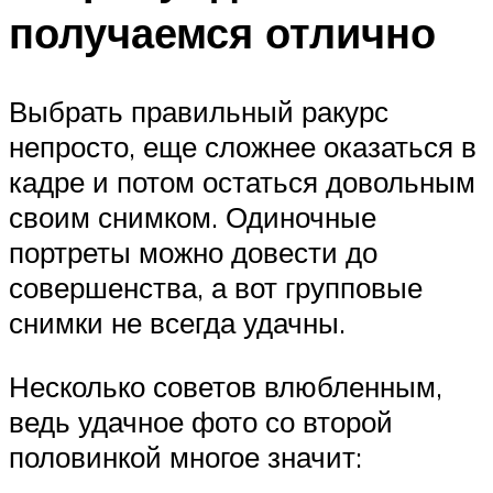
получаемся отлично
Выбрать правильный ракурс
непросто, еще сложнее оказаться в
кадре и потом остаться довольным
своим снимком. Одиночные
портреты можно довести до
совершенства, а вот групповые
снимки не всегда удачны.
Несколько советов влюбленным,
ведь удачное фото со второй
половинкой многое значит: