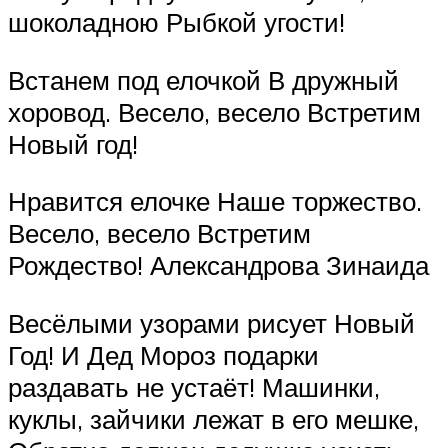
шоколадною Рыбкой угости!
Встанем под елочкой В дружный
хоровод. Весело, весело Встретим
Новый год!
Нравится елочке Наше торжество.
Весело, весело Встретим
Рождество! Александрова Зинаида
Весёлыми узорами рисует Новый
Год! И Дед Мороз подарки
раздавать не устаёт! Машинки,
куклы, зайчики лежат в его мешке,