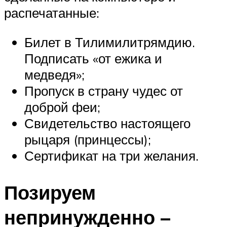
распечатанные:
Билет в Тилимилитрямдию.
Подписать «от ежика и
медведя»;
Пропуск в страну чудес от
доброй феи;
Свидетельство настоящего
рыцаря (принцессы);
Сертификат на три желания.
Позируем
непринужденно –