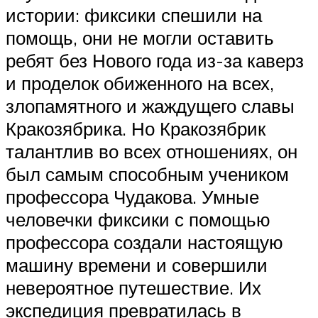
истории: фиксики спешили на
помощь, они не могли оставить
ребят без Нового года из-за каверз
и проделок обиженного на всех,
злопамятного и жаждущего славы
Кракозябрика. Но Кракозябрик
талантлив во всех отношениях, он
был самым способным учеником
профессора Чудакова. Умные
человечки фиксики с помощью
профессора создали настоящую
машину времени и совершили
невероятное путешествие. Их
экспедиция превратилась в