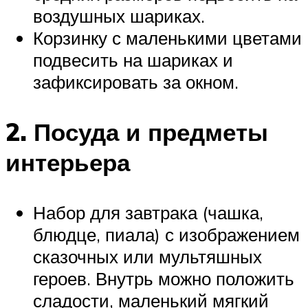
воздушных шариках.
Корзинку с маленькими цветами
подвесить на шариках и
зафиксировать за окном.
2. Посуда и предметы
интерьера
Набор для завтрака (чашка,
блюдце, пиала) с изображением
сказочных или мультяшных
героев. Внутрь можно положить
сладости, маленький мягкий