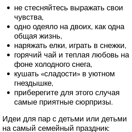
не стесняйтесь выражать свои
чувства,
одно одеяло на двоих, как одна
общая жизнь,
наряжать елки, играть в снежки,
горячий чай и теплая любовь на
фоне холодного снега,
кушать «сладости» в уютном
гнездышке,
приберегите для этого случая
самые приятные сюрпризы.
Идеи для пар с детьми или детьми
на самый семейный праздник: