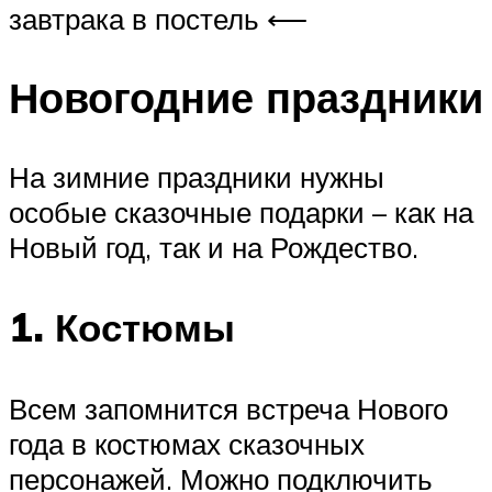
завтрака в постель ⟵
Новогодние праздники
На зимние праздники нужны
особые сказочные подарки – как на
Новый год, так и на Рождество.
1. Костюмы
Всем запомнится встреча Нового
года в костюмах сказочных
персонажей. Можно подключить