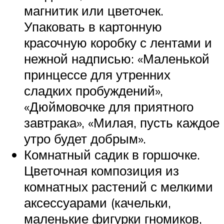
магнитик или цветочек.
Упаковать в картонную
красочную коробку с лентами и
нежной надписью: «Маленькой
принцессе для утренних
сладких пробуждений»,
«Дюймовочке для приятного
завтрака», «Милая, пусть каждое
утро будет добрым».
Комнатный садик в горшочке.
Цветочная композиция из
комнатных растений с мелкими
аксессуарами (качельки,
маленькие фигурки гномиков,