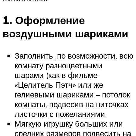
1. Оформление
воздушными шариками
Заполнить, по возможности, всю
комнату разноцветными
шарами (как в фильме
«Целитель Пэтч» или же
гелиевыми шариками – потолок
комнаты, подвесив на ниточках
листочки с пожеланиями.
Мягкую игрушку больших или
средних размеров подвесить на