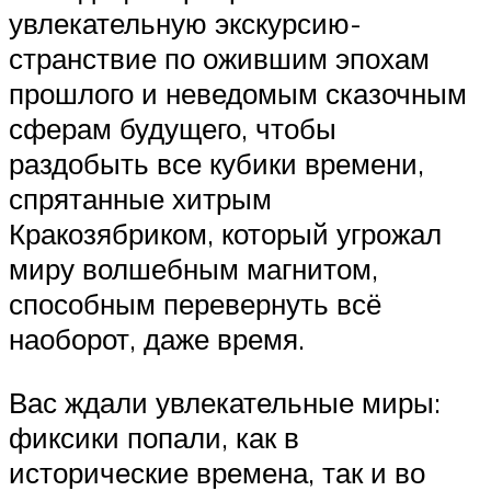
увлекательную экскурсию-
странствие по ожившим эпохам
прошлого и неведомым сказочным
сферам будущего, чтобы
раздобыть все кубики времени,
спрятанные хитрым
Кракозябриком, который угрожал
миру волшебным магнитом,
способным перевернуть всё
наоборот, даже время.
Вас ждали увлекательные миры:
фиксики попали, как в
исторические времена, так и во