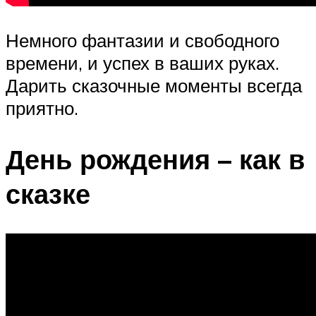
Немного фантазии и свободного
времени, и успех в ваших руках.
Дарить сказочные моменты всегда
приятно.
День рождения – как в
сказке