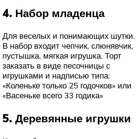
4. Набор младенца
Для веселых и понимающих шутки.
В набор входит чепчик, слюнявчик,
пустышка, мягкая игрушка. Торт
заказать в виде песочницы с
игрушками и надписью типа:
«Коленьке только 25 годочков» или
«Васеньке всего 33 годика»
5. Деревянные игрушки