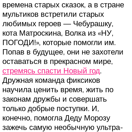
времена старых сказок, а в стране
мультиков встретили старых
любимых героев — Чебурашку,
кота Матроскина, Волка из «НУ,
ПОГОДИ!», которые помогли им.
Попав в будущее, они не захотели
оставаться в прекрасном мире,
стремясь спасти Новый год
.
Дружная команда фиксиков
научила ценить время, жить по
законам дружбы и совершать
только добрые поступки. И,
конечно, помогла Деду Морозу
зажечь самую необычную ультра-