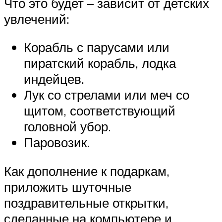
Что это будет – зависит от детских
увлечений:
Корабль с парусами или
пиратский корабль, лодка
индейцев.
Лук со стрелами или меч со
щитом, соответствующий
головной убор.
Паровозик.
Как дополнение к подаркам,
приложить шуточные
поздравительные открытки,
сделанные на компьютере и