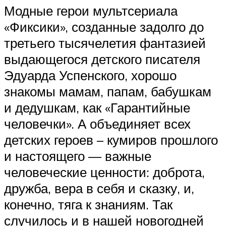
Модные герои мультсериала
«Фиксики», созданные задолго до
третьего тысячелетия фантазией
выдающегося детского писателя
Эдуарда Успенского, хорошо
знакомы мамам, папам, бабушкам
и дедушкам, как «Гарантийные
человечки». А объединяет всех
детских героев – кумиров прошлого
и настоящего — важные
человеческие ценности: доброта,
дружба, вера в себя и сказку, и,
конечно, тяга к знаниям. Так
случилось и в нашей новогодней