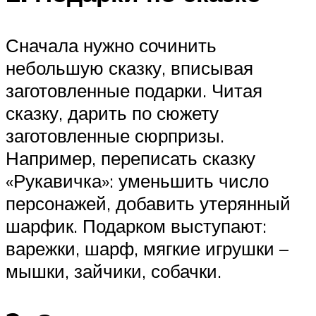
Сначала нужно сочинить
небольшую сказку, вписывая
заготовленные подарки. Читая
сказку, дарить по сюжету
заготовленные сюрпризы.
Например, переписать сказку
«Рукавичка»: уменьшить число
персонажей, добавить утерянный
шарфик. Подарком выступают:
варежки, шарф, мягкие игрушки –
мышки, зайчики, собачки.