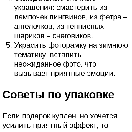
украшения: смастерить из
лампочек пингвинов, из фетра –
ангелочков, из теннисных
шариков – снеговиков.
Украсить фоторамку на зимнюю
тематику, вставить
неожиданное фото, что
вызывает приятные эмоции.
Советы по упаковке
Если подарок куплен, но хочется
усилить приятный эффект, то