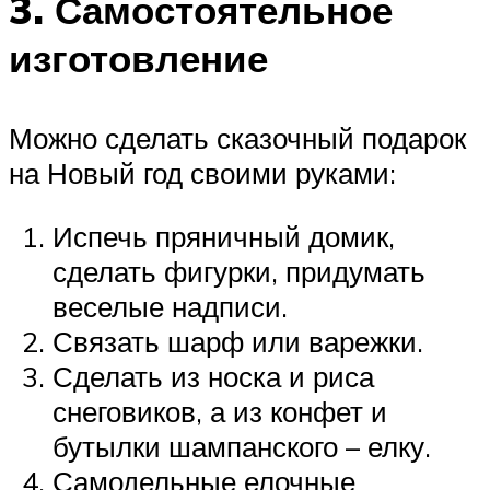
3. Самостоятельное
изготовление
Можно сделать сказочный подарок
на Новый год своими руками:
Испечь пряничный домик,
сделать фигурки, придумать
веселые надписи.
Связать шарф или варежки.
Сделать из носка и риса
снеговиков, а из конфет и
бутылки шампанского – елку.
Самодельные елочные