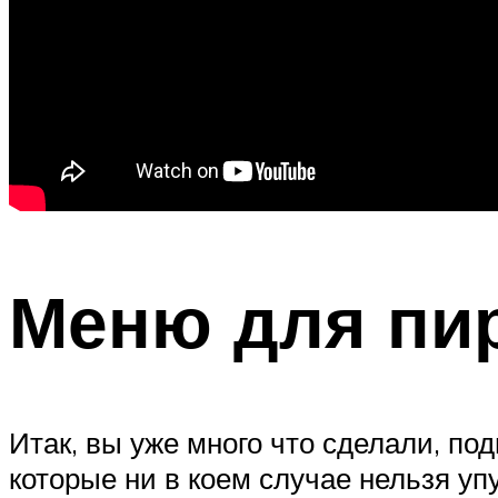
Меню для пир
Итак, вы уже много что сделали, по
которые ни в коем случае нельзя упу