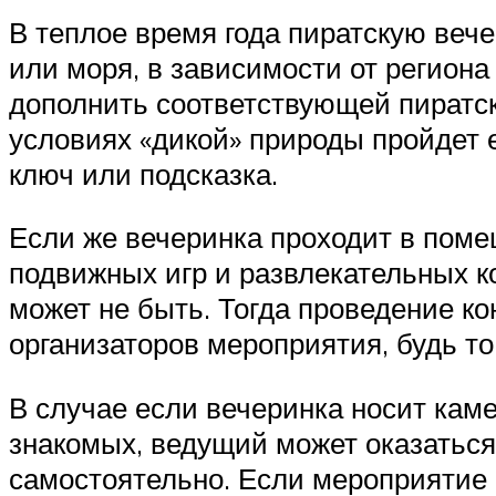
В теплое время года пиратскую вече
или моря, в зависимости от регио
дополнить соответствующей пиратско
условиях «дикой» природы пройдет 
ключ или подсказка.
Если же вечеринка проходит в поме
подвижных игр и развлекательных к
может не быть. Тогда проведение к
организаторов мероприятия, будь т
В случае если вечеринка носит каме
знакомых, ведущий может оказаться
самостоятельно. Если мероприятие 