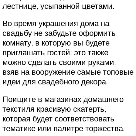
лестнице, усыпанной цветами.
Во время украшения дома на
свадьбу не забудьте оформить
комнату, в которую вы будете
приглашать гостей; это также
можно сделать своими руками,
взяв на вооружение самые топовые
идеи для свадебного декора.
Поищите в магазинах домашнего
текстиля красивую скатерть,
которая будет соответствовать
тематике или палитре торжества.