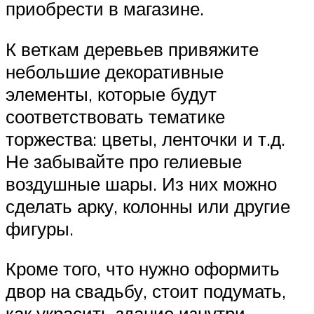
приобрести в магазине.
К веткам деревьев привяжите
небольшие декоративные
элементы, которые будут
соответствовать тематике
торжества: цветы, ленточки и т.д.
Не забывайте про гелиевые
воздушные шары. Из них можно
сделать арку, колонны или другие
фигуры.
Кроме того, что нужно оформить
двор на свадьбу, стоит подумать,
как украсить здание изнутри.