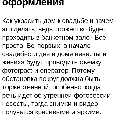
оформления
Как украсить дом к свадьбе и зачем
это делать, ведь торжество будет
проходить в банкетном зале? Все
просто! Во-первых, в начале
свадебного дня в доме невесты и
жениха будут проводить съемку
фотограф и оператор. Потому
обстановка вокруг должна быть
торжественной, особенно, когда
речь идет об утренней фотосессии
невесты, тогда снимки и видео
получатся красивыми и яркими.