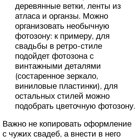
деревянные ветки, ленты из
атласа и органзы. Можно
организовать необычную
фотозону: к примеру, для
свадьбы в ретро-стиле
подойдет фотозона с
винтажными деталями
(состаренное зеркало,
виниловые пластинки), для
остальных стилей можно
подобрать цветочную фотозону.
Важно не копировать оформление
с чужих свадеб, а внести в него