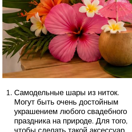
Самодельные шары из ниток.
Могут быть очень достойным
украшением любого свадебного
праздника на природе. Для того,
чтобы сделать такой аксессуар,