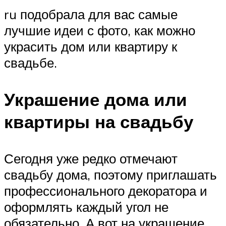
ru подобрала для вас самые
лучшие идеи с фото, как можно
украсить дом или квартиру к
свадьбе.
Украшение дома или
квартиры на свадьбу
Сегодня уже редко отмечают
свадьбу дома, поэтому приглашать
профессионального декоратора и
оформлять каждый угол не
обязательно. А вот на украшение