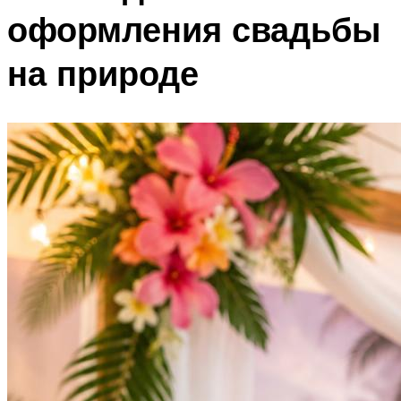
оформления свадьбы
на природе