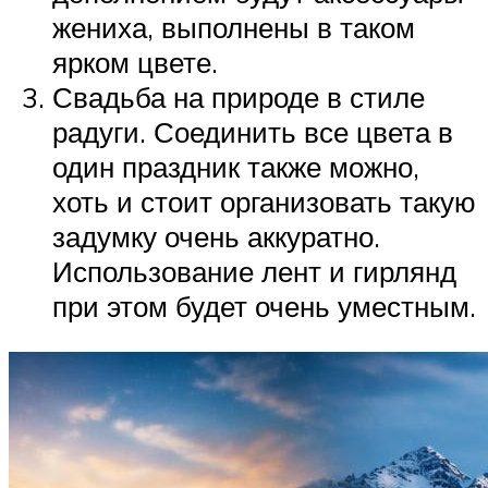
жениха, выполнены в таком
ярком цвете.
Свадьба на природе в стиле
радуги. Соединить все цвета в
один праздник также можно,
хоть и стоит организовать такую
задумку очень аккуратно.
Использование лент и гирлянд
при этом будет очень уместным.