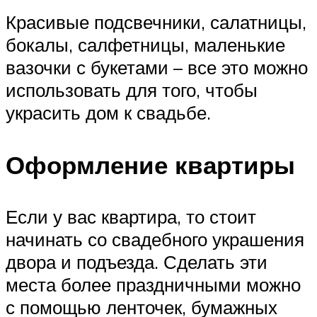
Красивые подсвечники, салатницы,
бокалы, салфетницы, маленькие
вазочки с букетами – все это можно
использовать для того, чтобы
украсить дом к свадьбе.
Оформление квартиры
Если у вас квартира, то стоит
начинать со свадебного украшения
двора и подъезда. Сделать эти
места более праздничными можно
с помощью ленточек, бумажных