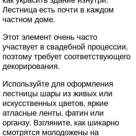
Лестница есть почти в каждом
частном доме.
Этот элемент очень часто
участвует в свадебной процессии,
поэтому требует соответствующего
декорирования.
Используйте для оформления
лестницы шары из живых или
искусственных цветов, яркие
атласные ленты, фатин или
органзу. Взгляните, как шикарно
смотрятся молодожены на