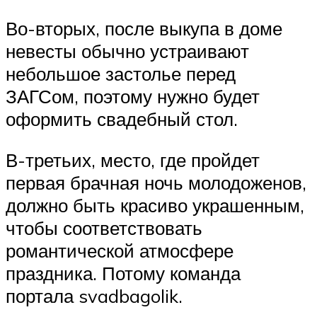
Во-вторых, после выкупа в доме
невесты обычно устраивают
небольшое застолье перед
ЗАГСом, поэтому нужно будет
оформить свадебный стол.
В-третьих, место, где пройдет
первая брачная ночь молодоженов,
должно быть красиво украшенным,
чтобы соответствовать
романтической атмосфере
праздника. Потому команда
портала svadbagolik.