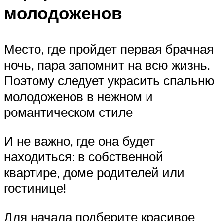
молодоженов
Место, где пройдет первая брачная
ночь, пара запомнит на всю жизнь.
Поэтому следует украсить спальню
молодоженов в нежном и
романтическом стиле
И не важно, где она будет
находиться: в собственной
квартире, доме родителей или
гостинице!
Для начала подберите красивое