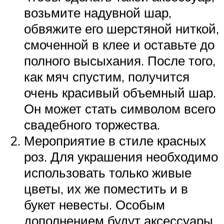
возьмите надувной шар,
обвяжите его шерстяной ниткой,
смоченной в клее и оставьте до
полного высыхания. После того,
как мяч спустим, получится
очень красивый объемный шар.
Он может стать символом всего
свадебного торжества.
Мероприятие в стиле красных
роз. Для украшения необходимо
использовать только живые
цветы, их же поместить и в
букет невесты. Особым
дополнением будут аксессуары