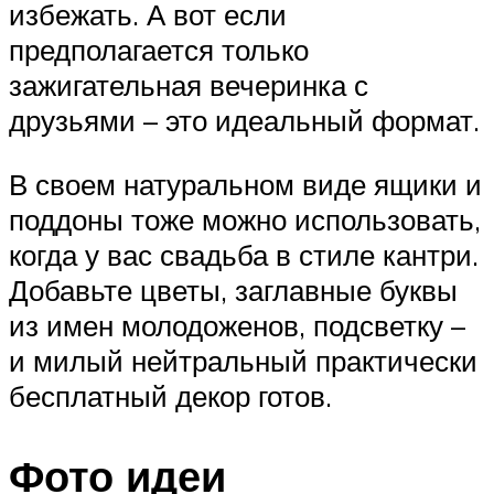
избежать. А вот если
предполагается только
зажигательная вечеринка с
друзьями – это идеальный формат.
В своем натуральном виде ящики и
поддоны тоже можно использовать,
когда у вас свадьба в стиле кантри.
Добавьте цветы, заглавные буквы
из имен молодоженов, подсветку –
и милый нейтральный практически
бесплатный декор готов.
Фото идеи