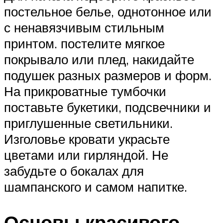
постельное белье, однотонное или
с ненавязчивым стильным
принтом. постелите мягкое
покрывало или плед, накидайте
подушек разных размеров и форм.
На прикроватные тумбочки
поставьте букетики, подсвечники и
приглушенные светильники.
Изголовье кровати украсьте
цветами или гирляндой. Не
забудьте о бокалах для
шампанского и самом напитке.
Основы красивого