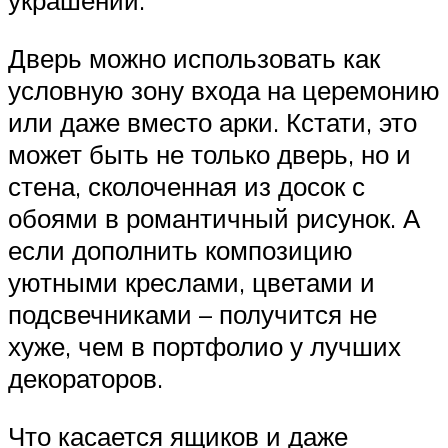
украшений.
Дверь можно использовать как
условную зону входа на церемонию
или даже вместо арки. Кстати, это
может быть не только дверь, но и
стена, сколоченная из досок с
обоями в романтичный рисунок. А
если дополнить композицию
уютными креслами, цветами и
подсвечниками – получится не
хуже, чем в портфолио у лучших
декораторов.
Что касается ящиков и даже