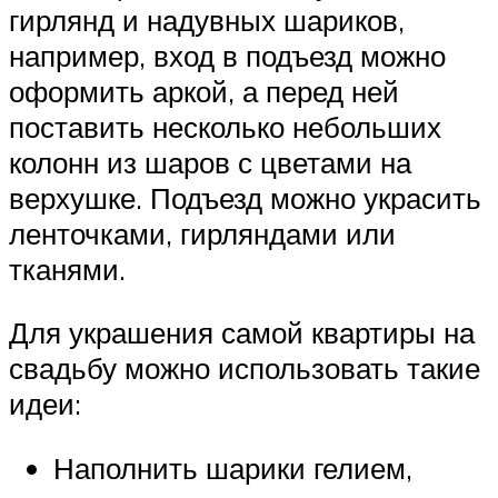
гирлянд и надувных шариков,
например, вход в подъезд можно
оформить аркой, а перед ней
поставить несколько небольших
колонн из шаров с цветами на
верхушке. Подъезд можно украсить
ленточками, гирляндами или
тканями.
Для украшения самой квартиры на
свадьбу можно использовать такие
идеи:
Наполнить шарики гелием,