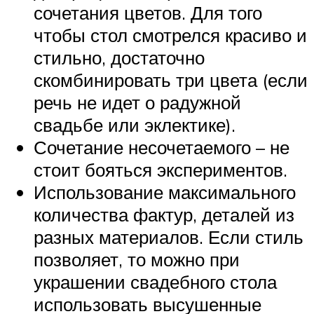
сочетания цветов. Для того
чтобы стол смотрелся красиво и
стильно, достаточно
скомбинировать три цвета (если
речь не идет о радужной
свадьбе или эклектике).
Сочетание несочетаемого – не
стоит бояться экспериментов.
Использование максимального
количества фактур, деталей из
разных материалов. Если стиль
позволяет, то можно при
украшении свадебного стола
использовать высушенные