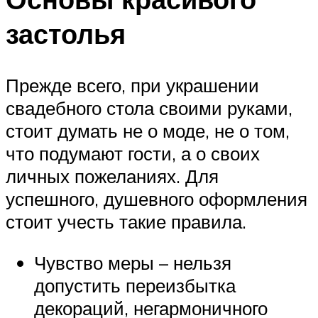
застолья
Прежде всего, при украшении
свадебного стола своими руками,
стоит думать не о моде, не о том,
что подумают гости, а о своих
личных пожеланиях. Для
успешного, душевного оформления
стоит учесть такие правила.
Чувство меры – нельзя
допустить переизбытка
декораций, негармоничного