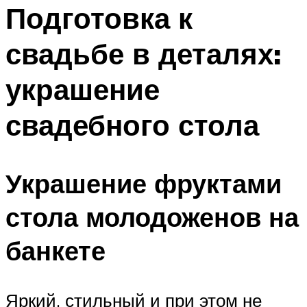
МЕНЮ
Подготовка к
свадьбе в деталях:
украшение
свадебного стола
Украшение фруктами
стола молодоженов на
банкете
Яркий, стильный и при этом не