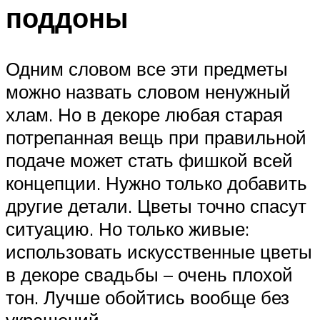
поддоны
Одним словом все эти предметы
можно назвать словом ненужный
хлам. Но в декоре любая старая
потрепанная вещь при правильной
подаче может стать фишкой всей
концепции. Нужно только добавить
другие детали. Цветы точно спасут
ситуацию. Но только живые:
использовать искусственные цветы
в декоре свадьбы – очень плохой
тон. Лучше обойтись вообще без