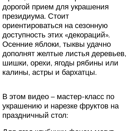
дорогой прием для украшения
президиума. Стоит
ориентироваться на сезонную
доступность этих «декораций».
Осенние яблоки, тыквы удачно
дополнят желтые листья деревьев,
шишки, орехи, ягоды рябины или
калины, астры и бархатцы.
В этом видео – мастер-класс по
украшению и нарезке фруктов на
праздничный стол: