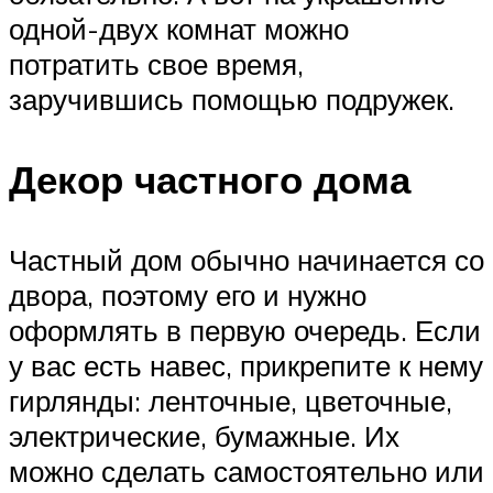
одной-двух комнат можно
потратить свое время,
заручившись помощью подружек.
Декор частного дома
Частный дом обычно начинается со
двора, поэтому его и нужно
оформлять в первую очередь. Если
у вас есть навес, прикрепите к нему
гирлянды: ленточные, цветочные,
электрические, бумажные. Их
можно сделать самостоятельно или