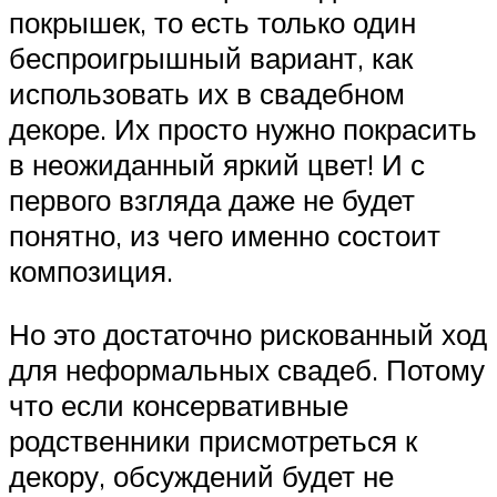
покрышек, то есть только один
беспроигрышный вариант, как
использовать их в свадебном
декоре. Их просто нужно покрасить
в неожиданный яркий цвет! И с
первого взгляда даже не будет
понятно, из чего именно состоит
композиция.
Но это достаточно рискованный ход
для неформальных свадеб. Потому
что если консервативные
родственники присмотреться к
декору, обсуждений будет не