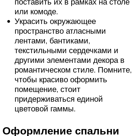
поставить их в рамках на столе
или комоде.
Украсить окружающее
пространство атласными
лентами, бантиками,
текстильными сердечками и
другими элементами декора в
романтическом стиле. Помните,
чтобы красиво оформить
помещение, стоит
придерживаться единой
цветовой гаммы.
Оформление спальни