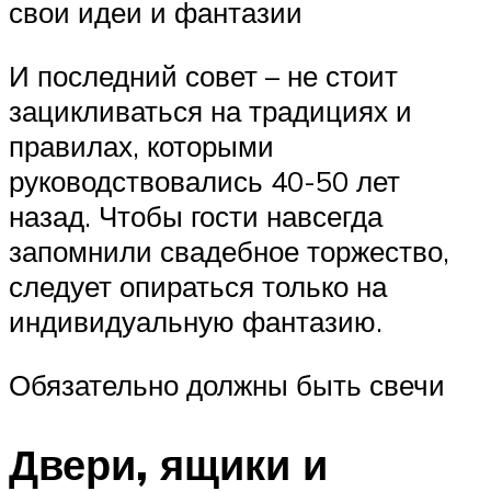
свои идеи и фантазии
И последний совет – не стоит
зацикливаться на традициях и
правилах, которыми
руководствовались 40-50 лет
назад. Чтобы гости навсегда
запомнили свадебное торжество,
следует опираться только на
индивидуальную фантазию.
Обязательно должны быть свечи
Двери, ящики и