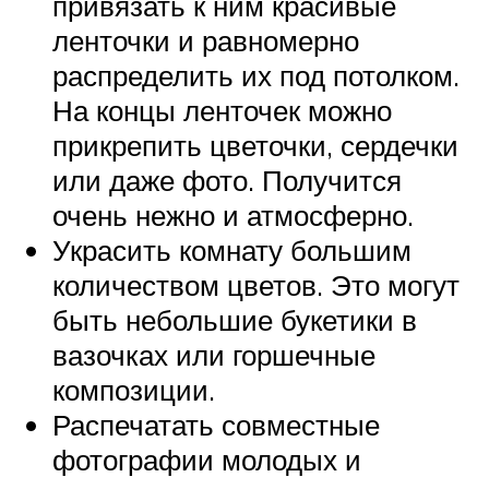
привязать к ним красивые
ленточки и равномерно
распределить их под потолком.
На концы ленточек можно
прикрепить цветочки, сердечки
или даже фото. Получится
очень нежно и атмосферно.
Украсить комнату большим
количеством цветов. Это могут
быть небольшие букетики в
вазочках или горшечные
композиции.
Распечатать совместные
фотографии молодых и