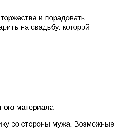
 торжества и порадовать
рить на свадьбу, которой
ного материала
нику со стороны мужа. Возможные