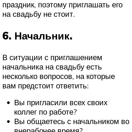
праздник, поэтому приглашать его
на свадьбу не стоит.
6. Начальник.
В ситуации с приглашением
начальника на свадьбу есть
несколько вопросов, на которые
вам предстоит ответить:
Вы пригласили всех своих
коллег по работе?
Вы общаетесь с начальником во
внерабочее время?