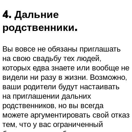
4. Дальние
родственники.
Вы вовсе не обязаны приглашать
на свою свадьбу тех людей,
которых едва знаете или вообще не
видели ни разу в жизни. Возможно,
ваши родители будут настаивать
на приглашении дальних
родственников, но вы всегда
можете аргументировать свой отказ
тем, что у вас ограниченный