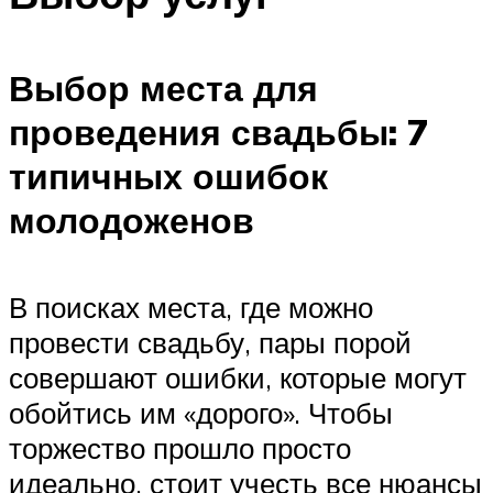
Выбор места для
проведения свадьбы: 7
типичных ошибок
молодоженов
В поисках места, где можно
провести свадьбу, пары порой
совершают ошибки, которые могут
обойтись им «дорого». Чтобы
торжество прошло просто
идеально, стоит учесть все нюансы