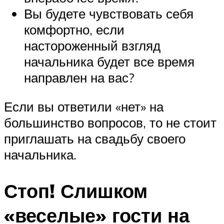
Вы будете чувствовать себя
комфортно, если
настороженный взгляд
начальника будет все время
направлен на вас?
Если вы ответили «нет» на
большинство вопросов, то не стоит
приглашать на свадьбу своего
начальника.
Стоп! Слишком
«веселые» гости на