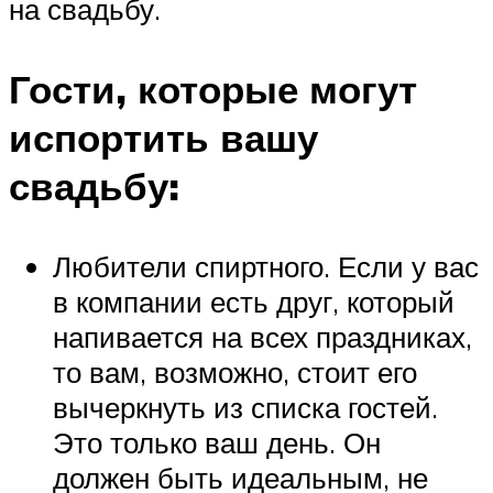
на свадьбу.
Гости, которые могут
испортить вашу
свадьбу:
Любители спиртного. Если у вас
в компании есть друг, который
напивается на всех праздниках,
то вам, возможно, стоит его
вычеркнуть из списка гостей.
Это только ваш день. Он
должен быть идеальным, не