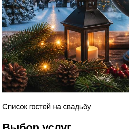
Список гостей на свадьбу
Выбор услуг