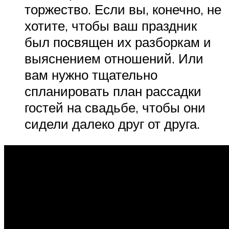
торжество. Если вы, конечно, не
хотите, чтобы ваш праздник
был посвящен их разборкам и
выяснением отношений. Или
вам нужно тщательно
спланировать план рассадки
гостей на свадьбе, чтобы они
сидели далеко друг от друга.