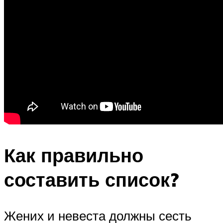
Как правильно
составить список?
Жених и невеста должны сесть