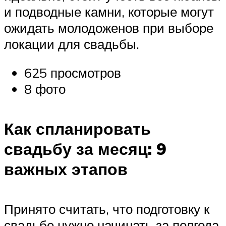
и подводные камни, которые могут
ожидать молодоженов при выборе
локации для свадьбы.
625 просмотров
8 фото
Как спланировать
свадьбу за месяц: 9
важных этапов
Принято считать, что подготовку к
свадьбе нужно начинать за полгода