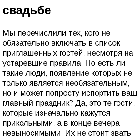
свадьбе
Мы перечислили тех, кого не
обязательно включать в список
приглашенных гостей, несмотря на
устаревшие правила. Но есть ли
такие люди, появление которых не
только является необязательным,
но и может попросту испортить ваш
главный праздник? Да, это те гости,
которые изначально кажутся
прикольными, а в конце вечера
невыносимыми. Их не стоит звать