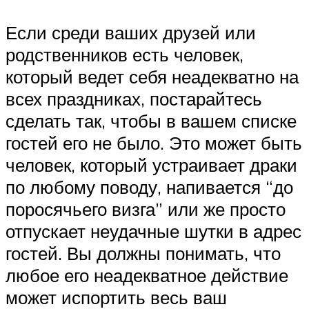
Если среди ваших друзей или
родственников есть человек,
который ведет себя неадекватно на
всех праздниках, постарайтесь
сделать так, чтобы в вашем списке
гостей его не было. Это может быть
человек, который устраивает драки
по любому поводу, напивается “до
поросячьего визга” или же просто
отпускает неудачные шутки в адрес
гостей. Вы должны понимать, что
любое его неадекватное действие
может испортить весь ваш