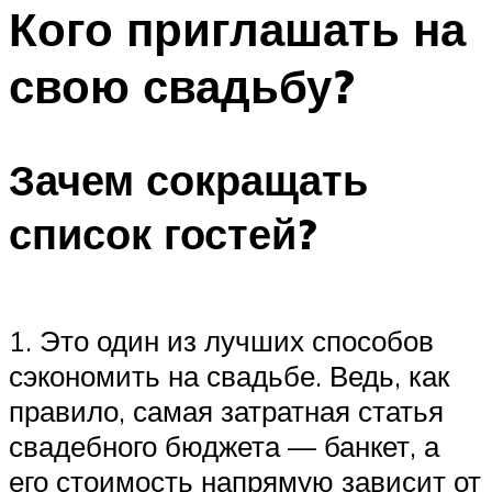
МЕНЮ
Кого приглашать на
свою свадьбу?
Зачем сокращать
список гостей?
1. Это один из лучших способов
сэкономить на свадьбе. Ведь, как
правило, самая затратная статья
свадебного бюджета — банкет, а
его стоимость напрямую зависит от