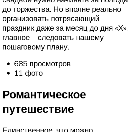
до торжества. Но вполне реально
организовать потрясающий
праздник даже за месяц до дня «Х»,
главное – следовать нашему
пошаговому плану.
685 просмотров
11 фото
Романтическое
путешествие
Единственное, что можно