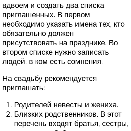
вдвоем и создать два списка
приглашенных. В первом
необходимо указать имена тех, кто
обязательно должен
присутствовать на празднике. Во
втором списке нужно записать
людей, в ком есть сомнения.
На свадьбу рекомендуется
приглашать:
Родителей невесты и жениха.
Близких родственников. В этот
перечень входят братья, сестры,