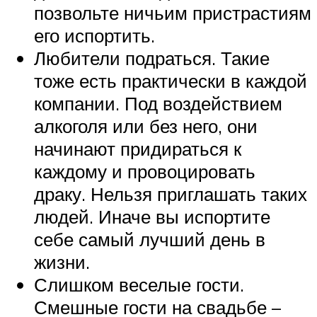
позвольте ничьим пристрастиям
его испортить.
Любители подраться. Такие
тоже есть практически в каждой
компании. Под воздействием
алкоголя или без него, они
начинают придираться к
каждому и провоцировать
драку. Нельзя приглашать таких
людей. Иначе вы испортите
себе самый лучший день в
жизни.
Слишком веселые гости.
Смешные гости на свадьбе –