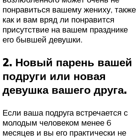
понравиться вашему жениху, также
как и вам вряд ли понравится
присутствие на вашем празднике
его бывшей девушки.
2. Новый парень вашей
подруги или новая
девушка вашего друга.
Если ваша подруга встречается с
молодым человеком менее 6
месяцев и вы его практически не