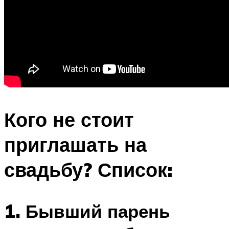
Кого не стоит
приглашать на
свадьбу? Список:
1. Бывший парень