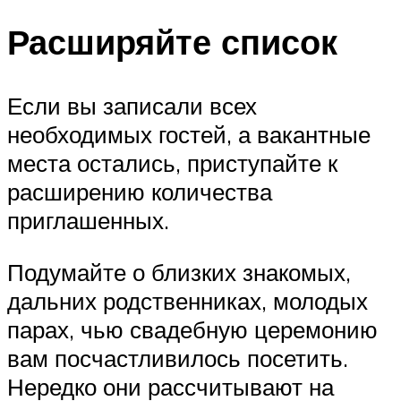
Расширяйте список
Если вы записали всех
необходимых гостей, а вакантные
места остались, приступайте к
расширению количества
приглашенных.
Подумайте о близких знакомых,
дальних родственниках, молодых
парах, чью свадебную церемонию
вам посчастливилось посетить.
Нередко они рассчитывают на