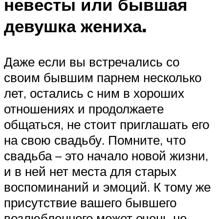
невесты или бывшая
девушка жениха.
Даже если вы встречались со
своим бывшим парнем несколько
лет, остались с ним в хороших
отношениях и продолжаете
общаться, не стоит приглашать его
на свою свадьбу. Помните, что
свадьба – это начало новой жизни,
и в ней нет места для старых
воспоминаний и эмоций. К тому же
присутствие вашего бывшего
возлюбленного может очень не