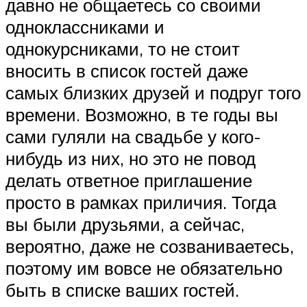
давно не общаетесь со своими
одноклассниками и
однокурсниками, то не стоит
вносить в список гостей даже
самых близких друзей и подруг того
времени. Возможно, в те годы вы
сами гуляли на свадьбе у кого-
нибудь из них, но это не повод
делать ответное приглашение
просто в рамках приличия. Тогда
вы были друзьями, а сейчас,
вероятно, даже не созваниваетесь,
поэтому им вовсе не обязательно
быть в списке ваших гостей.