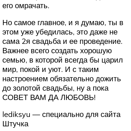
его омрачать.
Но самое главное, и я думаю, ты в
этом уже убедилась, это даже не
сама 2я свадьба и ее проведение.
Важнее всего создать хорошую
семью, в которой всегда бы царил
мир, покой и уют. И с таким
настроением обязательно дожить
до золотой свадьбы, ну а пока
СОВЕТ ВАМ ДА ЛЮБОВЬ!
lediksyu — специально для сайта
Штучка