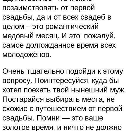
позаимствовать от первой
свадьбы, да и от всех свадеб в
целом – это романтический
медовый месяц. И это, пожалуй,
самое долгожданное время всех
молодожёнов.
Очень тщательно подойди к этому
вопросу. Поинтересуйся, куда бы
хотел поехать твой нынешний муж.
Постарайся выбирать места, не
схожие с путешествием от первой
свадьбы. Помни — это ваше
золотое время, и ничто не должно