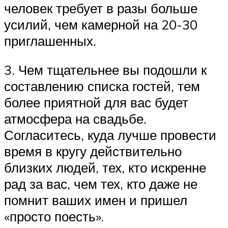
человек требует в разы больше
усилий, чем камерной на 20-30
приглашенных.
3. Чем тщательнее вы подошли к
составлению списка гостей, тем
более приятной для вас будет
атмосфера на свадьбе.
Согласитесь, куда лучше провести
время в кругу действительно
близких людей, тех, кто искренне
рад за вас, чем тех, кто даже не
помнит ваших имен и пришел
«просто поесть».