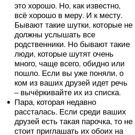
это хорошо. Но, как известно,
всё хорошо в меру. И к месту.
Бывают такие шутки, которые не
должны услышать все
родственники. Но бывают такие
люди, которые шутят очень
много, чаще всего, обидно или
пошло. Если вы уже поняли, о
ком из ваших друзей идет речь
– вычёркивайте их из списка.
Пара, которая недавно
рассталась. Если среди ваших
друзей есть такая парочка, то не
стоит приглашать их обоих на