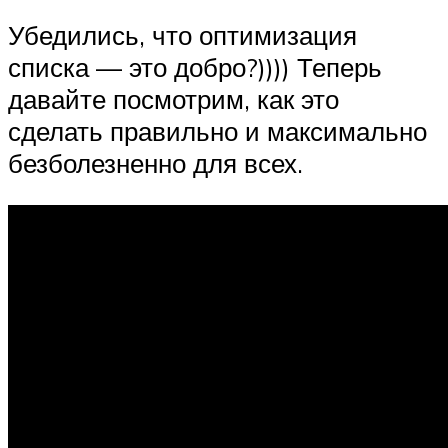
Убедились, что оптимизация
списка — это добро?)))) Теперь
давайте посмотрим, как это
сделать правильно и максимально
безболезненно для всех.