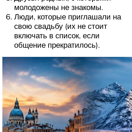
молодожены не знакомы.
Люди, которые приглашали на
свою свадьбу (их не стоит
включать в список, если
общение прекратилось).