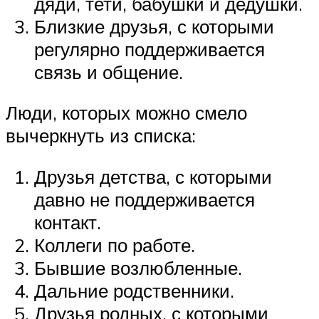
дяди, тети, бабушки и дедушки.
Близкие друзья, с которыми
регулярно поддерживается
связь и общение.
Люди, которых можно смело
вычеркнуть из списка:
Друзья детства, с которыми
давно не поддерживается
контакт.
Коллеги по работе.
Бывшие возлюбленные.
Дальние родственники.
Друзья родных, с которыми