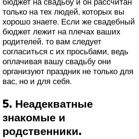
бюджет на свадьбу и он рассчитан
только на тех людей, которых вы
хорошо знаете. Если же свадебный
бюджет лежит на плечах ваших
родителей, то вам следует
согласиться с их просьбами, ведь
оплачивая вашу свадьбу они
организуют праздник не только для
вас, но и для себя.
5. Неадекватные
знакомые и
родственники.