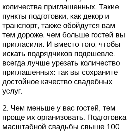
количества приглашенных. Такие
пункты подготовки, как декор и
транспорт, также обойдутся вам
тем дороже, чем больше гостей вы
пригласили. И вместо того, чтобы
искать подрядчиков подешевле,
всегда лучше урезать количество
приглашенных: так вы сохраните
достойное качество свадебных
услуг.
2. Чем меньше у вас гостей, тем
проще их организовать. Подготовка
масштабной свадьбы свыше 100