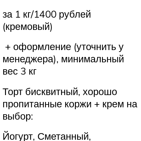
за 1 кг/1400 рублей
(кремовый)
+ оформление (уточнить у
менеджера), минимальный
вес 3 кг
Торт бисквитный, хорошо
пропитанные коржи + крем на
выбор:
Йогурт, Сметанный,