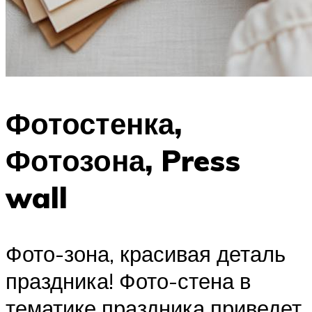
Фотостенка,
Фотозона, Press
wall
Фото-зона, красивая деталь
праздника! Фото-стена в
тематике праздника приведет