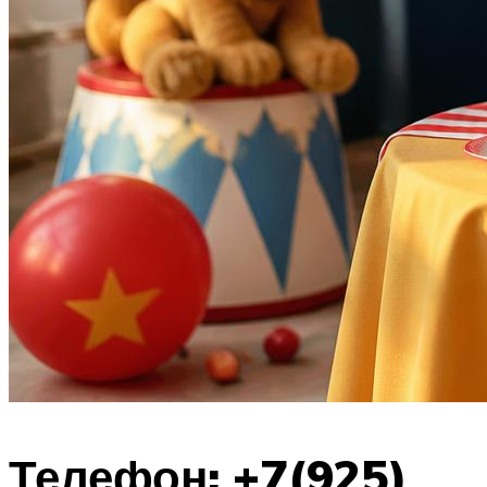
Телефон: +7(925)