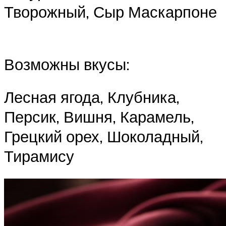
Творожный, Сыр Маскарпоне
Возможны вкусы:
Лесная ягода, Клубника,
Персик, Вишня, Карамель,
Грецкий орех, Шоколадный,
Тирамису