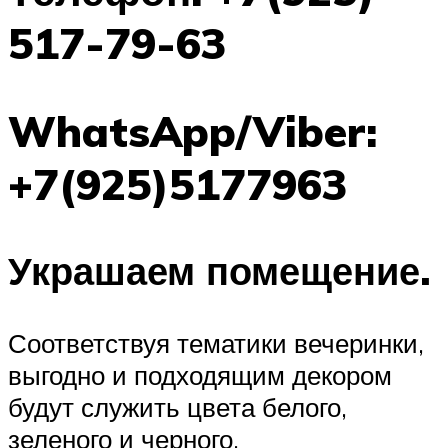
517-79-63
WhatsApp/Viber:
+7(925)5177963
Украшаем помещение.
Соответствуя тематики вечеринки,
выгодно и подходящим декором
будут служить цвета белого,
зеленого и черного.