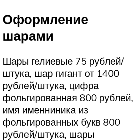
Оформление
шарами
Шары гелиевые 75 рублей/
штука, шар гигант от 1400
рублей/штука, цифра
фольгированная 800 рублей,
имя именниника из
фольгированных букв 800
рублей/штука, шары