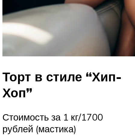
Торт в стиле “Хип-
Хоп”
Стоимость за 1 кг/1700
рублей (мастика)