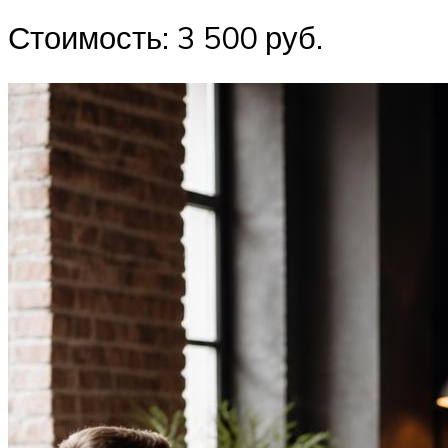
Стоимость: 3 500 руб.