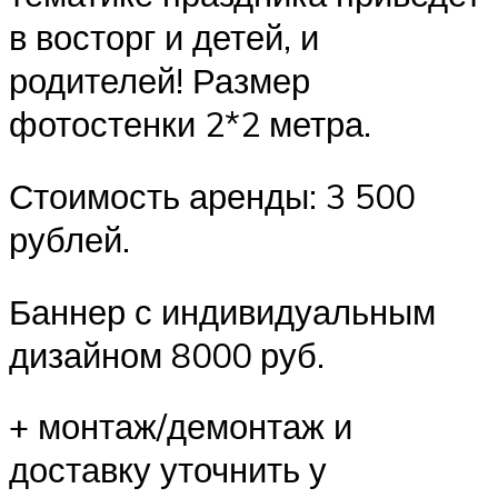
в восторг и детей, и
родителей! Размер
фотостенки 2*2 метра.
Стоимость аренды: 3
500
рублей.
Баннер с индивидуальным
дизайном 8000 руб.
+ монтаж/демонтаж и
доставку уточнить у