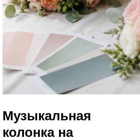
Музыкальная
колонка на