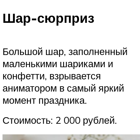
Шар-сюрприз
Большой шар, заполненный
маленькими шариками и
конфетти, взрывается
аниматором в самый яркий
момент праздника.
Стоимость: 2 000 рублей.