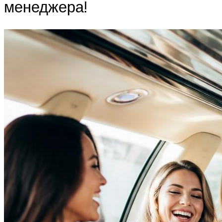
менеджера!