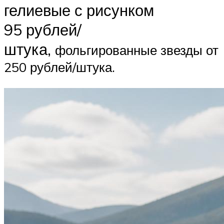
гелиевые с рисунком
95 рублей/
штука,
фольгированные звезды от
250 рублей/штука.