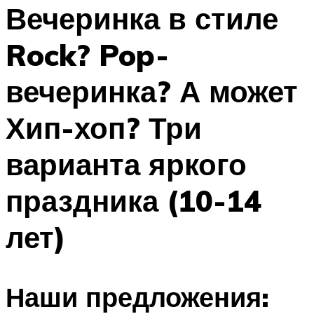
МЕНЮ
Вечеринка в стиле
Rock? Pop-
вечеринка? А может
Хип-хоп? Три
варианта яркого
праздника (10-14
лет)
Наши предложения: