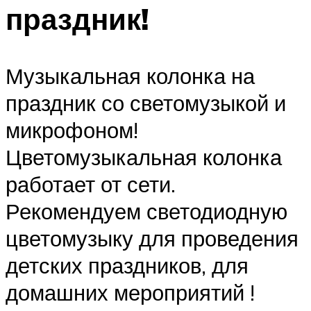
праздник!
Музыкальная колонка на
праздник со светомузыкой и
микрофоном!
Цветомузыкальная колонка
работает от сети.
Рекомендуем светодиодную
цветомузыку для проведения
детских праздников, для
домашних мероприятий !