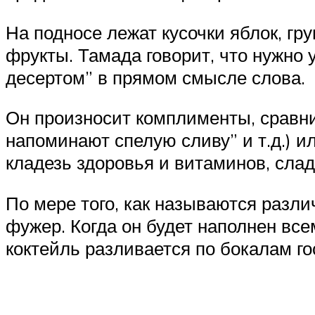
На подносе лежат кусочки яблок, гру
фрукты. Тамада говорит, что нужно
десертом” в прямом смысле слова.
Он произносит комплименты, сравни
напоминают спелую сливу” и т.д.) 
кладезь здоровья и витаминов, слад
По мере того, как называются разл
фужер. Когда он будет наполнен вс
коктейль разливается по бокалам го