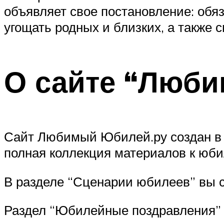
объявляет свое постановление: обяз
угощать родных и близких, а также с
О сайте “Люб
Сайт Любимый Юбилей.ру создан в 
полная коллекция материалов к юб
В разделе “Сценарии юбилеев” вы 
Раздел “Юбилейные поздравления” 