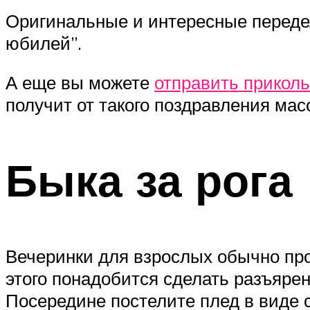
Оригинальные и интересные переде
юбилей”.
А еще вы можете
отправить приколь
получит от такого поздравления ма
Быка за рога
Вечеринки для взрослых обычно про
этого понадобится сделать разъярен
Посередине постелите плед в виде с