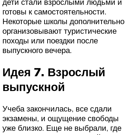
дети стали взрослыми людьми и
готовы к самостоятельности.
Некоторые школы дополнительно
организовывают туристические
походы или поездки после
выпускного вечера.
Идея 7. Взрослый
выпускной
Учеба закончилась, все сдали
экзамены, и ощущение свободы
уже близко. Еще не выбрали, где