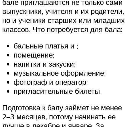
бале приглашаются не только сами
выпускники, учителя и их родители,
но и ученики старших или младших
классов. Что потребуется для бала:
бальные платья и ;
помещение;
напитки и закуски;
музыкальное оформление;
фотограф и оператор;
пригласительные билеты.
Подготовка к балу займет не менее
2–3 месяцев, потому начинать ее
лучше в декабре и январе. За