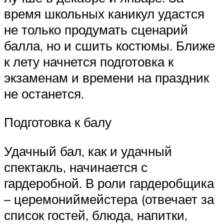
время школьных каникул удастся
не только продумать сценарий
балла, но и сшить костюмы. Ближе
к лету начнется подготовка к
экзаменам и времени на праздник
не останется.
Подготовка к балу
Удачный бал, как и удачный
спектакль, начинается с
гардеробной. В роли гардеробщика
– церемониймейстера (отвечает за
список гостей, блюда, напитки,