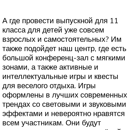
А где провести выпускной для 11
класса для детей уже совсем
взрослых и самостоятельных? Им
также подойдет наш центр, где есть
большой конференц-зал с мягкими
зонами, а также активные и
интеллектуальные игры и квесты
для веселого отдыха. Игры
оформлены в лучших современных
трендах со световыми и звуковыми
эффектами и невероятно нравятся
всем участникам. Они будут