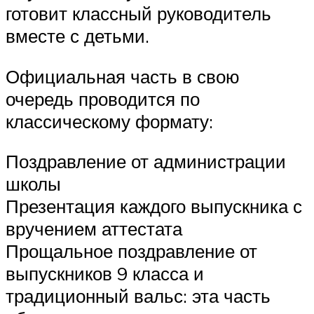
готовит классный руководитель
вместе с детьми.
Официальная часть в свою
очередь проводится по
классическому формату:
Поздравление от администрации
школы
Презентация каждого выпускника с
вручением аттестата
Прощальное поздравление от
выпускников 9 класса и
традиционный вальс: эта часть