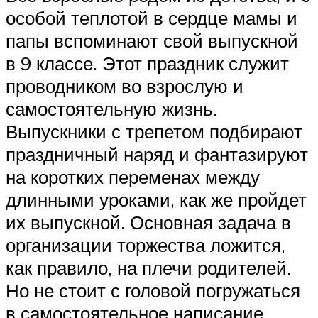
особой теплотой в сердце мамы и
папы вспоминают свой выпускной
в 9 классе. Этот праздник служит
проводником во взрослую и
самостоятельную жизнь.
Выпускники с трепетом подбирают
праздничный наряд и фантазируют
на коротких переменах между
длинными уроками, как же пройдет
их выпускной. Основная задача в
организации торжества ложится,
как правило, на плечи родителей.
Но не стоит с головой погружаться
в самостоятельное написание