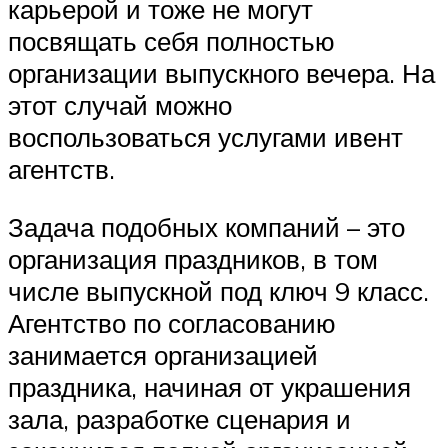
карьерой и тоже не могут
посвящать себя полностью
организации выпускного вечера. На
этот случай можно
воспользоваться услугами ивент
агентств.
Задача подобных компаний – это
организация праздников, в том
числе выпускной под ключ 9 класс.
Агентство по согласованию
занимается организацией
праздника, начиная от украшения
зала, разработке сценария и