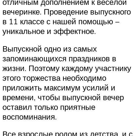
отличным дополнением к весёлой
вечеринке. Проведение выпускного
в 11 классе с нашей помощью –
уникальное и эффектное.
Выпускной одно из самых
запоминающихся праздников в
жизни. Поэтому каждому участнику
этого торжества необходимо
приложить максимум усилий и
времени, чтобы выпускной вечер
оставил только приятные
воспоминания.
Все взрослые родом из детства, и с