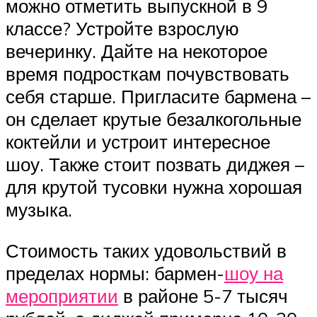
можно отметить выпускной в 9
классе? Устройте взрослую
вечеринку. Дайте на некоторое
время подросткам почувствовать
себя старше. Пригласите бармена –
он сделает крутые безалкогольные
коктейли и устроит интересное
шоу. Также стоит позвать диджея –
для крутой тусовки нужна хорошая
музыка.
Стоимость таких удовольствий в
пределах нормы: бармен-
шоу на
мероприятии
в районе 5-7 тысяч