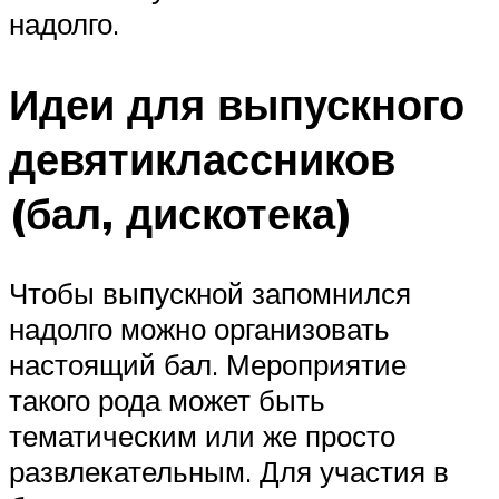
надолго.
Идеи для выпускного
девятиклассников
(бал, дискотека)
Чтобы выпускной запомнился
надолго можно организовать
настоящий бал. Мероприятие
такого рода может быть
тематическим или же просто
развлекательным. Для участия в