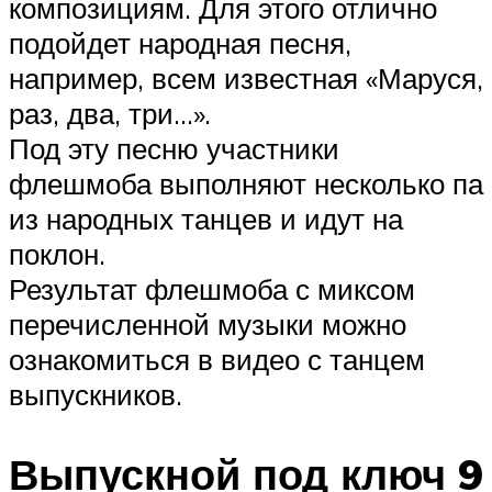
композициям. Для этого отлично
подойдет народная песня,
например, всем известная «Маруся,
раз, два, три…».
Под эту песню участники
флешмоба выполняют несколько па
из народных танцев и идут на
поклон.
Результат флешмоба с миксом
перечисленной музыки можно
ознакомиться в видео с танцем
выпускников.
Выпускной под ключ 9