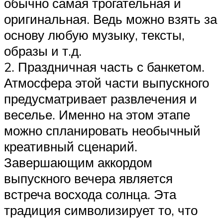
обычно самая трогательная и
оригинальная. Ведь можно взять за
основу любую музыку, тексты,
образы и т.д.
2. Праздничная часть с банкетом.
Атмосфера этой части выпускного
предусматривает развлечения и
веселье. Именно на этом этапе
можно спланировать необычный
креативный сценарий.
Завершающим аккордом
выпускного вечера является
встреча восхода солнца. Эта
традиция символизирует то, что