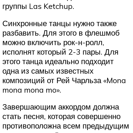
группы Las Ketchup.
Синхронные танцы нужно также
разбавить. Для этого в флешмоб
можно включить рок-н-ролл,
исполнят который 2-3 пары. Для
этого танца идеально подходит
одна из самых известных
композиций от Рей Чарльза «Mona
mona mona mo».
Завершающим аккордом должна
стать песня, которая совершенно
противоположна всем предыдущим