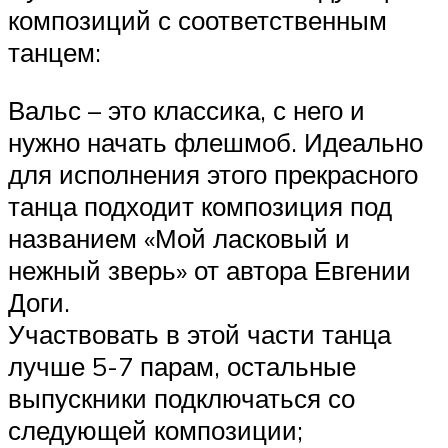
композиций с соответственным
танцем:
Вальс – это классика, с него и
нужно начать флешмоб. Идеально
для исполнения этого прекрасного
танца подходит композиция под
названием «Мой ласковый и
нежный зверь» от автора Евгении
Доги.
Участвовать в этой части танца
лучше 5-7 парам, остальные
выпускники подключаться со
следующей композиции;