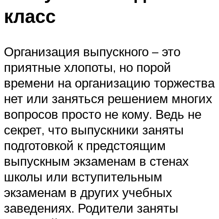
класс
Организация выпускного – это
приятные хлопоты, но порой
времени на организацию торжества
нет или заняться решением многих
вопросов просто не кому. Ведь не
секрет, что выпускники заняты
подготовкой к предстоящим
выпускным экзаменам в стенах
школы или вступительным
экзаменам в других учебных
заведениях. Родители заняты