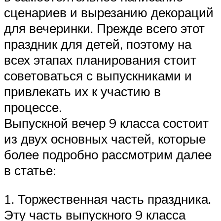
сценариев и вырезанию декораций
для вечеринки. Прежде всего этот
праздник для детей, поэтому на
всех этапах планирования стоит
советоваться с выпускниками и
привлекать их к участию в
процессе.
Выпускной вечер 9 класса состоит
из двух основных частей, которые
более подробно рассмотрим далее
в статье:
1. Торжественная часть праздника.
Эту часть выпускного 9 класса