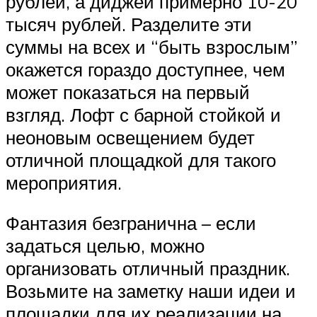
рублей, а диджей примерно 10-20
тысяч рублей. Разделите эти
суммы на всех и “быть взрослым”
окажется гораздо доступнее, чем
может показаться на первый
взгляд. Лофт с барной стойкой и
неоновым освещением будет
отличной площадкой для такого
мероприятия.
Фантазия безгранична – если
задаться целью, можно
организовать отличный праздник.
Возьмите на заметку наши идеи и
площадки для их реализации на