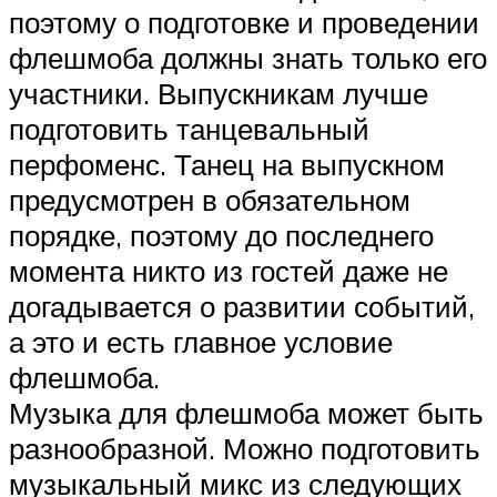
поэтому о подготовке и проведении
флешмоба должны знать только его
участники. Выпускникам лучше
подготовить танцевальный
перфоменс. Танец на выпускном
предусмотрен в обязательном
порядке, поэтому до последнего
момента никто из гостей даже не
догадывается о развитии событий,
а это и есть главное условие
флешмоба.
Музыка для флешмоба может быть
разнообразной. Можно подготовить
музыкальный микс из следующих