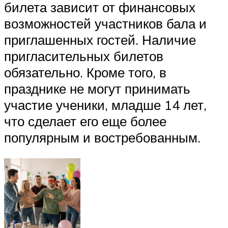
билета зависит от финансовых
возможностей участников бала и
приглашенных гостей. Наличие
пригласительных билетов
обязательно. Кроме того, в
празднике не могут принимать
участие ученики, младше 14 лет,
что сделает его еще более
популярным и востребованным.