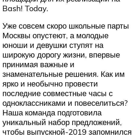
Bash! Today.
Уже совсем скоро школьные парты
Москвы опустеют, а молодые
юноши и девушки ступят на
широкую дорогу жизни, впервые
принимая важные и
знаменательные решения. Как им
ярко и необычно провести
последние совместные часы с
одноклассниками и повеселиться?
Наша команда подготовила
уникальный набор предложений,
чтобы выпускной-2019 запомнился