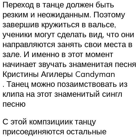
Переход в танце должен быть
резким и неожиданным. Поэтому
завершив кружиться в вальсе,
ученики могут сделать вид, что они
направляются занять свои места в
зале. И именно в этот момент
начинает звучать знаменитая песня
Кристины Агилеры Candyman
. Танец можно позаимствовать из
клипа на этот знаменитый сингл
песню
С этой компзициик танцу
присоединяются остальные