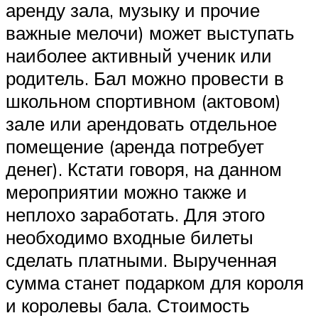
аренду зала, музыку и прочие
важные мелочи) может выступать
наиболее активный ученик или
родитель. Бал можно провести в
школьном спортивном (актовом)
зале или арендовать отдельное
помещение (аренда потребует
денег). Кстати говоря, на данном
мероприятии можно также и
неплохо заработать. Для этого
необходимо входные билеты
сделать платными. Вырученная
сумма станет подарком для короля
и королевы бала. Стоимость