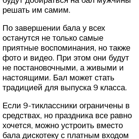
решать им самим.
По завершении бала у всех
останутся не только самые
приятные воспоминания, но также
фото и видео. При этом они будут
не постановочными, а живыми и
настоящими. Бал может стать
традицией для выпуска 9 класса.
Если 9-тиклассники ограничены в
средствах, но праздника все равно
хочется, можно устроить вместо
бала дискотеку с платным входом