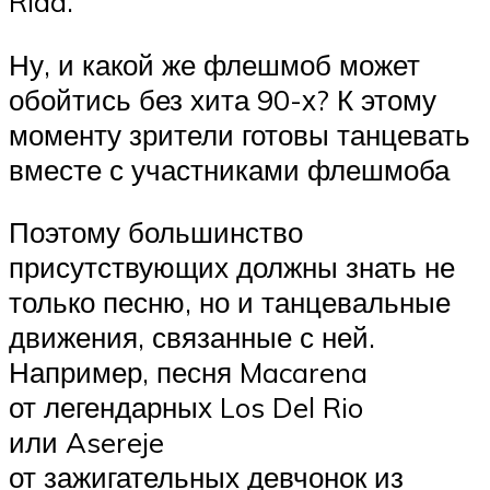
Rida.
Ну, и какой же флешмоб может
обойтись без хита 90-х? К этому
моменту зрители готовы танцевать
вместе с участниками флешмоба
Поэтому большинство
присутствующих должны знать не
только песню, но и танцевальные
движения, связанные с ней.
Например, песня Macarena
от легендарных Los Del Rio
или Asereje
от зажигательных девчонок из