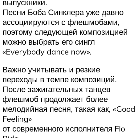
выпускники.
Песни Боба Синклера уже давно
ассоциируются с флешмобами,
поэтому следующей композицией
можно выбрать его сингл
«Everybody dance now».
Важно учитывать и резкие
переходы в темпе композиций.
После зажигательных танцев
флешмоб продолжает более
мелодийная песня, такая как, «Good
Feeling»
от современного исполнителя Flo