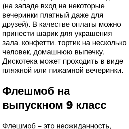
(на западе вход на некоторые
вечеринки платный даже для
друзей). В качестве оплаты можно
принести шарик для украшения
зала, конфетти, тортик на несколько
человек, домашнюю выпечку.
Дискотека может проходить в виде
пляжной или пижамной вечеринки.
Флешмоб на
выпускном 9 класс
Флешмоб – это неожиданность,