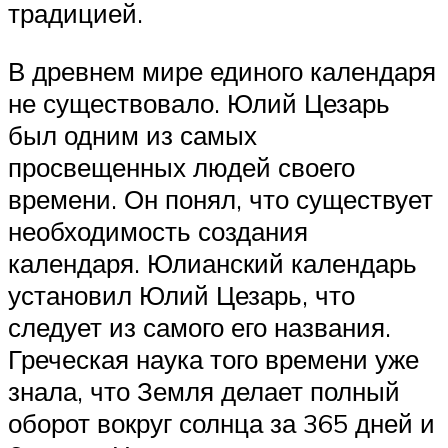
традицией.
В древнем мире единого календаря
не существовало. Юлий Цезарь
был одним из самых
просвещенных людей своего
времени. Он понял, что существует
необходимость создания
календаря. Юлианский календарь
установил Юлий Цезарь, что
следует из самого его названия.
Греческая наука того времени уже
знала, что Земля делает полный
оборот вокруг солнца за 365 дней и