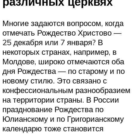
различных церквях
Многие задаются вопросом, когда
отмечать Рождество Христово —
25 декабря или 7 января? В
некоторых странах, например, в
Молдове, широко отмечаются оба
дня Рождества — по старому и по
новому стилю. Это связано с
конфессиональным разнообразием
на территории страны. В России
празднование Рождества по
Юлианскому и по Григорианскому
календарю тоже становится