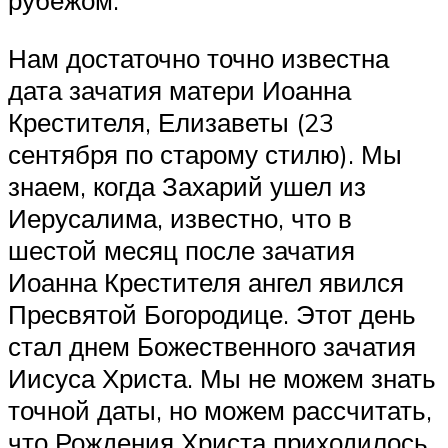
рубежом.
Нам достаточно точно известна
дата зачатия матери Иоанна
Крестителя, Елизаветы (23
сентября по старому стилю). Мы
знаем, когда Захарий ушел из
Иерусалима, известно, что в
шестой месяц после зачатия
Иоанна Крестителя ангел явился
Пресвятой Богородице. Этот день
стал днем Божественного зачатия
Иисуса Христа. Мы не можем знать
точной даты, но можем рассчитать,
что Рождения Христа приходилось