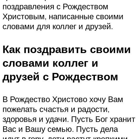
поздравления с Рождеством
Христовым, написанные своими
словами для коллег и друзей.
Как поздравить своими
словами коллег и
друзей с Рождеством
В Рождество Христово хочу Вам
пожелать счастья и радости,
здоровья и удачи. Пусть Бог хранит
Вас и Вашу семью. Пусть дела
идут в гору, дети растут крепкими,