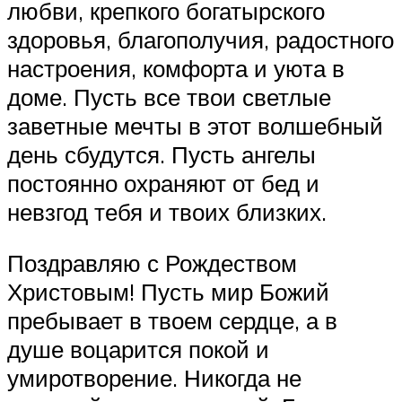
любви, крепкого богатырского
здоровья, благополучия, радостного
настроения, комфорта и уюта в
доме. Пусть все твои светлые
заветные мечты в этот волшебный
день сбудутся. Пусть ангелы
постоянно охраняют от бед и
невзгод тебя и твоих близких.
Поздравляю с Рождеством
Христовым! Пусть мир Божий
пребывает в твоем сердце, а в
душе воцарится покой и
умиротворение. Никогда не