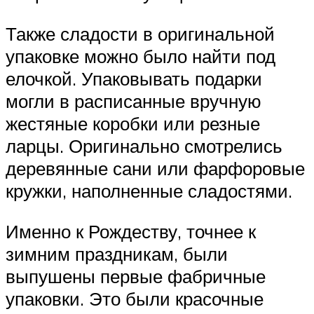
Также сладости в оригинальной
упаковке можно было найти под
елочкой. Упаковывать подарки
могли в расписанные вручную
жестяные коробки или резные
ларцы. Оригинально смотрелись
деревянные сани или фарфоровые
кружки, наполненные сладостями.
Именно к Рождеству, точнее к
зимним праздникам, были
выпушены первые фабричные
упаковки. Это были красочные