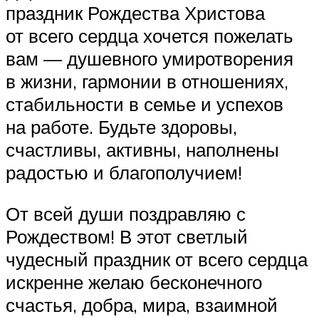
праздник Рождества Христова
от всего сердца хочется пожелать
вам — душевного умиротворения
в жизни, гармонии в отношениях,
стабильности в семье и успехов
на работе. Будьте здоровы,
счастливы, активны, наполнены
радостью и благополучием!
От всей души поздравляю с
Рождеством! В этот светлый
чудесный праздник от всего сердца
искренне желаю бесконечного
счастья, добра, мира, взаимной