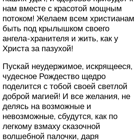
нам вместе с красотой мощным
потоком! Желаем всем христианам
быть под крылышком своего
ангела-хранителя и жить, как у
Христа за пазухой!
Пускай неудержимое, искрящееся,
чудесное Рождество щедро
поделится с тобой своей светлой
доброй магией! И все желания, не
делясь на возможные и
невозможные, сбудутся, как по
легкому взмаху сказочной
волшебной палочки, даря