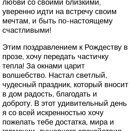
любви со своими близкими,
уверенно идти на встречу своим
мечтам, и быть по-настоящему
счастливыми!
Этим поздравлением к Рождеству в
прозе, хочу передать частичку
тепла! За окнами царит
волшебство. Настал светлый,
чудесный праздник, который вносит
в дом радость, благодать и
доброту. В этот удивительный день
я со всей искренностью хочу
пожелать тебе достатка, мира и
гармонии, душевного спокойствия,