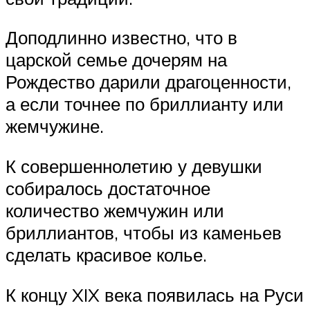
Доподлинно известно, что в
царской семье дочерям на
Рождество дарили драгоценности,
а если точнее по бриллианту или
жемчужине.
К совершеннолетию у девушки
собиралось достаточное
количество жемчужин или
бриллиантов, чтобы из каменьев
сделать красивое колье.
К концу XIX века появилась на Руси