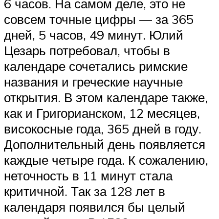
6 часов. На самом деле, это не
совсем точные цифры — за 365
дней, 5 часов, 49 минут. Юлий
Цезарь потребовал, чтобы в
календаре сочетались римские
названия и греческие научные
открытия. В этом календаре также,
как и Григорианском, 12 месяцев,
високосные года, 365 дней в году.
Дополнительный день появляется
каждые четыре года. К сожалению,
неточность в 11 минут стала
критичной. Так за 128 лет в
календаря появился бы целый