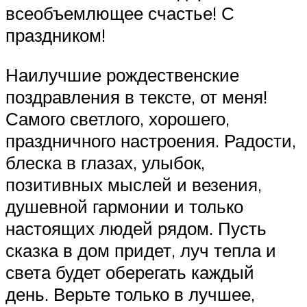
всеобъемлющее счастье! С
праздником!
Наилучшие рождественские
поздравления в тексте, от меня!
Самого светлого, хорошего,
праздничного настроения. Радости,
блеска в глазах, улыбок,
позитивных мыслей и везения,
душевной гармонии и только
настоящих людей рядом. Пусть
сказка в дом придет, луч тепла и
света будет оберегать каждый
день. Верьте только в лучшее,