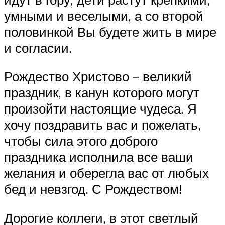
умными и веселыми, а со второй
половинкой Вы будете жить в мире
и согласии.
Рождество Христово – великий
праздник, в канун которого могут
произойти настоящие чудеса. Я
хочу поздравить вас и пожелать,
чтобы сила этого доброго
праздника исполнила все ваши
желания и оберегла вас от любых
бед и невзгод. С Рождеством!
Дорогие коллеги, в этот светлый