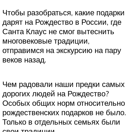
Чтобы разобраться, какие подарки
дарят на Рождество в России, где
Санта Клаус не смог вытеснить
многовековые традиции,
отправимся на экскурсию на пару
веков назад.
Чем радовали наши предки самых
дорогих людей на Рождество?
Особых общих норм относительно
рождественских подарков не было.
Только в отдельных семьях были
свои традиции.