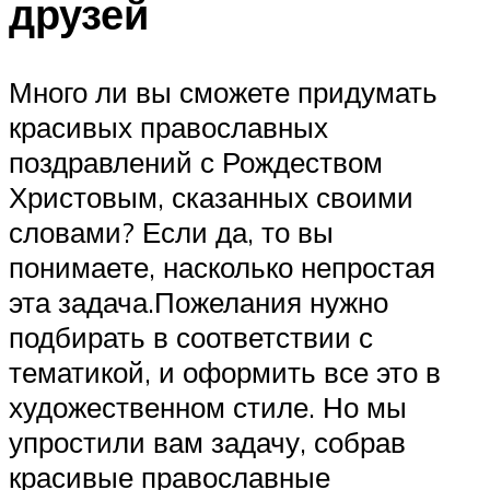
друзей
Много ли вы сможете придумать
красивых православных
поздравлений с Рождеством
Христовым, сказанных своими
словами? Если да, то вы
понимаете, насколько непростая
эта задача.Пожелания нужно
подбирать в соответствии с
тематикой, и оформить все это в
художественном стиле. Но мы
упростили вам задачу, собрав
красивые православные