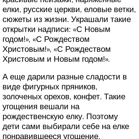
елки, русские церкви, еловые ветки,
сюжеты из жизни. Украшали такие
открытки надписи: «С Новым
годом!», «С Рождеством
Христовым!», «С Рождеством
Христовым и Новым годом!».
А еще дарили разные сладости в
виде фигурных пряников,
золоченых орехов, конфет. Такие
угощения вешали на
рождественскую елку. Поэтому
дети сами выбирали себе на елке
понравившееся угощение.