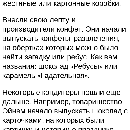
жестяные или картонные коробки.
Внесли свою лепту и
производители конфет. Они начали
выпускать конфеты-развлечения,
на обертках которых можно было
найти загадку или ребус. Как вам
названия: шоколад «Ребусы» или
карамель «Гадательная».
Некоторые кондитеры пошли еще
дальше. Например, товарищество
Эйнем начало выпускать шоколад с
карточками, на которых были
картинки и истории о празднике.