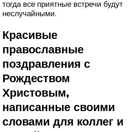
тогда все приятные встречи будут
неслучайными.
Красивые
православные
поздравления с
Рождеством
Христовым,
написанные своими
словами для коллег и