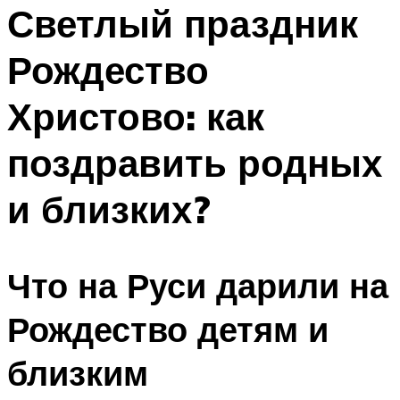
МЕНЮ
Светлый праздник
Рождество
Христово: как
поздравить родных
и близких?
Что на Руси дарили на
Рождество детям и
близким