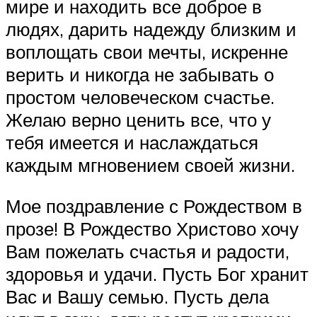
мире и находить все доброе в
людях, дарить надежду близким и
воплощать свои мечты, искренне
верить и никогда не забывать о
простом человеческом счастье.
Желаю верно ценить все, что у
тебя имеется и наслаждаться
каждым мгновением своей жизни.
Мое поздравление с Рождеством в
прозе! В Рождество Христово хочу
Вам пожелать счастья и радости,
здоровья и удачи. Пусть Бог хранит
Вас и Вашу семью. Пусть дела