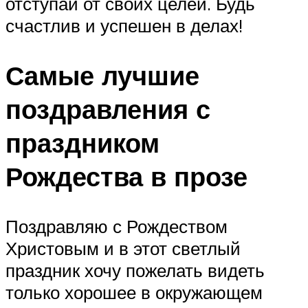
отступай от своих целей. Будь
счастлив и успешен в делах!
Самые лучшие
поздравления с
праздником
Рождества в прозе
Поздравляю с Рождеством
Христовым и в этот светлый
праздник хочу пожелать видеть
только хорошее в окружающем