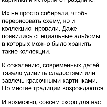
Их не просто собирали, чтобы
перерисовать схему, но и
коллекционировали. Даже
появились специальные альбомы,
в которых можно было хранить
такие коллекции.
К сожалению, современных детей
тяжело удивить сладостями или
завлечь красочными картинками.
Но многие традиции возрождаются.
И возможно, совсем скоро для нас