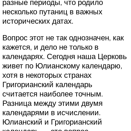
разные периоды, что родило
несколько путаниц в важных
исторических датах.
Вопрос этот не так однозначен, как
кажется, и дело не только в
календарях. Сегодня наша Церковь
живет по Юлианскому календарю,
хотя в некоторых странах
Григорианский календарь
считается наиболее точным.
Разница между этими двумя
календарями в исчислении.
Юлианский и Григорианский