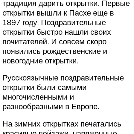
традиция дарить открытки. Первые
открытки вышли к Пасхе еще в
1897 году. Поздравительные
открытки быстро нашли своих
почитателей. И совсем скоро
появились рождественские и
новогодние открытки.
Русскоязычные поздравительные
открытки были самыми
многочисленными и
разнообразными в Европе.
На зимних открытках печатались
красивые пейзажи, наряженные