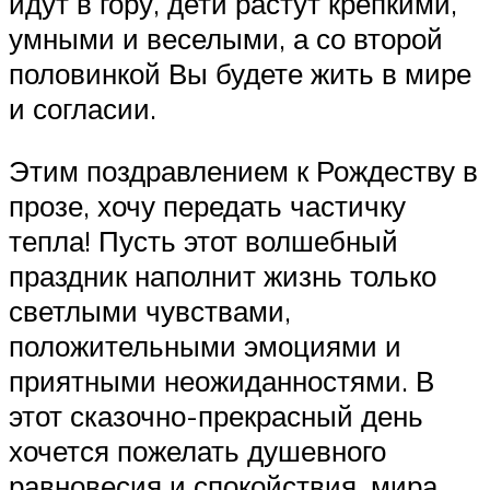
идут в гору, дети растут крепкими,
умными и веселыми, а со второй
половинкой Вы будете жить в мире
и согласии.
Этим поздравлением к Рождеству в
прозе, хочу передать частичку
тепла! Пусть этот волшебный
праздник наполнит жизнь только
светлыми чувствами,
положительными эмоциями и
приятными неожиданностями. В
этот сказочно-прекрасный день
хочется пожелать душевного
равновесия и спокойствия, мира,