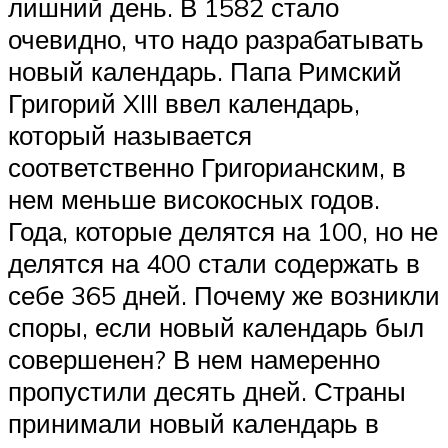
лишний день. В 1582 стало
очевидно, что надо разрабатывать
новый календарь. Папа Римский
Григорий XIII ввел календарь,
который называется
соответственно Григорианским, в
нем меньше високосных годов.
Года, которые делятся на 100, но не
делятся на 400 стали содержать в
себе 365 дней. Почему же возникли
споры, если новый календарь был
совершенен? В нем намеренно
пропустили десять дней. Страны
принимали новый календарь в