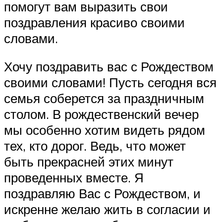
помогут вам выразить свои
поздравления красиво своими
словами.
Хочу поздравить вас с Рождеством
своими словами! Пусть сегодня вся
семья соберется за праздничным
столом. В рождественский вечер
мы особенно хотим видеть рядом
тех, кто дорог. Ведь, что может
быть прекрасней этих минут
проведенных вместе. Я
поздравляю Вас с Рождеством, и
искренне желаю жить в согласии и