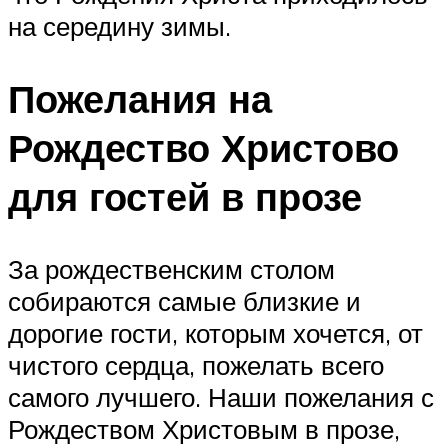
на середину зимы.
Пожелания на
Рождество Христово
для гостей в прозе
За рождественским столом
собираются самые близкие и
дорогие гости, которым хочется, от
чистого сердца, пожелать всего
самого лучшего. Наши пожелания с
Рождеством Христовым в прозе,