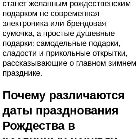
станет желанным рождественским
подарком не современная
электроника или брендовая
сумочка, а простые душевные
подарки: самодельные подарки,
сладости и прикольные открытки,
рассказывающие о главном зимнем
празднике.
Почему различаются
даты празднования
Рождества в