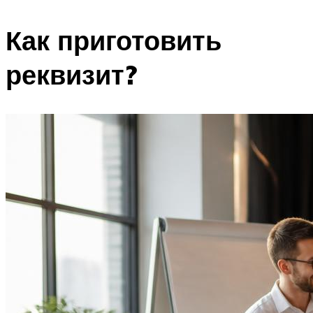
Как приготовить
реквизит?