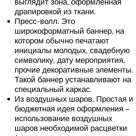
выглядит зона, оформленная
драпировкой из ткани.
Пресс-волл. Это
широкоформатный баннер, на
котором обычно печатают
инициалы молодых, свадебную
символику, дату мероприятия,
прочие декоративные элементы.
Такой баннер устанавливают на
специальный каркас.
Из воздушных шаров. Простая и
бюджетная идея оформления –
использование воздушных
шаров необходимой расцветки