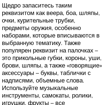
Щедро запаситесь таким
реквизитом как веера, боа, шляпы,
очки, курительные трубки,
предметы оружия, особенно
наборами, которые вписываются в
выбранную тематику. Также
популярен реквизит на палочках –
это прикольные губки, короны, уши,
брови, шляпы, а также «говорящие»
аксессуары – буквы, таблички с
надписями, объемные слова.
Используйте музыкальные
инструменты, самокаты, ролики,
игрушки, фрукты – все