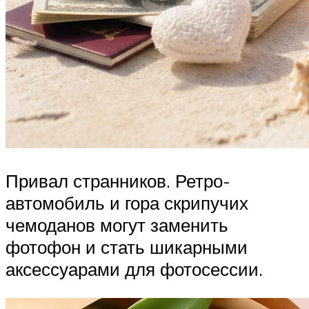
Привал странников. Ретро-
автомобиль и гора скрипучих
чемоданов могут заменить
фотофон и стать шикарными
аксессуарами для фотосессии.