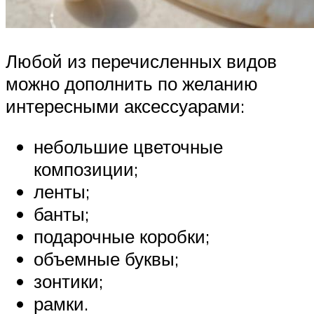
Любой из перечисленных видов
можно дополнить по желанию
интересными аксессуарами:
небольшие цветочные
композиции;
ленты;
банты;
подарочные коробки;
объемные буквы;
зонтики;
рамки.