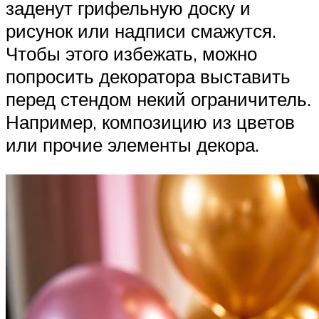
заденут грифельную доску и
рисунок или надписи смажутся.
Чтобы этого избежать, можно
попросить декоратора выставить
перед стендом некий ограничитель.
Например, композицию из цветов
или прочие элементы декора.