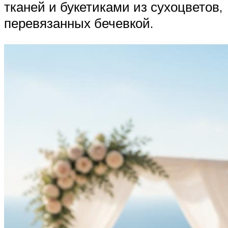
тканей и букетиками из сухоцветов,
перевязанных бечевкой.