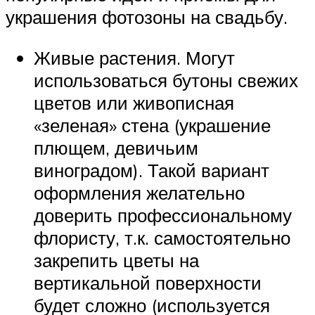
украшения фотозоны на свадьбу.
Живые растения. Могут
использоваться бутоны свежих
цветов или живописная
«зеленая» стена (украшение
плющем, девичьим
виноградом). Такой вариант
оформления желательно
доверить профессиональному
флористу, т.к. самостоятельно
закрепить цветы на
вертикальной поверхности
будет сложно (используется