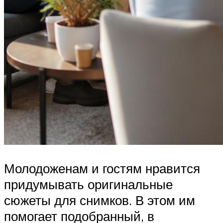
Молодоженам и гостям нравится
придумывать оригинальные
сюжеты для снимков. В этом им
помогает подобранный, в