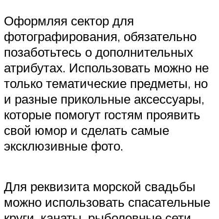
Оформляя сектор для
фотографирования, обязательно
позаботьтесь о дополнительных
атрибутах. Использовать можно не
только тематические предметы, но
и разные прикольные аксессуары,
которые помогут гостям проявить
свой юмор и сделать самые
эксклюзивные фото.
Для реквизита морской свадьбы
можно использовать спасательные
круги, канаты, рыболовные сети,