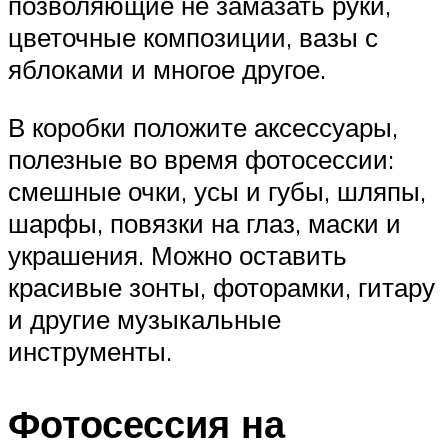
позволяющие не замазать руки,
цветочные композиции, вазы с
яблоками и многое другое.
В коробки положите аксессуары,
полезные во время фотосессии:
смешные очки, усы и губы, шляпы,
шарфы, повязки на глаз, маски и
украшения. Можно оставить
красивые зонты, фоторамки, гитару
и другие музыкальные
инструменты.
Фотосессия на