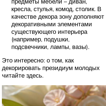
предметы мебели – диван,
кресла, стулья, комод, столик. В
качестве декора зону дополняют
декоративными элементами
существующего интерьера
(например, подушки,
подсвечники, лампы, вазы).
Это интересно: о том, как
декорировать президиум молодых
читайте здесь.