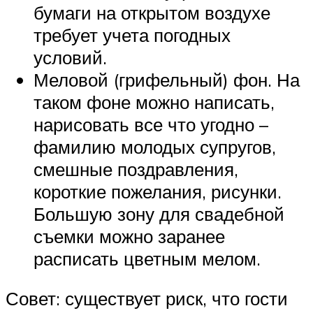
бумаги на открытом воздухе
требует учета погодных
условий.
Меловой (грифельный) фон. На
таком фоне можно написать,
нарисовать все что угодно –
фамилию молодых супругов,
смешные поздравления,
короткие пожелания, рисунки.
Большую зону для свадебной
съемки можно заранее
расписать цветным мелом.
Совет: существует риск, что гости