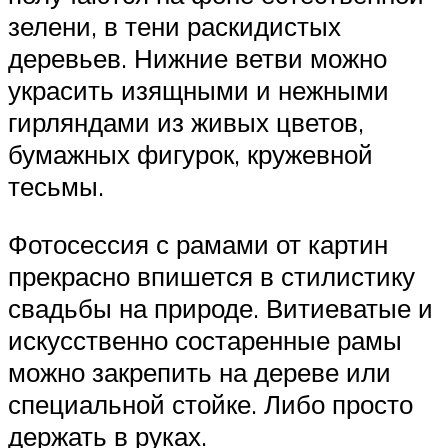
зелени, в тени раскидистых
деревьев. Нижние ветви можно
украсить изящными и нежными
гирляндами из живых цветов,
бумажных фигурок, кружевной
тесьмы.
Фотосессия с рамами от картин
прекрасно впишется в стилистику
свадьбы на природе. Витиеватые и
искусственно состаренные рамы
можно закрепить на дереве или
специальной стойке. Либо просто
держать в руках.