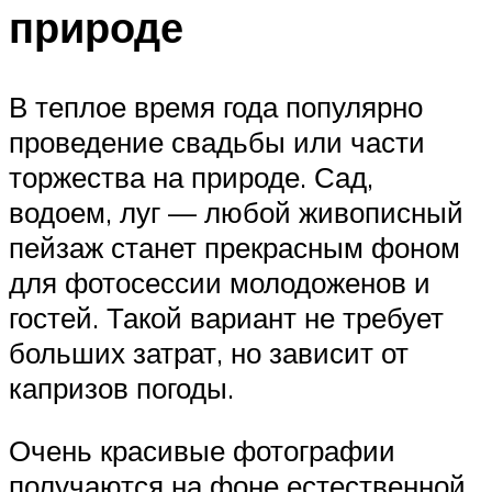
природе
В теплое время года популярно
проведение свадьбы или части
торжества на природе. Сад,
водоем, луг — любой живописный
пейзаж станет прекрасным фоном
для фотосессии молодоженов и
гостей. Такой вариант не требует
больших затрат, но зависит от
капризов погоды.
Очень красивые фотографии
получаются на фоне естественной