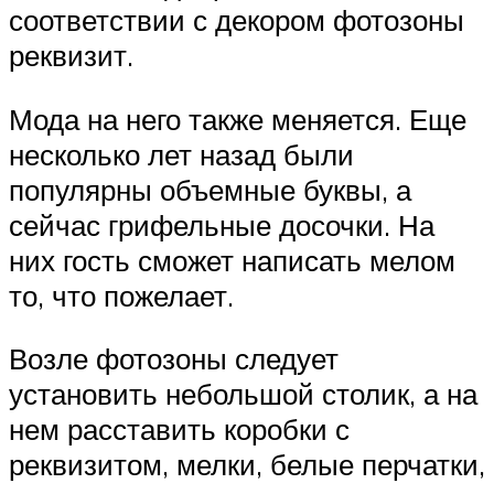
соответствии с декором фотозоны
реквизит.
Мода на него также меняется. Еще
несколько лет назад были
популярны объемные буквы, а
сейчас грифельные досочки. На
них гость сможет написать мелом
то, что пожелает.
Возле фотозоны следует
установить небольшой столик, а на
нем расставить коробки с
реквизитом, мелки, белые перчатки,