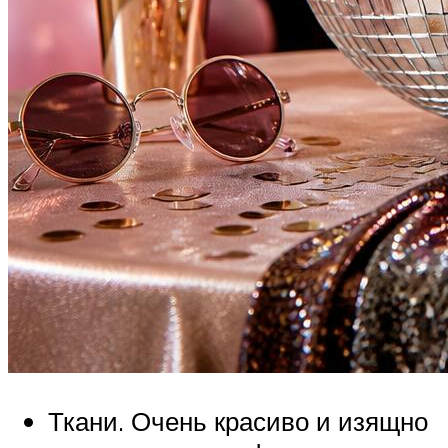
Ткани. Очень красиво и изящно