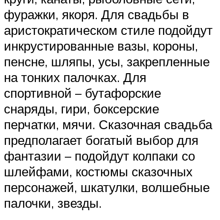
фуражки, якоря. Для свадьбы в
аристократическом стиле подойдут
инкрустированные вазы, короны,
пенсне, шляпы, усы, закрепленные
на тонких палочках. Для
спортивной – бутафорские
снаряды, гири, боксерские
перчатки, мячи. Сказочная свадьба
предполагает богатый выбор для
фантазии – подойдут колпаки со
шлейфами, костюмы сказочных
персонажей, шкатулки, волшебные
палочки, звезды.