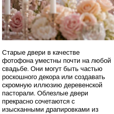
Старые двери в качестве
фотофона уместны почти на любой
свадьбе. Они могут быть частью
роскошного декора или создавать
скромную иллюзию деревенской
пасторали. Облезлые двери
прекрасно сочетаются с
изысканными драпировками из