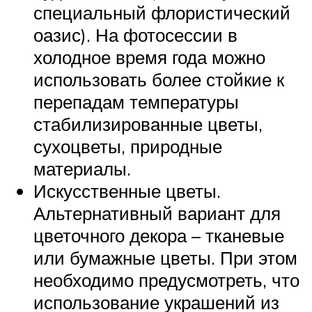
специальный флористический
оазис). На фотосессии в
холодное время года можно
использовать более стойкие к
перепадам температуры
стабилизированные цветы,
сухоцветы, природные
материалы.
Искусственные цветы.
Альтернативный вариант для
цветочного декора – тканевые
или бумажные цветы. При этом
необходимо предусмотреть, что
использование украшений из