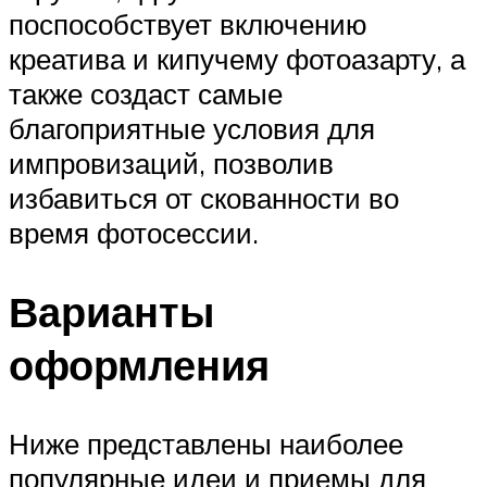
поспособствует включению
креатива и кипучему фотоазарту, а
также создаст самые
благоприятные условия для
импровизаций, позволив
избавиться от скованности во
время фотосессии.
Варианты
оформления
Ниже представлены наиболее
популярные идеи и приемы для