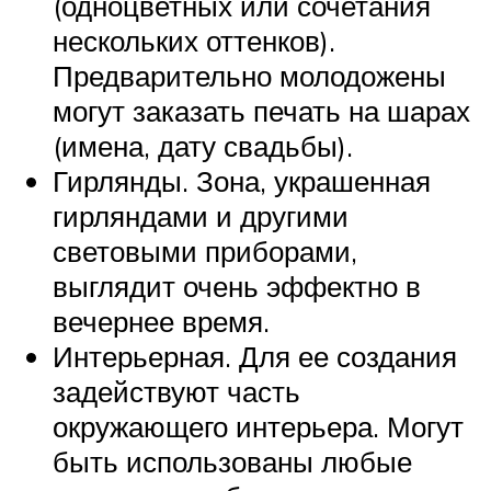
(одноцветных или сочетания
нескольких оттенков).
Предварительно молодожены
могут заказать печать на шарах
(имена, дату свадьбы).
Гирлянды. Зона, украшенная
гирляндами и другими
световыми приборами,
выглядит очень эффектно в
вечернее время.
Интерьерная. Для ее создания
задействуют часть
окружающего интерьера. Могут
быть использованы любые