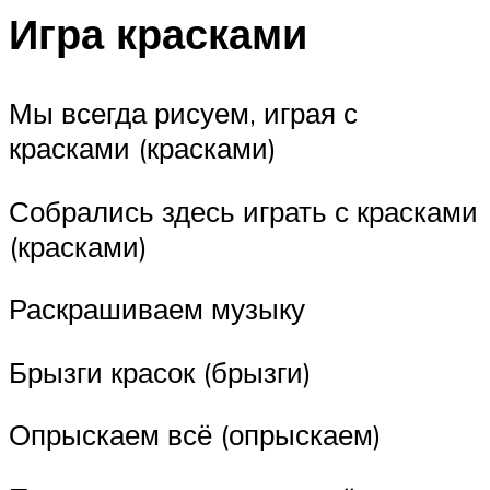
Игра красками
Мы всегда рисуем, играя с
красками (красками)
Собрались здесь играть с красками
(красками)
Раскрашиваем музыку
Брызги красок (брызги)
Опрыскаем всё (опрыскаем)