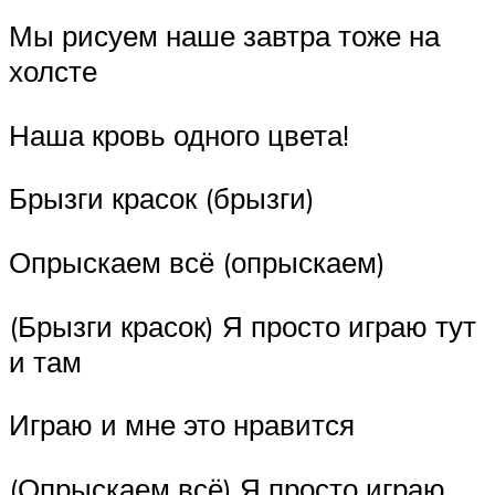
Мы рисуем наше завтра тоже на
холсте
Наша кровь одного цвета!
Брызги красок (брызги)
Опрыскаем всё (опрыскаем)
(Брызги красок) Я просто играю тут
и там
Играю и мне это нравится
(Опрыскаем всё) Я просто играю