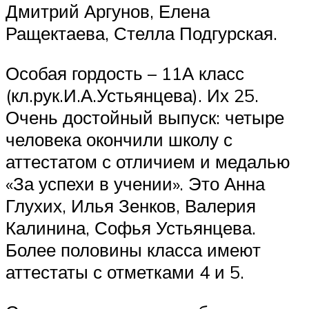
Дмитрий Аргунов, Елена
Ращектаева, Стелла Подгурская.
Особая гордость – 11А класс
(кл.рук.И.А.Устьянцева). Их 25.
Очень достойный выпуск: четыре
человека окончили школу с
аттестатом с отличием и медалью
«За успехи в учении». Это Анна
Глухих, Илья Зенков, Валерия
Калинина, Софья Устьянцева.
Более половины класса имеют
аттестаты с отметками 4 и 5.