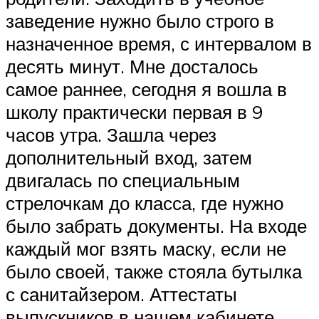
заведение нужно было строго в
назначенное время, с интервалом в
десять минут. Мне досталось
самое раннее, сегодня я вошла в
школу практически первая в 9
часов утра. Зашла через
дополнительный вход, затем
двигалась по специальным
стрелочкам до класса, где нужно
было забрать документы. На входе
каждый мог взять маску, если не
было своей, также стояла бутылка
с санитайзером. Аттестаты
выпускников в нашем кабинете