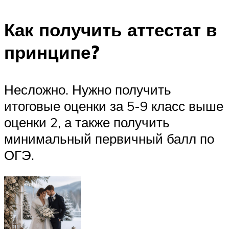
Как получить аттестат в
принципе?
Несложно. Нужно получить
итоговые оценки за 5-9 класс выше
оценки 2, а также получить
минимальный первичный балл по
ОГЭ.