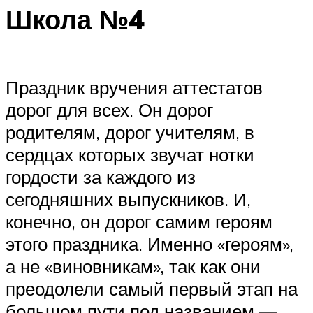
Школа №4
Праздник вручения аттестатов
дорог для всех. Он дорог
родителям, дорог учителям, в
сердцах которых звучат нотки
гордости за каждого из
сегодняшних выпускников. И,
конечно, он дорог самим героям
этого праздника. Именно «героям»,
а не «виновникам», так как они
преодолели самый первый этап на
большом пути под названием —