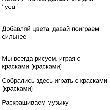
“you”
Добавляй цвета, давай поиграем
сильнее
Мы всегда рисуем, играя с
красками (красками)
Собрались здесь играть с красками
(красками)
Раскрашиваем музыку