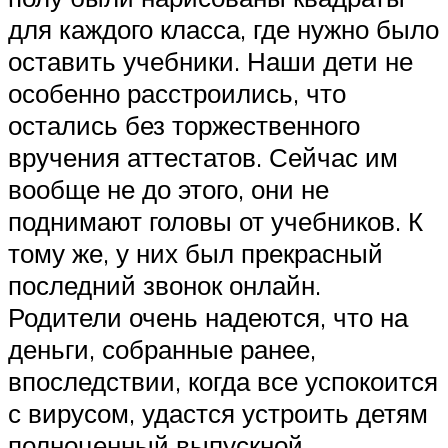
для каждого класса, где нужно было
оставить учебники. Наши дети не
особенно расстроились, что
остались без торжественного
вручения аттестатов. Сейчас им
вообще не до этого, они не
поднимают головы от учебников. К
тому же, у них был прекрасный
последний звонок онлайн.
Родители очень надеются, что на
деньги, собранные ранее,
впоследствии, когда все успокоится
с вирусом, удастся устроить детям
полноценный выпускной.