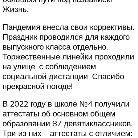
Жизнь.
Пандемия внесла свои коррективы.
Праздник проводился для каждого
выпускного класса отдельно.
Торжественные линейки проходили
на улице, с соблюдением
социальной дистанции. Спасибо
прекрасной погоде!
В 2022 году в школе №4 получили
аттестаты об основном общем
образовании 87 девятиклассников.
Три из них – аттестаты с отличием: