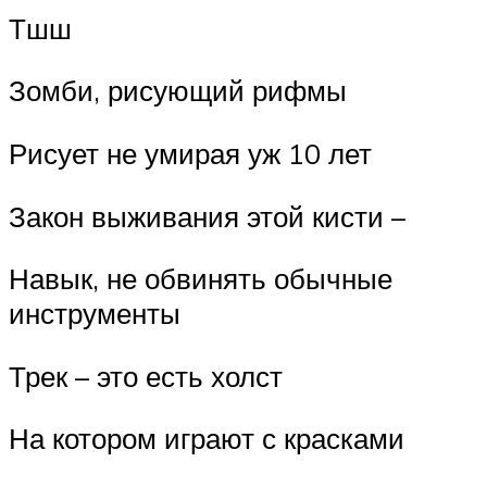
Тшш
Зомби, рисующий рифмы
Рисует не умирая уж 10 лет
Закон выживания этой кисти –
Навык, не обвинять обычные
инструменты
Трек – это есть холст
На котором играют с красками