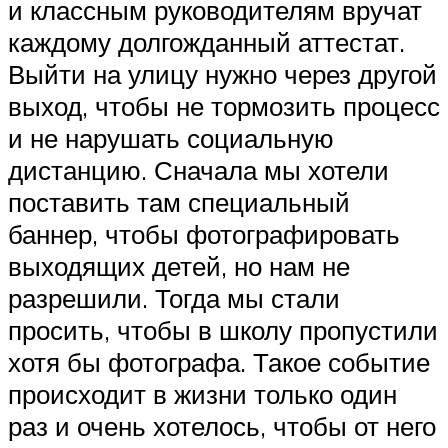
и классным руководителям вручат
каждому долгожданный аттестат.
Выйти на улицу нужно через другой
выход, чтобы не тормозить процесс
и не нарушать социальную
дистанцию. Сначала мы хотели
поставить там специальный
баннер, чтобы фотографировать
выходящих детей, но нам не
разрешили. Тогда мы стали
просить, чтобы в школу пропустили
хотя бы фотографа. Такое событие
происходит в жизни только один
раз и очень хотелось, чтобы от него