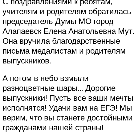
С поздравлениями к ребятам,
учителям и родителям обратилась
председатель Думы МО город
Алапаевск Елена Анатольевна Мут.
Она вручила благодарственные
письма медалистам и родителям
выпускников.
А потом в небо взмыли
разноцветные шары… Дорогие
выпускники! Пусть все ваши мечты
исполнятся! Удачи вам на ЕГЭ! Мы
верим, что вы станете достойными
гражданами нашей страны!