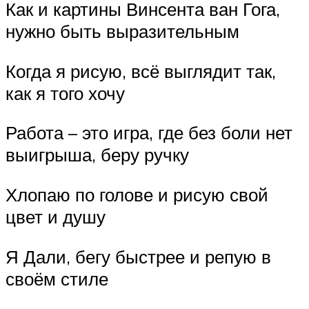
Как и картины Винсента ван Гога,
нужно быть выразительным
Когда я рисую, всё выглядит так,
как я того хочу
Работа – это игра, где без боли нет
выигрыша, беру ручку
Хлопаю по голове и рисую свой
цвет и душу
Я Дали, бегу быстрее и репую в
своём стиле