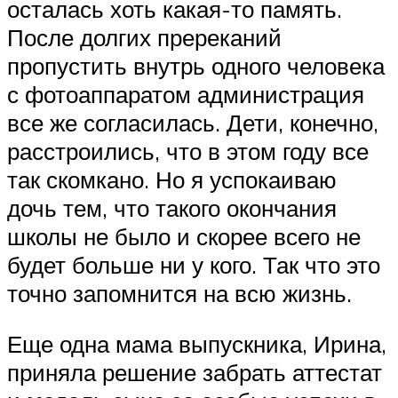
осталась хоть какая-то память.
После долгих пререканий
пропустить внутрь одного человека
с фотоаппаратом администрация
все же согласилась. Дети, конечно,
расстроились, что в этом году все
так скомкано. Но я успокаиваю
дочь тем, что такого окончания
школы не было и скорее всего не
будет больше ни у кого. Так что это
точно запомнится на всю жизнь.
Еще одна мама выпускника, Ирина,
приняла решение забрать аттестат