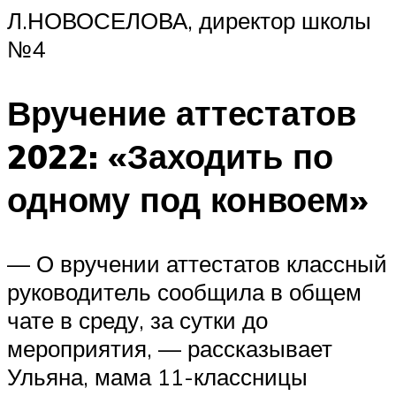
Л.НОВОСЕЛОВА, директор школы
№4
Вручение аттестатов
2022: «Заходить по
одному под конвоем»
— О вручении аттестатов классный
руководитель сообщила в общем
чате в среду, за сутки до
мероприятия, — рассказывает
Ульяна, мама 11-классницы