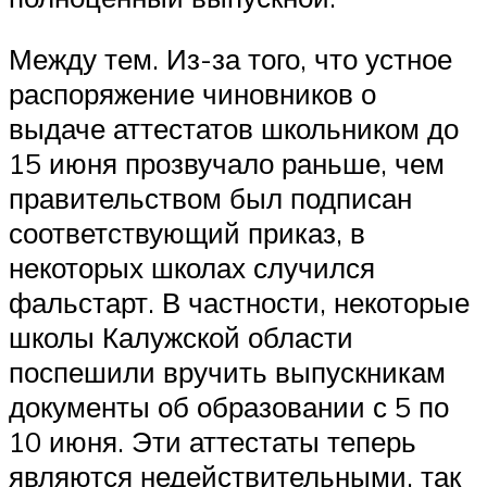
Между тем. Из-за того, что устное
распоряжение чиновников о
выдаче аттестатов школьником до
15 июня прозвучало раньше, чем
правительством был подписан
соответствующий приказ, в
некоторых школах случился
фальстарт. В частности, некоторые
школы Калужской области
поспешили вручить выпускникам
документы об образовании с 5 по
10 июня. Эти аттестаты теперь
являются недействительными, так