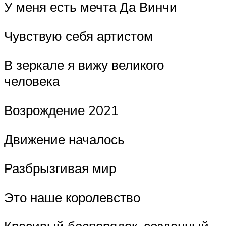
У меня есть мечта Да Винчи
Чувствую себя артистом
В зеркале я вижу великого
человека
Возрождение 2021
Движение началось
Разбрызгивая мир
Это наше королевство