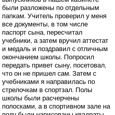
были разложены по отдельным
папкам. Учитель проверил у меня
все документы, в том числе
паспорт сына, пересчитал
учебники, а затем вручил аттестат
и медаль и поздравил с отличным
окончанием школы. Попросил
передать привет сыну, посетовал,
что он не пришел сам. Затем с
учебниками я направилась по
стрелочкам в спортзал. Полы
школы были расчерчены
полосками, а в спортивном зале на
полу были нарисованы квадраты