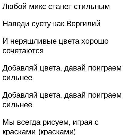
Любой микс станет стильным
Наведи суету как Вергилий
И неряшливые цвета хорошо
сочетаются
Добавляй цвета, давай поиграем
сильнее
Добавляй цвета, давай поиграем
сильнее
Мы всегда рисуем, играя с
красками (красками)