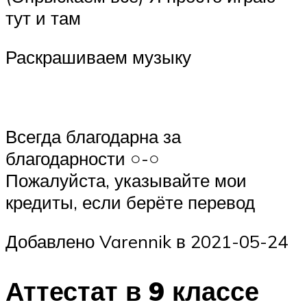
тут и там
Раскрашиваем музыку
Всегда благодарна за
благодарности ○-○
Пожалуйста, указывайте мои
кредиты, если берёте перевод
Добавлено Varennik в 2021-05-24
Аттестат в 9 классе