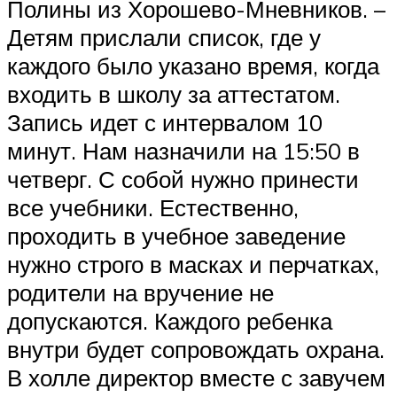
Полины из Хорошево-Мневников. –
Детям прислали список, где у
каждого было указано время, когда
входить в школу за аттестатом.
Запись идет с интервалом 10
минут. Нам назначили на 15:50 в
четверг. С собой нужно принести
все учебники. Естественно,
проходить в учебное заведение
нужно строго в масках и перчатках,
родители на вручение не
допускаются. Каждого ребенка
внутри будет сопровождать охрана.
В холле директор вместе с завучем