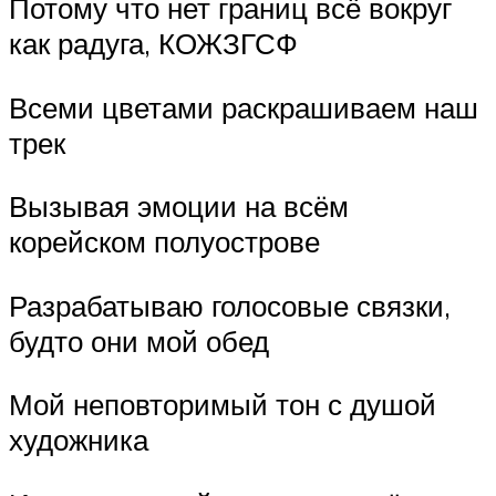
Потому что нет границ всё вокруг
как радуга, КОЖЗГСФ
Всеми цветами раскрашиваем наш
трек
Вызывая эмоции на всём
корейском полуострове
Разрабатываю голосовые связки,
будто они мой обед
Мой неповторимый тон с душой
художника