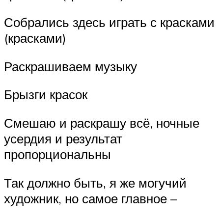
Собрались здесь играть с красками
(красками)
Раскрашиваем музыку
Брызги красок
Смешаю и раскрашу всё, ночные
усердия и результат
пропорциональны
Так должно быть, я же могучий
художник, но самое главное –