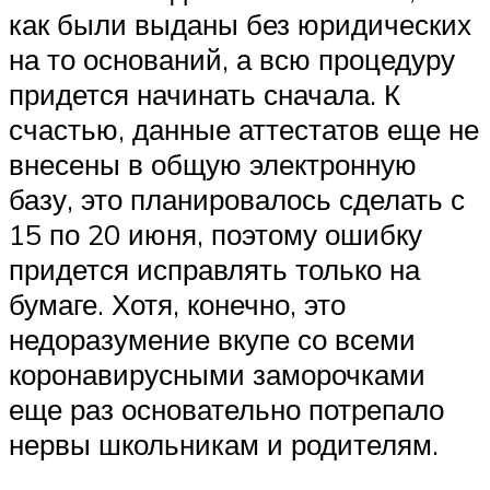
как были выданы без юридических
на то оснований, а всю процедуру
придется начинать сначала. К
счастью, данные аттестатов еще не
внесены в общую электронную
базу, это планировалось сделать с
15 по 20 июня, поэтому ошибку
придется исправлять только на
бумаге. Хотя, конечно, это
недоразумение вкупе со всеми
коронавирусными заморочками
еще раз основательно потрепало
нервы школьникам и родителям.