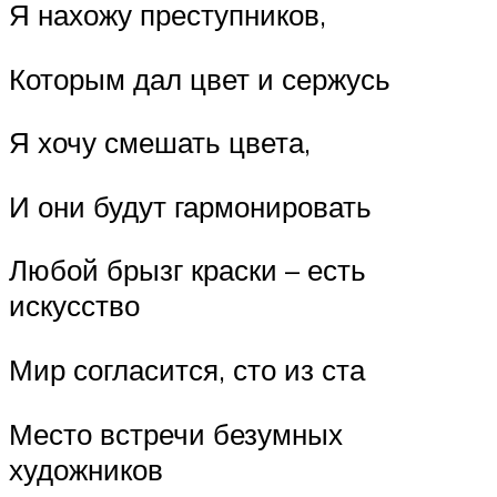
Я нахожу преступников,
Которым дал цвет и сержусь
Я хочу смешать цвета,
И они будут гармонировать
Любой брызг краски – есть
искусство
Мир согласится, сто из ста
Место встречи безумных
художников