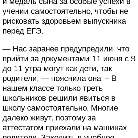
и медаль сына за особые успехи в
учении самостоятельно, чтобы не
рисковать здоровьем выпускника
перед ЕГЭ.
— Нас заранее предупредили, что
прийти за документами 11 июня с 9
до 11 утра могут как дети, так
родители, — пояснила она. – В
нашем классе только треть
школьников решили явиться в
школу самостоятельно. Многие
далеко живут, поэтому за
аттестатом приехали на машинах
родители. Заходить в учебное