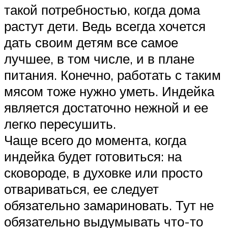
такой потребностью, когда дома
растут дети. Ведь всегда хочется
дать своим детям все самое
лучшее, в том числе, и в плане
питания. Конечно, работать с таким
мясом тоже нужно уметь. Индейка
является достаточно нежной и ее
легко пересушить.
Чаще всего до момента, когда
индейка будет готовиться: на
сковороде, в духовке или просто
отвариваться, ее следует
обязательно замариновать. Тут не
обязательно выдумывать что-то