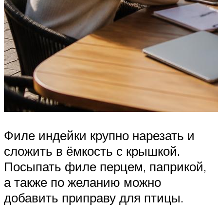
Филе индейки крупно нарезать и
сложить в ёмкость с крышкой.
Посыпать филе перцем, паприкой,
а также по желанию можно
добавить приправу для птицы.