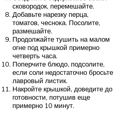
сковородок, перемешайте.
Добавьте нарезку перца,
томатов, чеснока. Посолите,
размешайте.
Продолжайте тушить на малом
огне под крышкой примерно
четверть часа.
Поперчите блюдо, подсолите,
если соли недостаточно бросьте
лавровый листик.
Накройте крышкой, доведите до
готовности, потушив еще
примерно 10 минут.