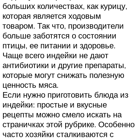
больших количествах, как курицу,
которая является ходовым
товаром. Так что, производители
больше заботятся о состоянии
птицы, ее питании и здоровье.
Чаще всего индейки не дают
антибиотики и другие препараты,
которые могут снижать полезную
ценность мяса.
Если нужно приготовить блюда из
индейки: простые и вкусные
рецепты можно смело искать на
страничках этой рубрике. Особенно
часто хозяйки сталкиваются с