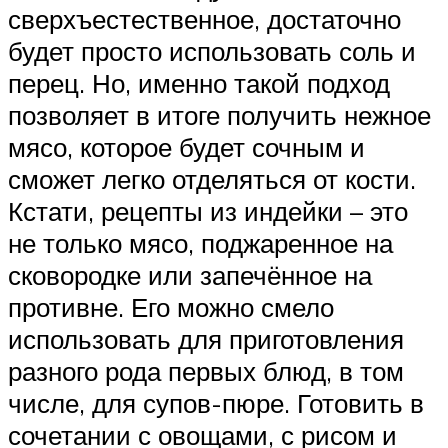
сверхъестественное, достаточно
будет просто использовать соль и
перец. Но, именно такой подход
позволяет в итоге получить нежное
мясо, которое будет сочным и
сможет легко отделяться от кости.
Кстати, рецепты из индейки – это
не только мясо, поджаренное на
сковородке или запечённое на
противне. Его можно смело
использовать для приготовления
разного рода первых блюд, в том
числе, для супов-пюре. Готовить в
сочетании с овощами, с рисом и