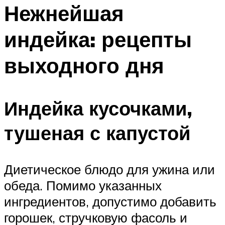
МЕНЮ
Нежнейшая
индейка: рецепты
выходного дня
Индейка кусочками,
тушеная с капустой
Диетическое блюдо для ужина или
обеда. Помимо указанных
ингредиентов, допустимо добавить
горошек, стручковую фасоль и