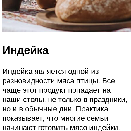
Индейка
Индейка является одной из
разновидности мяса птицы. Все
чаще этот продукт попадает на
наши столы, не только в праздники,
но и в обычные дни. Практика
показывает, что многие семьи
начинают готовить мясо индейки,