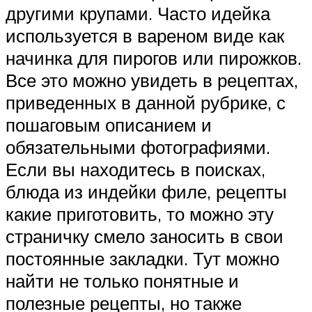
другими крупами. Часто идейка
используется в вареном виде как
начинка для пирогов или пирожков.
Все это можно увидеть в рецептах,
приведенных в данной рубрике, с
пошаговым описанием и
обязательными фотографиями.
Если вы находитесь в поисках,
блюда из индейки филе, рецепты
какие приготовить, то можно эту
страничку смело заносить в свои
постоянные закладки. Тут можно
найти не только понятные и
полезные рецепты, но также