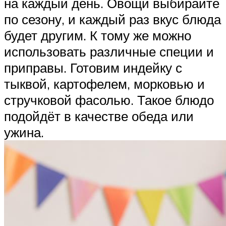
на каждый день. Овощи выбирайте
по сезону, и каждый раз вкус блюда
будет другим. К тому же можно
использовать различные специи и
приправы. Готовим индейку с
тыквой, картофелем, морковью и
стручковой фасолью. Такое блюдо
подойдёт в качестве обеда или
ужина.