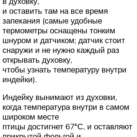
в духовку,
и оставить там на все время
запекания (самые удобные
термометры оснащены тонким
шнуром и датчиком; датчик стоит
снаружи и не нужно каждый раз
открывать духовку,
чтобы узнать температуру внутри
индейки).
Индейку вынимают из духовки,
когда температура внутри в самом
широком месте
птицы достигнет 67°С, и оставляют
прикрытой фольгой и