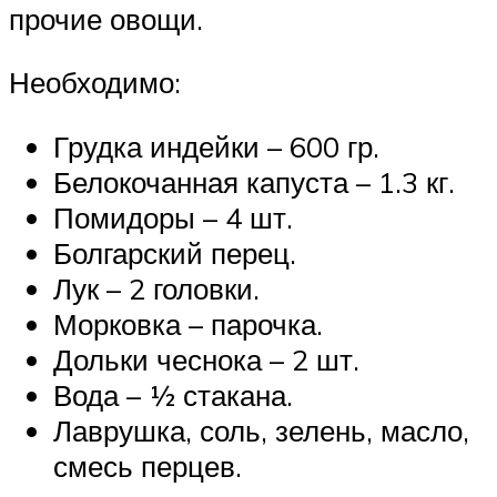
прочие овощи.
Необходимо:
Грудка индейки – 600 гр.
Белокочанная капуста – 1.3 кг.
Помидоры – 4 шт.
Болгарский перец.
Лук – 2 головки.
Морковка – парочка.
Дольки чеснока – 2 шт.
Вода – ½ стакана.
Лаврушка, соль, зелень, масло,
смесь перцев.