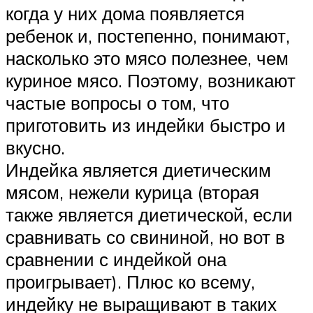
когда у них дома появляется
ребенок и, постепенно, понимают,
насколько это мясо полезнее, чем
куриное мясо. Поэтому, возникают
частые вопросы о том, что
приготовить из индейки быстро и
вкусно.
Индейка является диетическим
мясом, нежели курица (вторая
также является диетической, если
сравнивать со свининой, но вот в
сравнении с индейкой она
проигрывает). Плюс ко всему,
индейку не выращивают в таких