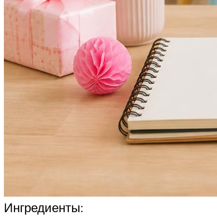
Ингредиенты: