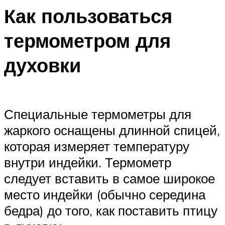
Как пользоваться
термометром для
духовки
Специальные термометры для
жаркого оснащены длинной спицей,
которая измеряет температуру
внутри индейки. Термометр
следует вставить в самое широкое
место индейки (обычно середина
бедра) до того, как поставить птицу