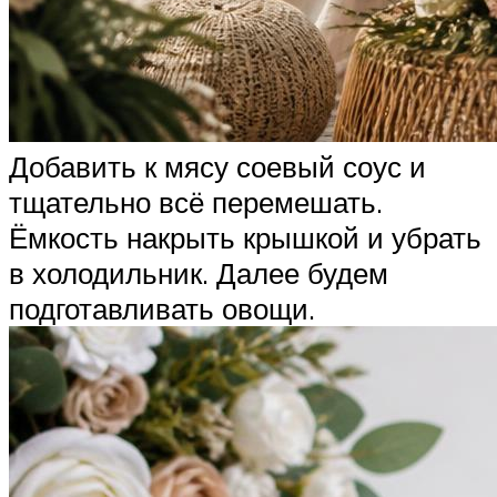
Добавить к мясу соевый соус и
тщательно всё перемешать.
Ёмкость накрыть крышкой и убрать
в холодильник. Далее будем
подготавливать овощи.