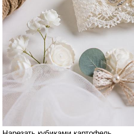
Нарезать кубиками картофель,