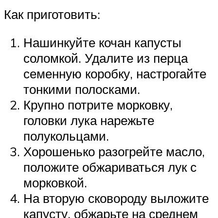
Как приготовить:
Нашинкуйте кочан капусты
соломкой. Удалите из перца
семенную коробку, настрогайте
тонкими полосками.
Крупно потрите морковку,
головки лука нарежьте
полукольцами.
Хорошенько разогрейте масло,
положите обжариваться лук с
морковкой.
На вторую сковороду выложите
капусту, обжарьте на среднем