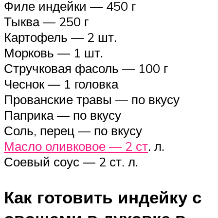
Филе индейки — 450 г
Тыква — 250 г
Картофель — 2 шт.
Морковь — 1 шт.
Стручковая фасоль — 100 г
Чеснок — 1 головка
Прованские травы — по вкусу
Паприка — по вкусу
Соль, перец — по вкусу
Масло оливковое — 2 ст
. л.
Соевый соус — 2 ст. л.
Как готовить индейку с