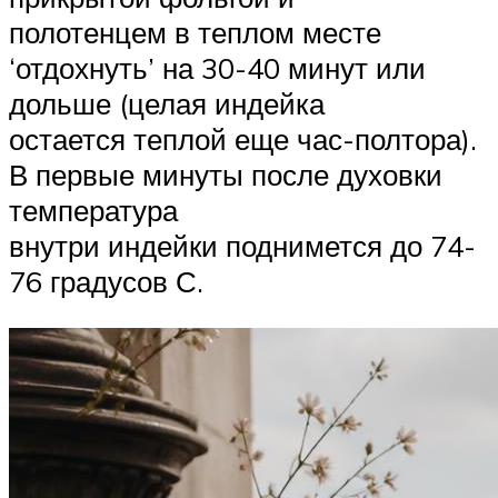
полотенцем в теплом месте
‘отдохнуть’ на 30-40 минут или
дольше (целая индейка
остается теплой еще час-полтора).
В первые минуты после духовки
температура
внутри индейки поднимется до 74-
76 градусов С.