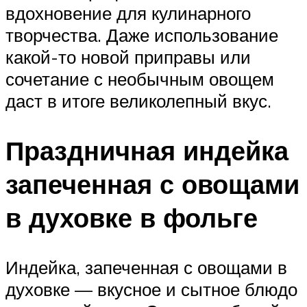
вдохновение для кулинарного
творчества. Даже использование
какой-то новой приправы или
сочетание с необычным овощем
даст в итоге великолепный вкус.
Праздничная индейка
запеченная с овощами
в духовке в фольге
​Индейка, запеченная с овощами в
духовке​ — вкусное и сытное блюдо