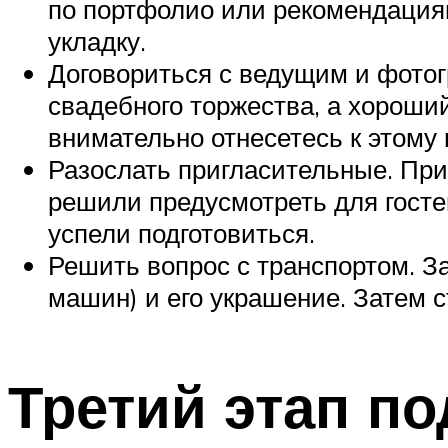
по портфолио или рекомендациям
укладку.
Договориться с ведущим и фото
свадебного торжества, а хороши
внимательно отнесетесь к этому 
Разослать пригласительные. При
решили предусмотреть для госте
успели подготовиться.
Решить вопрос с транспортом. З
машин) и его украшение. Затем с
Третий этап по