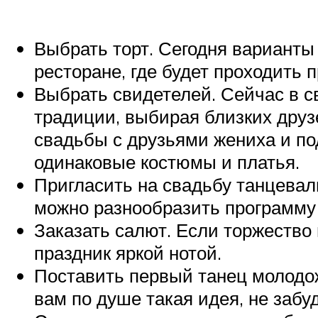
Выбрать торт. Сегодня варианты
ресторане, где будет проходить п
Выбрать свидетелей. Сейчас в с
традиции, выбирая близких друз
свадьбы с друзьями жениха и по
одинаковые костюмы и платья.
Пригласить на свадьбу танцевал
можно разнообразить программу
Заказать салют. Если торжество 
праздник яркой нотой.
Поставить первый танец молодож
вам по душе такая идея, не забу