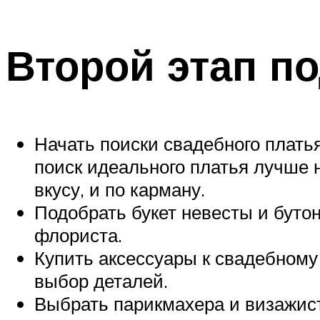
Второй этап п
Начать поиски свадебного плать
поиск идеального платья лучше н
вкусу, и по карману.
Подобрать букет невесты и бутон
флориста.
Купить аксессуары к свадебному
выбор деталей.
Выбрать парикмахера и визажиста