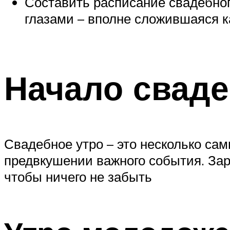
Составить расписание свадебного
глазами – вполне сложившаяся к
Начало сваде
Свадебное утро – это несколько сам
предвкушении важного события. Зара
чтобы ничего не забыть