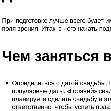
При подготовке лучше всего будет и
поля зрения. Итак, с чего начать под
Чем заняться 
Определиться с датой свадьбы. 
популярные даты. «Горячий» сва
планируете сделать свадьбу в э
ответственно, чтобы успеть под