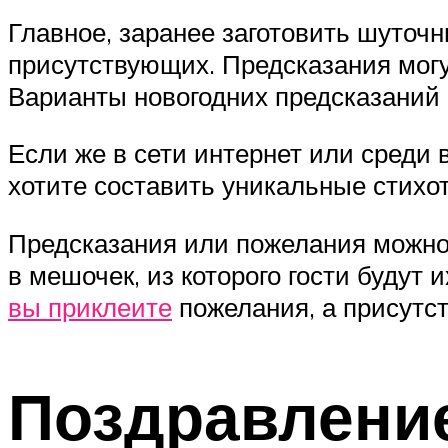
Главное, заранее заготовить шуточн
присутствующих. Предсказания могут 
Варианты новогодних предсказаний 
Если же в сети интернет или среди 
хотите составить уникальные стихот
Предсказания или пожелания можно 
в мешочек, из которого гости будут 
вы приклеите
пожелания, а присутст
Поздравление