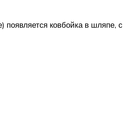
) появляется ковбойка в шляпе, с