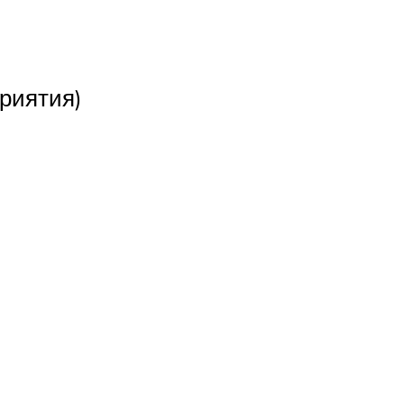
риятия)