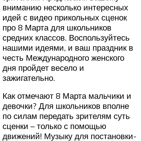
вниманию несколько интересных
идей с видео прикольных сценок
про 8 Марта для школьников
средних классов. Воспользуйтесь
нашими идеями, и ваш праздник в
честь Международного женского
дня пройдет весело и
зажигательно.
Как отмечают 8 Марта мальчики и
девочки? Для школьников вполне
по силам передать зрителям суть
сценки – только с помощью
движений! Музыку для постановки-