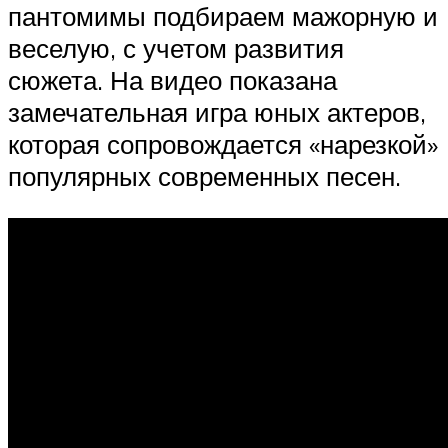
пантомимы подбираем мажорную и
веселую, с учетом развития
сюжета. На видео показана
замечательная игра юных актеров,
которая сопровождается «нарезкой»
популярных современных песен.