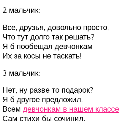
2 мальчик:
Все, друзья, довольно просто,
Что тут долго так решать?
Я б пообещал девчонкам
Их за косы не таскать!
3 мальчик:
Нет, ну разве то подарок?
Я б другое предложил.
Всем
девчонкам в нашем классе
Сам стихи бы сочинил.