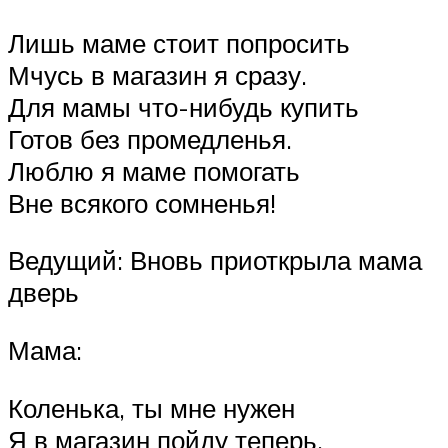
Лишь маме стоит попросить
Мчусь в магазин я сразу.
Для мамы что-нибудь купить
Готов без промедленья.
Люблю я маме помогать
Вне всякого сомненья!
Ведущий: Вновь приоткрыла мама
дверь
Мама:
Коленька, ты мне нужен
Я в магазин пойду теперь,