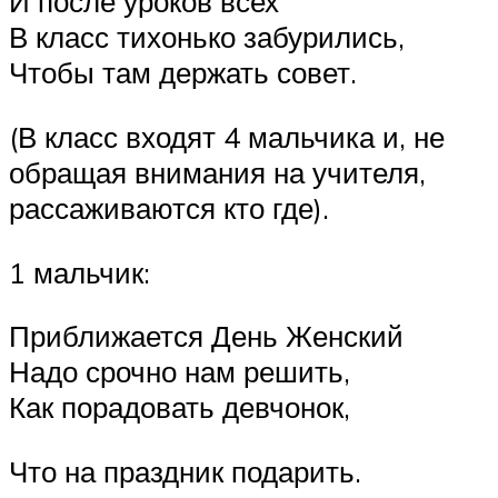
И после уроков всех
В класс тихонько забурились,
Чтобы там держать совет.
(В класс входят 4 мальчика и, не
обращая внимания на учителя,
рассаживаются кто где).
1 мальчик:
Приближается День Женский
Надо срочно нам решить,
Как порадовать девчонок,
Что на праздник подарить.