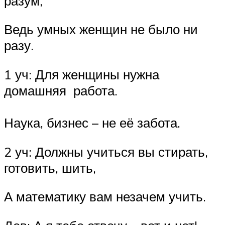
разум,
Ведь умных женщин не было ни
разу.
1 уч: Для женщины нужна
домашняя работа.
Наука, бизнес – не её забота.
2 уч: Должны учиться вы стирать,
готовить, шить,
А математику вам незачем учить.