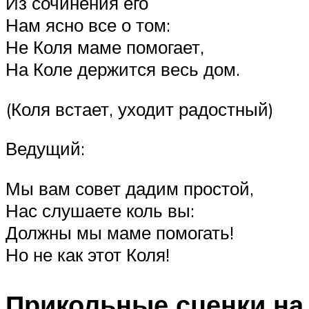
Из сочинения его
Нам ясно все о том:
Не Коля маме помогает,
На Коле держится весь дом.
(Коля встает, уходит радостный)
Ведущий:
Мы вам совет дадим простой,
Нас слушаете коль вы:
Должны мы маме помогать!
Но не как этот Коля!
Прикольные сценки на