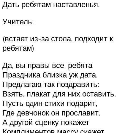
Дать ребятам наставленья.
Учитель:
(встает из-за стола, подходит к
ребятам)
Да, вы правы все, ребята
Праздника близка уж дата.
Предлагаю так поздравить:
Взять, плакат для них оставить.
Пусть один стихи подарит,
Где девчонок он прославит.
А другой сценку покажет
Комплиментов массу скажет.