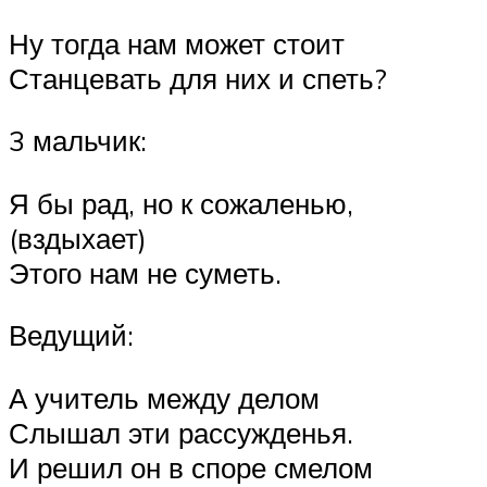
Ну тогда нам может стоит
Станцевать для них и спеть?
3 мальчик:
Я бы рад, но к сожаленью,
(вздыхает)
Этого нам не суметь.
Ведущий:
А учитель между делом
Слышал эти рассужденья.
И решил он в споре смелом