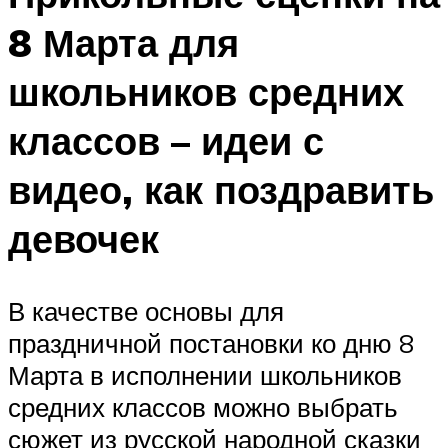
8 Марта для
школьников средних
классов – идеи с
видео, как поздравить
девочек
В качестве основы для
праздничной постановки ко дню 8
Марта в исполнении школьников
средних классов можно выбрать
сюжет из русской народной сказки