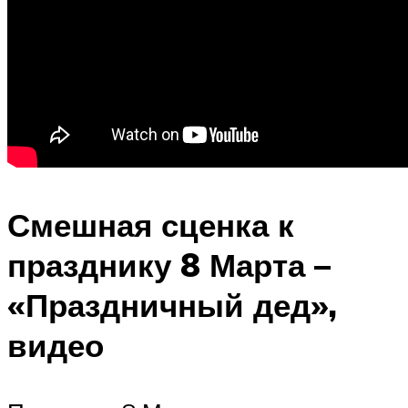
Смешная сценка к
празднику 8 Марта –
«Праздничный дед»,
видео