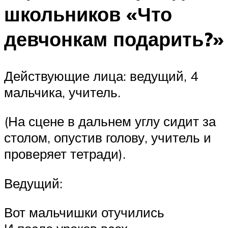
школьников «Что
девчонкам подарить?»
Действующие лица: ведущий, 4
мальчика, учитель.
(На сцене в дальнем углу сидит за
столом, опустив голову, учитель и
проверяет тетради).
Ведущий:
Вот мальчишки отучились