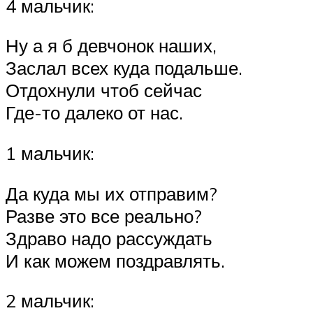
4 мальчик:
Ну а я б девчонок наших,
Заслал всех куда подальше.
Отдохнули чтоб сейчас
Где-то далеко от нас.
1 мальчик:
Да куда мы их отправим?
Разве это все реально?
Здраво надо рассуждать
И как можем поздравлять.
2 мальчик: