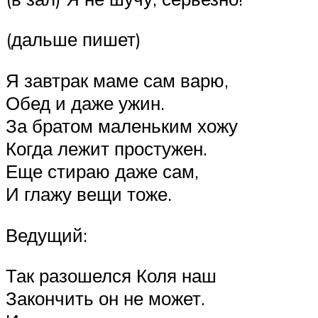
(дальше пишет)
Я завтрак маме сам варю,
Обед и даже ужин.
За братом маленьким хожу
Когда лежит простужен.
Еще стираю даже сам,
И глажу вещи тоже.
Ведущий:
Так разошелся Коля наш
Закончить он не может.