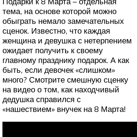
Подарки к 8 Марта – отдельная
тема, на основе которой можно
обыграть немало замечательных
сценок. Известно, что каждая
женщина и девушка с нетерпением
ожидает получить к своему
главному празднику подарок. А как
быть, если девочек «слишком»
много? Смотрите смешную сценку
на видео о том, как находчивый
дедушка справился с
«нашествием» внучек на 8 Марта!