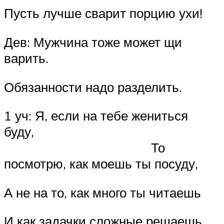
Пусть лучше сварит порцию ухи!
Дев: Мужчина тоже может щи
варить.
Обязанности надо разделить.
1 уч: Я, если на тебе жениться
буду,
То
посмотрю, как моешь ты посуду,
А не на то, как много ты читаешь
И как задачки сложные решаешь.