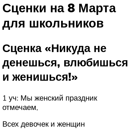
МЕНЮ
Сценки на 8 Марта
для школьников
Сценка «Никуда не
денешься, влюбишься
и женишься!»
1 уч: Мы женский праздник
отмечаем,
Всех девочек и женщин