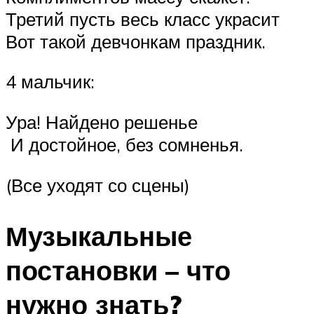
Третий пусть весь класс украсит
Вот такой девчонкам праздник.
4 мальчик:
Ура! Найдено решенье
И достойное, без сомненья.
(Все уходят со сцены)
Музыкальные
постановки – что
нужно знать?