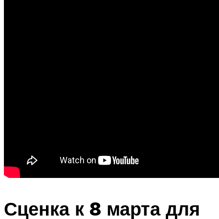
Сценка к 8 марта для