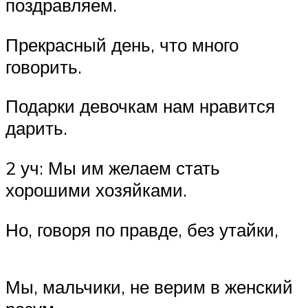
поздравляем.
Прекрасный день, что много
говорить.
Подарки девочкам нам нравится
дарить.
2 уч: Мы им желаем стать
хорошими хозяйками.
Но, говоря по правде, без утайки,
Мы, мальчики, не верим в женский