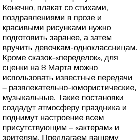
Конечно, плакат со стихами,
поздравлениями в прозе и
красивыми рисунками нужно
подготовить заранее, а затем
вручить девочкам-одноклассницам.
Кроме сказок-«переделок», для
сценки на 8 Марта можно
использовать известные передачи
– развлекательно-юмористические,
музыкальные. Такие постановки
создадут атмосферу праздника и
поднимут настроение всем
присутствующим – «актерам» и
зрителям. Предлагаем вашему