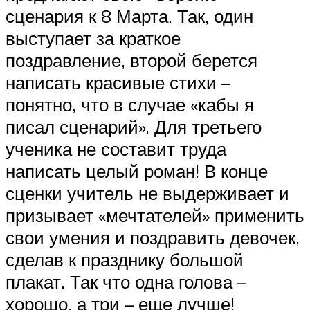
сценария к 8 Марта. Так, один
выступает за краткое
поздравление, второй берется
написать красивые стихи –
понятно, что в случае «кабы я
писал сценарий». Для третьего
ученика не составит труда
написать целый роман! В конце
сценки учитель не выдерживает и
призывает «мечтателей» применить
свои умения и поздравить девочек,
сделав к празднику большой
плакат. Так что одна голова –
хорошо, а три – еще лучше!