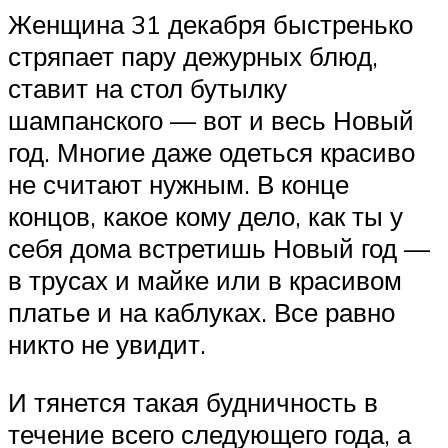
Женщина 31 декабря быстренько
стряпает пару дежурных блюд,
ставит на стол бутылку
шампанского — вот и весь Новый
год. Многие даже одеться красиво
не считают нужным. В конце
концов, какое кому дело, как ты у
себя дома встретишь Новый год —
в трусах и майке или в красивом
платье и на каблуках. Все равно
никто не увидит.
И тянется такая будничность в
течение всего следующего года, а