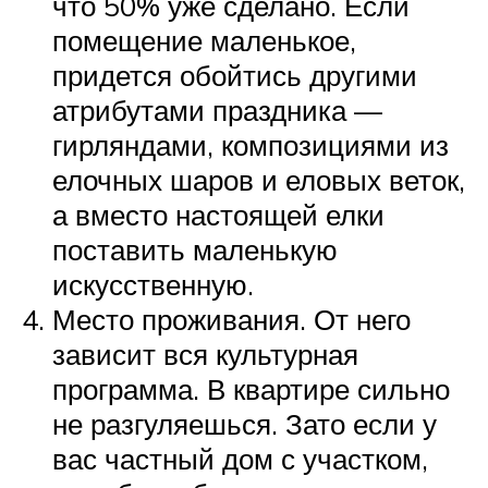
что 50% уже сделано. Если
помещение маленькое,
придется обойтись другими
атрибутами праздника —
гирляндами, композициями из
елочных шаров и еловых веток,
а вместо настоящей елки
поставить маленькую
искусственную.
Место проживания. От него
зависит вся культурная
программа. В квартире сильно
не разгуляешься. Зато если у
вас частный дом с участком,