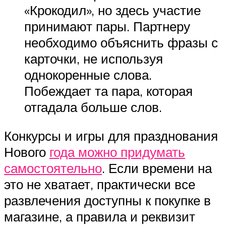
«Крокодил», но здесь участие
принимают пары. Партнеру
необходимо объяснить фразы с
карточки, не используя
однокоренные слова.
Побеждает та пара, которая
отгадала больше слов.
Конкурсы и игры для празднования
Нового
года можно придумать
самостоятельно
. Если времени на
это не хватает, практически все
развлечения доступны к покупке в
магазине, а правила и реквизит