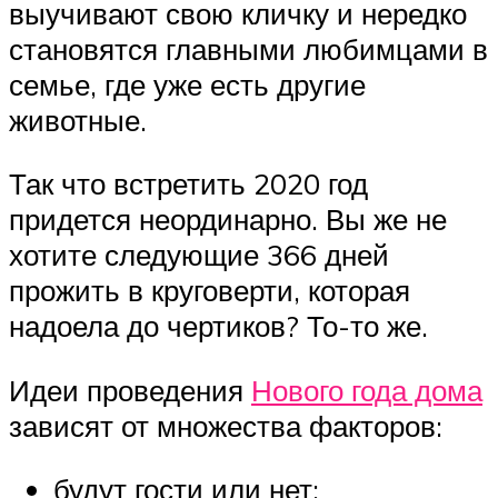
выучивают свою кличку и нередко
становятся главными любимцами в
семье, где уже есть другие
животные.
Так что встретить 2020 год
придется неординарно. Вы же не
хотите следующие 366 дней
прожить в круговерти, которая
надоела до чертиков? То-то же.
Идеи проведения
Нового года дома
зависят от множества факторов:
будут гости или нет;