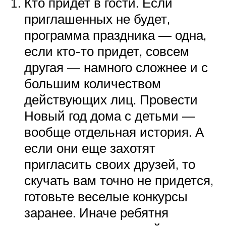
Кто придет в гости. Если
приглашенных не будет,
программа праздника — одна,
если кто-то придет, совсем
другая — намного сложнее и с
большим количеством
действующих лиц. Провести
Новый год дома с детьми —
вообще отдельная история. А
если они еще захотят
пригласить своих друзей, то
скучать вам точно не придется,
готовьте веселые конкурсы
заранее. Иначе ребятня