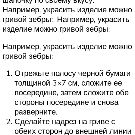
Например, украсить изделие можно
гривой зебры:. Например, украсить
изделие можно гривой зебры:
Например, украсить изделие можно
гривой зебры:
Отрежьте полосу черной бумаги
толщиной 3×7 см, сложите ее
посередине, затем сложите обе
стороны посередине и снова
разверните.
Сделайте надрез на гриве с
обеих сторон до внешней линии