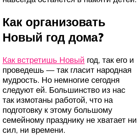
Как организовать
Новый год дома?
Как встретишь Новый
год, так его и
проведешь — так гласит народная
мудрость. Но немногие сегодня
следуют ей. Большинство из нас
так измотаны работой, что на
подготовку к этому большому
семейному празднику не хватает ни
сил, ни времени.