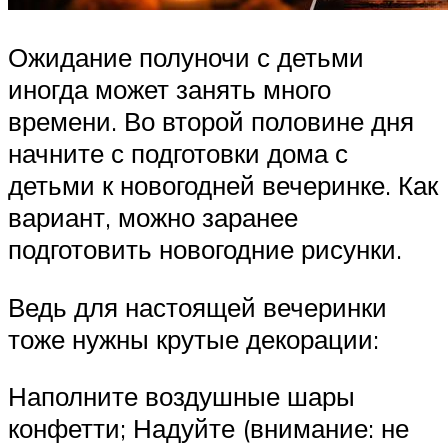
Ожидание полуночи с детьми
иногда может занять много
времени. Во второй половине дня
начните с подготовки дома с
детьми к новогодней вечеринке. Как
вариант, можно заранее
подготовить новогодние рисунки.
Ведь для настоящей вечеринки
тоже нужны крутые декорации:
Наполните воздушные шары
конфетти; Надуйте (внимание: не