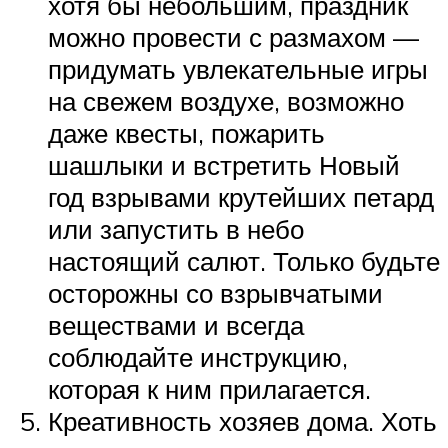
хотя бы небольшим, праздник
можно провести с размахом —
придумать увлекательные игры
на свежем воздухе, возможно
даже квесты, пожарить
шашлыки и встретить Новый
год взрывами крутейших петард
или запустить в небо
настоящий салют. Только будьте
осторожны со взрывчатыми
веществами и всегда
соблюдайте инструкцию,
которая к ним прилагается.
Креативность хозяев дома. Хоть