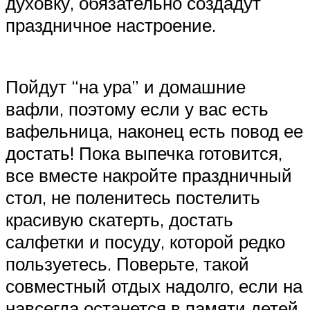
духовку, обязательно создадут
праздничное настроение.
Пойдут “на ура” и домашние
вафли, поэтому если у вас есть
вафельница, наконец есть повод ее
достать! Пока выпечка готовится,
все вместе накройте праздничный
стол, не поленитесь постелить
красивую скатерть, достать
салфетки и посуду, которой редко
пользуетесь. Поверьте, такой
совместный отдых надолго, если на
навсегда останется в памяти детей.