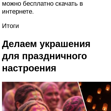
можно бесплатно скачать в
интернете.
Итоги
Делаем украшения
для праздничного
настроения