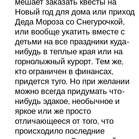
мешает заказать квесты на
Новый год для дома или приход
Деда Мороза со Снегурочкой,
или вообще укатить вместе с
детьми на все праздники куда-
нибудь в теплые края или на
горнолыжный курорт. Тем же,
кто ограничен в финансах,
придется туго. Но при желании
можно всегда придумать что-
нибудь эдакое, необычное и
яркое или же просто
отличающееся от того, что
происходило последние