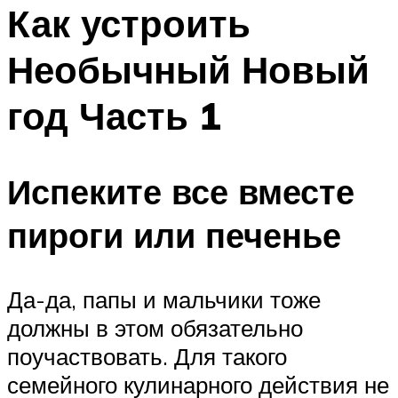
МЕНЮ
Как устроить
Необычный Новый
год Часть 1
Испеките все вместе
пироги или печенье
Да-да, папы и мальчики тоже
должны в этом обязательно
поучаствовать. Для такого
семейного кулинарного действия не