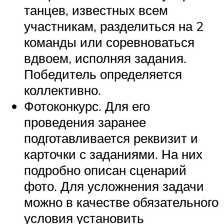
танцев, известных всем
участникам, разделиться на 2
команды или соревноваться
вдвоем, исполняя задания.
Победитель определяется
коллективно.
Фотоконкурс. Для его
проведения заранее
подготавливается реквизит и
карточки с заданиями. На них
подробно описан сценарий
фото. Для усложнения задачи
можно в качестве обязательного
условия установить