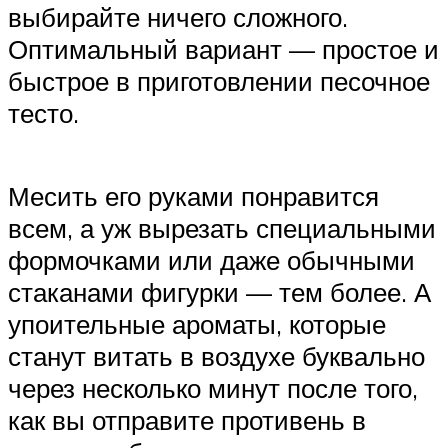
выбирайте ничего сложного.
Оптимальный вариант — простое и
быстрое в приготовлении песочное
тесто.
Месить его руками понравится
всем, а уж вырезать специальными
формочками или даже обычными
стаканами фигурки — тем более. А
упоительные ароматы, которые
станут витать в воздухе буквально
через несколько минут после того,
как вы отправите противень в