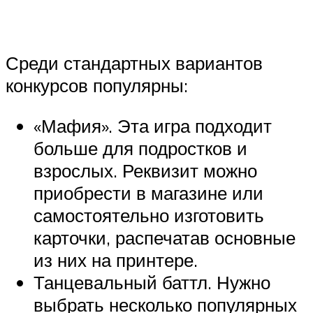
Среди стандартных вариантов
конкурсов популярны:
«Мафия». Эта игра подходит
больше для подростков и
взрослых. Реквизит можно
приобрести в магазине или
самостоятельно изготовить
карточки, распечатав основные
из них на принтере.
Танцевальный баттл. Нужно
выбрать несколько популярных