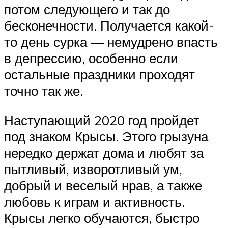
потом следующего и так до
бесконечности. Получается какой-
то день сурка — немудрено впасть
в депрессию, особенно если
остальные праздники проходят
точно так же.
Наступающий 2020 год пройдет
под знаком Крысы. Этого грызуна
нередко держат дома и любят за
пытливый, изворотливый ум,
добрый и веселый нрав, а также
любовь к играм и активность.
Крысы легко обучаются, быстро