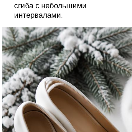
сгиба с небольшими
интервалами.