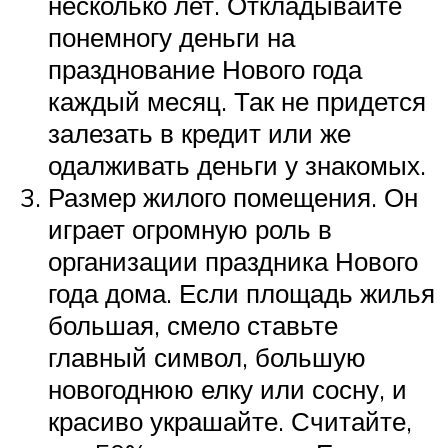
несколько лет. Откладывайте
понемногу деньги на
празднование Нового года
каждый месяц. Так не придется
залезать в кредит или же
одалживать деньги у знакомых.
Размер жилого помещения. Он
играет огромную роль в
организации праздника Нового
года дома. Если площадь жилья
большая, смело ставьте
главный символ, большую
новогоднюю елку или сосну, и
красиво украшайте. Считайте,