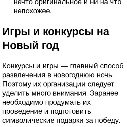
нечто оригинальное и ни на что
непохожее.
Игры и конкурсы на
Новый год
Конкурсы и игры — главный способ
развлечения в новогоднюю ночь.
Поэтому их организации следует
уделить много внимания. Заранее
необходимо продумать их
проведение и подготовить
символические подарки за победу.