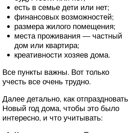
есть в семье дети или нет;
финансовых возможностей;
размера жилого помещения;
места проживания — частный
дом или квартира;
креативности хозяев дома.
Все пункты важны. Вот только
учесть все очень трудно.
Далее детально, как отпраздновать
Новый год дома, чтобы это было
интересно, и что учитывать: