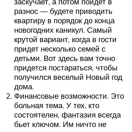
заскучает, а потом пойдет в
разнос — будете приводить
квартиру в порядок до конца
новогодних каникул. Самый
крутой вариант, когда в гости
придет несколько семей с
детьми. Вот здесь вам точно
придется постараться, чтобы
получился веселый Новый год
дома.
Финансовые возможности. Это
больная тема. У тех, кто
состоятелен, фантазия всегда
бьет ключом. Им ничто не