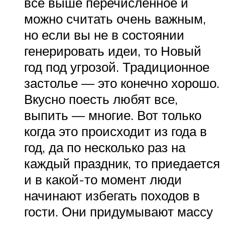
все выше перечисленное и
можно считать очень важным,
но если вы не в состоянии
генерировать идеи, то Новый
год под угрозой. Традиционное
застолье — это конечно хорошо.
Вкусно поесть любят все,
выпить — многие. Вот только
когда это происходит из года в
год, да по несколько раз на
каждый праздник, то приедается
и в какой-то момент люди
начинают избегать походов в
гости. Они придумывают массу