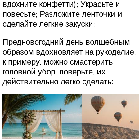
вдохните конфетти); Украсьте и
повесьте; Разложите ленточки и
сделайте легкие закуски;
Предновогодний день волшебным
образом вдохновляет на рукоделие,
к примеру, можно смастерить
головной убор, поверьте, их
действительно легко сделать: