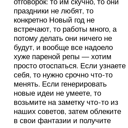
отговорок: то им скучно, то они
праздники не любят, то
конкретно Новый год не
встречают, то работы много, а
потому делать они ничего не
будут, и вообще все надоело
хуже пареной репы — хотим
просто отоспаться. Если узнаете
себя, то нужно срочно что-то
менять. Если генерировать
новые идеи не умеете, то
возьмите на заметку что-то из
наших советов, затем облеките
в свои фантазии и получите