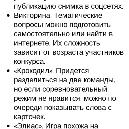
публикацию снимка в соцсетях.
Викторина. Тематические
вопросы можно подготовить
самостоятельно или найти в
интернете. Их сложность
зависит от возраста участников
конкурса.
«Крокодил». Придется
разделиться на две команды,
но если соревновательный
режим не нравится, можно по
очереди показывать слова с
карточек.
«Элиас». Игра похожа на