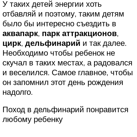
У таких детей энергии хоть
отбавляй и поэтому, таким детям
было бы интересно съездить в
аквапарк
,
парк аттракционов
,
цирк
,
дельфинарий
и так далее.
Необходимо чтобы ребенок не
скучал в таких местах, а радовался
и веселился. Самое главное, чтобы
он запомнил этот день рождения
надолго.
Поход в дельфинарий понравится
любому ребенку