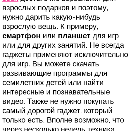
взрослых подарков и поэтому,
нужно дарить какую-нибудь
взрослую вещь. К примеру,
смартфон
или
планшет
для игр
или для других занятий. Не всегда
гаджеты применяют исключительно
для игр. Вы можете скачать
развивающие программы для
семилетних детей или найти
интересные и познавательные
видео. Также не нужно покупать
самый дорогой гаджет, который
только есть. Вполне возможно, что
через несколько недель техника