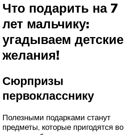
МЕНЮ
Что подарить на 7
лет мальчику:
угадываем детские
желания!
Сюрпризы
первокласснику
Полезными подарками станут
предметы, которые пригодятся во