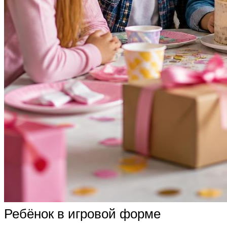
Ребёнок в игровой форме