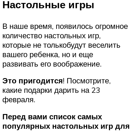
Настольные игры
В наше время, появилось огромное
количество настольных игр,
которые не толькобудут веселить
вашего ребенка, но и еще
развивать его воображение.
Это пригодится
! Посмотрите,
какие подарки дарить на 23
февраля.
Перед вами с
писок самых
популярных настольн
ых игр для