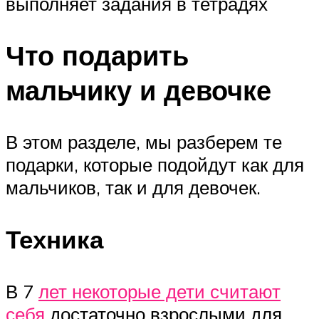
выполняет задания в тетрадях
Что подарить
мальчику и девочке
В этом разделе, мы разберем те
подарки, которые подойдут как для
мальчиков, так и для девочек.
Техника
В 7
лет некоторые дети считают
себя
достаточно взрослыми для