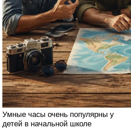
Умные часы очень популярны у
детей в начальной школе