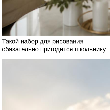
Такой набор для рисования
обязательно пригодится школьнику