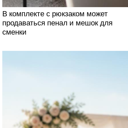
В комплекте с рюкзаком может
продаваться пенал и мешок для
сменки