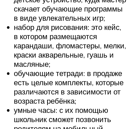
скачает обучающие программы
в виде увлекательных игр;
набор для рисования: это кейс,
в котором размещаются
карандаши, фломастеры, мелки,
краски акварельные, гуашь и
масляные;
обучающие тетради: в продаже
есть целые комплекты, которые
различаются в зависимости от
возраста ребёнка;
умные часы: с их помощью
школьник сможет позвонить
родителям на мобильный