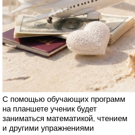
С помощью обучающих программ
на планшете ученик будет
заниматься математикой, чтением
и другими упражнениями