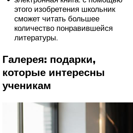
этого изобретения школьник
сможет читать большее
количество понравившейся
литературы.
Галерея: подарки,
которые интересны
ученикам