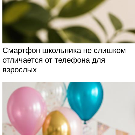
Смартфон школьника не слишком
отличается от телефона для
взрослых