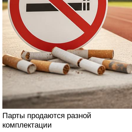
Парты продаются разной
комплектации