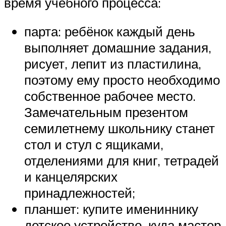
время учебного процесса:
парта: ребёнок каждый день
выполняет домашние задания,
рисует, лепит из пластилина,
поэтому ему просто необходимо
собственное рабочее место.
Замечательным презентом
семилетнему школьнику станет
стол и стул с ящиками,
отделениями для книг, тетрадей
и канцелярских
принадлежностей;
планшет: купите имениннику
детское устройство, куда мастер