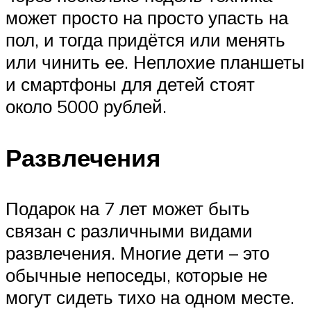
может просто на просто упасть на
пол, и тогда придётся или менять
или чинить ее. Неплохие планшеты
и смартфоны для детей стоят
около 5000 рублей.
Развлечения
Подарок на 7 лет может быть
связан с различными видами
развлечения. Многие дети – это
обычные непоседы, которые не
могут сидеть тихо на одном месте.