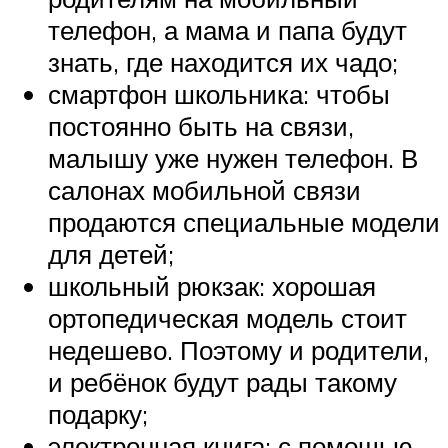
телефон, а мама и папа будут
знать, где находится их чадо;
смартфон школьника: чтобы
постоянно быть на связи,
малышу уже нужен телефон. В
салонах мобильной связи
продаются специальные модели
для детей;
школьный рюкзак: хорошая
ортопедическая модель стоит
недешево. Поэтому и родители,
и ребёнок будут рады такому
подарку;
электронная книга: с помощью