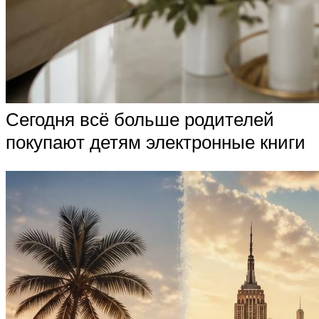
Сегодня всё больше родителей
покупают детям электронные книги