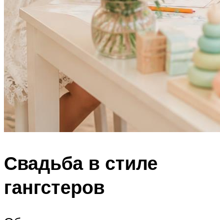
Свадьба в стиле
гангстеров