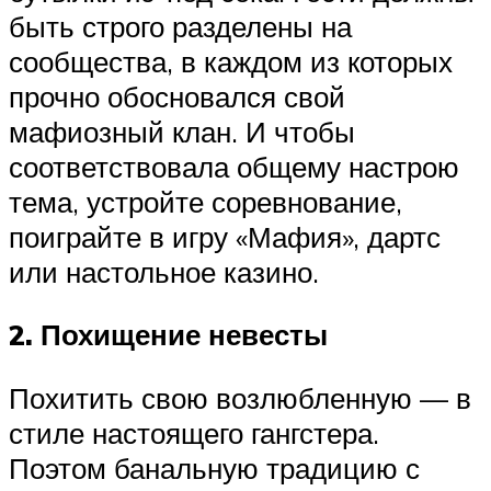
быть строго разделены на
сообщества, в каждом из которых
прочно обосновался свой
мафиозный клан. И чтобы
соответствовала общему настрою
тема, устройте соревнование,
поиграйте в игру «Мафия», дартс
или настольное казино.
2. Похищение невесты
Похитить свою возлюбленную — в
стиле настоящего гангстера.
Поэтом банальную традицию с