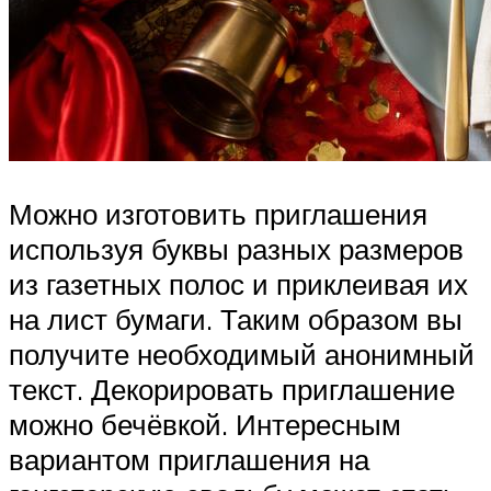
Можно изготовить приглашения
используя буквы разных размеров
из газетных полос и приклеивая их
на лист бумаги. Таким образом вы
получите необходимый анонимный
текст. Декорировать приглашение
можно бечёвкой. Интересным
вариантом приглашения на