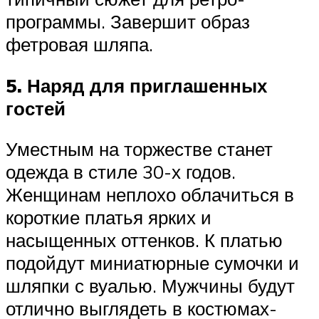
программы. Завершит образ
фетровая шляпа.
5. Наряд для приглашенных
гостей
Уместным на торжестве станет
одежда в стиле 30-х годов.
Женщинам неплохо облачиться в
короткие платья ярких и
насыщенных оттенков. К платью
подойдут миниатюрные сумочки и
шляпки с вуалью. Мужчины будут
отлично выглядеть в костюмах-