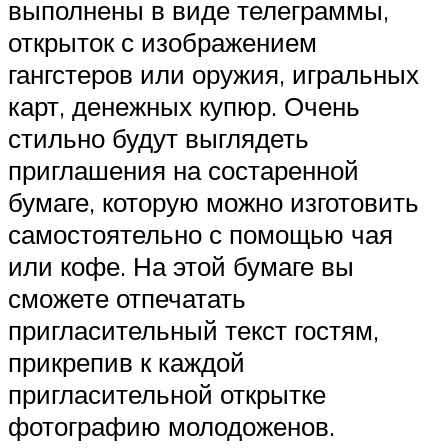
выполнены в виде телеграммы,
открыток с изображением
гангстеров или оружия, игральных
карт, денежных купюр. Очень
стильно будут выглядеть
приглашения на состаренной
бумаге, которую можно изготовить
самостоятельно с помощью чая
или кофе. На этой бумаге вы
сможете отпечатать
пригласительный текст гостям,
прикрепив к каждой
пригласительной открытке
фотографию молодоженов.