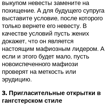
выкупом невесты замените на
похищение. А для будущего супруга
выставите условие, после которого
только вернете его невесту. В
качестве условий пусть жених
докажет, что он является
настоящим мафиозным лидером. А
если и этого будет мало, пусть
новоиспеченного мафиози
проверят на меткость или
эрудицию.
3. Пригласительные открытки в
гангстерском стиле