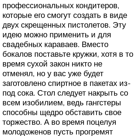
профессиональных кондитеров,
которые его смогут создать в виде
двух скрещенных пистолетов. Эту
идею можно применить и для
свадебных караваев. Вместо
бокалов поставьте кружки, хотя в то
время сухой закон никто не
отменял, но у вас уже будет
заготовлено спиртное в пакетах из-
под сока. Стол следует накрыть со
всем изобилием, ведь гангстеры
способны щедро обставить свое
торжество. А во время поцелуя
молодоженов пусть прогремят