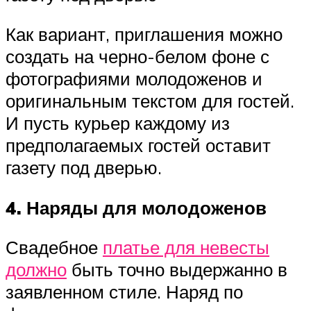
Как вариант, приглашения можно
создать на черно-белом фоне с
фотографиями молодоженов и
оригинальным текстом для гостей.
И пусть курьер каждому из
предполагаемых гостей оставит
газету под дверью.
4. Наряды для молодоженов
Свадебное
платье для невесты
должно
быть точно выдержанно в
заявленном стиле. Наряд по