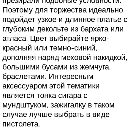
Поэтому для торжества идеально
подойдет узкое и длинное платье с
глубоким декольте из бархата или
атласа. Цвет выбирайте ярко-
красный или темно-синий,
дополняя наряд меховой накидкой,
большими бусами из жемчуга,
браслетами. Интересным
аксессуаром этой тематики
является тонка сигара с
мундштуком, зажигалку в таком
случае лучше выбрать в виде
пистолета.