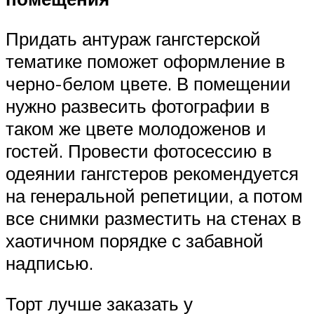
Придать антураж гангстерской
тематике поможет оформление в
черно-белом цвете. В помещении
нужно развесить фотографии в
таком же цвете молодоженов и
гостей. Провести фотосессию в
одеянии гангстеров рекомендуется
на генеральной репетиции, а потом
все снимки разместить на стенах в
хаотичном порядке с забавной
надписью.
Торт лучше заказать у