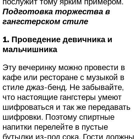
послужит тому ярким примером.
Подготовка торжества в
гангстерском стиле
1. Проведение девичника и
мальчишника
Эту вечеринку можно провести в
кафе или ресторане с музыкой в
стиле джаз-бенд. Не забывайте,
что настоящие гангстеры умеют
шифроваться и так же передавать
шифровки. Поэтому спиртные
напитки перелейте в пустые
бутылки из-под сока. Гости должны