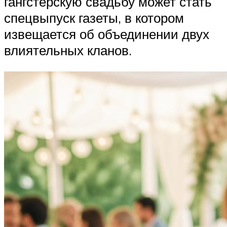
гангстерскую свадьбу может стать
спецвыпуск газеты, в котором
извещается об объединении двух
влиятельных кланов.