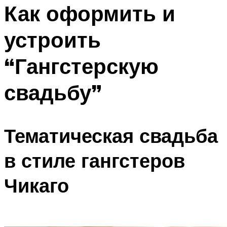
МЕНЮ
Как оформить и
устроить
“Гангстерскую
свадьбу”
Тематическая свадьба
в стиле гангстеров
Чикаго