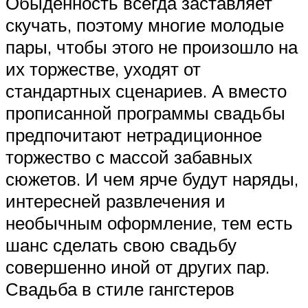
Обыденность всегда заставляет
скучать, поэтому многие молодые
пары, чтобы этого не произошло на
их торжестве, уходят от
стандартных сценариев. А вместо
прописанной программы свадьбы
предпочитают нетрадиционное
торжество с массой забавных
сюжетов. И чем ярче будут наряды,
интересней развлечения и
необычным оформление, тем есть
шанс сделать свою свадьбу
совершенно иной от других пар.
Свадьба в стиле гангстеров