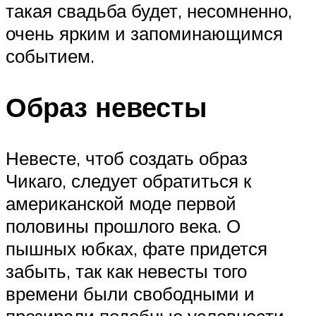
такая свадьба будет, несомненно,
очень ярким и запоминающимся
событием.
Образ невесты
Невесте, чтоб создать образ
Чикаго, следует обратиться к
американской моде первой
половины прошлого века. О
пышных юбках, фате придется
забыть, так как невесты того
времени были свободными и
презирали подобные условности.