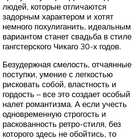
людей, которые отличаются
задорным характером и хотят
немного похулиганить, идеальным
вариантом станет свадьба в стиле
гангстерского Чикаго 30-х годов.
Безудержная смелость, отчаянные
поступки, умение с легкостью
рисковать собой, властность и
гордость – все это создает особый
налет романтизма. А если учесть
одновременную строгость и
раскованность ретро-стиля, без
которого здесь не обойтись, то