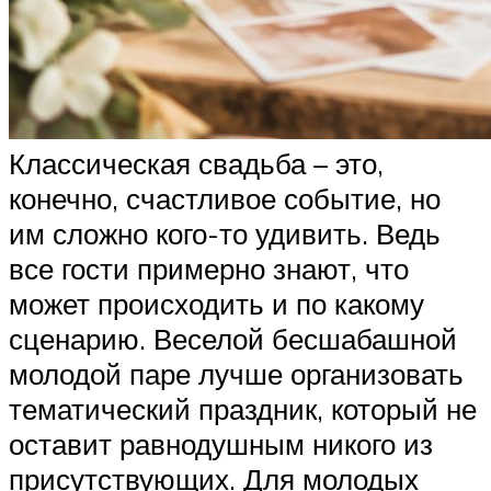
Классическая свадьба – это,
конечно, счастливое событие, но
им сложно кого-то удивить. Ведь
все гости примерно знают, что
может происходить и по какому
сценарию. Веселой бесшабашной
молодой паре лучше организовать
тематический праздник, который не
оставит равнодушным никого из
присутствующих. Для молодых