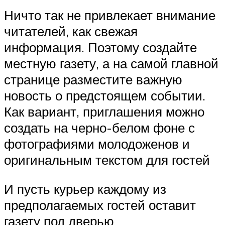
Ничто так не привлекает внимание
читателей, как свежая
информация. Поэтому создайте
местную газету, а на самой главной
странице разместите важную
новость о предстоящем событии.
Как вариант, приглашения можно
создать на черно-белом фоне с
фотографиями молодоженов и
оригинальным текстом для гостей
И пусть курьер каждому из
предполагаемых гостей оставит
газету под дверью