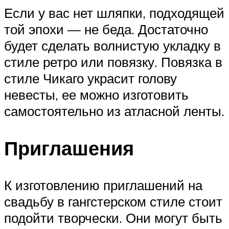
Если у вас нет шляпки, подходящей
той эпохи — не беда. Достаточно
будет сделать волнистую укладку в
стиле ретро или повязку. Повязка в
стиле Чикаго украсит голову
невесты, ее можно изготовить
самостоятельно из атласной ленты.
Приглашения
К изготовлению приглашений на
свадьбу в гангстерском стиле стоит
подойти творчески. Они могут быть