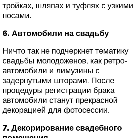
тройках, шляпах и туфлях с узкими
носами.
6. Автомобили на свадьбу
Ничто так не подчеркнет тематику
свадьбы молодоженов, как ретро-
автомобили и лимузины с
задернутыми шторами. После
процедуры регистрации брака
автомобили станут прекрасной
декорацией для фотосессии.
7. Декорирование свадебного
помещения