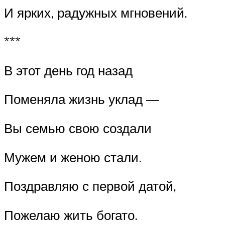
И ярких, радужных мгновений.
***
В этот день год назад
Поменяла жизнь уклад —
Вы семью свою создали
Мужем и женою стали.
Поздравляю с первой датой,
Пожелаю жить богато.