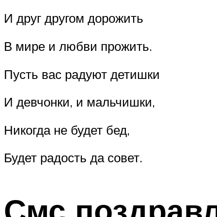
И друг другом дорожить
В мире и любви прожить.
Пусть вас радуют детишки
И девчонки, и мальчишки,
Никогда не будет бед,
Будет радость да совет.
Смс поздравл