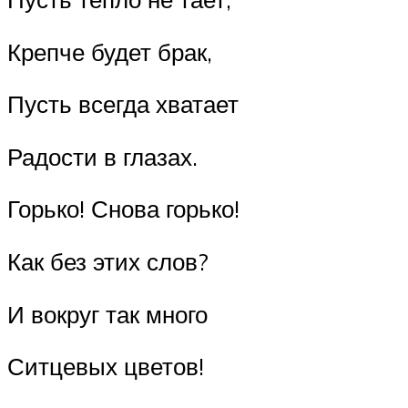
Крепче будет брак,
Пусть всегда хватает
Радости в глазах.
Горько! Снова горько!
Как без этих слов?
И вокруг так много
Ситцевых цветов!