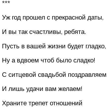
***
Уж год прошел с прекрасной даты,
И вы так счастливы, ребята.
Пусть в вашей жизни будет гладко,
Ну а вдвоем чтоб было сладко!
С ситцевой свадьбой поздравляем
И лишь удачи вам желаем!
Храните трепет отношений