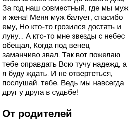
За год наш совместный, где мы муж
и жена! Меня муж балует, спасибо
ему, Но кто-то грозился достать и
луну… А кто-то мне звезды с небес
обещал, Когда под венец
заманчиво звал. Так вот пожелаю
тебе оправдать Всю тучу надежд, а
я буду ждать. И не отвертеться,
послушай, тебе, Ведь мы навсегда
друг у друга в судьбе!
От родителей