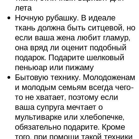
лета
Ночную рубашку. В идеале
ткань должна быть ситцевой, но
если ваша жена любит гламур,
она вряд ли оценит подобный
подарок. Подарите шелковый
пеньюар или пижаму
Бытовую технику. Молодоженам
и молодым семьям всегда чего-
то не хватает, поэтому если
ваша супруга мечтает о
мультиварке или хлебопечке,
обязательно подарите. Кроме
того, при помощи такой техники