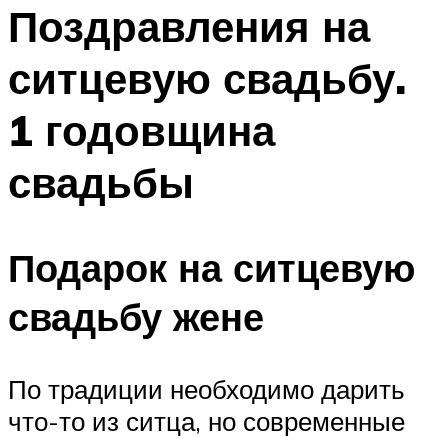
МЕНЮ
Поздравления на
ситцевую свадьбу.
1 годовщина
свадьбы
Подарок на ситцевую
свадьбу жене
По традиции необходимо дарить
что-то из ситца, но современные