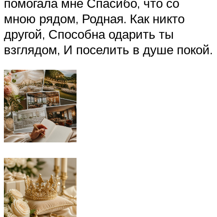
помогала мне Спасибо, что со
мною рядом, Родная. Как никто
другой, Способна одарить ты
взглядом, И поселить в душе покой.