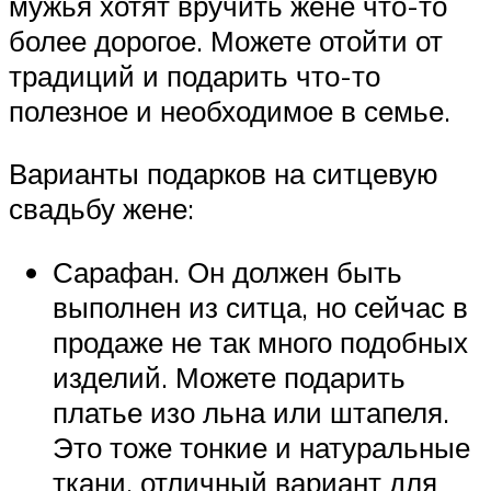
мужья хотят вручить жене что-то
более дорогое. Можете отойти от
традиций и подарить что-то
полезное и необходимое в семье.
Варианты подарков на ситцевую
свадьбу жене:
Сарафан. Он должен быть
выполнен из ситца, но сейчас в
продаже не так много подобных
изделий. Можете подарить
платье изо льна или штапеля.
Это тоже тонкие и натуральные
ткани, отличный вариант для