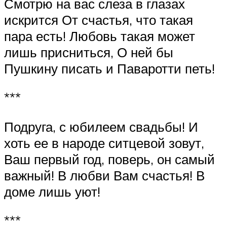
Смотрю на вас слеза в глазах
искрится От счастья, что такая
пара есть! Любовь такая может
лишь присниться, О ней бы
Пушкину писать и Паваротти петь!
***
Подруга, с юбилеем свадьбы! И
хоть ее в народе ситцевой зовут,
Ваш первый год, поверь, он самый
важный! В любви Вам счастья! В
доме лишь уют!
***