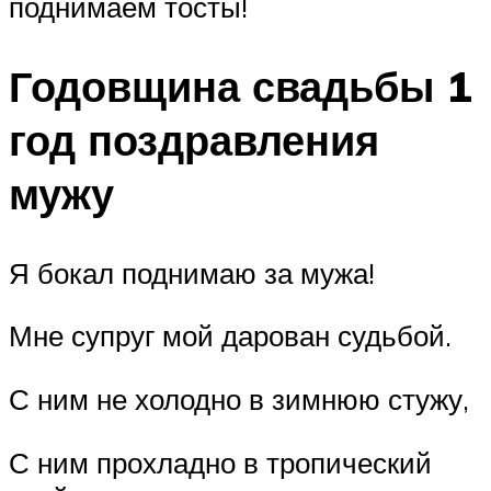
поднимаем тосты!
Годовщина свадьбы 1
год поздравления
мужу
Я бокал поднимаю за мужа!
Мне супруг мой дарован судьбой.
С ним не холодно в зимнюю стужу,
С ним прохладно в тропический