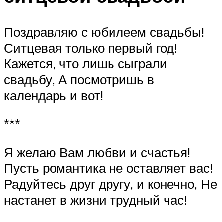
Поздравляю с юбилеем свадьбы!
Ситцевая только первый год!
Кажется, что лишь сыграли
свадьбу, А посмотришь в
календарь и вот!
***
Я желаю Вам любви и счастья!
Пусть романтика не оставляет вас!
Радуйтесь друг другу, и конечно, Не
настанет в жизни трудный час!