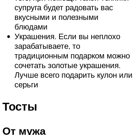
супруга будет радовать вас
вкусными и полезными
блюдами
Украшения. Если вы неплохо
зарабатываете, то
традиционным подарком можно
сочетать золотые украшения.
Лучше всего подарить кулон или
серьги
Тосты
От мужа