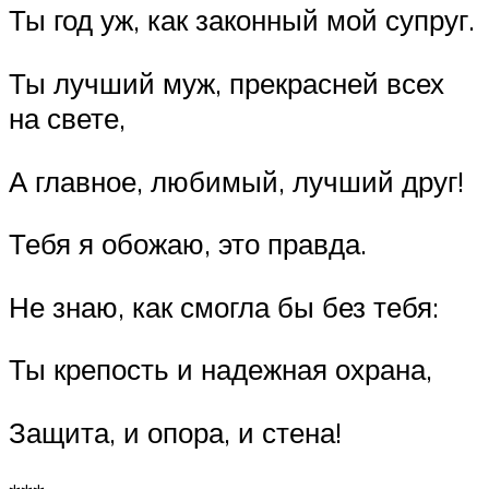
Ты год уж, как законный мой супруг.
Ты лучший муж, прекрасней всех
на свете,
А главное, любимый, лучший друг!
Тебя я обожаю, это правда.
Не знаю, как смогла бы без тебя:
Ты крепость и надежная охрана,
Защита, и опора, и стена!