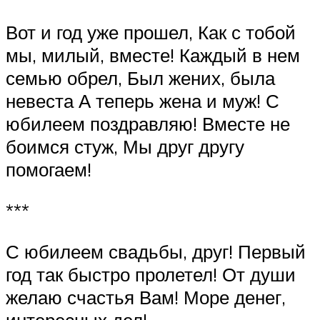
Вот и год уже прошел, Как с тобой
мы, милый, вместе! Каждый в нем
семью обрел, Был жених, была
невеста А теперь жена и муж! С
юбилеем поздравляю! Вместе не
боимся стуж, Мы друг другу
помогаем!
***
С юбилеем свадьбы, друг! Первый
год так быстро пролетел! От души
желаю счастья Вам! Море денег,