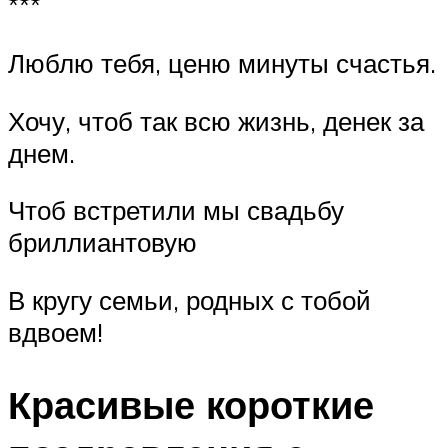
***
Люблю тебя, ценю минуты счастья.
Хочу, чтоб так всю жизнь, денек за
днем.
Чтоб встретили мы свадьбу
бриллиантовую
В кругу семьи, родных с тобой
вдвоем!
Красивые короткие