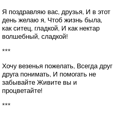
Я поздравляю вас, друзья, И в этот
день желаю я, Чтоб жизнь была,
как ситец, гладкой, И как нектар
волшебный, сладкой!
***
Хочу везенья пожелать, Всегда друг
друга понимать, И помогать не
забывайте Живите вы и
процветайте!
***