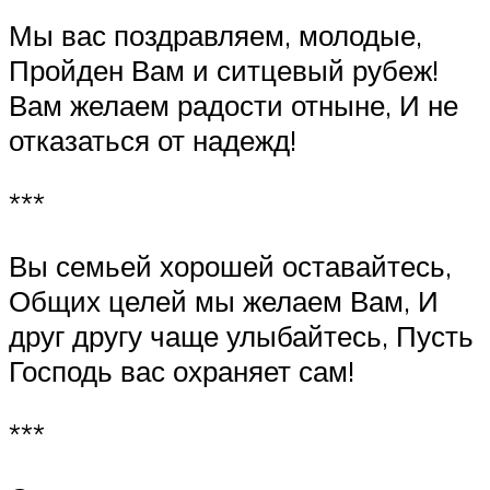
Мы вас поздравляем, молодые,
Пройден Вам и ситцевый рубеж!
Вам желаем радости отныне, И не
отказаться от надежд!
***
Вы семьей хорошей оставайтесь,
Общих целей мы желаем Вам, И
друг другу чаще улыбайтесь, Пусть
Господь вас охраняет сам!
***