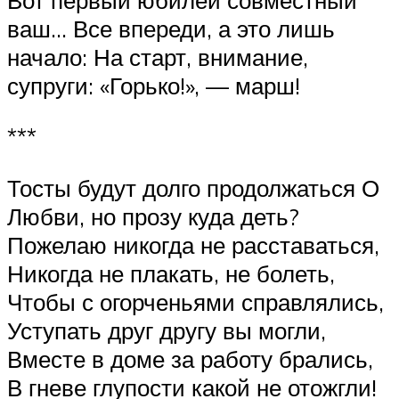
ваш… Все впереди, а это лишь
начало: На старт, внимание,
супруги: «Горько!», — марш!
***
Тосты будут долго продолжаться О
Любви, но прозу куда деть?
Пожелаю никогда не расставаться,
Никогда не плакать, не болеть,
Чтобы с огорченьями справлялись,
Уступать друг другу вы могли,
Вместе в доме за работу брались,
В гневе глупости какой не отожгли!