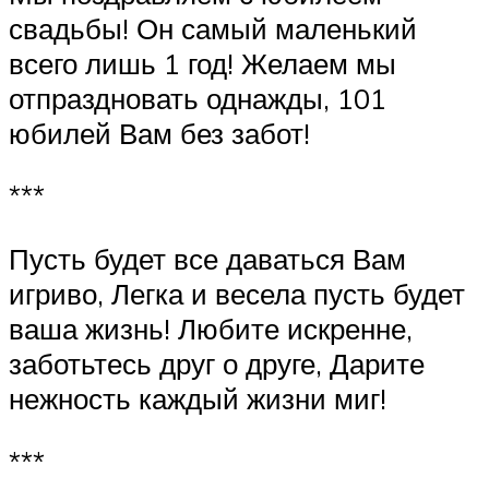
свадьбы! Он самый маленький
всего лишь 1 год! Желаем мы
отпраздновать однажды, 101
юбилей Вам без забот!
***
Пусть будет все даваться Вам
игриво, Легка и весела пусть будет
ваша жизнь! Любите искренне,
заботьтесь друг о друге, Дарите
нежность каждый жизни миг!
***