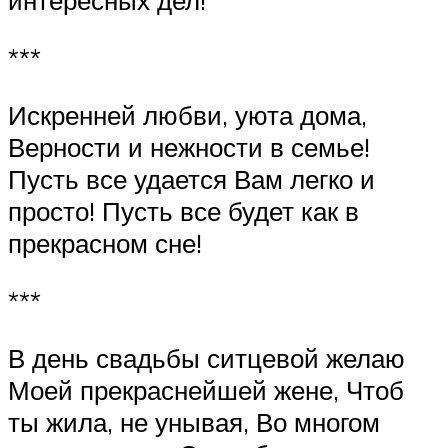
интересных дел!
***
Искренней любви, уюта дома,
Верности и нежности в семье!
Пусть все удается Вам легко и
просто! Пусть все будет как в
прекрасном сне!
***
В день свадьбы ситцевой желаю
Моей прекраснейшей жене, Чтоб
ты жила, не унывая, Во многом