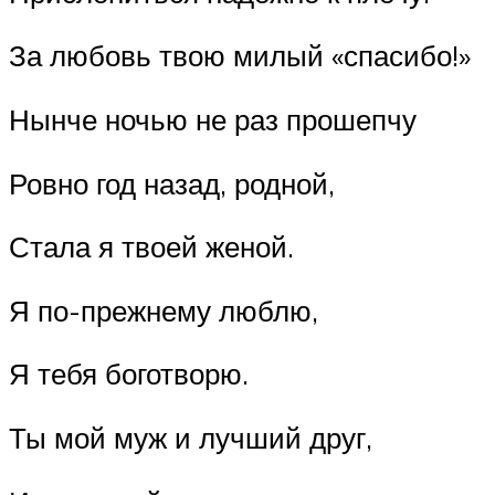
За любовь твою милый «спасибо!»
Нынче ночью не раз прошепчу
Ровно год назад, родной,
Стала я твоей женой.
Я по-прежнему люблю,
Я тебя боготворю.
Ты мой муж и лучший друг,