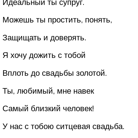
Идеальный ты супруг.
Можешь ты простить, понять,
Защищать и доверять.
Я хочу дожить с тобой
Вплоть до свадьбы золотой.
Ты, любимый, мне навек
Самый близкий человек!
У нас с тобою ситцевая свадьба.