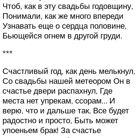
Чтоб, как в эту свадьбы годовщину,
Понимали, как же много впереди
Узнавать еще о сердца половине,
Бьющейся огнем в другой груди.
***
Счастливый год, как день мелькнул,
Со свадьбы нашей метеором Он в
счастье двери распахнул, Где
места нет упрекам, ссорам… И
верю, что и дальше так, Все будет
радостно и просто, Быть может
упоеньем брак! За счастье