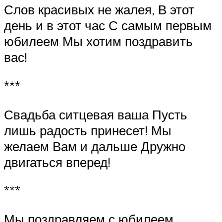
Слов красивых не жалея, В этот
день и в этот час С самым первым
юбилеем Мы хотим поздравить
вас!
***
Свадьба ситцевая ваша Пусть
лишь радость принесет! Мы
желаем Вам и дальше Дружно
двигаться вперед!
***
Мы поздравляем с юбилеем