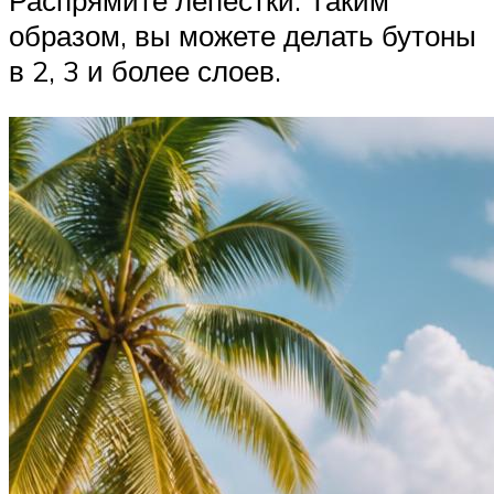
Распрямите лепестки. Таким
образом, вы можете делать бутоны
в 2, 3 и более слоев.