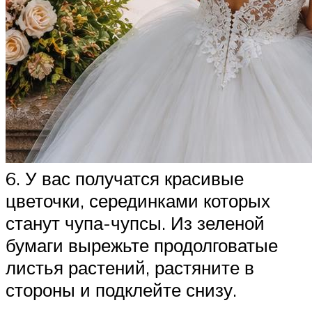
6. У вас получатся красивые
цветочки, серединками которых
станут чупа-чупсы. Из зеленой
бумаги вырежьте продолговатые
листья растений, растяните в
стороны и подклейте снизу.