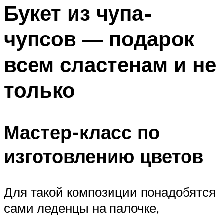
МЕНЮ
Букет из чупа-
чупсов — подарок
всем сластенам и не
только
Мастер-класс по
изготовлению цветов
Для такой композиции понадобятся
сами леденцы на палочке,