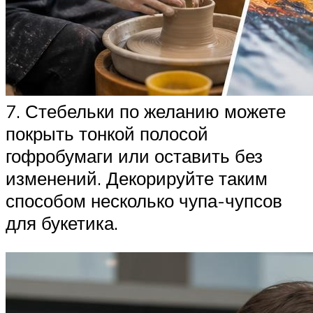
7. Стебельки по желанию можете
покрыть тонкой полосой
гофробумаги или оставить без
изменений. Декорируйте таким
способом несколько чупа-чупсов
для букетика.