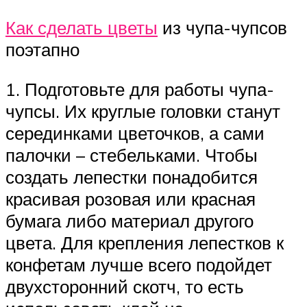
Как сделать цветы
из чупа-чупсов
поэтапно
1. Подготовьте для работы чупа-
чупсы. Их круглые головки станут
серединками цветочков, а сами
палочки – стебельками. Чтобы
создать лепестки понадобится
красивая розовая или красная
бумага либо материал другого
цвета. Для крепления лепестков к
конфетам лучше всего подойдет
двухсторонний скотч, то есть