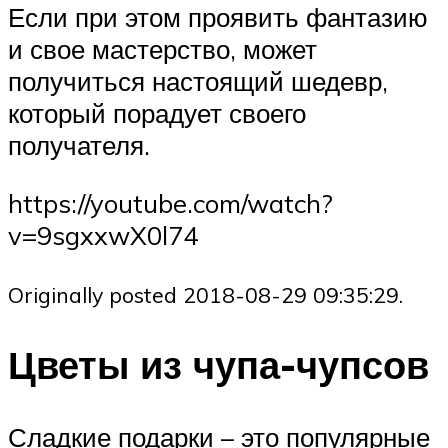
Если при этом проявить фантазию
и свое мастерство, может
получиться настоящий шедевр,
который порадует своего
получателя.
https://youtube.com/watch?
v=9sgxxwX0l74
Originally posted 2018-08-29 09:35:29.
Цветы из чупа-чупсов
Сладкие подарки – это популярные