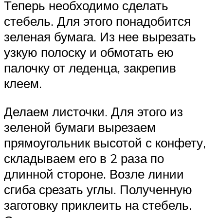
Теперь необходимо сделать
стебель. Для этого понадобится
зеленая бумага. Из нее вырезать
узкую полоску и обмотать ею
палочку от леденца, закрепив
клеем.
Делаем листочки. Для этого из
зеленой бумаги вырезаем
прямоугольник высотой с конфету,
складываем его в 2 раза по
длинной стороне. Возле линии
сгиба срезать углы. Полученную
заготовку приклеить на стебель.