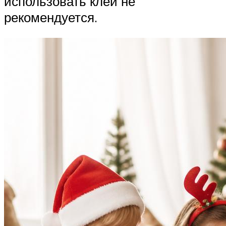
использовать клей не
рекомендуется.