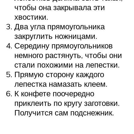
чтобы она закрывала эти
хвостики.
Два угла прямоугольника
закруглить ножницами.
Середину прямоугольников
немного растянуть, чтобы они
стали похожими на лепестки.
Прямую сторону каждого
лепестка намазать клеем.
К конфете поочередно
приклеить по кругу заготовки.
Получится сам подснежник.