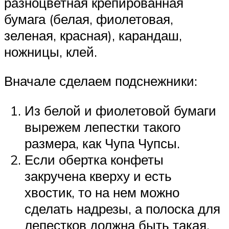
разноцветная крепированная
бумага (белая, фиолетовая,
зеленая, красная), карандаш,
ножницы, клей.
Вначале сделаем подснежники:
Из белой и фиолетовой бумаги
вырежем лепестки такого
размера, как Чупа Чупсы.
Если обертка конфеты
закручена кверху и есть
хвостик, то на нем можно
сделать надрезы, а полоска для
лепестков должна быть такая,