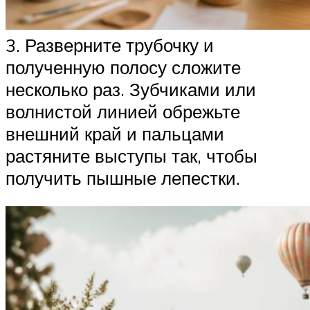
3. Разверните трубочку и
полученную полосу сложите
несколько раз. Зубчиками или
волнистой линией обрежьте
внешний край и пальцами
растяните выступы так, чтобы
получить пышные лепестки.