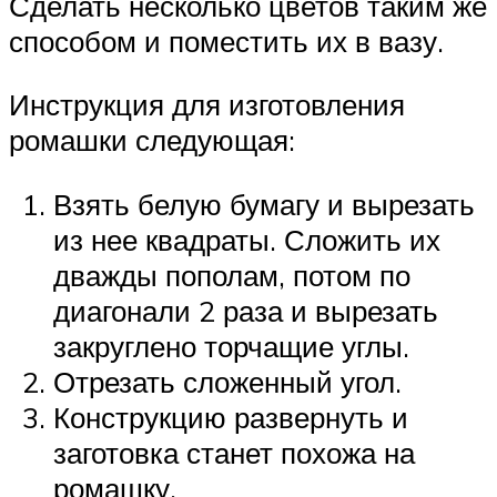
Сделать несколько цветов таким же
способом и поместить их в вазу.
Инструкция для изготовления
ромашки следующая:
Взять белую бумагу и вырезать
из нее квадраты. Сложить их
дважды пополам, потом по
диагонали 2 раза и вырезать
закруглено торчащие углы.
Отрезать сложенный угол.
Конструкцию развернуть и
заготовка станет похожа на
ромашку.