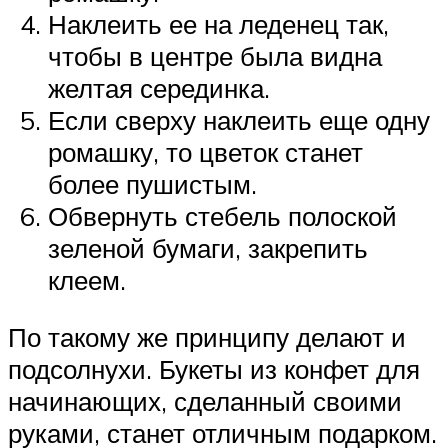
Наклеить ее на леденец так,
чтобы в центре была видна
желтая серединка.
Если сверху наклеить еще одну
ромашку, то цветок станет
более пушистым.
Обвернуть стебель полоской
зеленой бумаги, закрепить
клеем.
По такому же принципу делают и
подсолнухи. Букеты из конфет для
начинающих, сделанный своими
руками, станет отличным подарком.