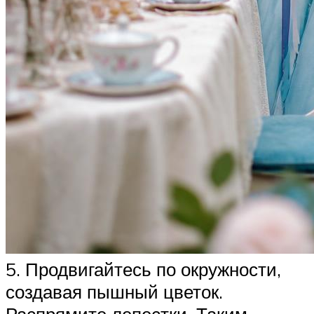
5. Продвигайтесь по окружности,
создавая пышный цветок.