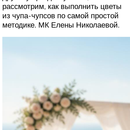
рассмотрим, как выполнить цветы
из чупа-чупсов по самой простой
методике. МК Елены Николаевой.