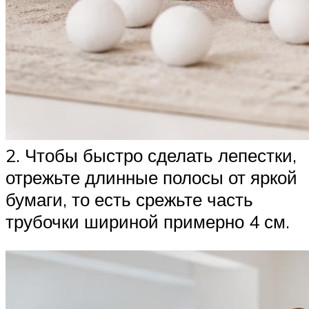
2. Чтобы быстро сделать лепестки,
отрежьте длинные полосы от яркой
бумаги, то есть срежьте часть
трубочки шириной примерно 4 см.