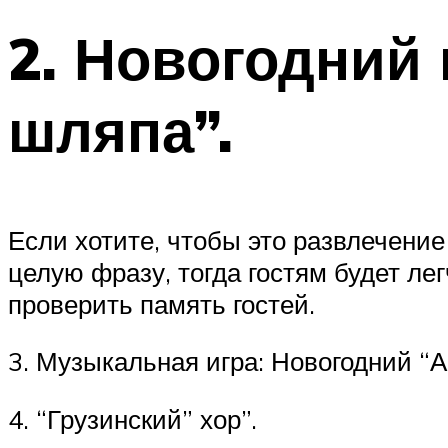
2. Новогодний
шляпа”.
Если хотите, чтобы это развлечение
целую фразу, тогда гостям будет лег
проверить память гостей.
3. Музыкальная игра: Новогодний “
4. “Грузинский” хор”.