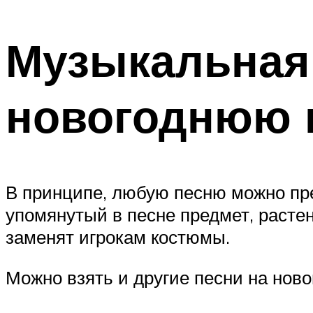
Музыкальная
новогоднюю 
В принципе, любую песню можно пре
упомянутый в песне предмет, расте
заменят игрокам костюмы.
Можно взять и другие песни на ново