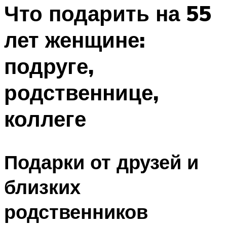
МЕНЮ
Что подарить на 55
лет женщине:
подруге,
родственнице,
коллеге
Подарки от друзей и
близких
родственников