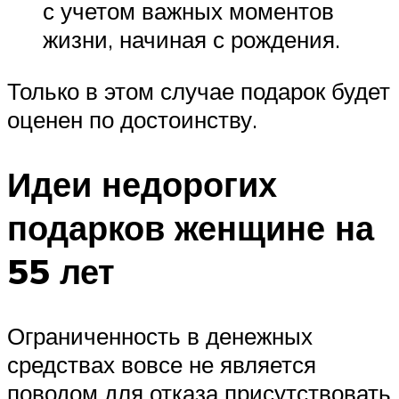
с учетом важных моментов
жизни, начиная с рождения.
Только в этом случае подарок будет
оценен по достоинству.
Идеи недорогих
подарков женщине на
55 лет
Ограниченность в денежных
средствах вовсе не является
поводом для отказа присутствовать