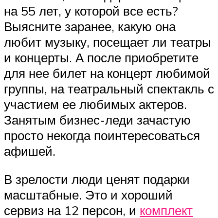
на 55 лет, у которой все есть?
Выясните заранее, какую она
любит музыку, посещает ли театры
и концерты. А после приобретите
для нее билет на концерт любимой
группы, на театральный спектакль с
участием ее любимых актеров.
Занятым бизнес-леди зачастую
просто некогда поинтересоваться
афишей.
В зрелости люди ценят подарки
масштабные. Это и хороший
сервиз на 12 персон, и
комплект