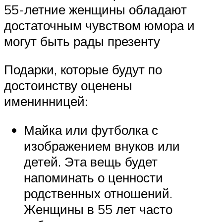
55-летние женщины обладают
достаточным чувством юмора и
могут быть рады презенту
Подарки, которые будут по
достоинству оценены
именинницей:
Майка или футболка с
изображением внуков или
детей. Эта вещь будет
напоминать о ценности
родственных отношений.
Женщины в 55 лет часто