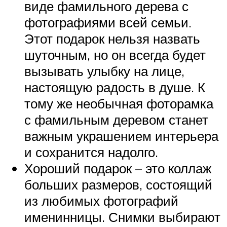
виде фамильного дерева с
фотографиями всей семьи.
Этот подарок нельзя назвать
шуточным, но он всегда будет
вызывать улыбку на лице,
настоящую радость в душе. К
тому же необычная фоторамка
с фамильным деревом станет
важным украшением интерьера
и сохранится надолго.
Хороший подарок – это коллаж
больших размеров, состоящий
из любимых фотографий
именинницы. Снимки выбирают