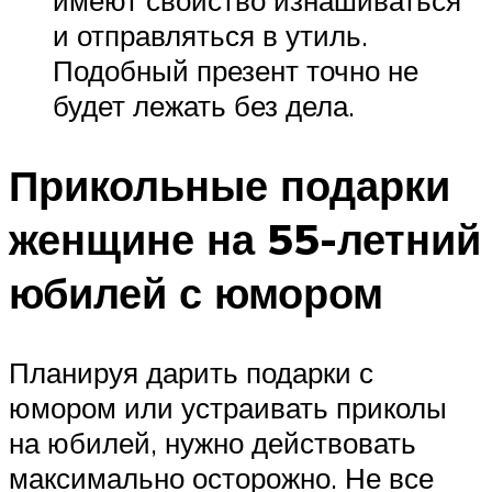
имеют свойство изнашиваться
и отправляться в утиль.
Подобный презент точно не
будет лежать без дела.
Прикольные подарки
женщине на 55-летний
юбилей с юмором
Планируя дарить подарки с
юмором или устраивать приколы
на юбилей, нужно действовать
максимально осторожно. Не все