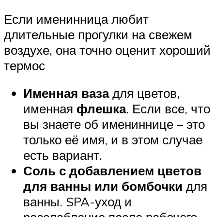
Если именинница любит
длительные прогулки на свежем
воздухе, она точно оценит хороший
термос
Именная ваза
для цветов,
именная
флешка
. Если все, что
вы знаете об имениннице – это
только её имя, и в этом случае
есть вариант.
Соль с добавлением цветов
для ванны или бомбочки
для
ванны. SPA-уход и