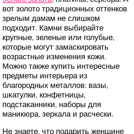
вот золото традиционных оттенков
зрелым дамам не слишком
подходит. Камни выбирайте
крупные, зеленые или голубые,
которые могут замаскировать
возрастные изменения кожи.
Можно также купить интересные
предметы интерьера из
благородных металлов: вазы,
шкатулки, конфетницы,
подстаканники, наборы для
маникюра, зеркала и расчески.
Не знаете, что подарить женщине