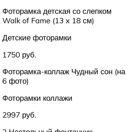
Фоторамка детская со слепком
Walk of Fame (13 x 18 см)
Детские фоторамки
1750 руб.
Фоторамка-коллаж Чудный сон (на
6 фото)
Фоторамки коллажи
2997 руб.
2 Настольный фонтанчик