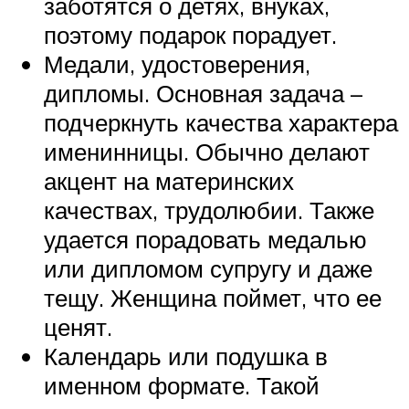
заботятся о детях, внуках,
поэтому подарок порадует.
Медали, удостоверения,
дипломы. Основная задача –
подчеркнуть качества характера
именинницы. Обычно делают
акцент на материнских
качествах, трудолюбии. Также
удается порадовать медалью
или дипломом супругу и даже
тещу. Женщина поймет, что ее
ценят.
Календарь или подушка в
именном формате. Такой