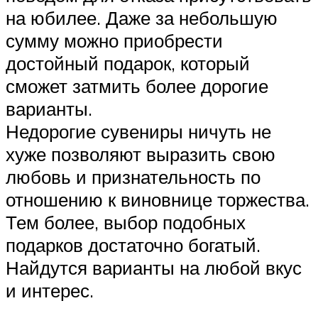
на юбилее. Даже за небольшую
сумму можно приобрести
достойный подарок, который
сможет затмить более дорогие
варианты.
Недорогие сувениры ничуть не
хуже позволяют выразить свою
любовь и признательность по
отношению к виновнице торжества.
Тем более, выбор подобных
подарков достаточно богатый.
Найдутся варианты на любой вкус
и интерес.