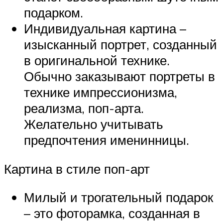
подарком.
Индивидуальная картина –
изысканный портрет, созданный
в оригинальной технике.
Обычно заказывают портреты в
технике импрессионизма,
реализма, поп-арта.
Желательно учитывать
предпочтения именинницы.
Картина в стиле поп-арт
Милый и трогательный подарок
– это фоторамка, созданная в