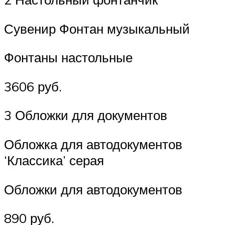
Сувенир Фонтан музыкальный
Фонтаны настольные
3606 руб.
3 Обложки для документов
Обложка для автодокументов
‘Классика’ серая
Обложки для автодокументов
890 руб.