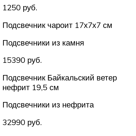
1250 руб.
Подсвечник чароит 17х7х7 см
Подсвечники из камня
15390 руб.
Подсвечник Байкальский ветер
нефрит 19,5 см
Подсвечники из нефрита
32990 руб.