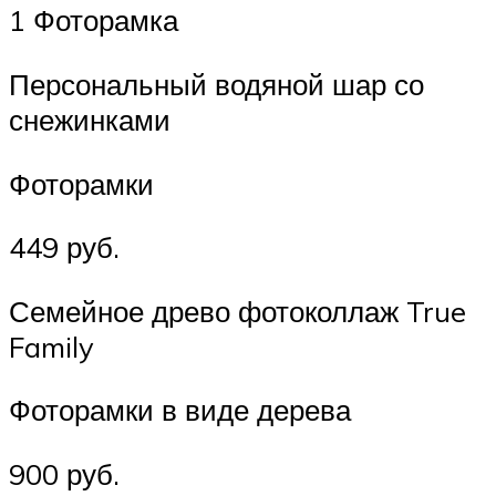
1 Фоторамка
Персональный водяной шар со
снежинками
Фоторамки
449 руб.
Семейное древо фотоколлаж True
Family
Фоторамки в виде дерева
900 руб.