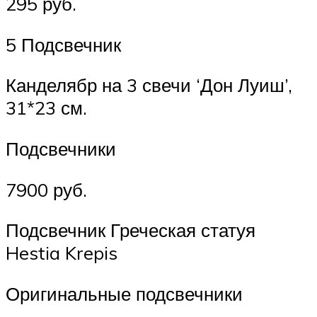
295 руб.
5 Подсвечник
Канделябр на 3 свечи ‘Дон Луиш’,
31*23 см.
Подсвечники
7900 руб.
Подсвечник Греческая статуя
Hestia Krepis
Оригинальные подсвечники