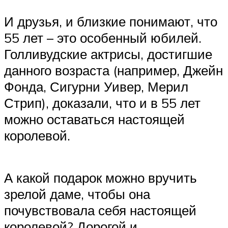
И друзья, и близкие понимают, что
55 лет – это особенный юбилей.
Голливудские актрисы, достигшие
данного возраста (например, Джейн
Фонда, Сигурни Уивер, Мерил
Стрип), доказали, что и в 55 лет
можно оставаться настоящей
королевой.
А какой подарок можно вручить
зрелой даме, чтобы она
почувствовала себя настоящей
королевой? Дорогой и