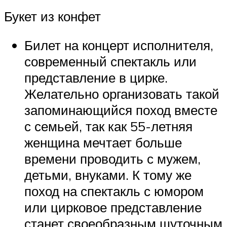
Букет из конфет
Билет на концерт исполнителя,
современный спектакль или
представление в цирке.
Желательно организовать такой
запоминающийся поход вместе
с семьей, так как 55-летняя
женщина мечтает больше
времени проводить с мужем,
детьми, внуками. К тому же
поход на спектакль с юмором
или цирковое представление
станет своеобразным шуточным