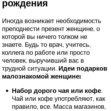
рождения
Иногда возникает необходимость
преподнести презент женщине, о
которой вы ничего толком не
знаете. Будь то врач, учитесь,
коллега по работе или просто
человек, выручивший вас в
трудной ситуации.
Идеи подарков
малознакомой женщине:
Набор дорого чая или кофе
.
Чай или кофе употребляют, как
правило, все. Масса магазинов,