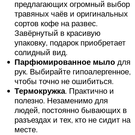
предлагающих огромный выбор
травяных чаёв и оригинальных
сортов кофе на развес.
Завёрнутый в красивую
упаковку, подарок приобретает
солидный вид.
Парфюмированное мыло
для
рук. Выбирайте гипоалергенное,
чтобы точно не ошибиться.
Термокружка
. Практично и
полезно. Незаменимо для
людей, постоянно бывающих в
разъездах и тех, кто не сидит на
месте.