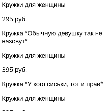
Кружки для женщины
295 руб.
Кружка *Обычную девушку так не
назовут*
Кружки для женщины
395 руб.
Кружка *У кого сиськи, тот и прав*
Кружки для женщины