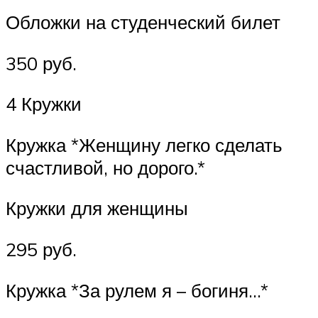
Обложки на студенческий билет
350 руб.
4 Кружки
Кружка *Женщину легко сделать
счастливой, но дорого.*
Кружки для женщины
295 руб.
Кружка *За рулем я – богиня…*