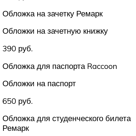
Обложка на зачетку Ремарк
Обложки на зачетную книжку
390 руб.
Обложка для паспорта Raccoon
Обложки на паспорт
650 руб.
Обложка для студенческого билета
Ремарк