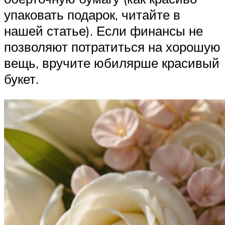
упаковать подарок, читайте в
нашей статье). Если финансы не
позволяют потратиться на хорошую
вещь, вручите юбилярше красивый
букет.