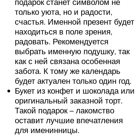
подарок станет символом не
только уюта, но и радости,
счастья. Именной презент будет
находиться в поле зрения,
радовать. Рекомендуется
выбрать именную подушку, так
как с ней связана особенная
забота. К тому же календарь
будет актуален только один год.
Букет из конфет и шоколада или
оригинальный заказной торт.
Такой подарок – лакомство
оставит лучшие впечатления
для именинницы.