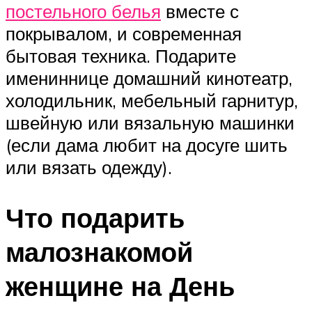
постельного белья
вместе с
покрывалом, и современная
бытовая техника. Подарите
имениннице домашний кинотеатр,
холодильник, мебельный гарнитур,
швейную или вязальную машинки
(если дама любит на досуге шить
или вязать одежду).
Что подарить
малознакомой
женщине на День