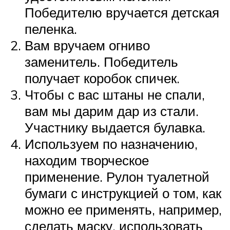
Победителю вручается детская
пеленка.
Вам вручаем огниво
заменитель. Победитель
получает коробок спичек.
Чтобы с вас штаны не спали,
вам мы дарим дар из стали.
Участнику выдается булавка.
Используем по назначению,
находим творческое
применение. Рулон туалетной
бумаги с инструкцией о том, как
можно ее применять, например,
сделать маску, использовать