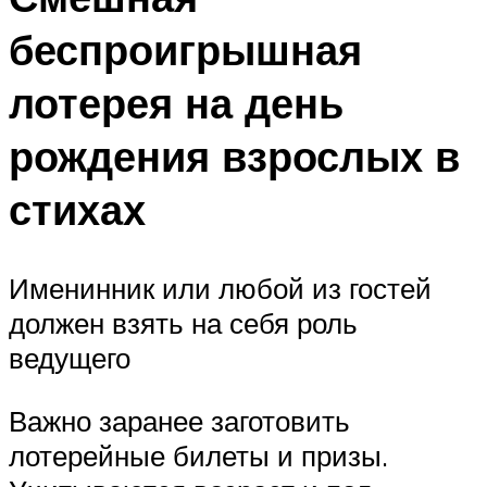
беспроигрышная
лотерея на день
рождения взрослых в
стихах
Именинник или любой из гостей
должен взять на себя роль
ведущего
Важно заранее заготовить
лотерейные билеты и призы.