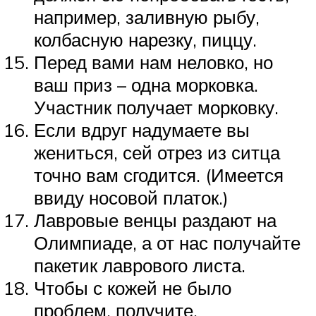
например, заливную рыбу,
колбасную нарезку, пиццу.
Перед вами нам неловко, но
ваш приз – одна морковка.
Участник получает морковку.
Если вдруг надумаете вы
жениться, сей отрез из ситца
точно вам сгодится. (Имеется
ввиду носовой платок.)
Лавровые венцы раздают на
Олимпиаде, а от нас получайте
пакетик лаврового листа.
Чтобы с кожей не было
проблем, получите,