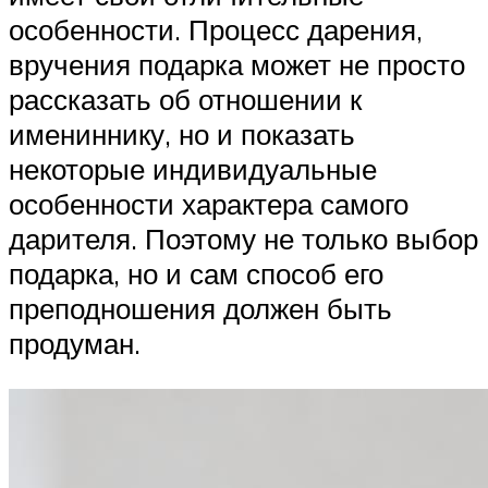
особенности. Процесс дарения,
вручения подарка может не просто
рассказать об отношении к
имениннику, но и показать
некоторые индивидуальные
особенности характера самого
дарителя. Поэтому не только выбор
подарка, но и сам способ его
преподношения должен быть
продуман.