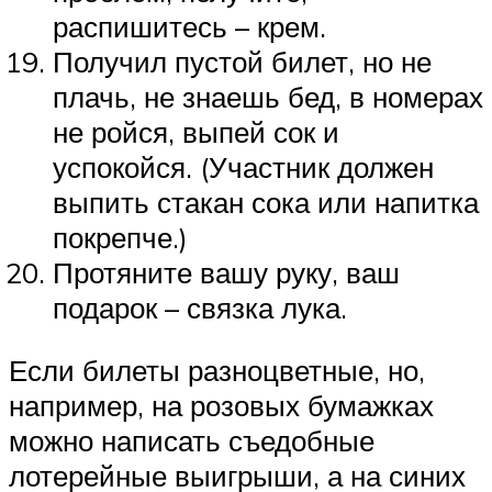
распишитесь – крем.
Получил пустой билет, но не
плачь, не знаешь бед, в номерах
не ройся, выпей сок и
успокойся. (Участник должен
выпить стакан сока или напитка
покрепче.)
Протяните вашу руку, ваш
подарок – связка лука.
Если билеты разноцветные, но,
например, на розовых бумажках
можно написать съедобные
лотерейные выигрыши, а на синих