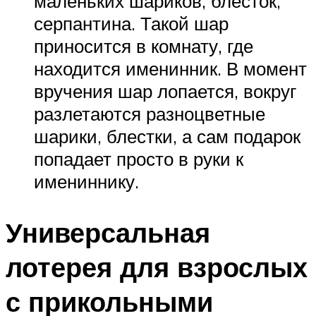
маленьких шариков, блесток,
серпантина. Такой шар
приносится в комнату, где
находится именинник. В момент
вручения шар лопается, вокруг
разлетаются разноцветные
шарики, блестки, а сам подарок
попадает просто в руки к
имениннику.
Универсальная
лотерея для взрослых
с прикольными