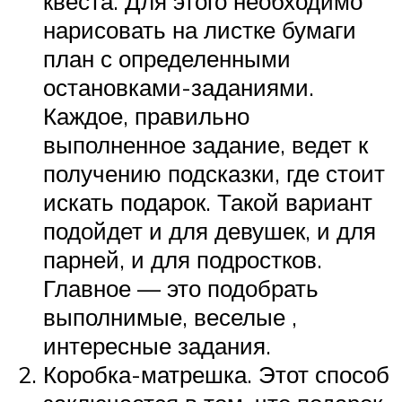
квеста. Для этого необходимо
нарисовать на листке бумаги
план с определенными
остановками-заданиями.
Каждое, правильно
выполненное задание, ведет к
получению подсказки, где стоит
искать подарок. Такой вариант
подойдет и для девушек, и для
парней, и для подростков.
Главное — это подобрать
выполнимые, веселые ,
интересные задания.
Коробка-матрешка. Этот способ