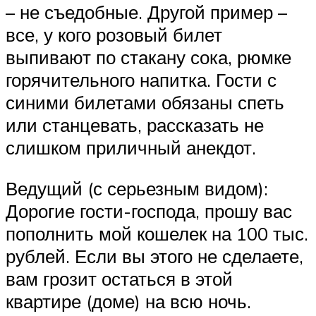
– не съедобные. Другой пример –
все, у кого розовый билет
выпивают по стакану сока, рюмке
горячительного напитка. Гости с
синими билетами обязаны спеть
или станцевать, рассказать не
слишком приличный анекдот.
Ведущий (с серьезным видом):
Дорогие гости-господа, прошу вас
пополнить мой кошелек на 100 тыс.
рублей. Если вы этого не сделаете,
вам грозит остаться в этой
квартире (доме) на всю ночь.