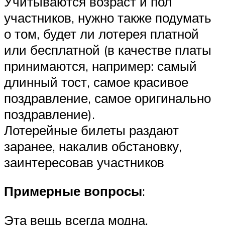
Учитываются возраст и пол
участников, нужно также подумать
о том, будет ли лотерея платной
или бесплатной (в качестве платы
принимаются, например: самый
длинный тост, самое красивое
поздравление, самое оригинально
поздравление).
Лотерейные билеты раздают
заранее, накалив обстановку,
заинтересовав участников
Примерные вопросы
:
Эта вещь всегда модна,