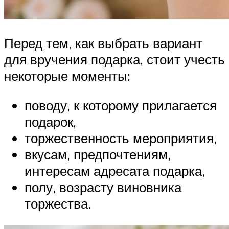
Перед тем, как выбрать вариант
для вручения подарка, стоит учесть
некоторые моменты:
поводу, к которому прилагается
подарок,
торжественность мероприятия,
вкусам, предпочтениям,
интересам адресата подарка,
полу, возрасту виновника
торжества.