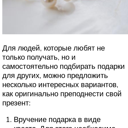
Для людей, которые любят не
только получать, но и
самостоятельно подбирать подарки
для других, можно предложить
несколько интересных вариантов,
как оригинально преподнести свой
презент:
Вручение подарка в виде