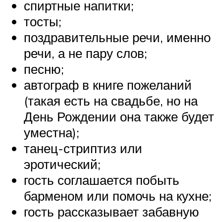
спиртные напитки;
тосты;
поздравительные речи, именно
речи, а не пару слов;
песню;
автограф в книге пожеланий
(такая есть на свадьбе, но на
День Рождении она также будет
уместна);
танец-стриптиз или
эротический;
гость соглашается побыть
барменом или помочь на кухне;
гость рассказывает забавную