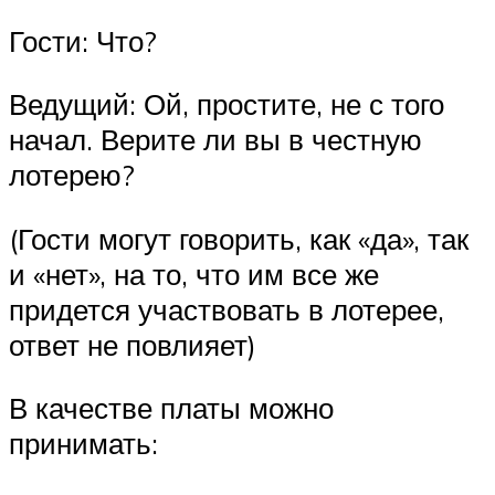
Гости: Что?
Ведущий: Ой, простите, не с того
начал. Верите ли вы в честную
лотерею?
(Гости могут говорить, как «да», так
и «нет», на то, что им все же
придется участвовать в лотерее,
ответ не повлияет)
В качестве платы можно
принимать: