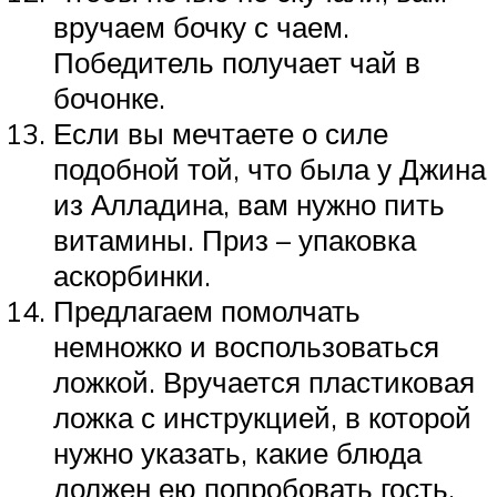
вручаем бочку с чаем.
Победитель получает чай в
бочонке.
Если вы мечтаете о силе
подобной той, что была у Джина
из Алладина, вам нужно пить
витамины. Приз – упаковка
аскорбинки.
Предлагаем помолчать
немножко и воспользоваться
ложкой. Вручается пластиковая
ложка с инструкцией, в которой
нужно указать, какие блюда
должен ею попробовать гость,