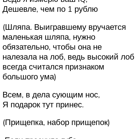
Дешевле, чем по 1 рублю
(Шляпа. Выигравшему вручается
маленькая шляпа, нужно
обязательно, чтобы она не
налезала на лоб, ведь высокий лоб
всегда считался признаком
большого ума)
Всем, в дела сующим нос,
Я подарок тут принес.
(Прищепка, набор прищепок)