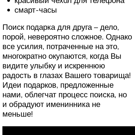
смарт-часы
Поиск подарка для друга – дело,
порой, невероятно сложное. Однако
все усилия, потраченные на это,
многократно окупаются, когда Вы
видите улыбку и искреннюю
радость в глазах Вашего товарища!
Идеи подарков, предложенные
нами, облегчат процесс поиска, но
и обрадуют именинника не
меньше!