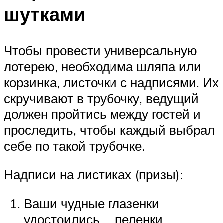
шутками
Чтобы провести универсальную
лотерею, необходима шляпа или
корзинка, листочки с надписями. Их
скручивают в трубочку, ведущий
должен пройтись между гостей и
проследить, чтобы каждый выбрал
себе по такой трубочке.
Надписи на листиках (призы):
Ваши чудные глазенки
удостоились…. пеленки.