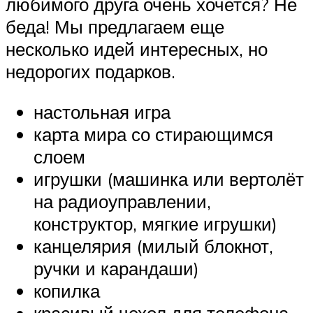
любимого друга очень хочется? Не
беда! Мы предлагаем еще
несколько идей интересных, но
недорогих подарков.
настольная игра
карта мира со стирающимся
слоем
игрушки (машинка или вертолёт
на радиоуправлении,
конструктор, мягкие игрушки)
канцелярия (милый блокнот,
ручки и карандаши)
копилка
красивый чехол для телефона