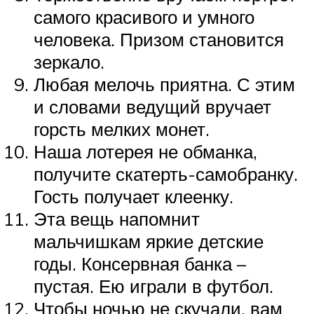
самого красивого и умного
человека. Призом становится
зеркало.
Любая мелочь приятна. С этим
и словами ведущий вручает
горсть мелких монет.
Наша лотерея не обманка,
получите скатерть-самобранку.
Гость получает клеенку.
Эта вещь напомнит
мальчишкам яркие детские
годы. Консервная банка –
пустая. Ею играли в футбол.
Чтобы ночью не скучали, вам