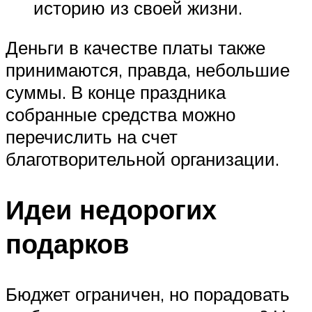
историю из своей жизни.
Деньги в качестве платы также
принимаются, правда, небольшие
суммы. В конце праздника
собранные средства можно
перечислить на счет
благотворительной организации.
Идеи недорогих
подарков
Бюджет ограничен, но порадовать