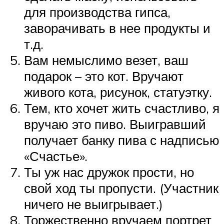
для производства гипса,
заворачивать в нее продукты и
т.д.
Вам немыслимо везет, ваш
подарок – это кот. Вручают
живого кота, рисунок, статуэтку.
Тем, кто хочет жить счастливо, я
вручаю это пиво. Выигравший
получает банку пива с надписью
«Счастье».
Ты уж нас дружок прости, но
свой ход ты пропусти. (Участник
ничего не выигрывает.)
Торжественно вручаем портрет