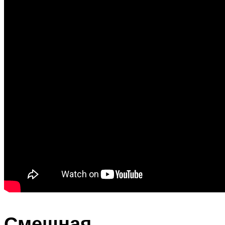
Смешная