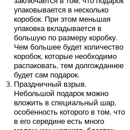
заключается в том, что подарок
упаковывается в несколько
коробок. При этом меньшая
упаковка вкладывается в
большую по размеру коробку.
Чем большее будет количество
коробок, которые необходимо
распаковать, тем долгожданнее
будет сам подарок.
Праздничный взрыв.
Небольшой подарок можно
вложить в специальный шар,
особенность которого в том, что
в его середине есть много