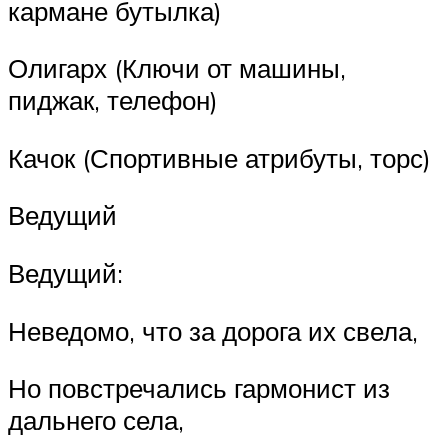
кармане бутылка)
Олигарх (Ключи от машины,
пиджак, телефон)
Качок (Спортивные атрибуты, торс)
Ведущий
Ведущий:
Неведомо, что за дорога их свела,
Но повстречались гармонист из
дальнего села,