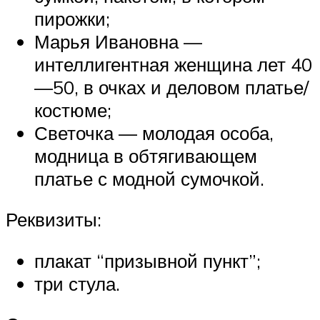
пирожки;
Марья Ивановна —
интеллигентная женщина лет 40
—50, в очках и деловом платье/
костюме;
Светочка — молодая особа,
модница в обтягивающем
платье с модной сумочкой.
Реквизиты:
плакат “призывной пункт”;
три стула.