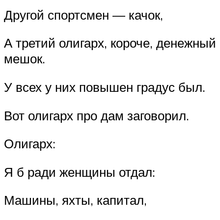
Другой спортсмен — качок,
А третий олигарх, короче, денежный
мешок.
У всех у них повышен градус был.
Вот олигарх про дам заговорил.
Олигарх:
Я б ради женщины отдал:
Машины, яхты, капитал,