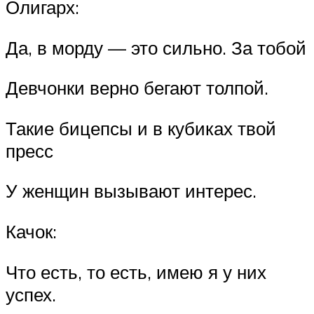
Олигарх:
Да, в морду — это сильно. За тобой
Девчонки верно бегают толпой.
Такие бицепсы и в кубиках твой
пресс
У женщин вызывают интерес.
Качок:
Что есть, то есть, имею я у них
успех.