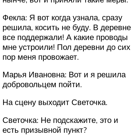
Фекла: Я вот когда узнала, сразу
решила, косить не буду. В деревне
все поддержали! А какие проводы
мне устроили! Пол деревни до сих
пор меня провожает.
Марья Ивановна: Вот и я решила
добровольцем пойти.
На сцену выходит Светочка.
Светочка: Не подскажите, это и
есть призывной пункт?