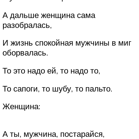
А дальше женщина сама
разобралась,
И жизнь спокойная мужчины в миг
оборвалась.
То это надо ей, то надо то,
То сапоги, то шубу, то пальто.
Женщина:
А ты, мужчина, постарайся,