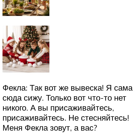
Фекла: Так вот же вывеска! Я сама
сюда сижу. Только вот что-то нет
никого. А вы присаживайтесь,
присаживайтесь. Не стесняйтесь!
Меня Фекла зовут, а вас?