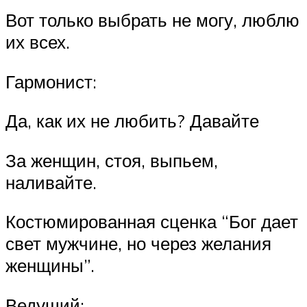
Вот только выбрать не могу, люблю
их всех.
Гармонист:
Да, как их не любить? Давайте
За женщин, стоя, выпьем,
наливайте.
Костюмированная сценка “Бог дает
свет мужчине, но через желания
женщины”.
Ведущий: