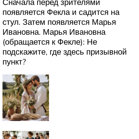
Сначала перед зрителями
появляется Фекла и садится на
стул. Затем появляется Марья
Ивановна. Марья Ивановна
(обращается к Фекле): Не
подскажите, где здесь призывной
пункт?