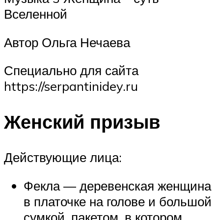
Вселенной
Автор Ольга Нечаева
Специально для сайта
https://serpantinidey.ru
Женский призыв
Действующие лица:
Фекла — деревенская женщина
в платочке на голове и большой
сумкой, пакетом, в котором