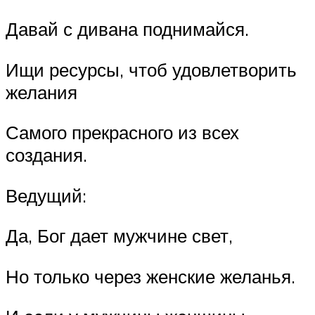
Давай с дивана поднимайся.
Ищи ресурсы, чтоб удовлетворить
желания
Самого прекрасного из всех
создания.
Ведущий:
Да, Бог дает мужчине свет,
Но только через женские желанья.