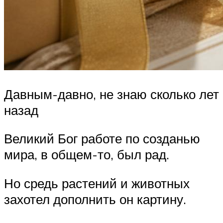
Давным-давно, не знаю сколько лет
назад
Великий Бог работе по созданью
мира, в общем-то, был рад.
Но средь растений и животных
захотел дополнить он картину.