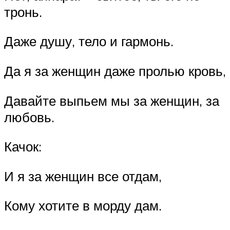
тронь.
Даже душу, тело и гармонь.
Да я за женщин даже пролью кровь,
Давайте выпьем мы за женщин, за
любовь.
Качок:
И я за женщин все отдам,
Кому хотите в морду дам.