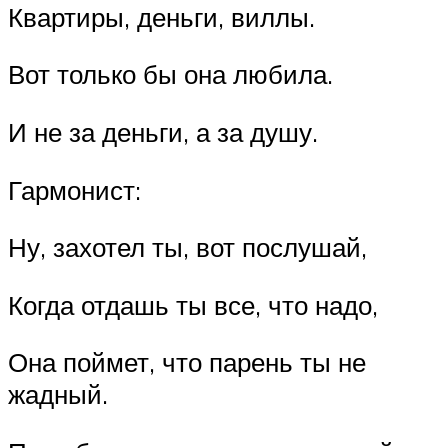
Квартиры, деньги, виллы.
Вот только бы она любила.
И не за деньги, а за душу.
Гармонист:
Ну, захотел ты, вот послушай,
Когда отдашь ты все, что надо,
Она поймет, что парень ты не
жадный.