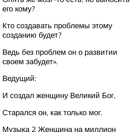
его кому?
Кто создавать проблемы этому
созданию будет?
Ведь без проблем он о развитии
своем забудет».
Ведущий:
И создал женщину Великий Бог,
Старался он, как только мог.
Музыка 2 Женщина на миллион