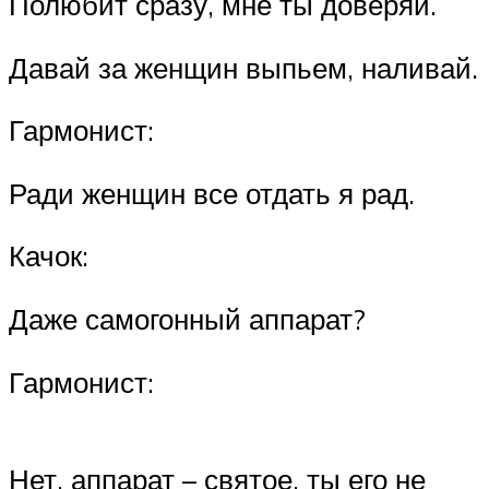
Полюбит сразу, мне ты доверяй.
Давай за женщин выпьем, наливай.
Гармонист:
Ради женщин все отдать я рад.
Качок:
Даже самогонный аппарат?
Гармонист:
Нет, аппарат – святое, ты его не