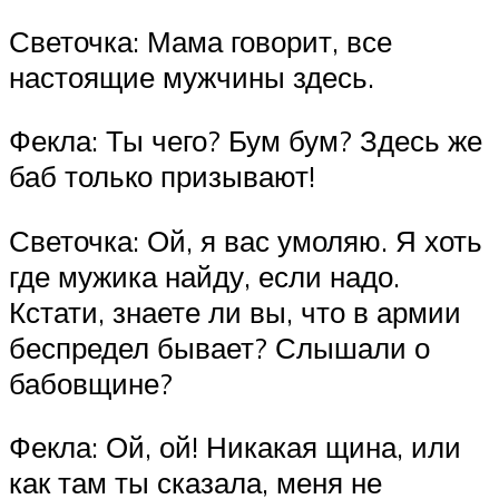
Светочка: Мама говорит, все
настоящие мужчины здесь.
Фекла: Ты чего? Бум бум? Здесь же
баб только призывают!
Светочка: Ой, я вас умоляю. Я хоть
где мужика найду, если надо.
Кстати, знаете ли вы, что в армии
беспредел бывает? Слышали о
бабовщине?
Фекла: Ой, ой! Никакая щина, или
как там ты сказала, меня не