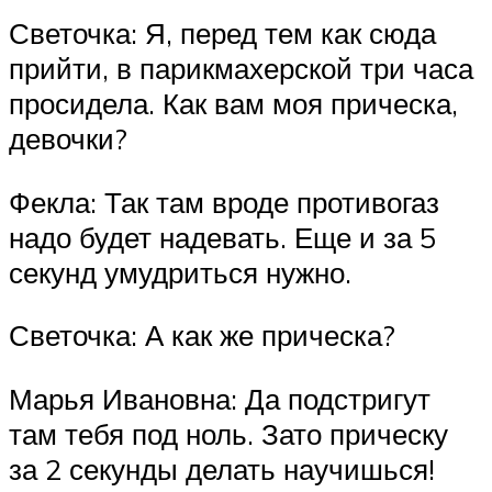
Светочка: Я, перед тем как сюда
прийти, в парикмахерской три часа
просидела. Как вам моя прическа,
девочки?
Фекла: Так там вроде противогаз
надо будет надевать. Еще и за 5
секунд умудриться нужно.
Светочка: А как же прическа?
Марья Ивановна: Да подстригут
там тебя под ноль. Зато прическу
за 2 секунды делать научишься!