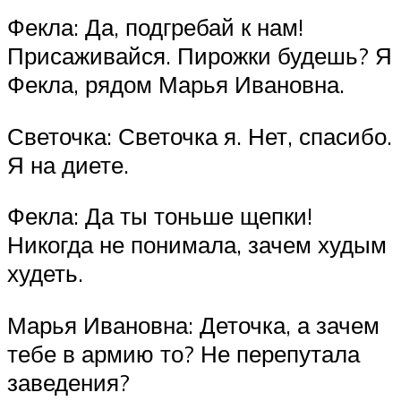
Фекла: Да, подгребай к нам!
Присаживайся. Пирожки будешь? Я
Фекла, рядом Марья Ивановна.
Светочка: Светочка я. Нет, спасибо.
Я на диете.
Фекла: Да ты тоньше щепки!
Никогда не понимала, зачем худым
худеть.
Марья Ивановна: Деточка, а зачем
тебе в армию то? Не перепутала
заведения?