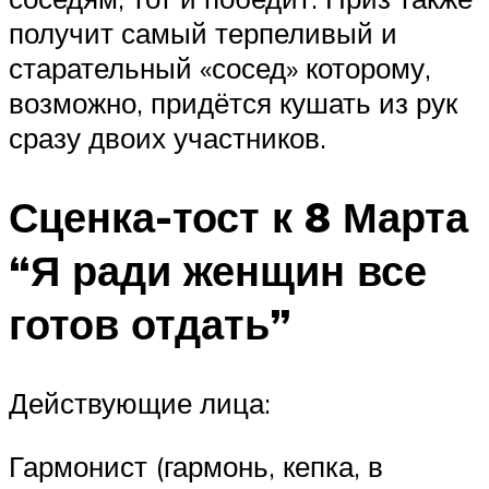
получит самый терпеливый и
старательный «сосед» которому,
возможно, придётся кушать из рук
сразу двоих участников.
Сценка-тост к 8 Марта
“Я ради женщин все
готов отдать”
Действующие лица:
Гармонист (гармонь, кепка, в