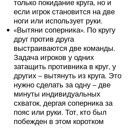
только покидание круга, но и
если игрок становится на две
ноги или использует руки.
«Вытяни соперника». По кругу
друг против друга
выстраиваются две команды.
Задача игроков у одних
затащить противника в круг, у
других – вытянуть из круга. Это
нужно сделать за одну – две
минуты индивидуальных
схваток, дергая соперника за
пояс или руки. Тот, кто был
побежден в этом коротком