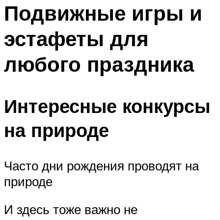
МЕНЮ
Подвижные игры и
эстафеты для
любого праздника
Интересные конкурсы
на природе
Часто дни рождения проводят на
природе
И здесь тоже важно не