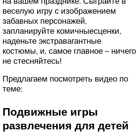
на вашем празднике. Сыграйте в
веселую игру с изображением
забавных персонажей,
запланируйте комичныесценки,
наденьте экстравагантные
костюмы, и, самое главное – ничего
не стесняйтесь!
Предлагаем посмотреть видео по
теме:
Подвижные игры
развлечения для детей