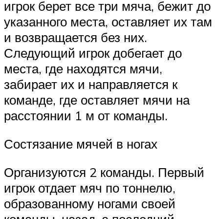
игрок берет все три мяча, бежит до
указанного места, оставляет их там
и возвращается без них.
Следующий игрок добегает до
места, где находятся мячи,
забирает их и направляется к
команде, где оставляет мячи на
расстоянии 1 м от команды.
Состязание мячей в ногах
Организуются 2 команды. Первый
игрок отдает мяч по тоннелю,
образованному ногами своей
команды, назад, а последний