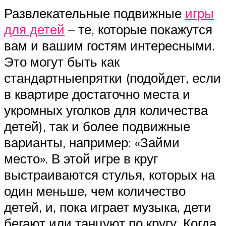
Развлекательные подвижные
игры
для детей
– те, которые покажутся
вам и вашим гостям интересными.
Это могут быть как
стандартныепрятки (подойдет, если
в квартире достаточно места и
укромных уголков для количества
детей), так и более подвижные
варианты, например: «Займи
место». В этой игре в круг
выстраиваются стулья, которых на
один меньше, чем количество
детей, и, пока играет музыка, дети
бегают или танцуют по кругу. Когда