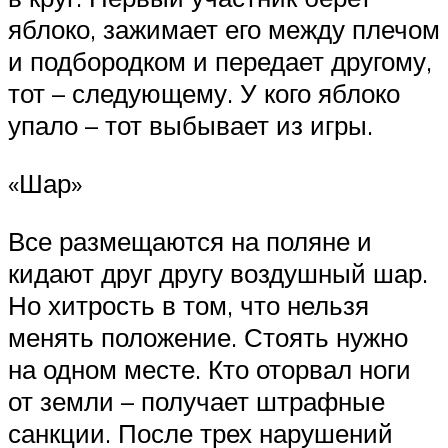
яблоко, зажимает его между плечом
и подбородком и передает другому,
тот – следующему. У кого яблоко
упало – тот выбывает из игры.
«Шар»
Все размещаются на поляне и
кидают друг другу воздушный шар.
Но хитрость в том, что нельзя
менять положение. Стоять нужно
на одном месте. Кто оторвал ноги
от земли – получает штрафные
санкции. После трех нарушений