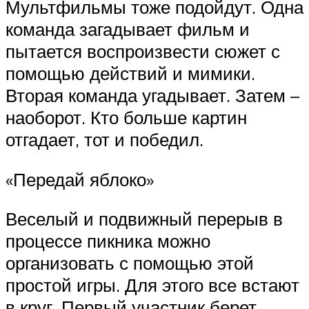
Мультфильмы тоже подойдут. Одна
команда загадывает фильм и
пытается воспроизвести сюжет с
помощью действий и мимики.
Вторая команда угадывает. Затем –
наоборот. Кто больше картин
отгадает, тот и победил.
«Передай яблоко»
Веселый и подвижный перерыв в
процессе пикника можно
организовать с помощью этой
простой игры. Для этого все встают
в круг. Первый участник берет