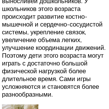
выносливей дошкольников. У
школьников этого возраста
происходит развитие костно-
мышечной и сердечно-сосудистой
системы, укрепление связок,
увеличение объема легких,
улучшение координации движений.
Поэтому дети этого возраста могут
играть с достаточно большой
физической нагрузкой более
длительное время. Сами игры
усложняются и становятся более
разнообразными.