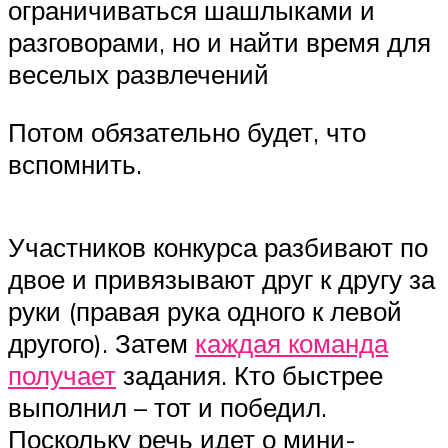
ограничиваться шашлыками и
разговорами, но и найти время для
веселых развлечений
Потом обязательно будет, что
вспомнить.
Участников конкурса разбивают по
двое и привязывают друг к другу за
руки (правая рука одного к левой
другого). Затем
каждая команда
получает
задания. Кто быстрее
выполнил – тот и победил.
Поскольку речь идет о мини-