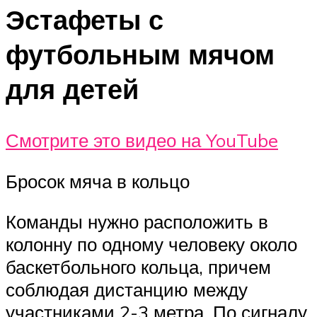
Эстафеты с
футбольным мячом
для детей
Смотрите это видео на YouTube
Бросок мяча в кольцо
Команды нужно расположить в
колонну по одному человеку около
баскетбольного кольца, причем
соблюдая дистанцию между
участниками 2-3 метра. По сигналу