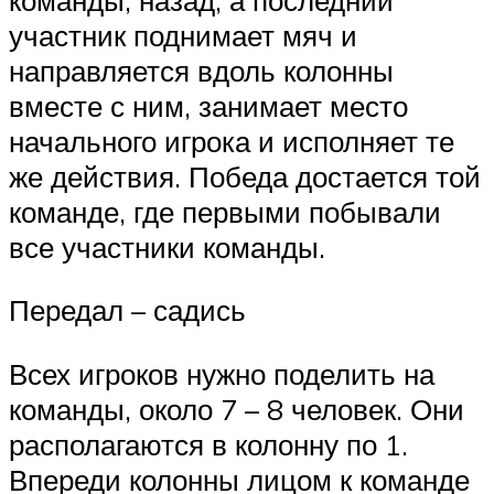
участник поднимает мяч и
направляется вдоль колонны
вместе с ним, занимает место
начального игрока и исполняет те
же действия. Победа достается той
команде, где первыми побывали
все участники команды.
Передал – садись
Всех игроков нужно поделить на
команды, около 7 – 8 человек. Они
располагаются в колонну по 1.
Впереди колонны лицом к команде