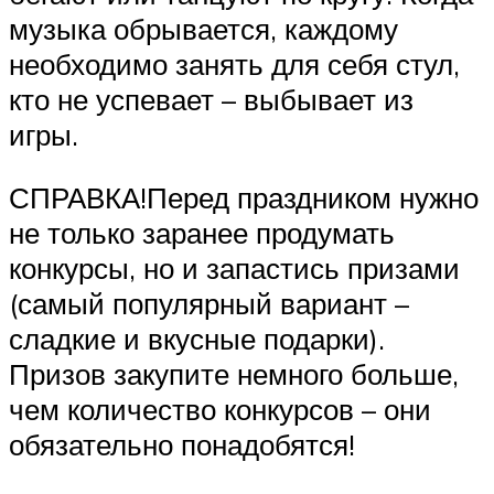
музыка обрывается, каждому
необходимо занять для себя стул,
кто не успевает – выбывает из
игры.
СПРАВКА!Перед праздником нужно
не только заранее продумать
конкурсы, но и запастись призами
(самый популярный вариант –
сладкие и вкусные подарки).
Призов закупите немного больше,
чем количество конкурсов – они
обязательно понадобятся!