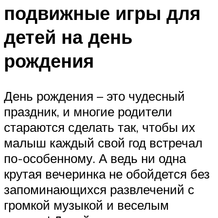
подвижные игры для
детей на день
рождения
День рождения – это чудесный
праздник, и многие родители
стараются сделать так, чтобы их
малыш каждый свой год встречал
по-особенному. А ведь ни одна
крутая вечеринка не обойдется без
запоминающихся развлечений с
громкой музыкой и веселым