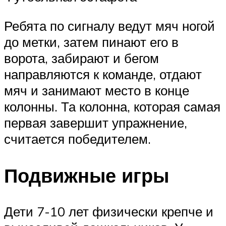
Ребята по сигналу ведут мяч ногой
до метки, затем пинают его в
ворота, забирают и бегом
направляются к команде, отдают
мяч и занимают место в конце
колонны. Та колонна, которая самая
первая завершит упражнение,
считается победителем.
Подвижные игры
Дети 7-10 лет физически крепче и