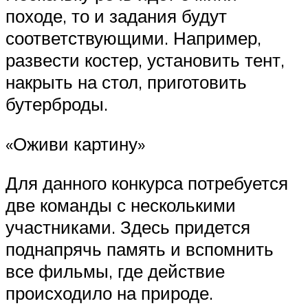
походе, то и задания будут
соответствующими. Например,
развести костер, установить тент,
накрыть на стол, приготовить
бутерброды.
«Оживи картину»
Для данного конкурса потребуется
две команды с несколькими
участниками. Здесь придется
поднапрячь память и вспомнить
все фильмы, где действие
происходило на природе.