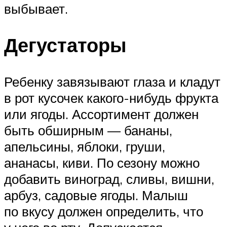
выбывает.
Дегустаторы
Ребенку завязывают глаза и кладут
в рот кусочек какого-нибудь фрукта
или ягоды. Ассортимент должен
быть обширным — бананы,
апельсины, яблоки, груши,
ананасы, киви. По сезону можно
добавить виноград, сливы, вишни,
арбуз, садовые ягоды. Малыш
по вкусу должен определить, что