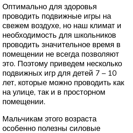
Оптимально для здоровья
проводить подвижные игры на
свежем воздухе, но наш климат и
необходимость для школьников
проводить значительное время в
помещении не всегда позволяют
это. Поэтому приведем несколько
подвижных игр для детей 7 – 10
лет, которые можно проводить как
на улице, так и в просторном
помещении.
Мальчикам этого возраста
особенно полезны силовые