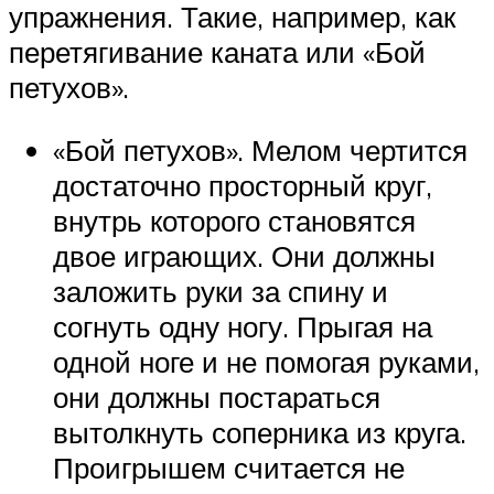
упражнения. Такие, например, как
перетягивание каната или «Бой
петухов».
«Бой петухов». Мелом чертится
достаточно просторный круг,
внутрь которого становятся
двое играющих. Они должны
заложить руки за спину и
согнуть одну ногу. Прыгая на
одной ноге и не помогая руками,
они должны постараться
вытолкнуть соперника из круга.
Проигрышем считается не