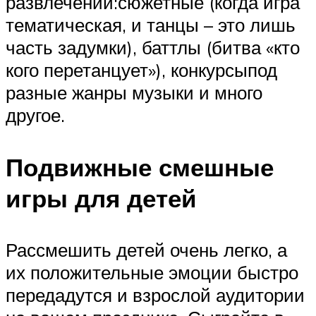
развлечений:сюжетные (когда игра
тематическая, и танцы – это лишь
часть задумки), баттлы (битва «кто
кого перетанцует»), конкурсыпод
разные жанры музыки и много
другое.
Подвижные смешные
игры для детей
Рассмешить детей очень легко, а
их положительные эмоции быстро
передадутся и взрослой аудитории