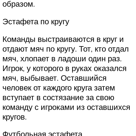
образом.
Эстафета по кругу
Команды выстраиваются в круг и
отдают мяч по кругу. Тот, кто отдал
мяч, хлопает в ладоши один раз.
Игрок, у которого в руках оказался
мяч, выбывает. Оставшийся
человек от каждого круга затем
вступает в состязание за свою
команду с игроками из оставшихся
кругов.
Футбольная эстафета