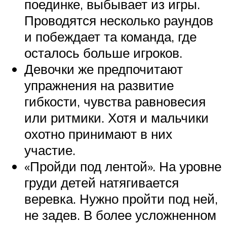
поединке, выбывает из игры.
Проводятся несколько раундов
и побеждает та команда, где
осталось больше игроков.
Девочки же предпочитают
упражнения на развитие
гибкости, чувства равновесия
или ритмики. Хотя и мальчики
охотно принимают в них
участие.
«Пройди под лентой». На уровне
груди детей натягивается
веревка. Нужно пройти под ней,
не задев. В более усложненном