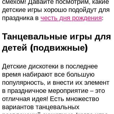
смехом! Давайте посмотрим, какие
детские игры хорошо подойдут для
праздника в
честь дня рождения
:
Танцевальные игры для
детей (подвижные)
Детские дискотеки в последнее
время набирают все большую
популярность, и внести их элемент
в праздничное мероприятие – это
отличная идея! Есть множество
вариантов танцевальных