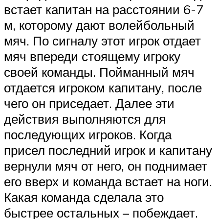
встает капитан на расстоянии 6-7
м, которому дают волейбольный
мяч. По сигналу этот игрок отдает
мяч впереди стоящему игроку
своей команды. Пойманный мяч
отдается игроком капитану, после
чего он приседает. Далее эти
действия выполняются для
последующих игроков. Когда
присел последний игрок и капитану
вернули мяч от него, он поднимает
его вверх и команда встает на ноги.
Какая команда сделала это
быстрее остальных – побеждает.