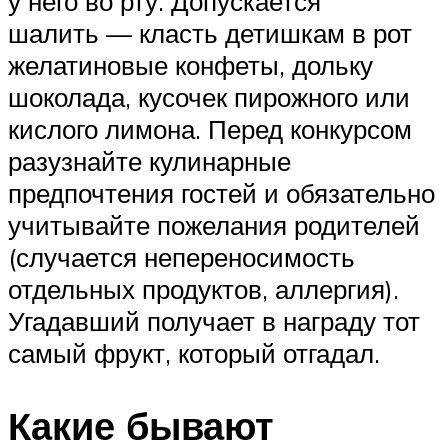
у него во рту. Допускается
шалить — класть детишкам в рот
желатиновые конфеты, дольку
шоколада, кусочек пирожного или
кислого лимона. Перед конкурсом
разузнайте кулинарные
предпочтения гостей и обязательно
учитывайте пожелания родителей
(случается непереносимость
отдельных продуктов, аллергия).
Угадавший получает в награду тот
самый фрукт, который отгадал.
Какие бывают