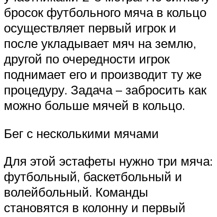
бросок футбольного мяча в кольцо
осуществляет первый игрок и
после укладывает мяч на землю,
другой по очередности игрок
поднимает его и производит ту же
процедуру. Задача – забросить как
можно больше мячей в кольцо.
Бег с несколькими мячами
Для этой эстафеты нужно три мяча:
футбольный, баскетбольный и
волейбольный. Команды
становятся в колонну и первый