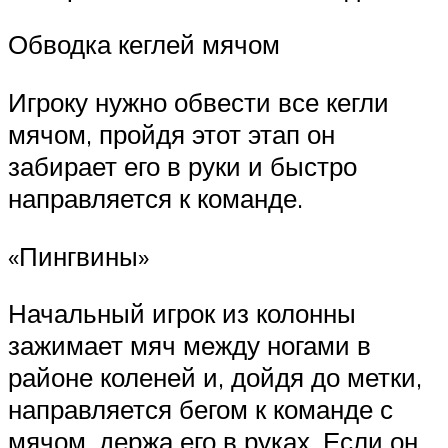
Обводка кеглей мячом
Игроку нужно обвести все кегли
мячом, пройдя этот этап он
забирает его в руки и быстро
направляется к команде.
«Пингвины»
Начальный игрок из колонны
зажимает мяч между ногами в
районе коленей и, дойдя до метки,
направляется бегом к команде с
мячом, держа его в руках. Если он