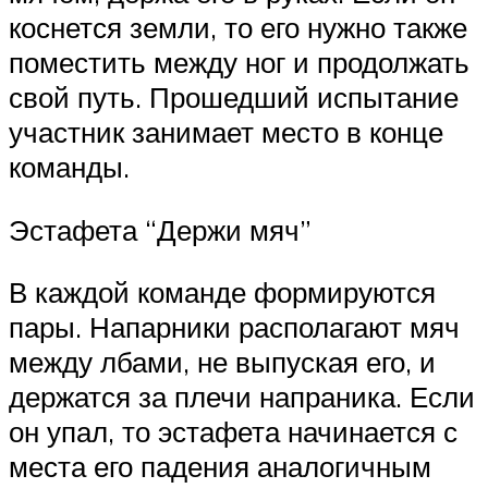
коснется земли, то его нужно также
поместить между ног и продолжать
свой путь. Прошедший испытание
участник занимает место в конце
команды.
Эстафета “Держи мяч”
В каждой команде формируются
пары. Напарники располагают мяч
между лбами, не выпуская его, и
держатся за плечи напраника. Если
он упал, то эстафета начинается с
места его падения аналогичным