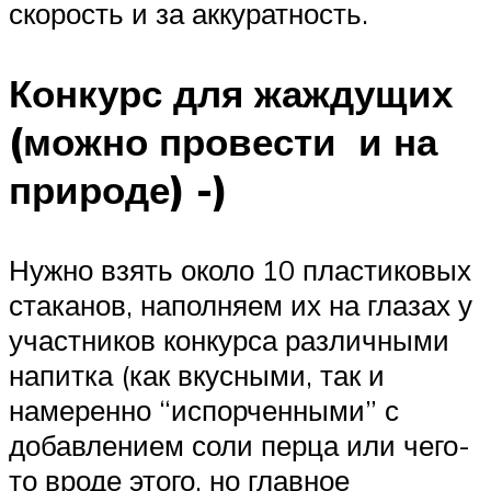
скорость и за аккуратность.
Конкурс для жаждущих
(можно провести и на
природе) -)
Нужно взять около 10 пластиковых
стаканов, наполняем их на глазах у
участников конкурса различными
напитка (как вкусными, так и
намеренно “испорченными” с
добавлением соли перца или чего-
то вроде этого, но главное