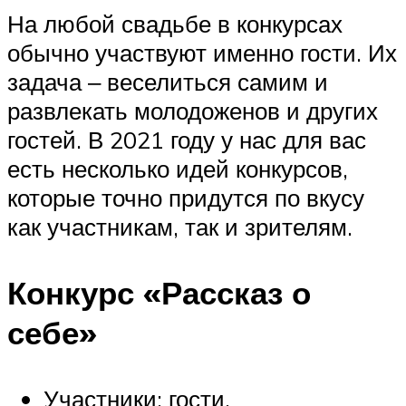
На любой свадьбе в конкурсах
обычно участвуют именно гости. Их
задача ‒ веселиться самим и
развлекать молодоженов и других
гостей. В 2021 году у нас для вас
есть несколько идей конкурсов,
которые точно придутся по вкусу
как участникам, так и зрителям.
Конкурс «Рассказ о
себе»
Участники: гости.