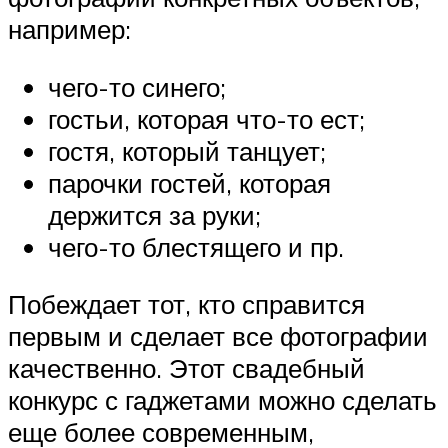
например:
чего-то синего;
гостьи, которая что-то ест;
гостя, который танцует;
парочки гостей, которая
держится за руки;
чего-то блестящего и пр.
Побеждает тот, кто справится
первым и сделает все фотографии
качественно. Этот свадебный
конкурс с гаджетами можно сделать
еще более современным,