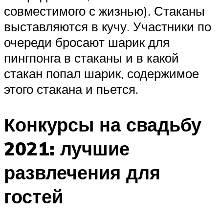
совместимого с жизнью). Стаканы
выставляются в кучу. Участники по
очереди бросают шарик для
пингпонга в стаканы и в какой
стакан попал шарик, содержимое
этого стакана и пьется.
Конкурсы на свадьбу
2021: лучшие
развлечения для
гостей