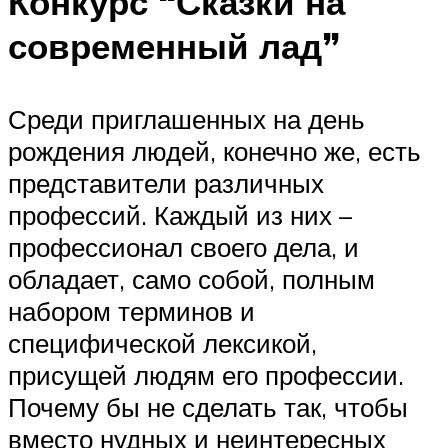
Конкурс “Сказки на
современный лад”
Среди приглашенных на день
рождения людей, конечно же, есть
представители различных
профессий. Каждый из них –
профессионал своего дела, и
обладает, само собой, полным
набором терминов и
специфической лексикой,
присущей людям его профессии.
Почему бы не сделать так, чтобы
вместо нудных и неинтересных