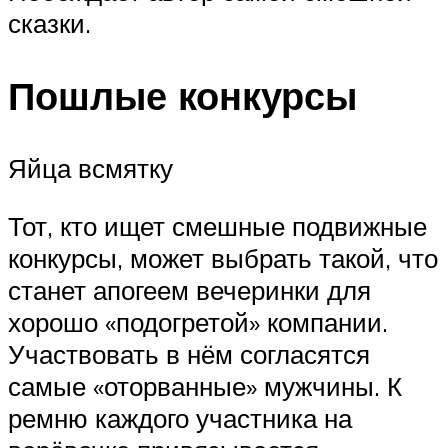
сказки.
Пошлые конкурсы
Яйца всмятку
Тот, кто ищет смешные подвижные
конкурсы, может выбрать такой, что
станет апогеем вечеринки для
хорошо «подогретой» компании.
Участвовать в нём согласятся
самые «оторванные» мужчины. К
ремню каждого участника на