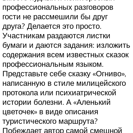
профессиональных разговоров
гости не рассмешили бы друг
друга? Делается это просто.
Участникам раздаются листки
бумаги и даются задания: изложить
содержания всем известных сказок
профессиональным языком.
Представьте себе сказку «Огниво»,
написанную в стиле милицейского
протокола или психиатрической
истории болезни. А «Аленький
цветочек» в виде описания
туристического маршрута?
Побеждает автор самой смешной