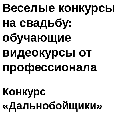
МЕНЮ
Веселые конкурсы
на свадьбу:
обучающие
видеокурсы от
профессионала
Конкурс
«Дальнобойщики»