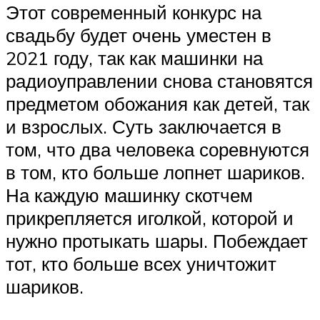
Этот современный конкурс на
свадьбу будет очень уместен в
2021 году, так как машинки на
радиоуправлении снова становятся
предметом обожания как детей, так
и взрослых. Суть заключается в
том, что два человека соревнуются
в том, кто больше лопнет шариков.
На каждую машинку скотчем
прикрепляется иголкой, которой и
нужно протыкать шары. Побеждает
тот, кто больше всех уничтожит
шариков.