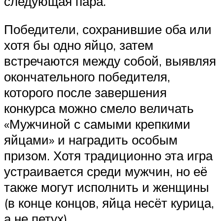
следующая пара.
Победители, сохранившие оба или
хотя бы одно яйцо, затем
встречаются между собой, выявляя
окончательного победителя,
которого после завершения
конкурса можно смело величать
«Мужчиной с самыми крепкими
яйцами» и наградить особым
призом. Хотя традиционно эта игра
устраивается среди мужчин, но её
также могут исполнить и женщины
(в конце концов, яйца несёт курица,
а не петух).