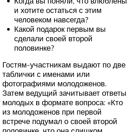
Когда вы поняли, что влюблены
и хотите остаться с этим
человеком навсегда?
Какой подарок первым вы
сделали своей второй
половинке?
Гостям-участникам выдают по две
таблички с именами или
фотографиями молодоженов.
Затем ведущий зачитывает ответы
молодых в формате вопроса: «Кто
из молодоженов при первой
встрече подумал о своей второй
половинке, что она слишком