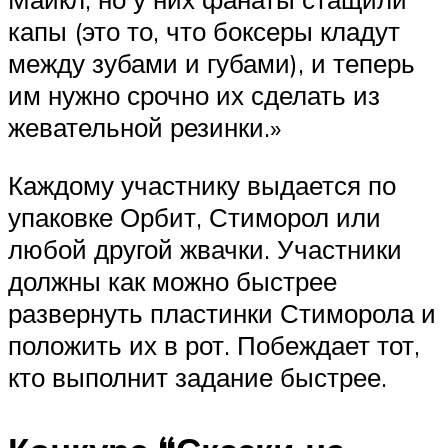
капы (это то, что боксеры кладут
между зубами и губами), и теперь
им нужно срочно их сделать из
жевательной резинки.»
Каждому участнику выдается по
упаковке Орбит, Стиморол или
любой другой жвачки. Участники
должны как можно быстрее
развернуть пластинки Стиморола и
положить их в рот. Побеждает тот,
кто выполнит задание быстрее.