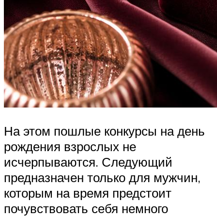
На этом пошлые конкурсы на день
рождения взрослых не
исчерпываются. Следующий
предназначен только для мужчин,
которым на время предстоит
почувствовать себя немного