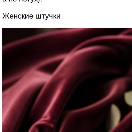
Женские штучки