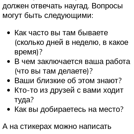
должен отвечать наугад. Вопросы
могут быть следующими:
Как часто вы там бываете
(сколько дней в неделю, в какое
время)?
В чем заключается ваша работа
(что вы там делаете)?
Ваши близкие об этом знают?
Кто-то из друзей с вами ходит
туда?
Как вы добираетесь на место?
А на стикерах можно написать