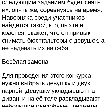
следующим заданием будет снять
их, опять же, соревнуясь на время.
Наверняка среди участников
найдётся такой, кто, пыхтя и
краснея, скажет, что он привык
снимать бюстгальтеры с девушек, а
не надевать их на себя.
Весёлая замена
Для проведения этого конкурса
нужно выбрать девушку и двух
парней. Девушку укладывают на
диван, и на её теле раскладывают
небольшие съедобные предметы