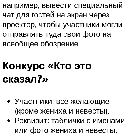
например, вывести специальный
чат для гостей на экран через
проектор, чтобы участники могли
отправлять туда свои фото на
всеобщее обозрение.
Конкурс «Кто это
сказал?»
Участники: все желающие
(кроме жениха и невесты).
Реквизит: таблички с именами
или фото жениха и невесты.