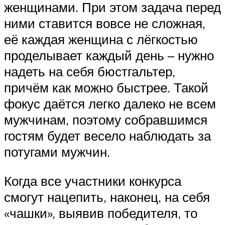
женщинами. При этом задача перед
ними ставится вовсе не сложная,
её каждая женщина с лёгкостью
проделывает каждый день – нужно
надеть на себя бюстгальтер,
причём как можно быстрее. Такой
фокус даётся легко далеко не всем
мужчинам, поэтому собравшимся
гостям будет весело наблюдать за
потугами мужчин.
Когда все участники конкурса
смогут нацепить, наконец, на себя
«чашки», выявив победителя, то