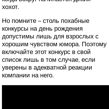
хохот.
Но помните – столь похабные
конкурсы на день рождения
допустимы лишь для взрослых с
хорошим чувством юмора. Поэтому
включайте этот конкурс в свой
список лишь в том случае, если
уверены в адекватной реакции
компании на него.