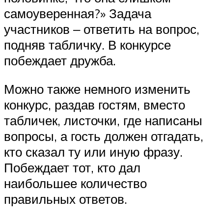
самоуверенная?» Задача
участников ‒ ответить на вопрос,
подняв табличку. В конкурсе
побеждает дружба.
Можно также немного изменить
конкурс, раздав гостям, вместо
табличек, листочки, где написаны
вопросы, а гость должен отгадать,
кто сказал ту или иную фразу.
Побеждает тот, кто дал
наибольшее количество
правильных ответов.