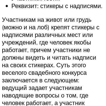
Реквизит: стикеры с надписями.
Участникам на живот или грудь
(можно и на лоб) крепят стикеры с
надписями различных мест или
учреждений, где человек якобы
работает, причем участники не
должны видеть и читать надписи
на своих стикерах. Суть этого
веселого свадебного конкурса
заключается в следующем:
ведущий задает участникам
наводящие вопросы о том, где
человек работает, а участник