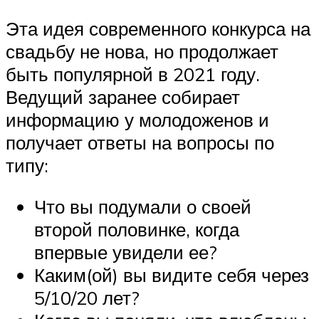
Эта идея современного конкурса на
свадьбу не нова, но продолжает
быть популярной в 2021 году.
Ведущий заранее собирает
информацию у молодоженов и
получает ответы на вопросы по
типу:
Что вы подумали о своей
второй половинке, когда
впервые увидели ее?
Каким(ой) вы видите себя через
5/10/20 лет?