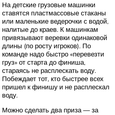
На детские грузовые машинки
ставятся пластмассовые стаканы
или маленькие ведерочки с водой,
налитые до краев. К машинкам
привязывают веревки одинаковой
длины (по росту игроков). По
команде надо быстро «перевезти
груз» от старта до финиша,
стараясь не расплескать воду.
Побеждает тот, кто быстрее всех
пришел к финишу и не расплескал
воду.
Можно сделать два приза — за