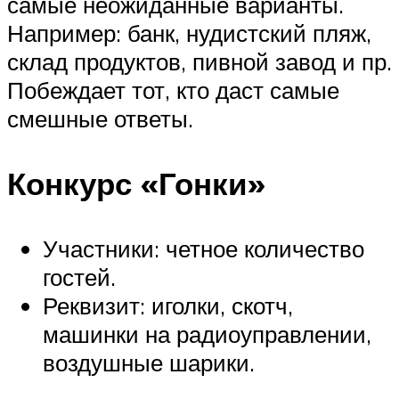
самые неожиданные варианты.
Например: банк, нудистский пляж,
склад продуктов, пивной завод и пр.
Побеждает тот, кто даст самые
смешные ответы.
Конкурс «Гонки»
Участники: четное количество
гостей.
Реквизит: иголки, скотч,
машинки на радиоуправлении,
воздушные шарики.