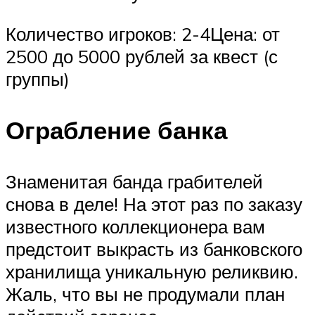
Количество игроков: 2-4Цена: от
2500 до 5000 рублей за квест (с
группы)
Ограбление банка
Знаменитая банда грабителей
снова в деле! На этот раз по заказу
известного коллекционера вам
предстоит выкрасть из банковского
хранилища уникальную реликвию.
Жаль, что вы не продумали план