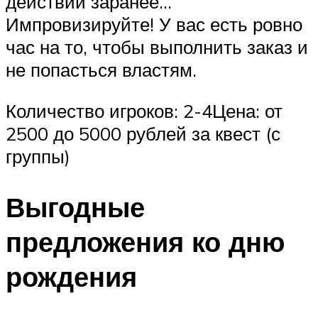
действий заранее…
Импровизируйте! У вас есть ровно
час на то, чтобы выполнить заказ и
не попасться властям.
Количество игроков: 2-4Цена: от
2500 до 5000 рублей за квест (с
группы)
Выгодные
предложения ко дню
рождения