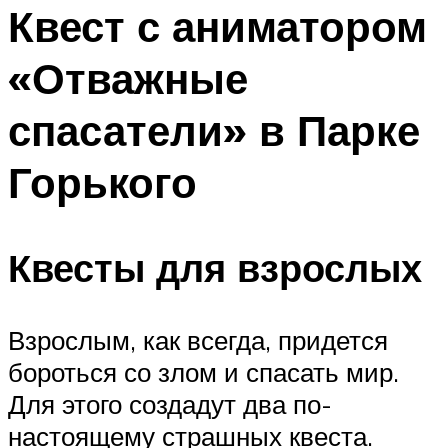
МЕНЮ
Квест с аниматором
«Отважные
спасатели» в Парке
Горького
Квесты для взрослых
Взрослым, как всегда, придется
бороться со злом и спасать мир.
Для этого создадут два по-
настоящему страшных квеста.