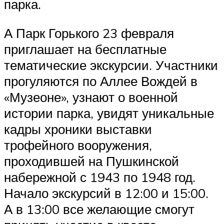
парка.
А Парк Горького 23 февраля
приглашает на бесплатные
тематические экскурсии. Участники
прогуляются по Аллее Вождей в
«Музеоне», узнают о военной
истории парка, увидят уникальные
кадры хроники выставки
трофейного вооружения,
проходившей на Пушкинской
набережной с 1943 по 1948 год.
Начало экскурсий в 12:00 и 15:00.
А в 13:00 все желающие смогут