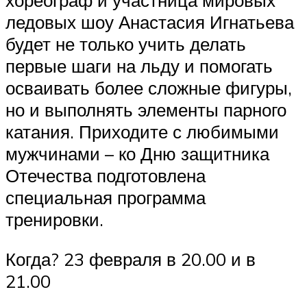
хореограф и участница мировых
ледовых шоу Анастасия Игнатьева
будет не только учить делать
первые шаги на льду и помогать
осваивать более сложные фигуры,
но и выполнять элементы парного
катания. Приходите с любимыми
мужчинами – ко Дню защитника
Отечества подготовлена
специальная программа
тренировки.
Когда? 23 февраля в 20.00 и в
21.00