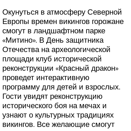
Окунуться в атмосферу Северной
Европы времен викингов горожане
смогут в ландшафтном парке
«Митино». В День защитника
Отечества на археологической
площади клуб исторической
реконструкции «Красный дракон»
проведет интерактивную
программу для детей и взрослых.
Гости увидят реконструкцию
исторического боя на мечах и
узнают о культурных традициях
викингов. Все желающие смогут