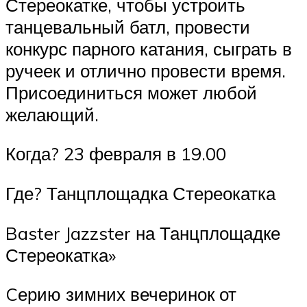
Стереокатке, чтобы устроить
танцевальный батл, провести
конкурс парного катания, сыграть в
ручеек и отлично провести время.
Присоединиться может любой
желающий.
Когда? 23 февраля в 19.00
Где? Танцплощадка Стереокатка
Baster Jazzster на Танцплощадке
Стереокатка»
Cерию зимних вечеринок от