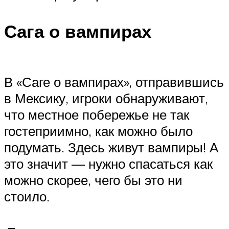
Сага о вампирах
В «Саге о вампирах», отправившись
в Мексику, игроки обнаруживают,
что местное побережье не так
гостеприимно, как можно было
подумать. Здесь живут вампиры! А
это значит — нужно спасаться как
можно скорее, чего бы это ни
стоило.