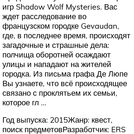
игр Shadow Wolf Mysteries. Вас
ждет расследование во
французском городке Gevaudan,
где, в последнее время, происходят
загадочные и страшные дела:
полчища оборотней осаждают
улицы и нападают на жителей
городка. Из письма графа Де Люпе
Вы узнаете, что всё происходящее
связано с проклятьем их семьи,
которое гл …
Год выпуска: 2015Жанр: квест,
поиск предметовРазработчик: ERS