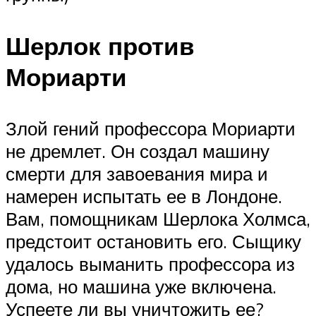
Шерлок против
Мориарти
Злой гений профессора Мориарти
не дремлет. Он создал машину
смерти для завоевания мира и
намерен испытать ее в Лондоне.
Вам, помощникам Шерлока Холмса,
предстоит остановить его. Сыщику
удалось выманить профессора из
дома, но машина уже включена.
Успеете ли вы уничтожить ее?