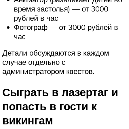
время застолья) — от 3000
рублей в час
Фотограф — от 3000 рублей в
час
Детали обсуждаются в каждом
случае отдельно с
администратором квестов.
Сыграть в лазертаг и
попасть в гости к
викингам