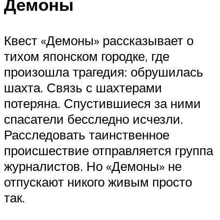
Демоны
Квест «Демоны» рассказывает о
тихом японском городке, где
произошла трагедия: обрушилась
шахта. Связь с шахтерами
потеряна. Спустившиеся за ними
спасатели бесследно исчезли.
Расследовать таинственное
происшествие отправляется группа
журналистов. Но «Демоны» не
отпускают никого живым просто
так.