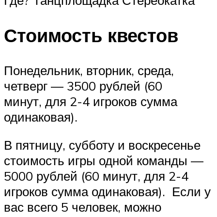
Где? Танцплощадка Стереокатка
Стоимость квестов
Понедельник, вторник, среда,
четверг — 3500 рублей (60
минут, для 2-4 игроков сумма
одинаковая).
В пятницу, субботу и воскресенье
стоимость игры одной команды —
5000 рублей (60 минут, для 2-4
игроков сумма одинаковая). Если у
вас всего 5 человек, можно