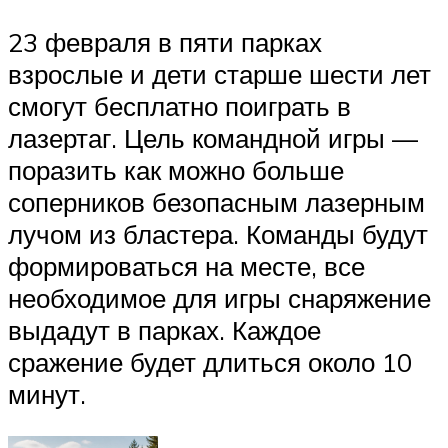
23 февраля в пяти парках
взрослые и дети старше шести лет
смогут бесплатно поиграть в
лазертаг. Цель командной игры —
поразить как можно больше
соперников безопасным лазерным
лучом из бластера. Команды будут
формироваться на месте, все
необходимое для игры снаряжение
выдадут в парках. Каждое
сражение будет длиться около 10
минут.