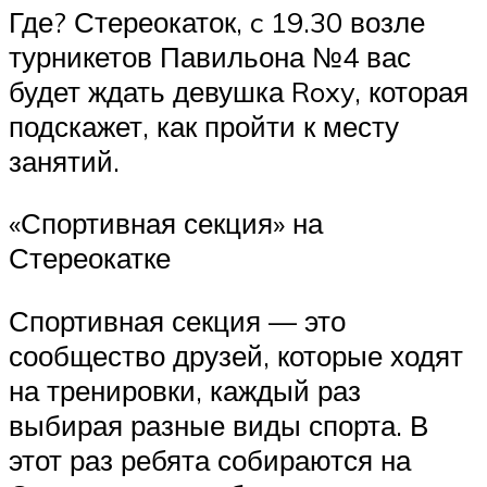
Где? Стереокаток, c 19.30 возле
турникетов Павильона №4 вас
будет ждать девушка Roxy, которая
подскажет, как пройти к месту
занятий.
«Спортивная секция» на
Стереокатке
Спортивная секция — это
сообщество друзей, которые ходят
на тренировки, каждый раз
выбирая разные виды спорта. В
этот раз ребята собираются на