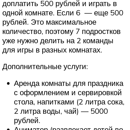
доплатить 500 рублей и играть в
одной комнате. Если 6 — еще 500
рублей. Это максимальное
количество, поэтому 7 подростков
уже нужно делить на 2 команды
для игры в разных комнатах.
Дополнительные услуги:
Аренда комнаты для праздника
с оформлением и сервировкой
стола, напитками (2 литра сока,
2 литра воды, чай) — 5000
рублей.
Аниматор (развлекает детей во