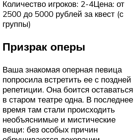
Количество игроков: 2-4Цена: от
2500 до 5000 рублей за квест (с
группы)
Призрак оперы
Ваша знакомая оперная певица
попросила встретить ее с поздней
репетиции. Она боится оставаться
в старом театре одна. В последнее
время там стали происходить
необъяснимые и мистические
вещи: без особых причин
обрушиваются декорации,