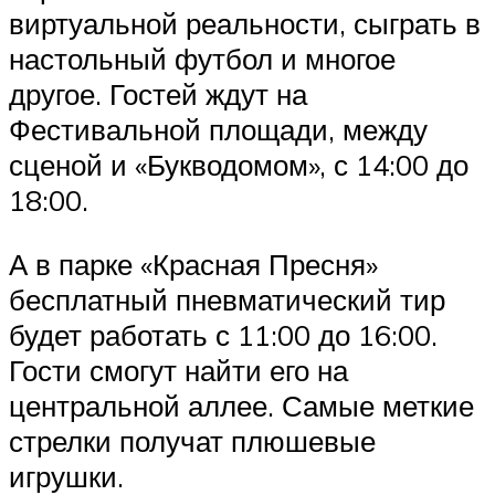
виртуальной реальности, сыграть в
настольный футбол и многое
другое. Гостей ждут на
Фестивальной площади, между
сценой и «Букводомом», с 14:00 до
18:00.
А в парке «Красная Пресня»
бесплатный пневматический тир
будет работать с 11:00 до 16:00.
Гости смогут найти его на
центральной аллее. Самые меткие
стрелки получат плюшевые
игрушки.