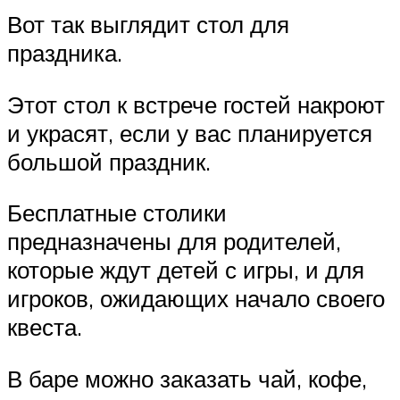
Вот так выглядит стол для
праздника.
Этот стол к встрече гостей накроют
и украсят, если у вас планируется
большой праздник.
Бесплатные столики
предназначены для родителей,
которые ждут детей с игры, и для
игроков, ожидающих начало своего
квеста.
В баре можно заказать чай, кофе,