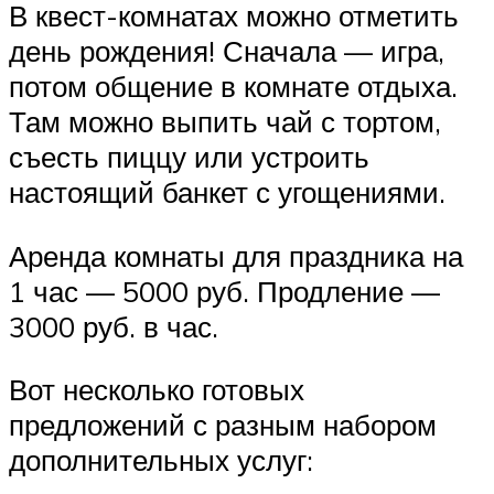
В квест-комнатах можно отметить
день рождения! Сначала — игра,
потом общение в комнате отдыха.
Там можно выпить чай с тортом,
съесть пиццу или устроить
настоящий банкет с угощениями.
Аренда комнаты для праздника на
1 час — 5000 руб. Продление —
3000 руб. в час.
Вот несколько готовых
предложений с разным набором
дополнительных услуг: