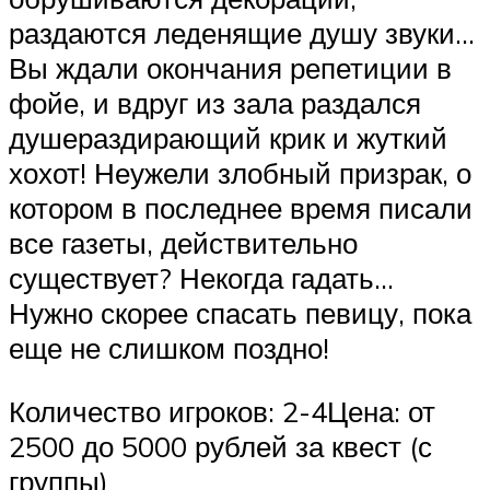
раздаются леденящие душу звуки…
Вы ждали окончания репетиции в
фойе, и вдруг из зала раздался
душераздирающий крик и жуткий
хохот! Неужели злобный призрак, о
котором в последнее время писали
все газеты, действительно
существует? Некогда гадать…
Нужно скорее спасать певицу, пока
еще не слишком поздно!
Количество игроков: 2-4Цена: от
2500 до 5000 рублей за квест (с
группы)