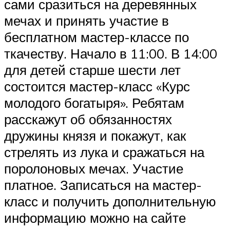
сами сразиться на деревянных
мечах и принять участие в
бесплатном мастер-классе по
ткачеству. Начало в 11:00. В 14:00
для детей старше шести лет
состоится мастер-класс «Курс
молодого богатыря». Ребятам
расскажут об обязанностях
дружины князя и покажут, как
стрелять из лука и сражаться на
поролоновых мечах. Участие
платное. Записаться на мастер-
класс и получить дополнительную
информацию можно на сайте