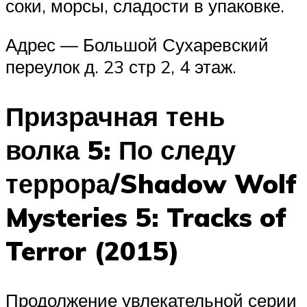
соки, морсы, сладости в упаковке.
Адрес — Большой Сухаревский
переулок д. 23 стр 2, 4 этаж.
Призрачная тень
волка 5: По следу
террора/Shadow Wolf
Mysteries 5: Tracks of
Terror (2015)
Продолжение увлекательной серии