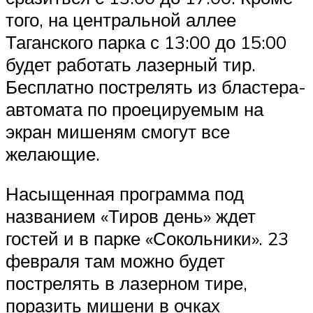
того, на центральной аллее
Таганского парка с 13:00 до 15:00
будет работать лазерный тир.
Бесплатно пострелять из бластера-
автомата по проецируемым на
экран мишеням смогут все
желающие.
Насыщенная программа под
названием «Тиров день» ждет
гостей и в парке «Сокольники». 23
февраля там можно будет
пострелять в лазерном тире,
поразить мишени в очках