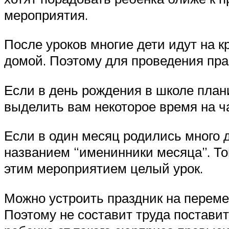
мероприятия.
После уроков многие дети идут на к
домой. Поэтому для проведения пра
Если в день рождения в школе план
выделить вам некоторое время на ч
Если в один месяц родились много д
названием “именинники месяца”. То
этим мероприятием целый урок.
Можно устроить праздник на перемен
Поэтому не составит труда поставит