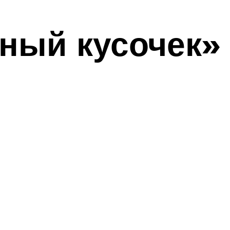
ный кусочек»