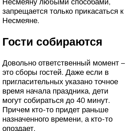
Несмеяну любыми способами,
запрещается только прикасаться к
Несмеяне.
Гости собираются
Довольно ответственный момент –
это сборы гостей. Даже если в
пригласительных указано точное
время начала праздника, дети
могут собираться до 40 минут.
Причем кто-то придет раньше
назначенного времени, а кто-то
опоздает.