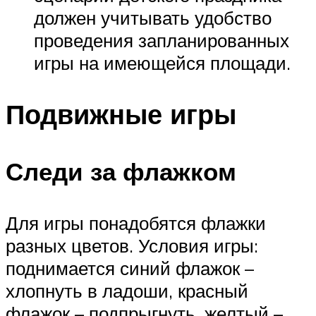
должен учитывать удобство
проведения запланированных
игры на имеющейся площади.
Подвижные игры
Следи за флажком
Для игры понадобятся флажки
разных цветов. Условия игры:
поднимается синий флажок –
хлопнуть в ладоши, красный
флажок – подпрыгнуть, желтый –