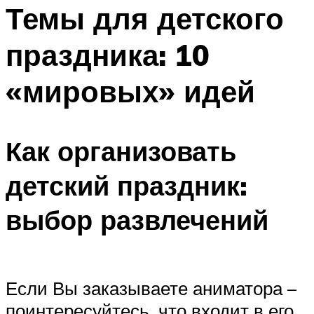
МЕНЮ
Темы для детского
праздника: 10
«мировых» идей
Как организовать
детский праздник:
выбор развлечений
Если Вы заказываете аниматора –
поинтересуйтесь, что входит в его