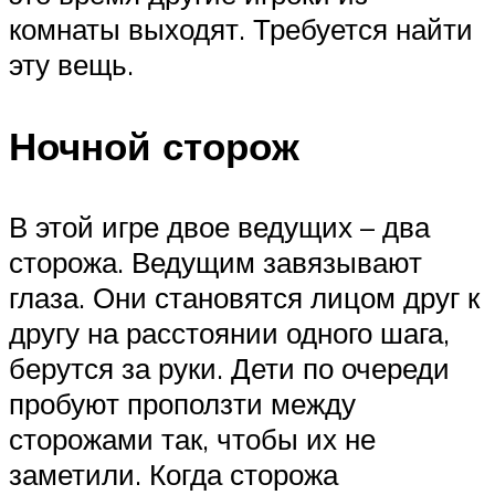
комнаты выходят. Требуется найти
эту вещь.
Ночной сторож
В этой игре двое ведущих – два
сторожа. Ведущим завязывают
глаза. Они становятся лицом друг к
другу на расстоянии одного шага,
берутся за руки. Дети по очереди
пробуют проползти между
сторожами так, чтобы их не
заметили. Когда сторожа