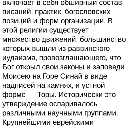
включает в себя обширный состав
писаний, практик, богословских
позиций и форм организации. В
этой религии существует
множество движений, большинство
которых вышли из раввинского
иудаизма, провозглашающего, что
Бог открыл свои законы и заповеди
Моисею на Горе Синай в виде
надписей на камнях, и устной
форме — Торы. Исторически это
утверждение оспаривалось
различными научными группами.
Крупнейшими еврейскими