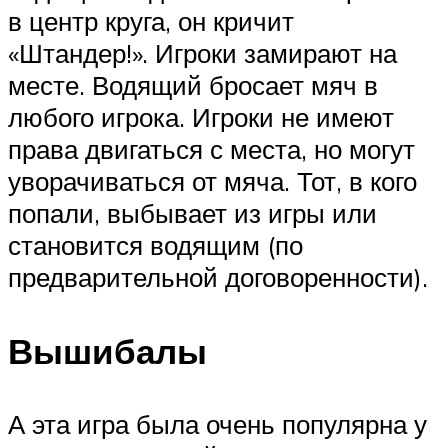
в центр круга, он кричит
«Штандер!». Игроки замирают на
месте. Водящий бросает мяч в
любого игрока. Игроки не имеют
права двигаться с места, но могут
уворачиваться от мяча. Тот, в кого
попали, выбывает из игры или
становится водящим (по
предварительной договоренности).
Вышибалы
А эта игра была очень популярна у