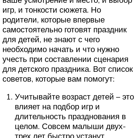
игр, и тонкости сюжета. Но
родители, которые впервые
самостоятельно готовят праздник
для детей, не знают с чего
необходимо начать и что нужно
учесть при составлении сценария
для детского праздника. Вот список
советов, которые вам помогут:
Учитывайте возраст детей – это
влияет на подбор игр и
длительность празднования в
целом. Совсем малыши двух-
трех лет быстро устанут,