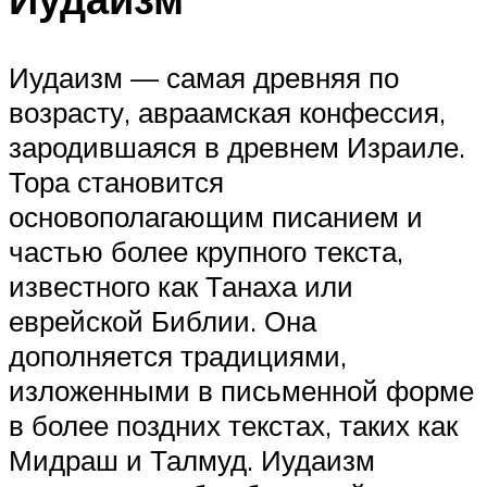
Иудаизм — самая древняя по
возрасту, авраамская конфессия,
зародившаяся в древнем Израиле.
Тора становится
основополагающим писанием и
частью более крупного текста,
известного как Танаха или
еврейской Библии. Она
дополняется традициями,
изложенными в письменной форме
в более поздних текстах, таких как
Мидраш и Талмуд. Иудаизм