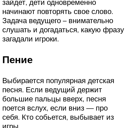
зайдет, дети одновременно
начинают повторять свое слово.
Задача ведущего – внимательно
слушать и догадаться, какую фразу
загадали игроки.
Пение
Выбирается популярная детская
песня. Если ведущий держит
большие пальцы вверх, песня
поется вслух, если вниз — про
себя. Кто собьется, выбывает из
игры.