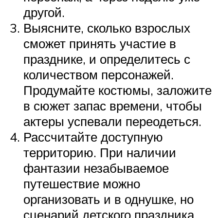
другой.
Выясните, сколько взрослых
сможет принять участие в
празднике, и определитесь с
количеством персонажей.
Продумайте костюмы, заложите
в сюжет запас времени, чтобы
актеры успевали переодеться.
Рассчитайте доступную
территорию. При наличии
фантазии незабываемое
путешествие можно
организовать и в однушке, но
сценарий детского праздника