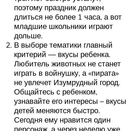
поэтому праздник должен
длиться не более 1 часа, а вот
младшие школьники играют
дольше.
В выборе тематики главный
критерий — вкусы ребенка.
Любитель животных не станет
играть в войнушку, а «пирата»
не увлечет Изумрудный город.
Общайтесь с ребенком,
узнавайте его интересы – вкусы
детей меняются быстро.
Сегодня ему нравится один
персонаж, а через неделю уже