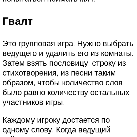
Гвалт
Это групповая игра. Нужно выбрать
ведущего и удалить его из комнаты.
Затем взять пословицу, строку из
стихотворения, из песни таким
образом, чтобы количество слов
было равно количеству остальных
участников игры.
Каждому игроку достается по
одному слову. Когда ведущий