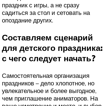
праздник с игры, а не сразу
садиться за стол и сетовать на
опоздание других.
Составляем сценарий
для детского праздника:
с чего следует начать?
Самостоятельная организация
праздников – дело хлопотное, но
увлекательное и более выгодное,
чем приглашение аниматоров. На
ваше усмотрение и место, и выбор