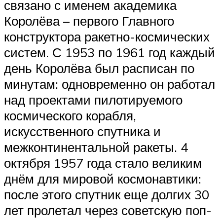
связано с именем академика
Королёва – первого Главного
конструктора ракетно-космических
систем. С 1953 по 1961 год каждый
день Королёва был расписан по
минутам: одновременно он работал
над проектами пилотируемого
космического корабля,
искусственного спутника и
межконтинентальной ракеты. 4
октября 1957 года стало великим
днём для мировой космонавтики:
после этого спутник еще долгих 30
лет пролетал через советскую поп-