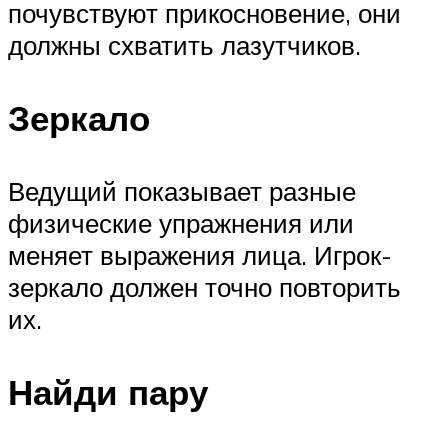
почувствуют прикосновение, они
должны схватить лазутчиков.
Зеркало
Ведущий показывает разные
физические упражнения или
меняет выражения лица. Игрок-
зеркало должен точно повторить
их.
Найди пару