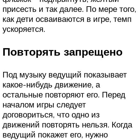
присесть и так далее. По мере того,
как дети осваиваются в игре, темп
ускоряется.
Повторять запрещено
Под музыку ведущий показывает
какое-нибудь движение, а
остальные повторяют его. Перед
началом игры следует
договориться, что одно из
движений повторять нельзя. Когда
ведущий покажет его, нужно