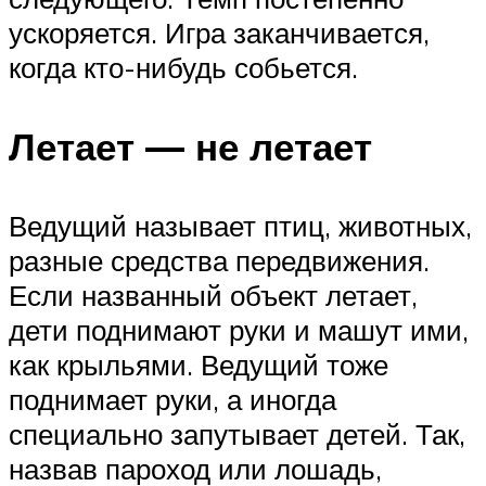
ускоряется. Игра заканчивается,
когда кто-нибудь собьется.
Летает — не летает
Ведущий называет птиц, животных,
разные средства передвижения.
Если названный объект летает,
дети поднимают руки и машут ими,
как крыльями. Ведущий тоже
поднимает руки, а иногда
специально запутывает детей. Так,
назвав пароход или лошадь,