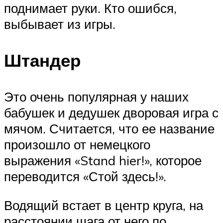
поднимает руки. Кто ошибся,
выбывает из игры.
Штандер
Это очень популярная у наших
бабушек и дедушек дворовая игра с
мячом. Считается, что ее название
произошло от немецкого
выражения «Stand hier!», которое
переводится «Стой здесь!».
Водящий встает в центр круга, на
расстоянии шага от него по