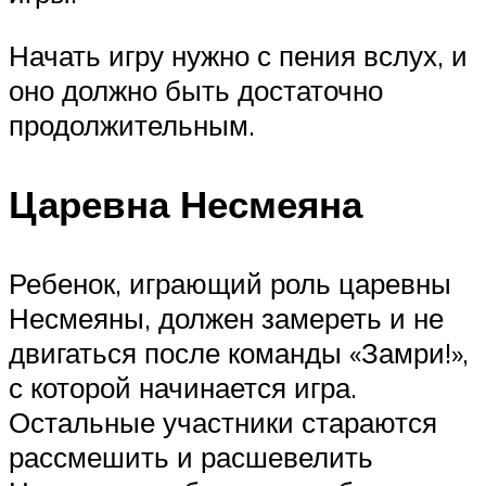
Начать игру нужно с пения вслух, и
оно должно быть достаточно
продолжительным.
Царевна Несмеяна
Ребенок, играющий роль царевны
Несмеяны, должен замереть и не
двигаться после команды «Замри!»,
с которой начинается игра.
Остальные участники стараются
рассмешить и расшевелить