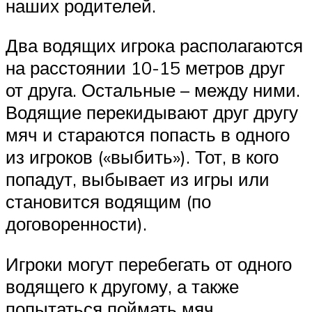
наших родителей.
Два водящих игрока располагаются
на расстоянии 10-15 метров друг
от друга. Остальные – между ними.
Водящие перекидывают друг другу
мяч и стараются попасть в одного
из игроков («выбить»). Тот, в кого
попадут, выбывает из игры или
становится водящим (по
договоренности).
Игроки могут перебегать от одного
водящего к другому, а также
попытаться поймать мяч.