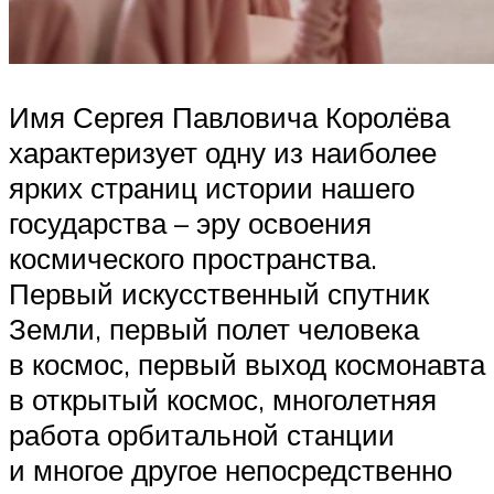
Имя Сергея Павловича Королёва
характеризует одну из наиболее
ярких страниц истории нашего
государства – эру освоения
космического пространства.
Первый искусственный спутник
Земли, первый полет человека
в космос, первый выход космонавта
в открытый космос, многолетняя
работа орбитальной станции
и многое другое непосредственно