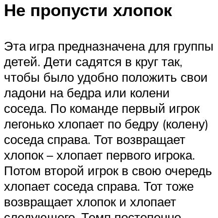
Не пропусти хлопок
Эта игра предназначена для группы
детей. Дети садятся в круг так,
чтобы было удобно положить свои
ладони на бедра или колени
соседа. По команде первый игрок
легонько хлопает по бедру (колену)
соседа справа. Тот возвращает
хлопок – хлопает первого игрока.
Потом второй игрок в свою очередь
хлопает соседа справа. Тот тоже
возвращает хлопок и хлопает
следующего. Темп постепенно