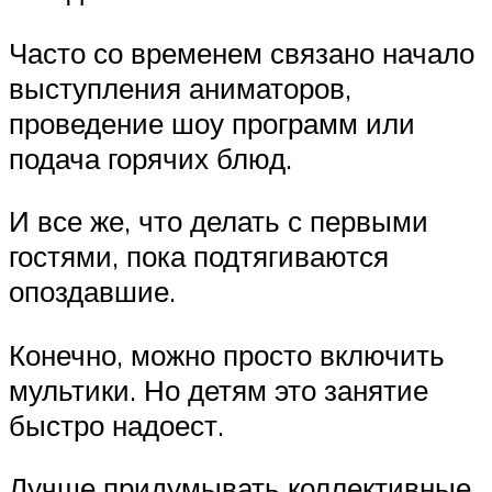
Часто со временем связано начало
выступления аниматоров,
проведение шоу программ или
подача горячих блюд.
И все же, что делать с первыми
гостями, пока подтягиваются
опоздавшие.
Конечно, можно просто включить
мультики. Но детям это занятие
быстро надоест.
Лучше придумывать коллективные