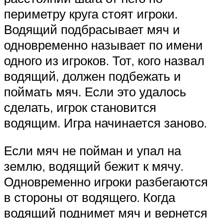
периметру круга стоят игроки.
Водящий подбрасывает мяч и
одновременно называет по имени
одного из игроков. Тот, кого назвал
водящий, должен подбежать и
поймать мяч. Если это удалось
сделать, игрок становится
водящим. Игра начинается заново.
Если мяч не пойман и упал на
землю, водящий бежит к мячу.
Одновременно игроки разбегаются
в стороны от водящего. Когда
водящий поднимет мяч и вернется