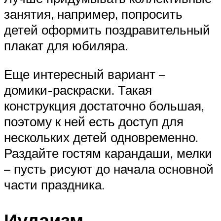
занятия, например, попросить
детей оформить поздравительный
плакат для юбиляра.
Еще интересный вариант –
домики-раскраски. Такая
конструкция достаточно большая,
поэтому к ней есть доступ для
нескольких детей одновременно.
Раздайте гостям карандаши, мелки
– пусть рисуют до начала основной
части праздника.
Иудаизм