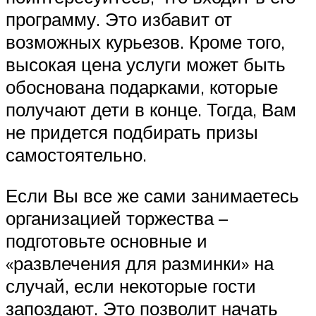
программу. Это избавит от
возможных курьезов. Кроме того,
высокая цена услуги может быть
обоснована подарками, которые
получают дети в конце. Тогда, Вам
не придется подбирать призы
самостоятельно.
Если Вы все же сами занимаетесь
организацией торжества –
подготовьте основные и
«развлечения для разминки» на
случай, если некоторые гости
запоздают. Это позволит начать