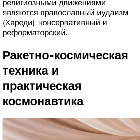
религиозными движениями
являются православный иудаизм
(Хареди), консервативный и
реформаторский.
Ракетно-космическая
техника и
практическая
космонавтика