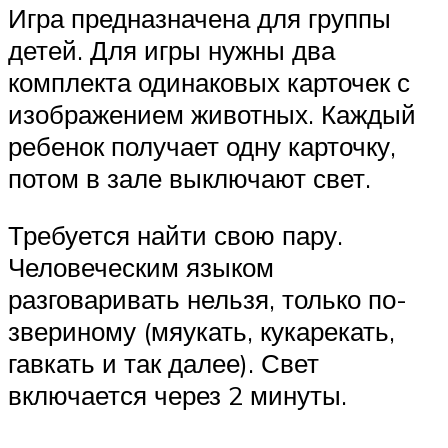
Игра предназначена для группы
детей. Для игры нужны два
комплекта одинаковых карточек с
изображением животных. Каждый
ребенок получает одну карточку,
потом в зале выключают свет.
Требуется найти свою пару.
Человеческим языком
разговаривать нельзя, только по-
звериному (мяукать, кукарекать,
гавкать и так далее). Свет
включается через 2 минуты.