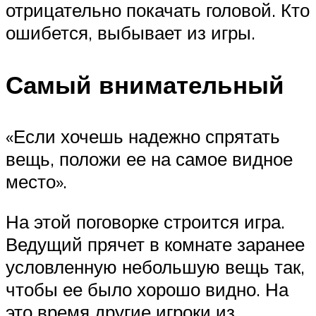
отрицательно покачать головой. Кто
ошибется, выбывает из игры.
Самый внимательный
«Если хочешь надежно спрятать
вещь, положи ее на самое видное
место».
На этой поговорке строится игра.
Ведущий прячет в комнате заранее
условленную небольшую вещь так,
чтобы ее было хорошо видно. На
это время другие игроки из