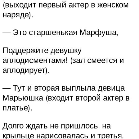
(выходит первый актер в женском
наряде).
— Это старшенькая Марфуша,
Поддержите девушку
аплодисментами! (зал смеется и
аплодирует).
— Тут и вторая выплыла девица
Марьюшка (входит второй актер в
платье).
Долго ждать не пришлось, на
крыльце нарисовалась и третья,