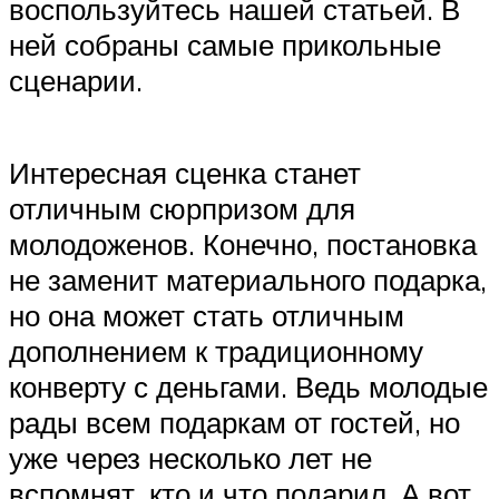
воспользуйтесь нашей статьей. В
ней собраны самые прикольные
сценарии.
Интересная сценка станет
отличным сюрпризом для
молодоженов. Конечно, постановка
не заменит материального подарка,
но она может стать отличным
дополнением к традиционному
конверту с деньгами. Ведь молодые
рады всем подаркам от гостей, но
уже через несколько лет не
вспомнят, кто и что подарил. А вот