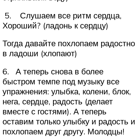
5. Слушаем все ритм сердца,
Хороший? (ладонь к сердцу)
Тогда давайте похлопаем радостно
в ладоши (хлопают)
6. А теперь снова в более
быстром темпе под музыку все
упражнения: улыбка, колени, блок,
нега, сердце, радость (делает
вместе с гостями). А теперь
оставим только улыбку и радость и
похлопаем друг другу. Молодцы!