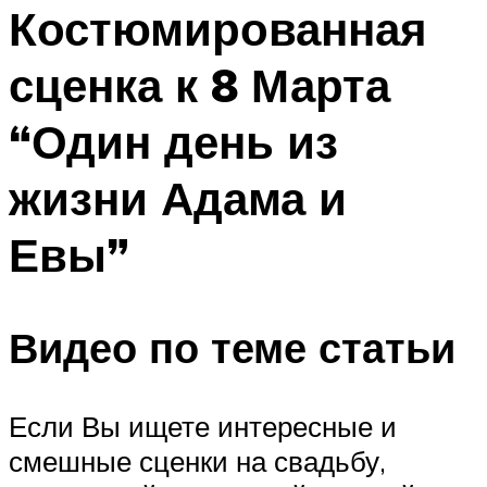
МЕНЮ
Костюмированная
сценка к 8 Марта
“Один день из
жизни Адама и
Евы”
Видео по теме статьи
Если Вы ищете интересные и
смешные сценки на свадьбу,