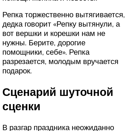
Репка торжественно вытягивается,
дедка говорит «Репку вытянули, а
вот вершки и корешки нам не
нужны. Берите, дорогие
помощники, себе». Репка
разрезается, молодым вручается
подарок.
Сценарий шуточной
сценки
В разгар праздника неожиданно