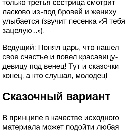
только третья сестрица смотрит
ласково из-под бровей и жениху
улыбается (звучит песенка «Я тебя
зацелую…»).
Ведущий: Понял царь, что нашел
свое счастье и повел красавицу-
девицу под венец! Тут и сказочки
конец, а кто слушал, молодец!
Сказочный вариант
В принципе в качестве исходного
материала может подойти любая