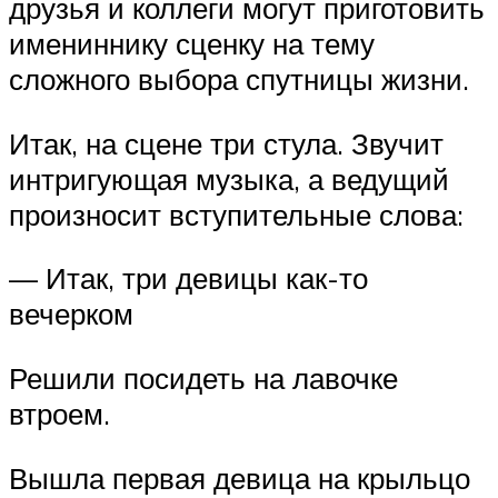
друзья и коллеги могут приготовить
имениннику сценку на тему
сложного выбора спутницы жизни.
Итак, на сцене три стула. Звучит
интригующая музыка, а ведущий
произносит вступительные слова:
— Итак, три девицы как-то
вечерком
Решили посидеть на лавочке
втроем.
Вышла первая девица на крыльцо