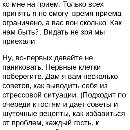
ко мне на прием. Только всех
принять я не смогу, время приема
ограничено, а вас вон сколько. Как
нам быть?.. Видать не зря мы
приехали.
Ну, во-первых давайте не
паниковать. Нервные клетки
поберегите. Дам я вам несколько
советов, как выводить себя из
стрессовой ситуации. (Подходит по
очереди к гостям и дает советы и
шуточные рецепты, как избавиться
от проблем, каждый гость, к