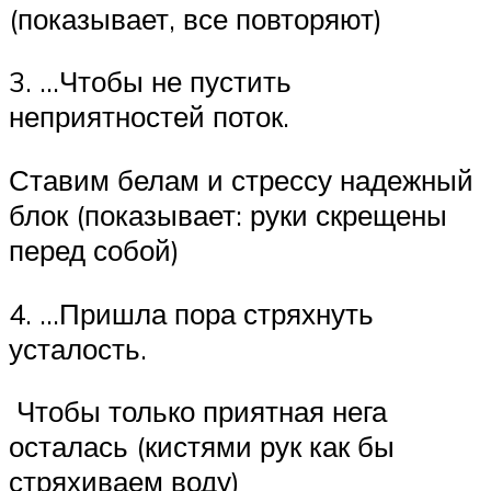
(показывает, все повторяют)
3. …Чтобы не пустить
неприятностей поток.
Ставим белам и стрессу надежный
блок (показывает: руки скрещены
перед собой)
4. …Пришла пора стряхнуть
усталость.
Чтобы только приятная нега
осталась (кистями рук как бы
стряхиваем воду)