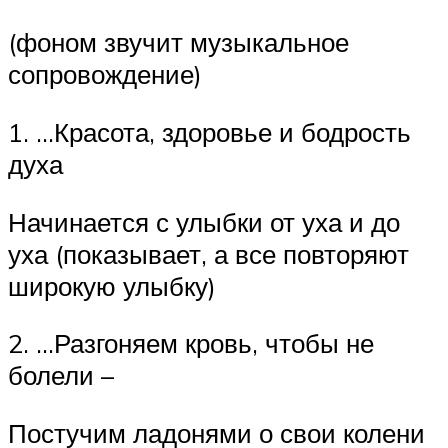
(фоном звучит музыкальное
сопровождение)
1. …Красота, здоровье и бодрость
духа
Начинается с улыбки от уха и до
уха (показывает, а все повторяют
широкую улыбку)
2. …Разгоняем кровь, чтобы не
болели –
Постучим ладонями о свои колени