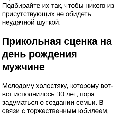
Подбирайте их так, чтобы никого из
присутствующих не обидеть
неудачной шуткой.
Прикольная сценка на
день рождения
мужчине
Молодому холостяку, которому вот-
вот исполнилось 30 лет, пора
задуматься о создании семьи. В
связи с торжественным юбилеем,