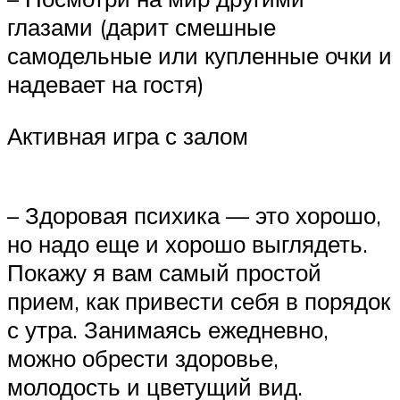
глазами (дарит смешные
самодельные или купленные очки и
надевает на гостя)
Активная игра с залом
– Здоровая психика — это хорошо,
но надо еще и хорошо выглядеть.
Покажу я вам самый простой
прием, как привести себя в порядок
с утра. Занимаясь ежедневно,
можно обрести здоровье,
молодость и цветущий вид.