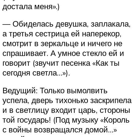
достала меня».)
— Обиделась девушка, заплакала,
а третья сестрица ей наперекор,
смотрит в зеркальце и ничего не
спрашивает. А умное стекло ей и
говорит (звучит песенка «Как ты
сегодня светла…»).
Ведущий: Только вымолвить
успела, дверь тихонько заскрипела
и в светлицу входит царь, стороны
той государь! (Под музыку «Король
с войны возвращался домой…»