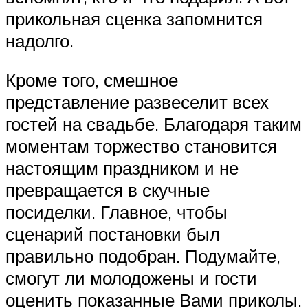
прикольная сценка запомнится
надолго.
Кроме того, смешное
представление развеселит всех
гостей на свадьбе. Благодаря таким
моментам торжество становится
настоящим праздником и не
превращается в скучные
посиделки. Главное, чтобы
сценарий постановки был
правильно подобран. Подумайте,
смогут ли молодожены и гости
оценить показанные Вами приколы.