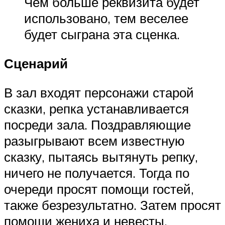
Чем больше реквизита будет
использовано, тем веселее
будет сыграна эта сценка.
Сценарий
В зал входят персонажи старой
сказки, репка устанавливается
посреди зала. Поздравляющие
разыгрывают всем известную
сказку, пытаясь вытянуть репку,
ничего не получается. Тогда по
очереди просят помощи гостей,
также безрезультатно. Затем просят
помощи жениха и невесты.