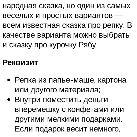
народная сказка, но один из самых
веселых и простых вариантов —
всем известная сказка про репку. В
качестве варианта можно выбрать
и сказку про курочку Рябу.
Реквизит
Репка из папье-маше, картона
или другого материала;
Внутри поместить деньги
вперемешку с конфетами или
другими мелкими подарками.
Если подарок весит немного,