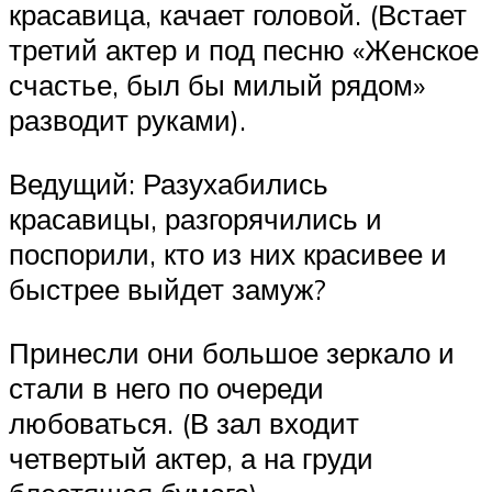
красавица, качает головой. (Встает
третий актер и под песню «Женское
счастье, был бы милый рядом»
разводит руками).
Ведущий: Разухабились
красавицы, разгорячились и
поспорили, кто из них красивее и
быстрее выйдет замуж?
Принесли они большое зеркало и
стали в него по очереди
любоваться. (В зал входит
четвертый актер, а на груди