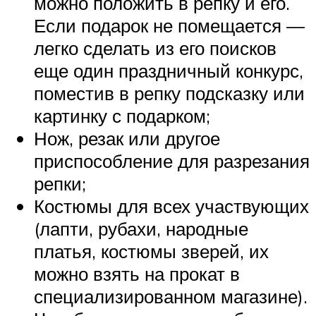
можно положить в репку и его.
Если подарок не помещается —
легко сделать из его поисков
еще один праздничный конкурс,
поместив в репку подсказку или
картинку с подарком;
Нож, резак или другое
приспособление для разрезания
репки;
Костюмы для всех участвующих
(лапти, рубахи, народные
платья, костюмы зверей, их
можно взять на прокат в
специализированном магазине).