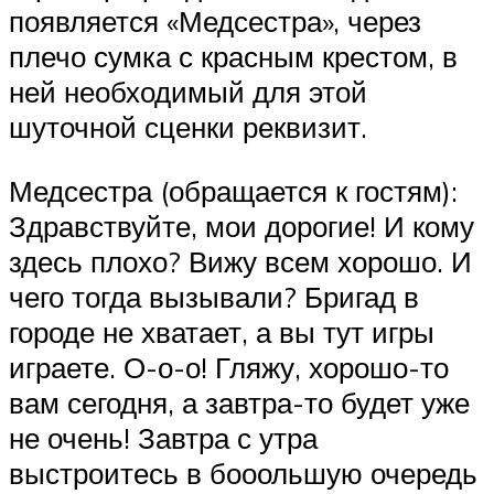
появляется «Медсестра», через
плечо сумка с красным крестом, в
ней необходимый для этой
шуточной сценки реквизит.
Медсестра (обращается к гостям):
Здравствуйте, мои дорогие! И кому
здесь плохо? Вижу всем хорошо. И
чего тогда вызывали? Бригад в
городе не хватает, а вы тут игры
играете. О-о-о! Гляжу, хорошо-то
вам сегодня, а завтра-то будет уже
не очень! Завтра с утра
выстроитесь в бооольшую очередь