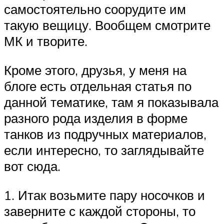
самостоятельно соорудите им
такую вещицу. Вообщем смотрите
МК и творите.
Кроме этого, друзья, у меня на
блоге есть отдельная статья по
данной тематике, там я показывала
разного рода изделия в форме
танков из подручных материалов,
если интересно, то заглядывайте
вот сюда.
1. Итак возьмите пару носочков и
заверните с каждой стороны, то