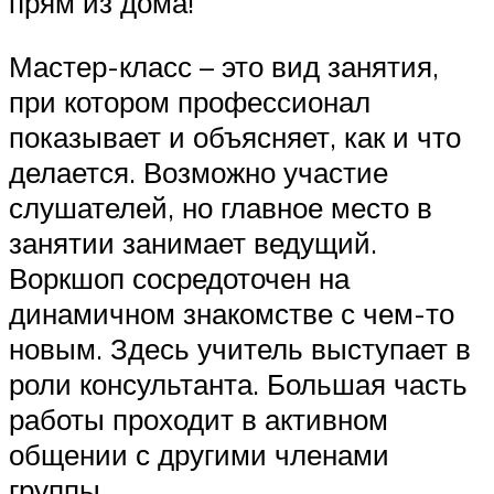
прям из дома!
Мастер-класс – это вид занятия,
при котором профессионал
показывает и объясняет, как и что
делается. Возможно участие
слушателей, но главное место в
занятии занимает ведущий.
Воркшоп сосредоточен на
динамичном знакомстве с чем-то
новым. Здесь учитель выступает в
роли консультанта. Большая часть
работы проходит в активном
общении с другими членами
группы.