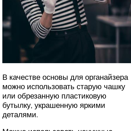
В качестве основы для органайзера
можно использовать старую чашку
или обрезанную пластиковую
бутылку, украшенную яркими
деталями.