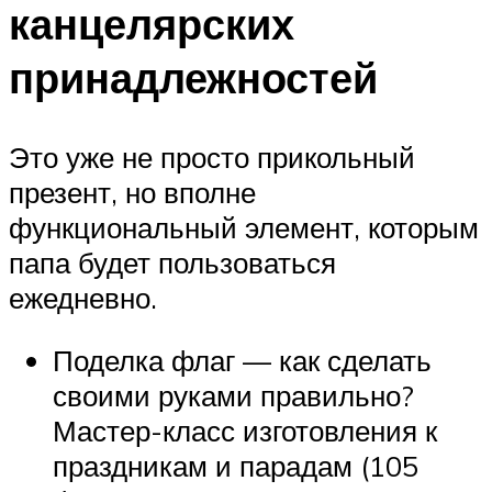
канцелярских
принадлежностей
Это уже не просто прикольный
презент, но вполне
функциональный элемент, которым
папа будет пользоваться
ежедневно.
Поделка флаг — как сделать
своими руками правильно?
Мастер-класс изготовления к
праздникам и парадам (105