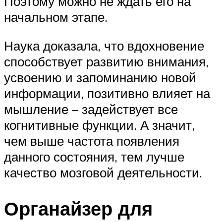
Поэтому можно не ждать его на
начальном этапе.
Наука доказала, что вдохновение
способствует развитию внимания,
усвоению и запоминанию новой
информации, позитивно влияет на
мышление – задействует все
когнитивные функции. А значит,
чем выше частота появления
данного состояния, тем лучше
качество мозговой деятельности.
Органайзер для