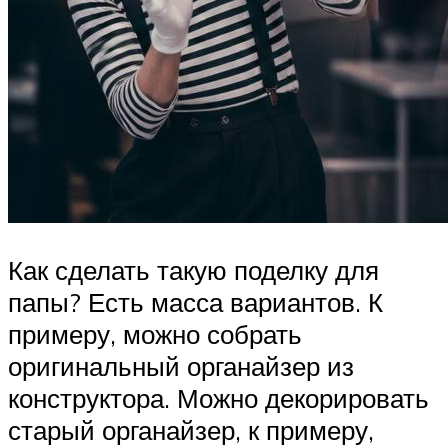
Как сделать такую поделку для
папы? Есть масса вариантов. К
примеру, можно собрать
оригинальный органайзер из
конструктора. Можно декорировать
старый органайзер, к примеру,