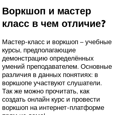
Воркшоп и мастер
класс в чем отличие?
Мастер-класс и воркшоп – учебные
курсы, предполагающие
демонстрацию определённых
умений преподавателем. Основные
различия в данных понятиях: в
воркшопе участвуют слушатели.
Так же можно прочитать, как
создать онлайн курс и провести
воркшоп на интернет-платформе