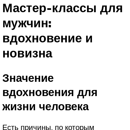
МЕНЮ
Мастер-классы для
мужчин:
вдохновение и
новизна
Значение
вдохновения для
жизни человека
Есть причины, по которым