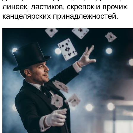
линеек, ластиков, скрепок и прочих
канцелярских принадлежностей.