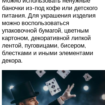
Можно использовать ненужные
баночки из-под кофе или детского
питания. Для украшения изделия
можно воспользоваться
упаковочной бумагой, цветным
картоном, декоративной липкой
лентой, пуговицами, бисером,
блестками и иными элементами
декора.