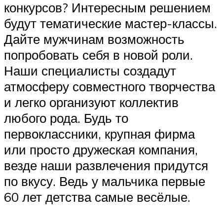
конкурсов? Интересным решением
будут тематические мастер-классы.
Дайте мужчинам возможность
попробовать себя в новой роли.
Наши специалисты создадут
атмосферу совместного творчества
и легко организуют коллектив
любого рода. Будь то
первоклассники, крупная фирма
или просто дружеская компания,
везде наши развлечения придутся
по вкусу. Ведь у мальчика первые
60 лет детства самые весёлые.