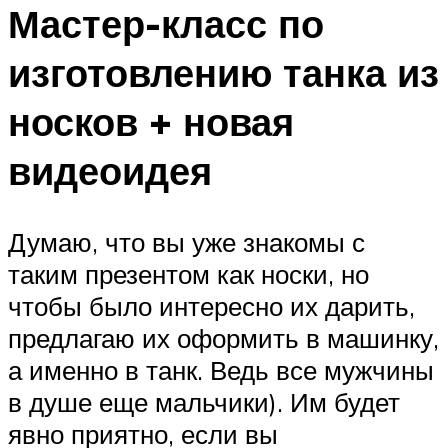
Мастер-класс по
изготовлению танка из
носков + новая
видеоидея
Думаю, что вы уже знакомы с
таким презентом как носки, но
чтобы было интересно их дарить,
предлагаю их оформить в машинку,
а именно в танк. Ведь все мужчины
в душе еще мальчики). Им будет
явно приятно, если вы