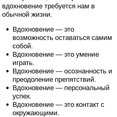
вдохновение требуется нам в
обычной жизни.
Вдохновение — это
возможность оставаться самим
собой.
Вдохновение — это умение
играть.
Вдохновение — осознанность и
преодоление препятствий.
Вдохновение — персональный
успех.
Вдохновение — это контакт с
окружающими.