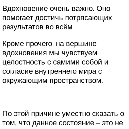
Вдохновение очень важно. Оно
помогает достичь потрясающих
результатов во всём
Кроме прочего, на вершине
вдохновения мы чувствуем
целостность с самими собой и
согласие внутреннего мира с
окружающим пространством.
По этой причине уместно сказать о
том, что данное состояние – это не