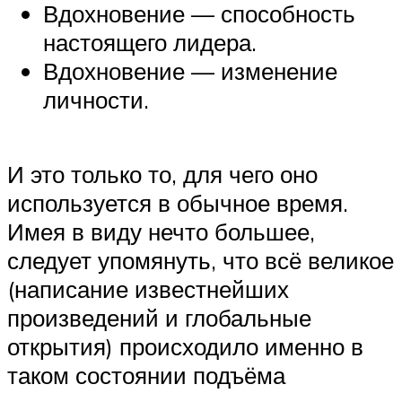
Вдохновение — способность
настоящего лидера.
Вдохновение — изменение
личности.
И это только то, для чего оно
используется в обычное время.
Имея в виду нечто большее,
следует упомянуть, что всё великое
(написание известнейших
произведений и глобальные
открытия) происходило именно в
таком состоянии подъёма