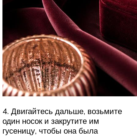
4. Двигайтесь дальше, возьмите
один носок и закрутите им
гусеницу, чтобы она была