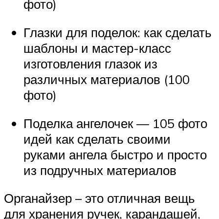
фото)
Глазки для поделок: как сделать
шаблоны и мастер-класс
изготовления глазок из
различных материалов (100
фото)
Поделка ангелочек — 105 фото
идей как сделать своими
руками ангела быстро и просто
из подручных материалов
Органайзер – это отличная вещь
для хранения ручек, карандашей,