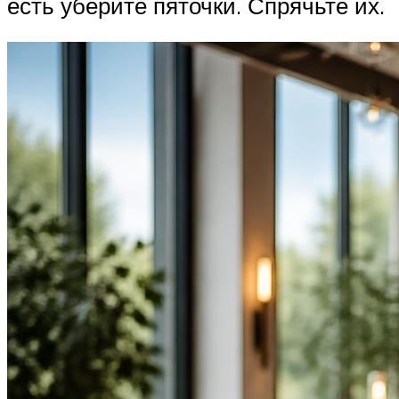
есть уберите пяточки. Спрячьте их.