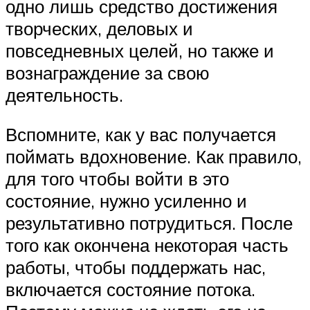
одно лишь средство достижения
творческих, деловых и
повседневных целей, но также и
вознаграждение за свою
деятельность.
Вспомните, как у вас получается
поймать вдохновение. Как правило,
для того чтобы войти в это
состояние, нужно усиленно и
результативно потрудиться. После
того как окончена некоторая часть
работы, чтобы поддержать нас,
включается состояние потока.