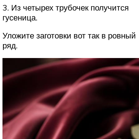
3. Из четырех трубочек получится
гусеница.
Уложите заготовки вот так в ровный
ряд.