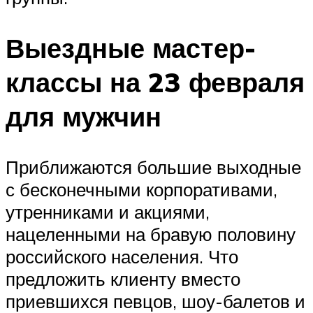
Выездные мастер-
классы на 23 февраля
для мужчин
Приближаются большие выходные
с бесконечными корпоративами,
утренниками и акциями,
нацеленными на бравую половину
российского населения. Что
предложить клиенту вместо
приевшихся певцов, шоу-балетов и