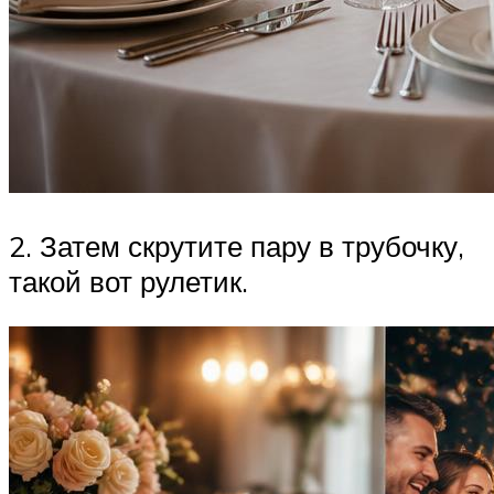
2. Затем скрутите пару в трубочку,
такой вот рулетик.