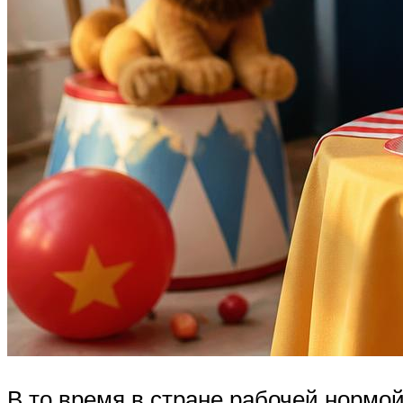
В то время в стране рабочей нормой