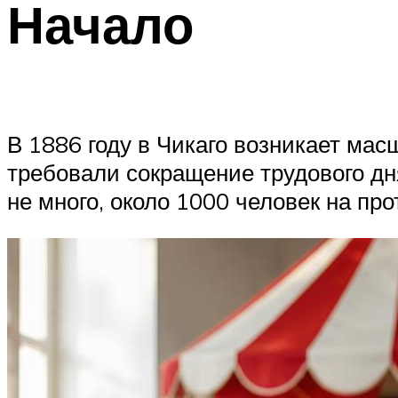
Начало
В 1886 году в Чикаго возникает мас
требовали сокращение трудового дн
не много, около 1000 человек на пр