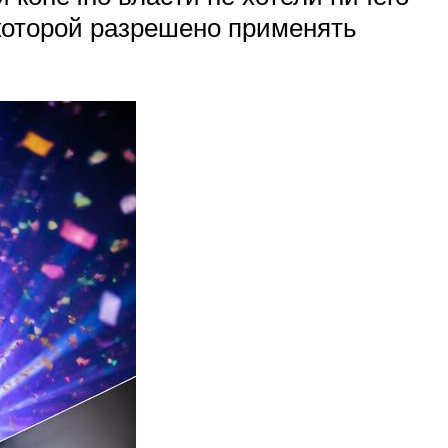
 которой разрешено применять