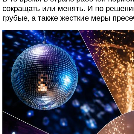
сокращать или менять. И по решени
грубые, а также жесткие меры пресе