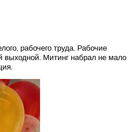
лого, рабочего труда. Рабочие
й выходной. Митинг набрал не мало
ция.