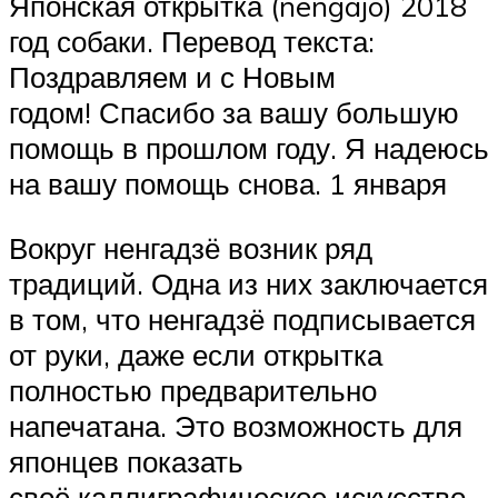
Японская открытка (nengajo) 2018
год собаки. Перевод текста:
Поздравляем и с Новым
годом! Спасибо за вашу большую
помощь в прошлом году. Я надеюсь
на вашу помощь снова. 1 января
Вокруг ненгадзё возник ряд
традиций. Одна из них заключается
в том, что ненгадзё подписывается
от руки, даже если открытка
полностью предварительно
напечатана. Это возможность для
японцев показать
своё каллиграфическое искусство.