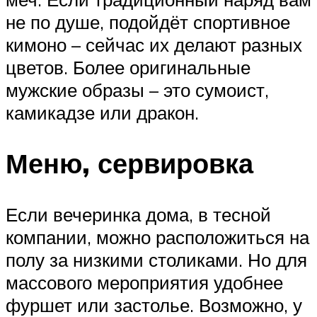
не по душе, подойдёт спортивное
кимоно – сейчас их делают разных
цветов. Более оригинальные
мужские образы – это сумоист,
камикадзе или дракон.
Меню, сервировка
Если вечеринка дома, в тесной
компании, можно расположиться на
полу за низкими столиками. Но для
массового мероприятия удобнее
фуршет или застолье. Возможно, у