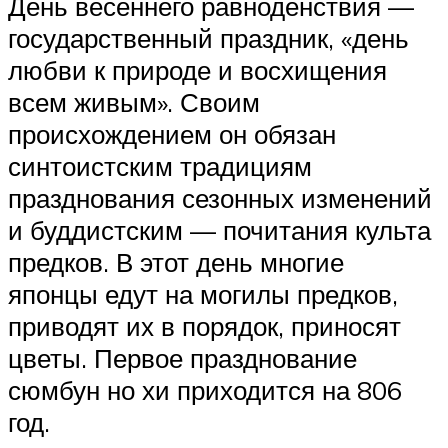
День весеннего равноденствия —
государственный праздник, «день
любви к природе и восхищения
всем живым». Своим
происхождением он обязан
синтоистским традициям
празднования сезонных изменений
и буддистским — почитания культа
предков. В этот день многие
японцы едут на могилы предков,
приводят их в порядок, приносят
цветы. Первое празднование
сюмбун но хи приходится на 806
год.