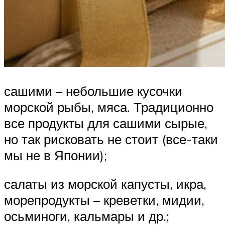
сашими – небольшие кусочки
морской рыбы, мяса. Традиционно
все продукты для сашими сырые,
но так рисковать не стоит (все-таки
мы не в Японии);
салаты из морской капусты, икра,
морепродукты – креветки, мидии,
осьминоги, кальмары и др.;