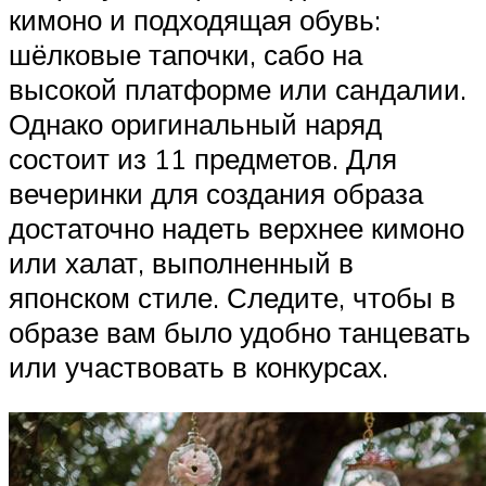
кимоно и подходящая обувь:
шёлковые тапочки, сабо на
высокой платформе или сандалии.
Однако оригинальный наряд
состоит из 11 предметов. Для
вечеринки для создания образа
достаточно надеть верхнее кимоно
или халат, выполненный в
японском стиле. Следите, чтобы в
образе вам было удобно танцевать
или участвовать в конкурсах.