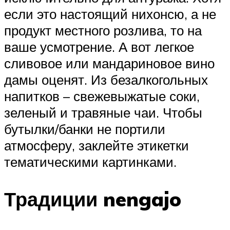
если это настоящий нихонсю, а не
продукт местного розлива, то на
ваше усмотрение. А вот легкое
сливовое или мандариновое вино
дамы оценят. Из безалкогольных
напитков – свежевыжатые соки,
зеленый и травяные чаи. Чтобы
бутылки/банки не портили
атмосферу, заклейте этикетки
тематическими картинками.
Традиции nengajo