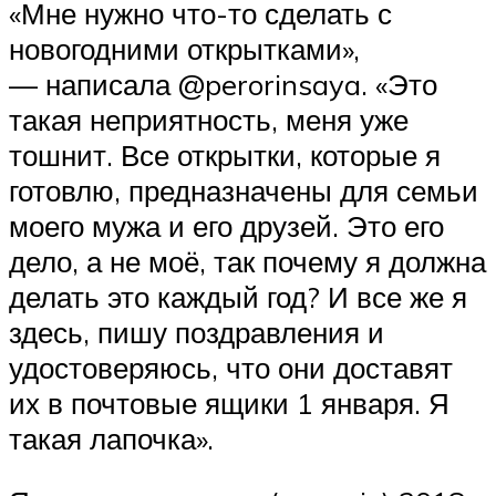
«Мне нужно что-то сделать с
новогодними открытками»,
— написала @perorinsaya. «Это
такая неприятность, меня уже
тошнит. Все открытки, которые я
готовлю, предназначены для семьи
моего мужа и его друзей. Это его
дело, а не моё, так почему я должна
делать это каждый год? И все же я
здесь, пишу поздравления и
удостоверяюсь, что они доставят
их в почтовые ящики 1 января. Я
такая лапочка».