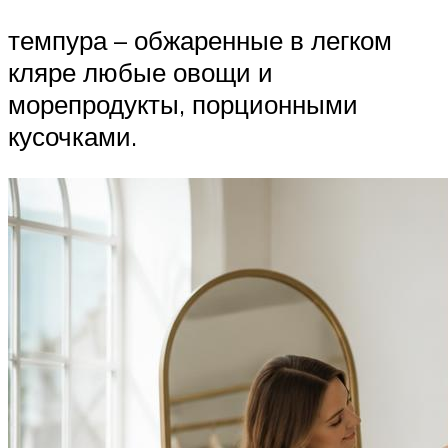
темпура – обжаренные в легком
кляре любые овощи и
морепродукты, порционными
кусочками.