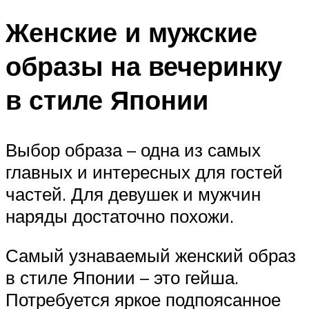
Женские и мужские
образы на вечеринку
в стиле Японии
Выбор образа – одна из самых
главных и интересных для гостей
частей. Для девушек и мужчин
наряды достаточно похожи.
Самый узнаваемый женский образ
в стиле Японии – это гейша.
Потребуется яркое подпоясанное