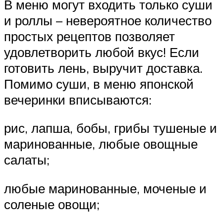
В меню могут входить только суши
и роллы – невероятное количество
простых рецептов позволяет
удовлетворить любой вкус! Если
готовить лень, выручит доставка.
Помимо суши, в меню японской
вечеринки вписываются:
рис, лапша, бобы, грибы тушеные и
маринованные, любые овощные
салаты;
любые маринованные, моченые и
соленые овощи;