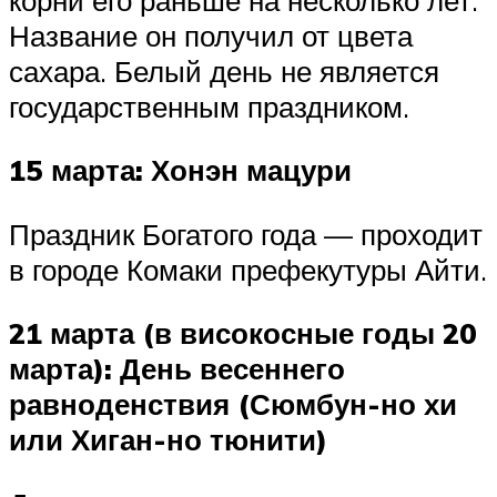
Название он получил от цвета
сахара. Белый день не является
государственным праздником.
15 марта: Хонэн мацури
Праздник Богатого года — проходит
в городе Комаки префекутуры Айти.
21 марта (в високосные годы 20
марта): День весеннего
равноденствия (Сюмбун-но хи
или Хиган-но тюнити)