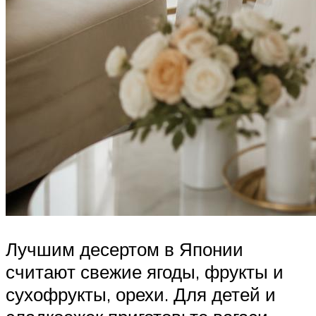
Лучшим десертом в Японии
считают свежие ягоды, фрукты и
сухофрукты, орехи. Для детей и