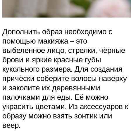
Дополнить образ необходимо с
помощью макияжа – это
выбеленное лицо, стрелки, чёрные
брови и яркие красные губы
кукольного размера. Для создания
причёски соберите волосы наверху
и заколите их деревянными
палочками для еды. Её можно
украсить цветами. Из аксессуаров к
образу можно взять зонтик или
веер.