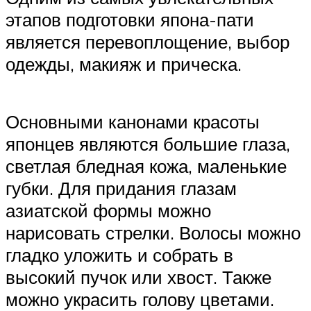
этапов подготовки япона-пати
является перевоплощение, выбор
одежды, макияж и прическа.
Основными канонами красоты
японцев являются большие глаза,
светлая бледная кожа, маленькие
губки. Для придания глазам
азиатской формы можно
нарисовать стрелки. Волосы можно
гладко уложить и собрать в
высокий пучок или хвост. Также
можно украсить голову цветами.