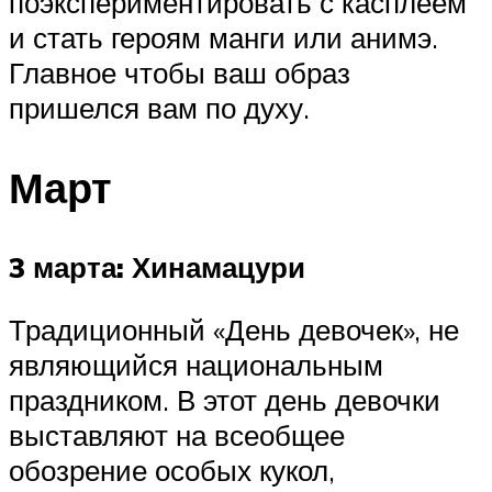
поэкспериментировать с касплеем
и стать героям манги или анимэ.
Главное чтобы ваш образ
пришелся вам по духу.
Март
3 марта: Хинамацури
Традиционный «День девочек», не
являющийся национальным
праздником. В этот день девочки
выставляют на всеобщее
обозрение особых кукол,