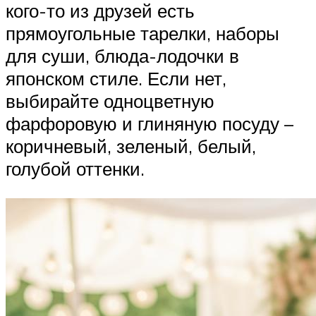
кого-то из друзей есть
прямоугольные тарелки, наборы
для суши, блюда-лодочки в
японском стиле. Если нет,
выбирайте одноцветную
фарфоровую и глиняную посуду –
коричневый, зеленый, белый,
голубой оттенки.