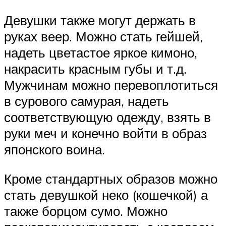
Девушки также могут держать в
руках веер. Можно стать гейшей,
надеть цветастое яркое кимоно,
накрасить красным губы и т.д.
Мужчинам можно перевоплотиться
в сурового самурая, надеть
соответствующую одежду, взять в
руки меч и конечно войти в образ
японского воина.
Кроме стандартных образов можно
стать девушкой неко (кошечкой) а
также борцом сумо. Можно